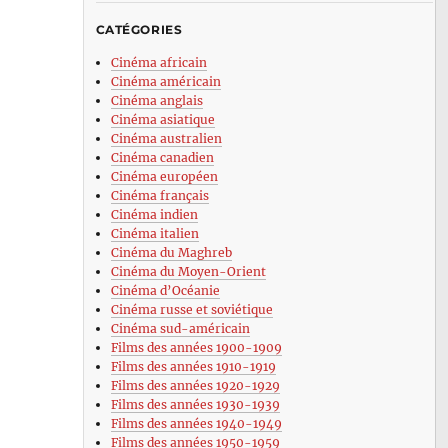
CATÉGORIES
Cinéma africain
Cinéma américain
Cinéma anglais
Cinéma asiatique
Cinéma australien
Cinéma canadien
Cinéma européen
Cinéma français
Cinéma indien
Cinéma italien
Cinéma du Maghreb
Cinéma du Moyen-Orient
Cinéma d’Océanie
Cinéma russe et soviétique
Cinéma sud-américain
Films des années 1900-1909
Films des années 1910-1919
Films des années 1920-1929
Films des années 1930-1939
Films des années 1940-1949
Films des années 1950-1959