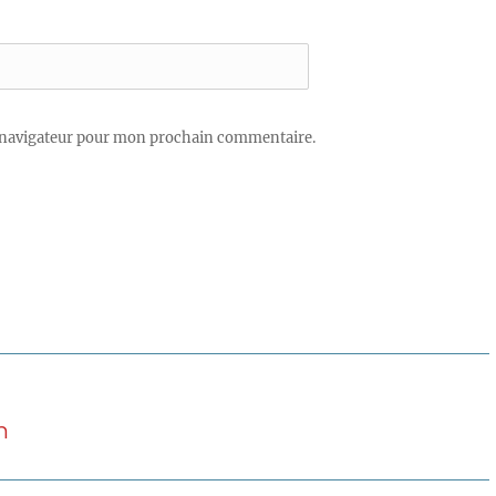
 navigateur pour mon prochain commentaire.
h