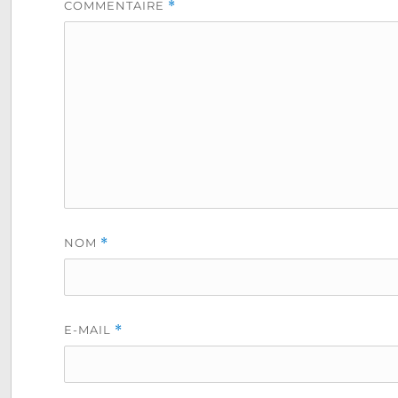
COMMENTAIRE
*
NOM
*
E-MAIL
*