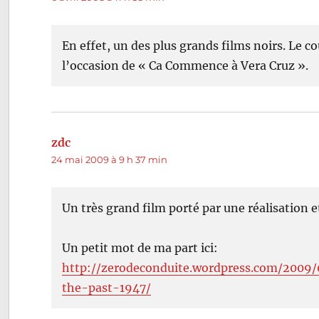
En effet, un des plus grands films noirs. Le 
l’occasion de « Ca Commence à Vera Cruz ».
zdc
dit :
24 mai 2009 à 9 h 37 min
Un très grand film porté par une réalisation e
Un petit mot de ma part ici:
http://zerodeconduite.wordpress.com/200
the-past-1947/