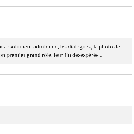
film absolument admirable, les dialogues, la photo de
n premier grand rôle, leur fin desespérée …