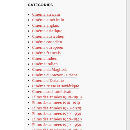
CATÉGORIES
Cinéma africain
Cinéma américain
Cinéma anglais
Cinéma asiatique
Cinéma australien
Cinéma canadien
Cinéma européen
Cinéma français
Cinéma indien
Cinéma italien
Cinéma du Maghreb
Cinéma du Moyen-Orient
Cinéma d’Océanie
Cinéma russe et soviétique
Cinéma sud-américain
Films des années 1900-1909
Films des années 1910-1919
Films des années 1920-1929
Films des années 1930-1939
Films des années 1940-1949
Films des années 1950-1959