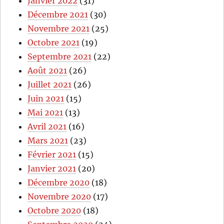
Janvier 2022
(31)
Décembre 2021
(30)
Novembre 2021
(25)
Octobre 2021
(19)
Septembre 2021
(22)
Août 2021
(26)
Juillet 2021
(26)
Juin 2021
(15)
Mai 2021
(13)
Avril 2021
(16)
Mars 2021
(23)
Février 2021
(15)
Janvier 2021
(20)
Décembre 2020
(18)
Novembre 2020
(17)
Octobre 2020
(18)