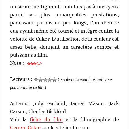
musicaux ne figurent toutefois pas à mes yeux
parmi ses plus remarquables prestations,
paraissant parfois un peu longs, l’un d’entre
eux ayant même été tourné et intégré contre la
volonté de Cukor. L’utilisation de la couleur est
assez belle, donnant un caractère sombre et
puissant au film.
Note :
Lecteurs :
(
pas de note pour l'instant, vous
pouvez noter ce film
)
Acteurs: Judy Garland, James Mason, Jack
Carson, Charles Bickford
Voir la
fiche du film
et la filmographie de
George Cukor
sur le site imdb.com.