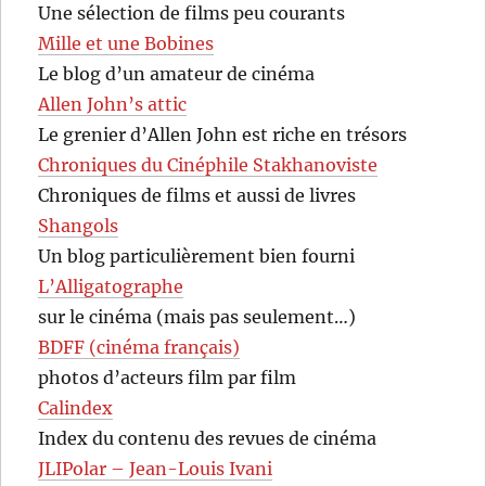
Une sélection de films peu courants
Mille et une Bobines
Le blog d’un amateur de cinéma
Allen John’s attic
Le grenier d’Allen John est riche en trésors
Chroniques du Cinéphile Stakhanoviste
Chroniques de films et aussi de livres
Shangols
Un blog particulièrement bien fourni
L’Alligatographe
sur le cinéma (mais pas seulement…)
BDFF (cinéma français)
photos d’acteurs film par film
Calindex
Index du contenu des revues de cinéma
JLIPolar – Jean-Louis Ivani