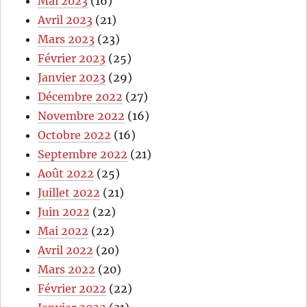
Mai 2023
(16)
Avril 2023
(21)
Mars 2023
(23)
Février 2023
(25)
Janvier 2023
(29)
Décembre 2022
(27)
Novembre 2022
(16)
Octobre 2022
(16)
Septembre 2022
(21)
Août 2022
(25)
Juillet 2022
(21)
Juin 2022
(22)
Mai 2022
(22)
Avril 2022
(20)
Mars 2022
(20)
Février 2022
(22)