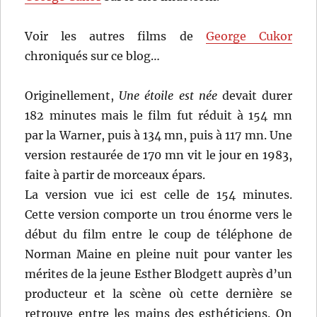
Voir les autres films de
George Cukor
chroniqués sur ce blog…
Originellement,
Une étoile est née
devait durer
182 minutes mais le film fut réduit à 154 mn
par la Warner, puis à 134 mn, puis à 117 mn. Une
version restaurée de 170 mn vit le jour en 1983,
faite à partir de morceaux épars.
La version vue ici est celle de 154 minutes.
Cette version comporte un trou énorme vers le
début du film entre le coup de téléphone de
Norman Maine en pleine nuit pour vanter les
mérites de la jeune Esther Blodgett auprès d’un
producteur et la scène où cette dernière se
retrouve entre les mains des esthéticiens. On