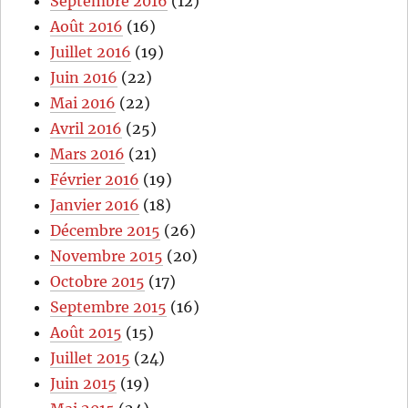
Septembre 2016
(12)
Août 2016
(16)
Juillet 2016
(19)
Juin 2016
(22)
Mai 2016
(22)
Avril 2016
(25)
Mars 2016
(21)
Février 2016
(19)
Janvier 2016
(18)
Décembre 2015
(26)
Novembre 2015
(20)
Octobre 2015
(17)
Septembre 2015
(16)
Août 2015
(15)
Juillet 2015
(24)
Juin 2015
(19)