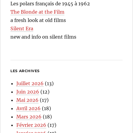
Les polars français de 1945 à 1962
The Blonde at the Film
a fresh look at old films
Silent Era
new and info on silent films
LES ARCHIVES
Juillet 2026
(13)
Juin 2026
(12)
Mai 2026
(17)
Avril 2026
(18)
Mars 2026
(18)
Février 2026
(17)