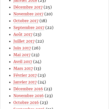
Janvier 2018
(23)
Décembre 2017
(25)
Novembre 2017
(20)
Octobre 2017
(18)
Septembre 2017
(22)
Août 2017
(23)
Juillet 2017
(22)
Juin 2017
(26)
Mai 2017
(23)
Avril 2017
(24)
Mars 2017
(13)
Février 2017
(23)
Janvier 2017
(24)
Décembre 2016
(23)
Novembre 2016
(23)
Octobre 2016
(23)