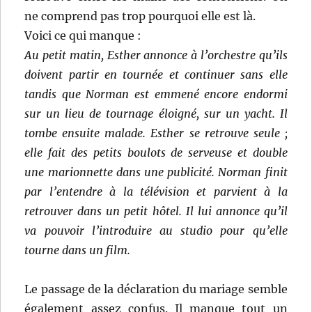
ne comprend pas trop pourquoi elle est là.
Voici ce qui manque :
Au petit matin, Esther annonce à l’orchestre qu’ils
doivent partir en tournée et continuer sans elle
tandis que Norman est emmené encore endormi
sur un lieu de tournage éloigné, sur un yacht. Il
tombe ensuite malade. Esther se retrouve seule ;
elle fait des petits boulots de serveuse et double
une marionnette dans une publicité. Norman finit
par l’entendre à la télévision et parvient à la
retrouver dans un petit hôtel. Il lui annonce qu’il
va pouvoir l’introduire au studio pour qu’elle
tourne dans un film.
Le passage de la déclaration du mariage semble
également assez confus. Il manque tout un