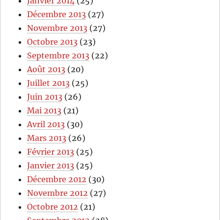
Janvier 2014
(25)
Décembre 2013
(27)
Novembre 2013
(27)
Octobre 2013
(23)
Septembre 2013
(22)
Août 2013
(20)
Juillet 2013
(25)
Juin 2013
(26)
Mai 2013
(21)
Avril 2013
(30)
Mars 2013
(26)
Février 2013
(25)
Janvier 2013
(25)
Décembre 2012
(30)
Novembre 2012
(27)
Octobre 2012
(21)