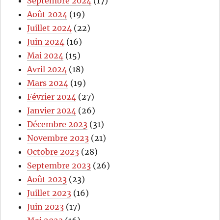
Septembre 2024
(17)
Août 2024
(19)
Juillet 2024
(22)
Juin 2024
(16)
Mai 2024
(15)
Avril 2024
(18)
Mars 2024
(19)
Février 2024
(27)
Janvier 2024
(26)
Décembre 2023
(31)
Novembre 2023
(21)
Octobre 2023
(28)
Septembre 2023
(26)
Août 2023
(23)
Juillet 2023
(16)
Juin 2023
(17)