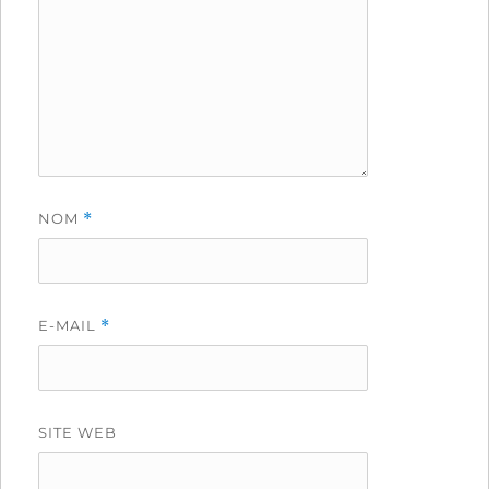
NOM
*
E-MAIL
*
SITE WEB