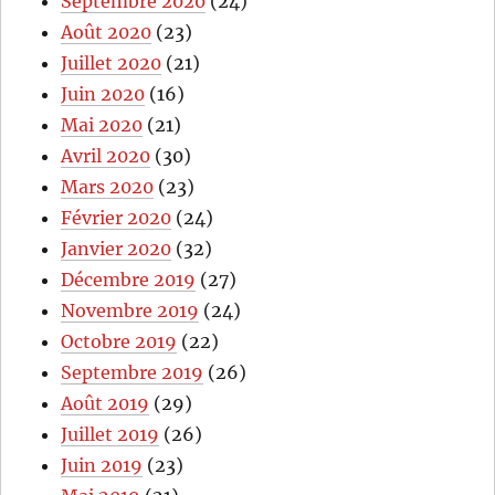
Septembre 2020
(24)
Août 2020
(23)
Juillet 2020
(21)
Juin 2020
(16)
Mai 2020
(21)
Avril 2020
(30)
Mars 2020
(23)
Février 2020
(24)
Janvier 2020
(32)
Décembre 2019
(27)
Novembre 2019
(24)
Octobre 2019
(22)
Septembre 2019
(26)
Août 2019
(29)
Juillet 2019
(26)
Juin 2019
(23)