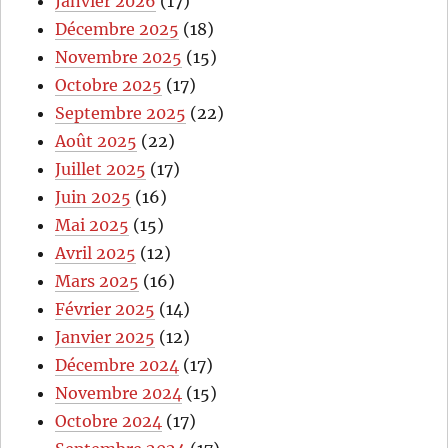
Janvier 2026
(17)
Décembre 2025
(18)
Novembre 2025
(15)
Octobre 2025
(17)
Septembre 2025
(22)
Août 2025
(22)
Juillet 2025
(17)
Juin 2025
(16)
Mai 2025
(15)
Avril 2025
(12)
Mars 2025
(16)
Février 2025
(14)
Janvier 2025
(12)
Décembre 2024
(17)
Novembre 2024
(15)
Octobre 2024
(17)