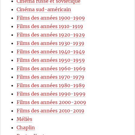
Cinéma russe et soviétique
Cinéma sud-américain
Films des années 1900-1909
Films des années 1910-1919
Films des années 1920-1929
Films des années 1930-1939
Films des années 1940-1949
Films des années 1950-1959
Films des années 1960-1969
Films des années 1970-1979
Films des années 1980-1989
Films des années 1990-1999
Films des années 2000-2009
Films des années 2010-2019
Méliès
Chaplin