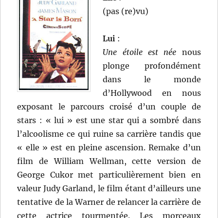
(pas (re)vu)
Lui
:
Une étoile est née
nous
plonge profondément
dans le monde
d’Hollywood en nous
exposant le parcours croisé d’un couple de
stars : « lui » est une star qui a sombré dans
l’alcoolisme ce qui ruine sa carrière tandis que
« elle » est en pleine ascension. Remake d’un
film de William Wellman, cette version de
George Cukor met particulièrement bien en
valeur Judy Garland, le film étant d’ailleurs une
tentative de la Warner de relancer la carrière de
cette actrice tourmentée. Les morceaux