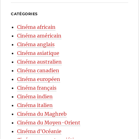
CATÉGORIES
Cinéma africain
Cinéma américain
Cinéma anglais
Cinéma asiatique
Cinéma australien
Cinéma canadien
Cinéma européen
Cinéma français
Cinéma indien
Cinéma italien
Cinéma du Maghreb
Cinéma du Moyen-Orient
Cinéma d’Océanie