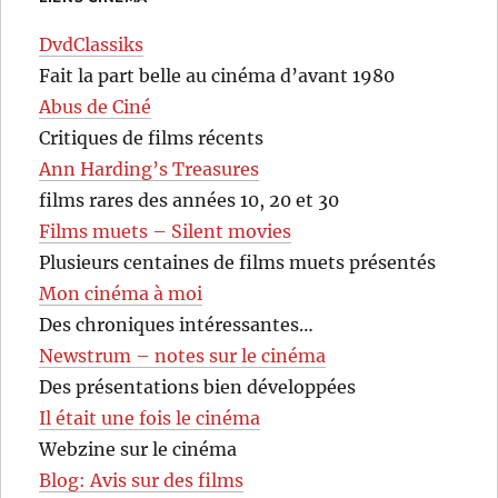
DvdClassiks
Fait la part belle au cinéma d’avant 1980
Abus de Ciné
Critiques de films récents
Ann Harding’s Treasures
films rares des années 10, 20 et 30
Films muets – Silent movies
Plusieurs centaines de films muets présentés
Mon cinéma à moi
Des chroniques intéressantes…
Newstrum – notes sur le cinéma
Des présentations bien développées
Il était une fois le cinéma
Webzine sur le cinéma
Blog: Avis sur des films