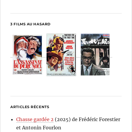
3 FILMS AU HASARD
ARTICLES RÉCENTS
Chasse gardée 2
(2025) de Frédéric Forestier
et Antonin Fourlon