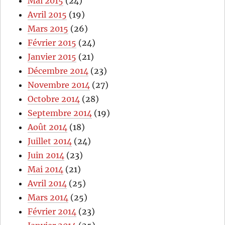
Mai 2015
(24)
Avril 2015
(19)
Mars 2015
(26)
Février 2015
(24)
Janvier 2015
(21)
Décembre 2014
(23)
Novembre 2014
(27)
Octobre 2014
(28)
Septembre 2014
(19)
Août 2014
(18)
Juillet 2014
(24)
Juin 2014
(23)
Mai 2014
(21)
Avril 2014
(25)
Mars 2014
(25)
Février 2014
(23)