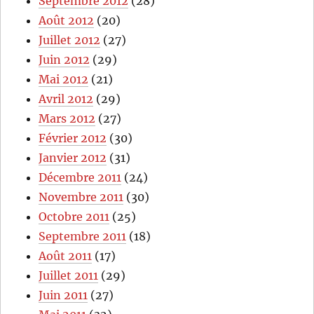
Septembre 2012
(28)
Août 2012
(20)
Juillet 2012
(27)
Juin 2012
(29)
Mai 2012
(21)
Avril 2012
(29)
Mars 2012
(27)
Février 2012
(30)
Janvier 2012
(31)
Décembre 2011
(24)
Novembre 2011
(30)
Octobre 2011
(25)
Septembre 2011
(18)
Août 2011
(17)
Juillet 2011
(29)
Juin 2011
(27)