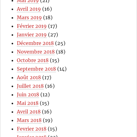
Mai 2019
(21)
Avril 2019
(16)
Mars 2019
(18)
Février 2019
(17)
Janvier 2019
(27)
Décembre 2018
(25)
Novembre 2018
(18)
Octobre 2018
(15)
Septembre 2018
(14)
Août 2018
(17)
Juillet 2018
(16)
Juin 2018
(12)
Mai 2018
(15)
Avril 2018
(16)
Mars 2018
(19)
Fevrier 2018
(15)