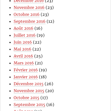
Décembre 2016
(23)
Novembre 2016
(23)
Octobre 2016
(23)
Septembre 2016
(12)
Août 2016
(16)
Juillet 2016
(19)
Juin 2016
(22)
Mai 2016
(22)
Avril 2016
(25)
Mars 2016
(21)
Février 2016
(19)
Janvier 2016
(18)
Décembre 2015
(26)
Novembre 2015
(20)
Octobre 2015
(17)
Septembre 2015
(16)