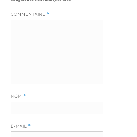
COMMENTAIRE
*
NOM
*
E-MAIL
*