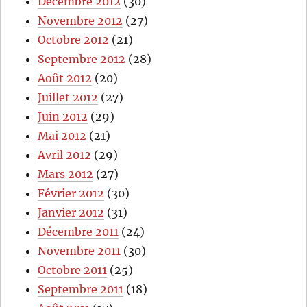
Décembre 2012
(30)
Novembre 2012
(27)
Octobre 2012
(21)
Septembre 2012
(28)
Août 2012
(20)
Juillet 2012
(27)
Juin 2012
(29)
Mai 2012
(21)
Avril 2012
(29)
Mars 2012
(27)
Février 2012
(30)
Janvier 2012
(31)
Décembre 2011
(24)
Novembre 2011
(30)
Octobre 2011
(25)
Septembre 2011
(18)