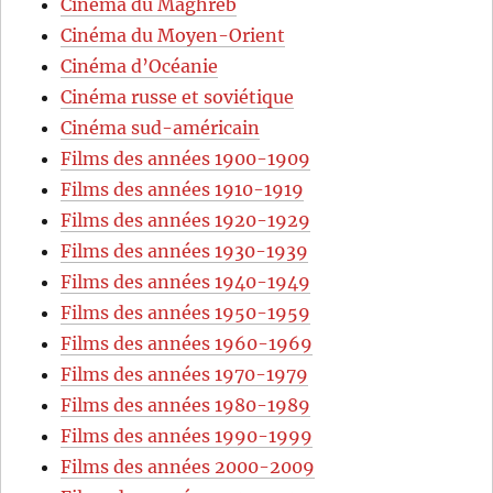
Cinéma du Maghreb
Cinéma du Moyen-Orient
Cinéma d’Océanie
Cinéma russe et soviétique
Cinéma sud-américain
Films des années 1900-1909
Films des années 1910-1919
Films des années 1920-1929
Films des années 1930-1939
Films des années 1940-1949
Films des années 1950-1959
Films des années 1960-1969
Films des années 1970-1979
Films des années 1980-1989
Films des années 1990-1999
Films des années 2000-2009