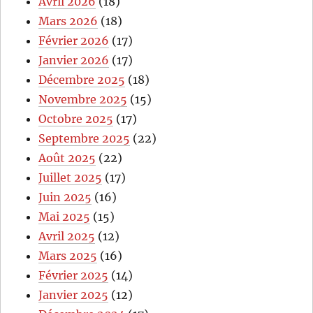
Avril 2026
(18)
Mars 2026
(18)
Février 2026
(17)
Janvier 2026
(17)
Décembre 2025
(18)
Novembre 2025
(15)
Octobre 2025
(17)
Septembre 2025
(22)
Août 2025
(22)
Juillet 2025
(17)
Juin 2025
(16)
Mai 2025
(15)
Avril 2025
(12)
Mars 2025
(16)
Février 2025
(14)
Janvier 2025
(12)