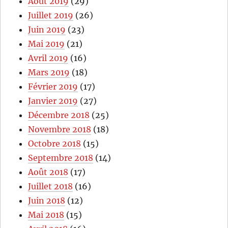
Août 2019
(29)
Juillet 2019
(26)
Juin 2019
(23)
Mai 2019
(21)
Avril 2019
(16)
Mars 2019
(18)
Février 2019
(17)
Janvier 2019
(27)
Décembre 2018
(25)
Novembre 2018
(18)
Octobre 2018
(15)
Septembre 2018
(14)
Août 2018
(17)
Juillet 2018
(16)
Juin 2018
(12)
Mai 2018
(15)