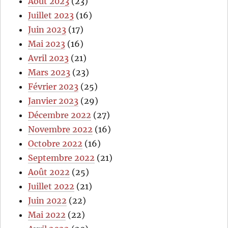
Août 2023
(23)
Juillet 2023
(16)
Juin 2023
(17)
Mai 2023
(16)
Avril 2023
(21)
Mars 2023
(23)
Février 2023
(25)
Janvier 2023
(29)
Décembre 2022
(27)
Novembre 2022
(16)
Octobre 2022
(16)
Septembre 2022
(21)
Août 2022
(25)
Juillet 2022
(21)
Juin 2022
(22)
Mai 2022
(22)