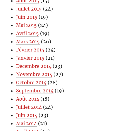
Août 2015
(15)
Juillet 2015
(24)
Juin 2015
(19)
Mai 2015
(24)
Avril 2015
(19)
Mars 2015
(26)
Février 2015
(24)
Janvier 2015
(21)
Décembre 2014
(23)
Novembre 2014
(27)
Octobre 2014
(28)
Septembre 2014
(19)
Août 2014
(18)
Juillet 2014
(24)
Juin 2014
(23)
Mai 2014
(21)