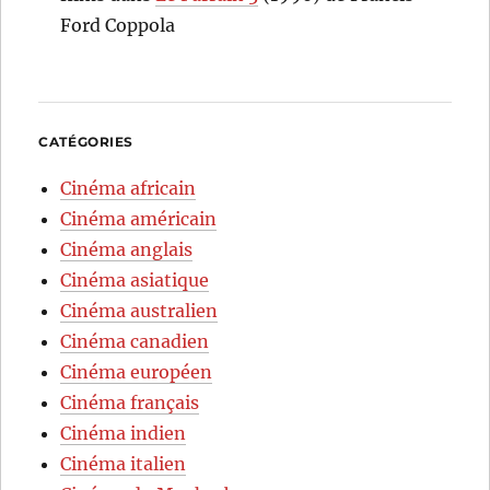
Ford Coppola
CATÉGORIES
Cinéma africain
Cinéma américain
Cinéma anglais
Cinéma asiatique
Cinéma australien
Cinéma canadien
Cinéma européen
Cinéma français
Cinéma indien
Cinéma italien