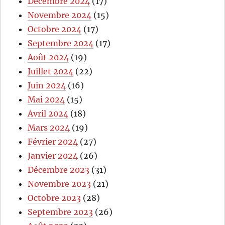
Décembre 2024
(17)
Novembre 2024
(15)
Octobre 2024
(17)
Septembre 2024
(17)
Août 2024
(19)
Juillet 2024
(22)
Juin 2024
(16)
Mai 2024
(15)
Avril 2024
(18)
Mars 2024
(19)
Février 2024
(27)
Janvier 2024
(26)
Décembre 2023
(31)
Novembre 2023
(21)
Octobre 2023
(28)
Septembre 2023
(26)