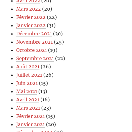
Avril 2022
(20)
Mars 2022
(20)
Février 2022
(22)
Janvier 2022
(31)
Décembre 2021
(30)
Novembre 2021
(25)
Octobre 2021
(19)
Septembre 2021
(22)
Août 2021
(26)
Juillet 2021
(26)
Juin 2021
(15)
Mai 2021
(13)
Avril 2021
(16)
Mars 2021
(23)
Février 2021
(15)
Janvier 2021
(20)