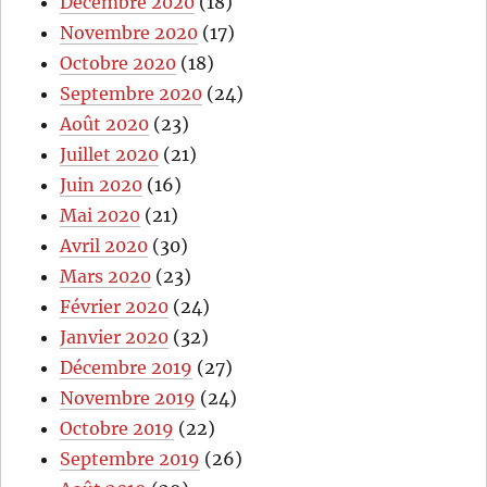
Décembre 2020
(18)
Novembre 2020
(17)
Octobre 2020
(18)
Septembre 2020
(24)
Août 2020
(23)
Juillet 2020
(21)
Juin 2020
(16)
Mai 2020
(21)
Avril 2020
(30)
Mars 2020
(23)
Février 2020
(24)
Janvier 2020
(32)
Décembre 2019
(27)
Novembre 2019
(24)
Octobre 2019
(22)
Septembre 2019
(26)