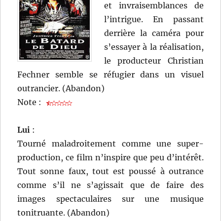
et invraisemblances de
l’intrigue. En passant
derrière la caméra pour
s’essayer à la réalisation,
le producteur Christian
Fechner semble se réfugier dans un visuel
outrancier. (Abandon)
Note :
Lui
:
Tourné maladroitement comme une super-
production, ce film n’inspire que peu d’intérêt.
Tout sonne faux, tout est poussé à outrance
comme s’il ne s’agissait que de faire des
images spectaculaires sur une musique
tonitruante. (Abandon)