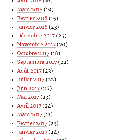
Avril 2018
(16)
Mars 2018
(19)
Fevrier 2018
(15)
Janvier 2018
(23)
Décembre 2017
(25)
Novembre 2017
(20)
Octobre 2017
(18)
Septembre 2017
(22)
Août 2017
(23)
Juillet 2017
(22)
Juin 2017
(26)
Mai 2017
(23)
Avril 2017
(24)
Mars 2017
(13)
Février 2017
(23)
Janvier 2017
(24)