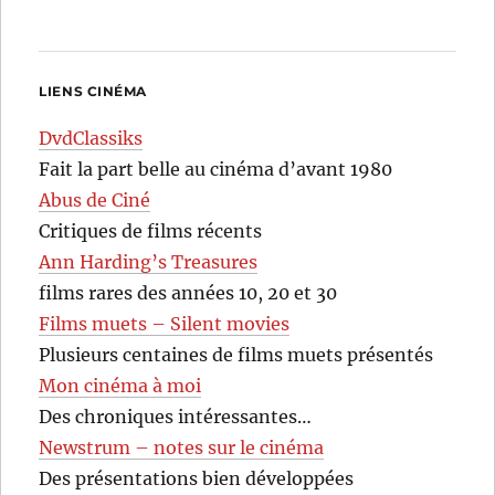
LIENS CINÉMA
DvdClassiks
Fait la part belle au cinéma d’avant 1980
Abus de Ciné
Critiques de films récents
Ann Harding’s Treasures
films rares des années 10, 20 et 30
Films muets – Silent movies
Plusieurs centaines de films muets présentés
Mon cinéma à moi
Des chroniques intéressantes…
Newstrum – notes sur le cinéma
Des présentations bien développées