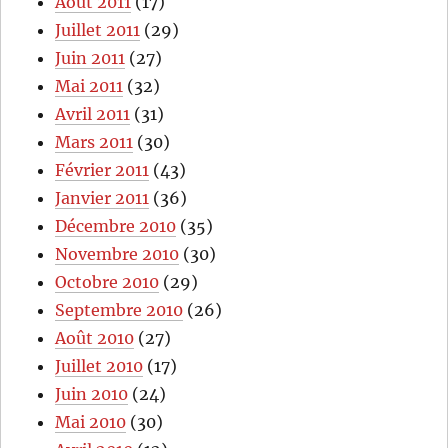
Août 2011
(17)
Juillet 2011
(29)
Juin 2011
(27)
Mai 2011
(32)
Avril 2011
(31)
Mars 2011
(30)
Février 2011
(43)
Janvier 2011
(36)
Décembre 2010
(35)
Novembre 2010
(30)
Octobre 2010
(29)
Septembre 2010
(26)
Août 2010
(27)
Juillet 2010
(17)
Juin 2010
(24)
Mai 2010
(30)