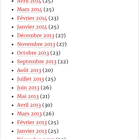
Avril 2014
(25)
Mars 2014
(25)
Février 2014
(23)
Janvier 2014
(25)
Décembre 2013
(27)
Novembre 2013
(27)
Octobre 2013
(23)
Septembre 2013
(22)
Août 2013
(20)
Juillet 2013
(25)
Juin 2013
(26)
Mai 2013
(21)
Avril 2013
(30)
Mars 2013
(26)
Février 2013
(25)
Janvier 2013
(25)