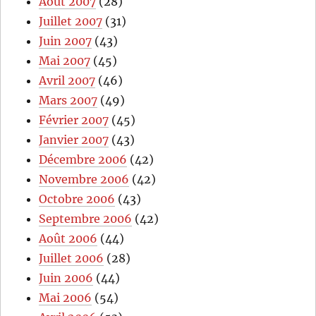
Août 2007
(28)
Juillet 2007
(31)
Juin 2007
(43)
Mai 2007
(45)
Avril 2007
(46)
Mars 2007
(49)
Février 2007
(45)
Janvier 2007
(43)
Décembre 2006
(42)
Novembre 2006
(42)
Octobre 2006
(43)
Septembre 2006
(42)
Août 2006
(44)
Juillet 2006
(28)
Juin 2006
(44)
Mai 2006
(54)