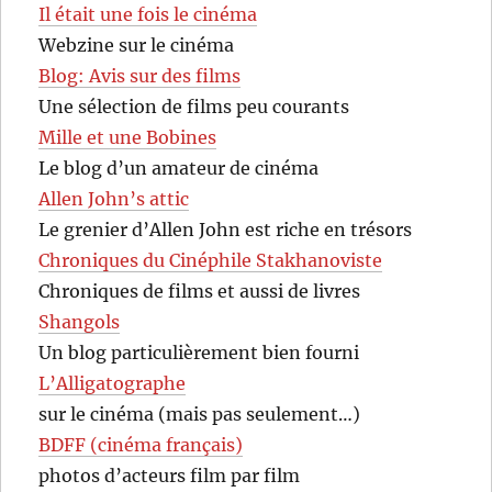
Il était une fois le cinéma
Webzine sur le cinéma
Blog: Avis sur des films
Une sélection de films peu courants
Mille et une Bobines
Le blog d’un amateur de cinéma
Allen John’s attic
Le grenier d’Allen John est riche en trésors
Chroniques du Cinéphile Stakhanoviste
Chroniques de films et aussi de livres
Shangols
Un blog particulièrement bien fourni
L’Alligatographe
sur le cinéma (mais pas seulement…)
BDFF (cinéma français)
photos d’acteurs film par film