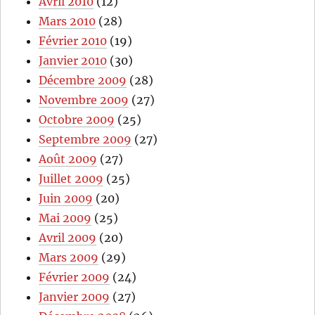
Avril 2010
(12)
Mars 2010
(28)
Février 2010
(19)
Janvier 2010
(30)
Décembre 2009
(28)
Novembre 2009
(27)
Octobre 2009
(25)
Septembre 2009
(27)
Août 2009
(27)
Juillet 2009
(25)
Juin 2009
(20)
Mai 2009
(25)
Avril 2009
(20)
Mars 2009
(29)
Février 2009
(24)
Janvier 2009
(27)