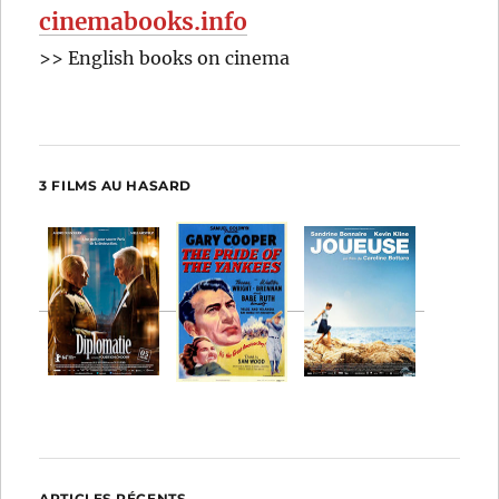
cinemabooks.info
>> English books on cinema
3 FILMS AU HASARD
ARTICLES RÉCENTS