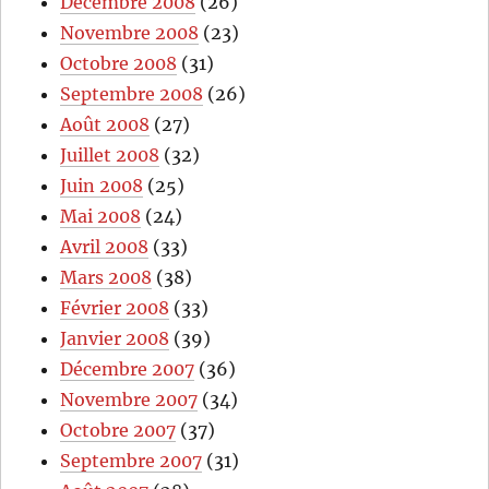
Décembre 2008
(26)
Novembre 2008
(23)
Octobre 2008
(31)
Septembre 2008
(26)
Août 2008
(27)
Juillet 2008
(32)
Juin 2008
(25)
Mai 2008
(24)
Avril 2008
(33)
Mars 2008
(38)
Février 2008
(33)
Janvier 2008
(39)
Décembre 2007
(36)
Novembre 2007
(34)
Octobre 2007
(37)
Septembre 2007
(31)