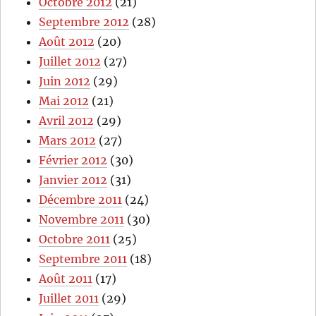
Octobre 2012
(21)
Septembre 2012
(28)
Août 2012
(20)
Juillet 2012
(27)
Juin 2012
(29)
Mai 2012
(21)
Avril 2012
(29)
Mars 2012
(27)
Février 2012
(30)
Janvier 2012
(31)
Décembre 2011
(24)
Novembre 2011
(30)
Octobre 2011
(25)
Septembre 2011
(18)
Août 2011
(17)
Juillet 2011
(29)