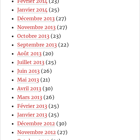
Février 2014
(23)
Janvier 2014
(25)
Décembre 2013
(27)
Novembre 2013
(27)
Octobre 2013
(23)
Septembre 2013
(22)
Août 2013
(20)
Juillet 2013
(25)
Juin 2013
(26)
Mai 2013
(21)
Avril 2013
(30)
Mars 2013
(26)
Février 2013
(25)
Janvier 2013
(25)
Décembre 2012
(30)
Novembre 2012
(27)