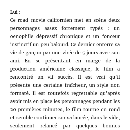
Lui
:
Ce road-movie californien met en scène deux
personnages assez fortement typés : un
oenophile dépressif chronique et un fonceur
instinctif un peu balourd. Ce dernier enterre sa
vie de garçon par une virée de 5 jours avec son
ami. En se présentant en marge de la
production américaine classique, le film a
rencontré un vif succès. Il est vrai qu’il
présente une certaine fraîcheur, un style non
formaté. Il est toutefois regrettable qu’après
avoir mis en place les personnages pendant les
20 premières minutes, le film tourne en rond
et semble continuer sur sa lancée, dans le vide,
seulement relancé par quelques bonnes