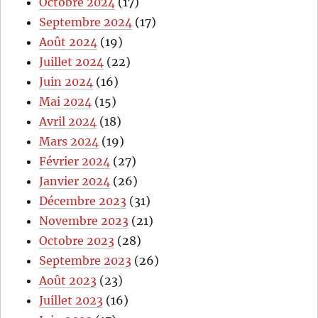
Octobre 2024
(17)
Septembre 2024
(17)
Août 2024
(19)
Juillet 2024
(22)
Juin 2024
(16)
Mai 2024
(15)
Avril 2024
(18)
Mars 2024
(19)
Février 2024
(27)
Janvier 2024
(26)
Décembre 2023
(31)
Novembre 2023
(21)
Octobre 2023
(28)
Septembre 2023
(26)
Août 2023
(23)
Juillet 2023
(16)