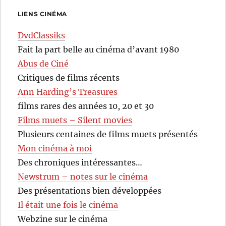
LIENS CINÉMA
DvdClassiks
Fait la part belle au cinéma d’avant 1980
Abus de Ciné
Critiques de films récents
Ann Harding’s Treasures
films rares des années 10, 20 et 30
Films muets – Silent movies
Plusieurs centaines de films muets présentés
Mon cinéma à moi
Des chroniques intéressantes…
Newstrum – notes sur le cinéma
Des présentations bien développées
Il était une fois le cinéma
Webzine sur le cinéma