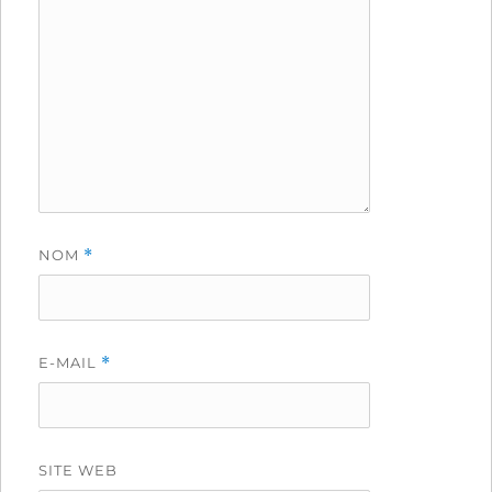
NOM
*
E-MAIL
*
SITE WEB