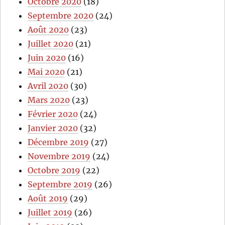
Octobre 2020
(18)
Septembre 2020
(24)
Août 2020
(23)
Juillet 2020
(21)
Juin 2020
(16)
Mai 2020
(21)
Avril 2020
(30)
Mars 2020
(23)
Février 2020
(24)
Janvier 2020
(32)
Décembre 2019
(27)
Novembre 2019
(24)
Octobre 2019
(22)
Septembre 2019
(26)
Août 2019
(29)
Juillet 2019
(26)