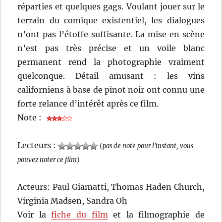
réparties et quelques gags. Voulant jouer sur le
terrain du comique existentiel, les dialogues
n’ont pas l’étoffe suffisante. La mise en scène
n’est pas très précise et un voile blanc
permanent rend la photographie vraiment
quelconque. Détail amusant : les vins
californiens à base de pinot noir ont connu une
forte relance d’intérêt après ce film.
Note :
Lecteurs :
(
pas de note pour l'instant, vous
pouvez noter ce film
)
Acteurs: Paul Giamatti, Thomas Haden Church,
Virginia Madsen, Sandra Oh
Voir la
fiche du film
et la filmographie de