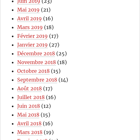
Juin 2019
(23)
Mai 2019
(21)
Avril 2019
(16)
Mars 2019
(18)
Février 2019
(17)
Janvier 2019
(27)
Décembre 2018
(25)
Novembre 2018
(18)
Octobre 2018
(15)
Septembre 2018
(14)
Août 2018
(17)
Juillet 2018
(16)
Juin 2018
(12)
Mai 2018
(15)
Avril 2018
(16)
Mars 2018
(19)