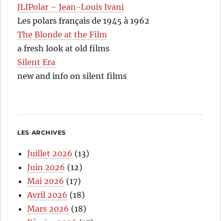
JLIPolar – Jean-Louis Ivani
Les polars français de 1945 à 1962
The Blonde at the Film
a fresh look at old films
Silent Era
new and info on silent films
LES ARCHIVES
Juillet 2026
(13)
Juin 2026
(12)
Mai 2026
(17)
Avril 2026
(18)
Mars 2026
(18)