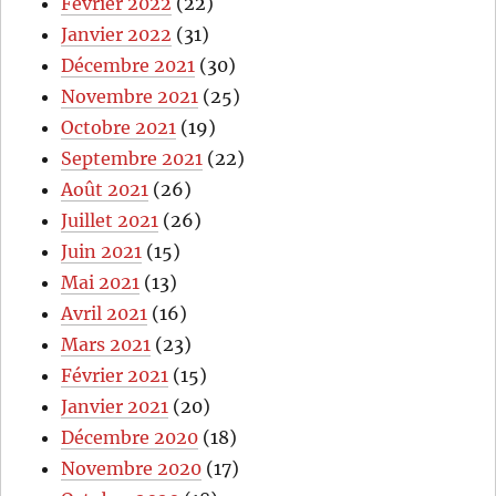
Février 2022
(22)
Janvier 2022
(31)
Décembre 2021
(30)
Novembre 2021
(25)
Octobre 2021
(19)
Septembre 2021
(22)
Août 2021
(26)
Juillet 2021
(26)
Juin 2021
(15)
Mai 2021
(13)
Avril 2021
(16)
Mars 2021
(23)
Février 2021
(15)
Janvier 2021
(20)
Décembre 2020
(18)
Novembre 2020
(17)