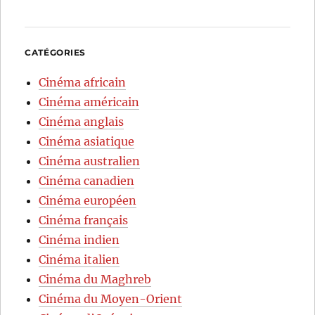
CATÉGORIES
Cinéma africain
Cinéma américain
Cinéma anglais
Cinéma asiatique
Cinéma australien
Cinéma canadien
Cinéma européen
Cinéma français
Cinéma indien
Cinéma italien
Cinéma du Maghreb
Cinéma du Moyen-Orient