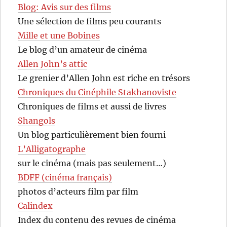
Blog: Avis sur des films
Une sélection de films peu courants
Mille et une Bobines
Le blog d’un amateur de cinéma
Allen John’s attic
Le grenier d’Allen John est riche en trésors
Chroniques du Cinéphile Stakhanoviste
Chroniques de films et aussi de livres
Shangols
Un blog particulièrement bien fourni
L’Alligatographe
sur le cinéma (mais pas seulement…)
BDFF (cinéma français)
photos d’acteurs film par film
Calindex
Index du contenu des revues de cinéma