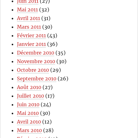
Juin 2011
(27)
Mai 2011
(32)
Avril 2011
(31)
Mars 2011
(30)
Février 2011
(43)
Janvier 2011
(36)
Décembre 2010
(35)
Novembre 2010
(30)
Octobre 2010
(29)
Septembre 2010
(26)
Août 2010
(27)
Juillet 2010
(17)
Juin 2010
(24)
Mai 2010
(30)
Avril 2010
(12)
Mars 2010
(28)