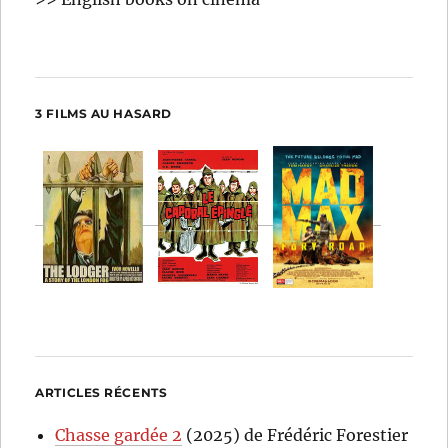
3 FILMS AU HASARD
ARTICLES RÉCENTS
Chasse gardée 2
(2025) de Frédéric Forestier