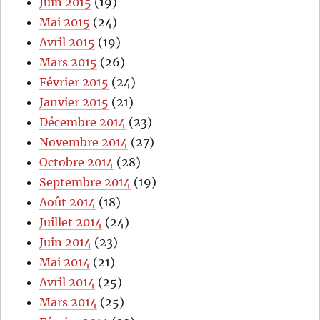
Juin 2015
(19)
Mai 2015
(24)
Avril 2015
(19)
Mars 2015
(26)
Février 2015
(24)
Janvier 2015
(21)
Décembre 2014
(23)
Novembre 2014
(27)
Octobre 2014
(28)
Septembre 2014
(19)
Août 2014
(18)
Juillet 2014
(24)
Juin 2014
(23)
Mai 2014
(21)
Avril 2014
(25)
Mars 2014
(25)