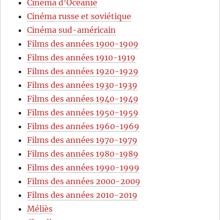
Cinéma d’Océanie
Cinéma russe et soviétique
Cinéma sud-américain
Films des années 1900-1909
Films des années 1910-1919
Films des années 1920-1929
Films des années 1930-1939
Films des années 1940-1949
Films des années 1950-1959
Films des années 1960-1969
Films des années 1970-1979
Films des années 1980-1989
Films des années 1990-1999
Films des années 2000-2009
Films des années 2010-2019
Méliès