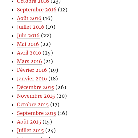
Octobre 2016
(23)
Septembre 2016
(12)
Août 2016
(16)
Juillet 2016
(19)
Juin 2016
(22)
Mai 2016
(22)
Avril 2016
(25)
Mars 2016
(21)
Février 2016
(19)
Janvier 2016
(18)
Décembre 2015
(26)
Novembre 2015
(20)
Octobre 2015
(17)
Septembre 2015
(16)
Août 2015
(15)
Juillet 2015
(24)