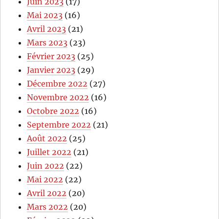
Juin 2023
(17)
Mai 2023
(16)
Avril 2023
(21)
Mars 2023
(23)
Février 2023
(25)
Janvier 2023
(29)
Décembre 2022
(27)
Novembre 2022
(16)
Octobre 2022
(16)
Septembre 2022
(21)
Août 2022
(25)
Juillet 2022
(21)
Juin 2022
(22)
Mai 2022
(22)
Avril 2022
(20)
Mars 2022
(20)