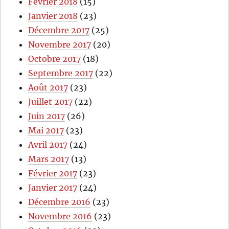
Fevrier 2018
(15)
Janvier 2018
(23)
Décembre 2017
(25)
Novembre 2017
(20)
Octobre 2017
(18)
Septembre 2017
(22)
Août 2017
(23)
Juillet 2017
(22)
Juin 2017
(26)
Mai 2017
(23)
Avril 2017
(24)
Mars 2017
(13)
Février 2017
(23)
Janvier 2017
(24)
Décembre 2016
(23)
Novembre 2016
(23)