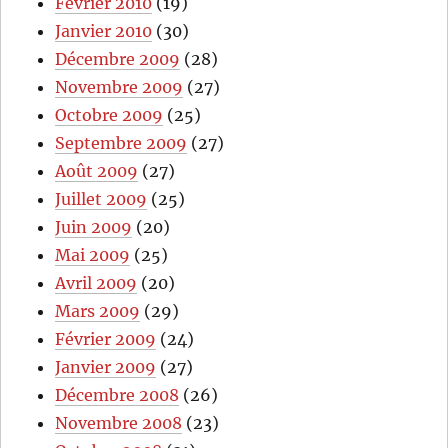
Février 2010
(19)
Janvier 2010
(30)
Décembre 2009
(28)
Novembre 2009
(27)
Octobre 2009
(25)
Septembre 2009
(27)
Août 2009
(27)
Juillet 2009
(25)
Juin 2009
(20)
Mai 2009
(25)
Avril 2009
(20)
Mars 2009
(29)
Février 2009
(24)
Janvier 2009
(27)
Décembre 2008
(26)
Novembre 2008
(23)