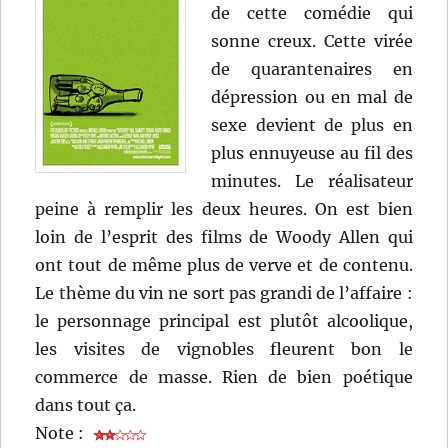
de cette comédie qui
sonne creux. Cette virée
de quarantenaires en
dépression ou en mal de
sexe devient de plus en
plus ennuyeuse au fil des
minutes. Le réalisateur
peine à remplir les deux heures. On est bien
loin de l’esprit des films de Woody Allen qui
ont tout de même plus de verve et de contenu.
Le thème du vin ne sort pas grandi de l’affaire :
le personnage principal est plutôt alcoolique,
les visites de vignobles fleurent bon le
commerce de masse. Rien de bien poétique
dans tout ça.
Note :