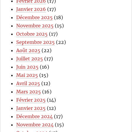
Février 2026
(17)
Janvier 2026
(17)
Décembre 2025
(18)
Novembre 2025
(15)
Octobre 2025
(17)
Septembre 2025
(22)
Août 2025
(22)
Juillet 2025
(17)
Juin 2025
(16)
Mai 2025
(15)
Avril 2025
(12)
Mars 2025
(16)
Février 2025
(14)
Janvier 2025
(12)
Décembre 2024
(17)
Novembre 2024
(15)