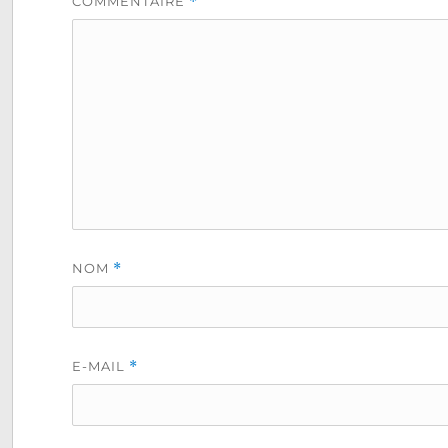
COMMENTAIRE
*
NOM
*
E-MAIL
*