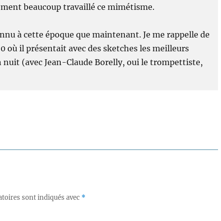
inement beaucoup travaillé ce mimétisme.
onnu à cette époque que maintenant. Je me rappelle de
0 où il présentait avec des sketches les meilleurs
 nuit (avec Jean-Claude Borelly, oui le trompettiste,
toires sont indiqués avec
*