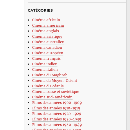
CATÉGORIES
Cinéma africain
Cinéma américain
Cinéma anglais
Cinéma asiatique
Cinéma australien
Cinéma canadien
Cinéma européen
Cinéma français
Cinéma indien
Cinéma italien
Cinéma du Maghreb
Cinéma du Moyen-Orient
Cinéma d’Océanie
Cinéma russe et soviétique
Cinéma sud-américain
Films des années 1900-1909
Films des années 1910-1919
Films des années 1920-1929
Films des années 1930-1939
Films des années 1940-1949