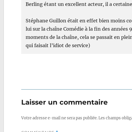
Berling étant un excellent acteur, il a certa
Stéphane Guillon était en effet bien moins c
lui sur la chaîne Comédie à la fin des années 9
moments de la chaîne, cela se passait en plein
qui faisait l’idiot de service)
Laisser un commentaire
Votre adresse e-mail ne sera pas publiée.
Les champs obliga