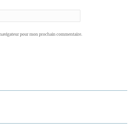
 navigateur pour mon prochain commentaire.