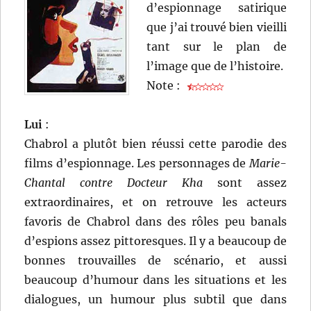
d’espionnage satirique
que j’ai trouvé bien vieilli
tant sur le plan de
l’image que de l’histoire.
Note :
Lui
:
Chabrol a plutôt bien réussi cette parodie des
films d’espionnage. Les personnages de
Marie-
Chantal contre Docteur Kha
sont assez
extraordinaires, et on retrouve les acteurs
favoris de Chabrol dans des rôles peu banals
d’espions assez pittoresques. Il y a beaucoup de
bonnes trouvailles de scénario, et aussi
beaucoup d’humour dans les situations et les
dialogues, un humour plus subtil que dans