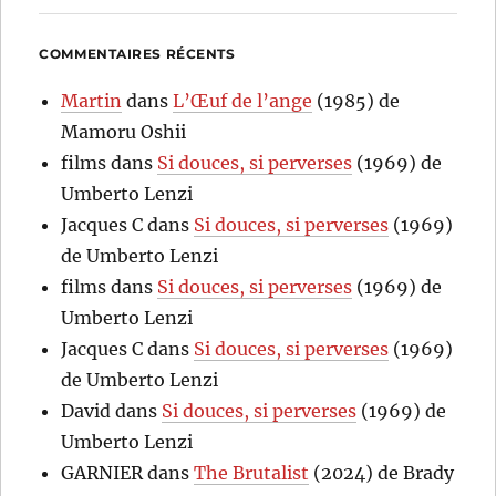
COMMENTAIRES RÉCENTS
Martin
dans
L’Œuf de l’ange
(1985) de
Mamoru Oshii
films
dans
Si douces, si perverses
(1969) de
Umberto Lenzi
Jacques C
dans
Si douces, si perverses
(1969)
de Umberto Lenzi
films
dans
Si douces, si perverses
(1969) de
Umberto Lenzi
Jacques C
dans
Si douces, si perverses
(1969)
de Umberto Lenzi
David
dans
Si douces, si perverses
(1969) de
Umberto Lenzi
GARNIER
dans
The Brutalist
(2024) de Brady