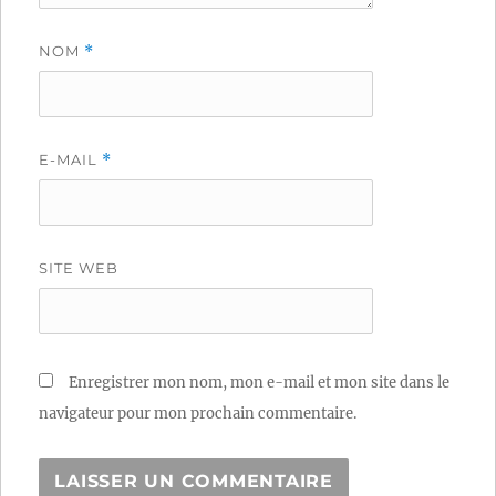
NOM
*
E-MAIL
*
SITE WEB
Enregistrer mon nom, mon e-mail et mon site dans le
navigateur pour mon prochain commentaire.