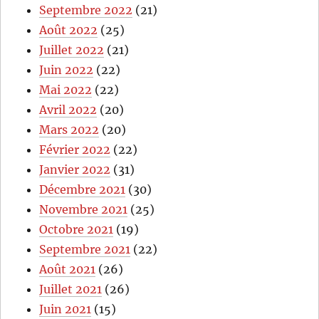
Septembre 2022
(21)
Août 2022
(25)
Juillet 2022
(21)
Juin 2022
(22)
Mai 2022
(22)
Avril 2022
(20)
Mars 2022
(20)
Février 2022
(22)
Janvier 2022
(31)
Décembre 2021
(30)
Novembre 2021
(25)
Octobre 2021
(19)
Septembre 2021
(22)
Août 2021
(26)
Juillet 2021
(26)
Juin 2021
(15)