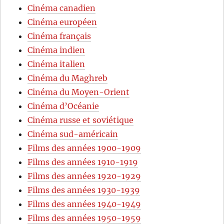
Cinéma canadien
Cinéma européen
Cinéma français
Cinéma indien
Cinéma italien
Cinéma du Maghreb
Cinéma du Moyen-Orient
Cinéma d’Océanie
Cinéma russe et soviétique
Cinéma sud-américain
Films des années 1900-1909
Films des années 1910-1919
Films des années 1920-1929
Films des années 1930-1939
Films des années 1940-1949
Films des années 1950-1959