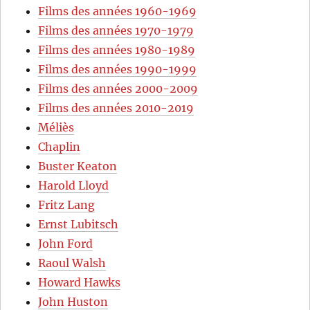
Films des années 1960-1969
Films des années 1970-1979
Films des années 1980-1989
Films des années 1990-1999
Films des années 2000-2009
Films des années 2010-2019
Méliès
Chaplin
Buster Keaton
Harold Lloyd
Fritz Lang
Ernst Lubitsch
John Ford
Raoul Walsh
Howard Hawks
John Huston