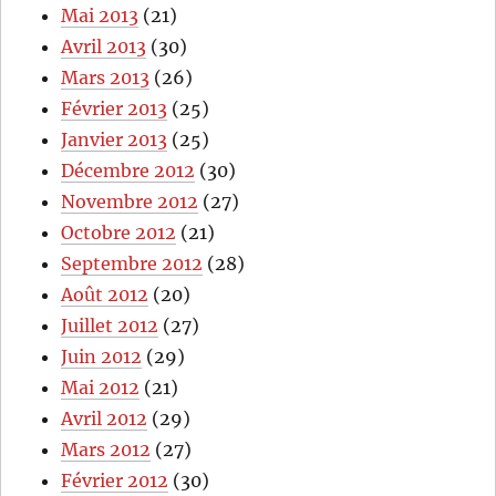
Mai 2013
(21)
Avril 2013
(30)
Mars 2013
(26)
Février 2013
(25)
Janvier 2013
(25)
Décembre 2012
(30)
Novembre 2012
(27)
Octobre 2012
(21)
Septembre 2012
(28)
Août 2012
(20)
Juillet 2012
(27)
Juin 2012
(29)
Mai 2012
(21)
Avril 2012
(29)
Mars 2012
(27)
Février 2012
(30)