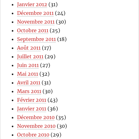
Janvier 2012
(31)
Décembre 2011
(24)
Novembre 2011
(30)
Octobre 2011
(25)
Septembre 2011
(18)
Août 2011
(17)
Juillet 2011
(29)
Juin 2011
(27)
Mai 2011
(32)
Avril 2011
(31)
Mars 2011
(30)
Février 2011
(43)
Janvier 2011
(36)
Décembre 2010
(35)
Novembre 2010
(30)
Octobre 2010
(29)