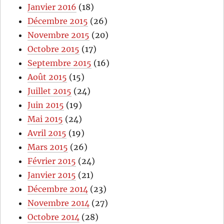
Janvier 2016
(18)
Décembre 2015
(26)
Novembre 2015
(20)
Octobre 2015
(17)
Septembre 2015
(16)
Août 2015
(15)
Juillet 2015
(24)
Juin 2015
(19)
Mai 2015
(24)
Avril 2015
(19)
Mars 2015
(26)
Février 2015
(24)
Janvier 2015
(21)
Décembre 2014
(23)
Novembre 2014
(27)
Octobre 2014
(28)