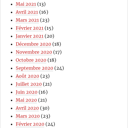
Mai 2021
(13)
Avril 2021
(16)
Mars 2021
(23)
Février 2021
(15)
Janvier 2021
(20)
Décembre 2020
(18)
Novembre 2020
(17)
Octobre 2020
(18)
Septembre 2020
(24)
Août 2020
(23)
Juillet 2020
(21)
Juin 2020
(16)
Mai 2020
(21)
Avril 2020
(30)
Mars 2020
(23)
Février 2020
(24)