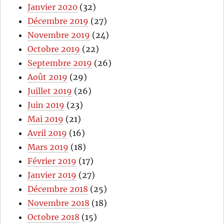
Janvier 2020
(32)
Décembre 2019
(27)
Novembre 2019
(24)
Octobre 2019
(22)
Septembre 2019
(26)
Août 2019
(29)
Juillet 2019
(26)
Juin 2019
(23)
Mai 2019
(21)
Avril 2019
(16)
Mars 2019
(18)
Février 2019
(17)
Janvier 2019
(27)
Décembre 2018
(25)
Novembre 2018
(18)
Octobre 2018
(15)