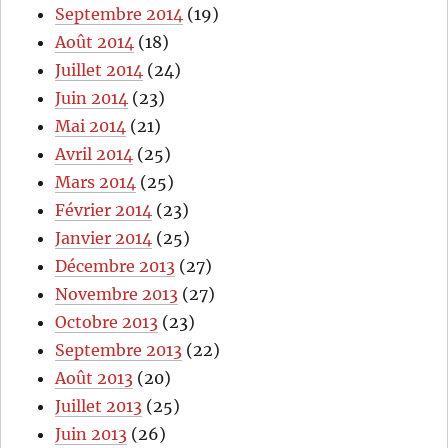
Septembre 2014
(19)
Août 2014
(18)
Juillet 2014
(24)
Juin 2014
(23)
Mai 2014
(21)
Avril 2014
(25)
Mars 2014
(25)
Février 2014
(23)
Janvier 2014
(25)
Décembre 2013
(27)
Novembre 2013
(27)
Octobre 2013
(23)
Septembre 2013
(22)
Août 2013
(20)
Juillet 2013
(25)
Juin 2013
(26)