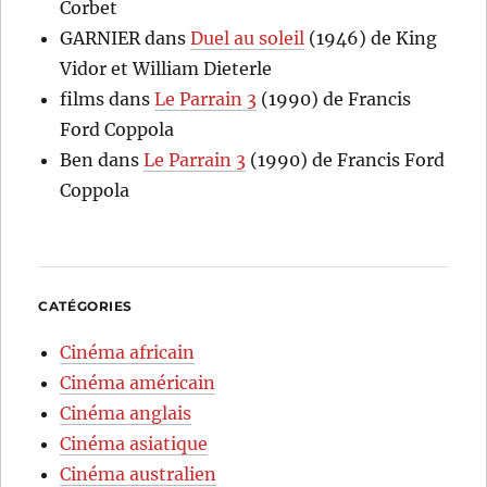
Corbet
GARNIER
dans
Duel au soleil
(1946) de King
Vidor et William Dieterle
films
dans
Le Parrain 3
(1990) de Francis
Ford Coppola
Ben
dans
Le Parrain 3
(1990) de Francis Ford
Coppola
CATÉGORIES
Cinéma africain
Cinéma américain
Cinéma anglais
Cinéma asiatique
Cinéma australien