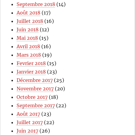
Septembre 2018
(14)
Août 2018
(17)
Juillet 2018
(16)
Juin 2018
(12)
Mai 2018
(15)
Avril 2018
(16)
Mars 2018
(19)
Fevrier 2018
(15)
Janvier 2018
(23)
Décembre 2017
(25)
Novembre 2017
(20)
Octobre 2017
(18)
Septembre 2017
(22)
Août 2017
(23)
Juillet 2017
(22)
Juin 2017
(26)