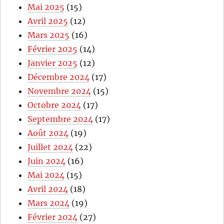
Mai 2025
(15)
Avril 2025
(12)
Mars 2025
(16)
Février 2025
(14)
Janvier 2025
(12)
Décembre 2024
(17)
Novembre 2024
(15)
Octobre 2024
(17)
Septembre 2024
(17)
Août 2024
(19)
Juillet 2024
(22)
Juin 2024
(16)
Mai 2024
(15)
Avril 2024
(18)
Mars 2024
(19)
Février 2024
(27)