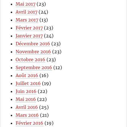
Mai 2017
(23)
Avril 2017
(24)
Mars 2017
(13)
Février 2017
(23)
Janvier 2017
(24)
Décembre 2016
(23)
Novembre 2016
(23)
Octobre 2016
(23)
Septembre 2016
(12)
Août 2016
(16)
Juillet 2016
(19)
Juin 2016
(22)
Mai 2016
(22)
Avril 2016
(25)
Mars 2016
(21)
Février 2016
(19)