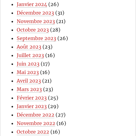
Janvier 2024
(26)
Décembre 2023
(31)
Novembre 2023
(21)
Octobre 2023
(28)
Septembre 2023
(26)
Août 2023
(23)
Juillet 2023
(16)
Juin 2023
(17)
Mai 2023
(16)
Avril 2023
(21)
Mars 2023
(23)
Février 2023
(25)
Janvier 2023
(29)
Décembre 2022
(27)
Novembre 2022
(16)
Octobre 2022
(16)