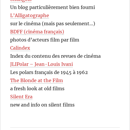
Un blog particulièrement bien fourni
L’Alligatographe
sur le cinéma (mais pas seulement…)
BDFF (cinéma français)
photos d’acteurs film par film
Calindex
Index du contenu des revues de cinéma
JLIPolar – Jean-Louis Ivani
Les polars français de 1945 à 1962
The Blonde at the Film
a fresh look at old films
Silent Era
new and info on silent films