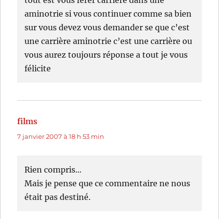
tout est vous ferer carrière dans une
aminotrie si vous continuer comme sa bien
sur vous devez vous demander se que c’est
une carrière aminotrie c’est une carrière ou
vous aurez toujours réponse a tout je vous
félicite
films
dit :
7 janvier 2007 à 18 h 53 min
Rien compris…
Mais je pense que ce commentaire ne nous
était pas destiné.