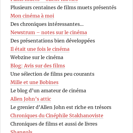
Plusieurs centaines de films muets présentés
Mon cinéma à moi
Des chroniques intéressantes…
Newstrum – notes sur le cinéma
Des présentations bien développées
Il était une fois le cinéma
Webzine sur le cinéma
Blog: Avis sur des films
Une sélection de films peu courants
Mille et une Bobines
Le blog d’un amateur de cinéma
Allen John’s attic
Le grenier d’Allen John est riche en trésors
Chroniques du Cinéphile Stakhanoviste
Chroniques de films et aussi de livres
Shangols