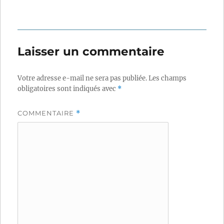
Laisser un commentaire
Votre adresse e-mail ne sera pas publiée.
Les champs
obligatoires sont indiqués avec
*
COMMENTAIRE
*