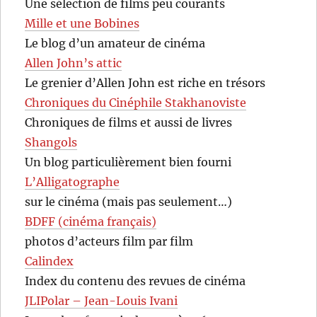
Une sélection de films peu courants
Mille et une Bobines
Le blog d’un amateur de cinéma
Allen John’s attic
Le grenier d’Allen John est riche en trésors
Chroniques du Cinéphile Stakhanoviste
Chroniques de films et aussi de livres
Shangols
Un blog particulièrement bien fourni
L’Alligatographe
sur le cinéma (mais pas seulement…)
BDFF (cinéma français)
photos d’acteurs film par film
Calindex
Index du contenu des revues de cinéma
JLIPolar – Jean-Louis Ivani