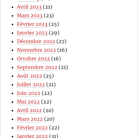
Avril 2023
(21)
Mars 2023
(23)
Février 2023
(25)
Janvier 2023
(29)
Décembre 2022
(27)
Novembre 2022
(16)
Octobre 2022
(16)
Septembre 2022
(21)
Août 2022
(25)
Juillet 2022
(21)
Juin 2022
(22)
Mai 2022
(22)
Avril 2022
(20)
Mars 2022
(20)
Février 2022
(22)
Janvier 2022
(31)