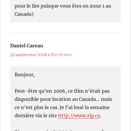
pour le lire puisque vous êtes en zone 1 au
Canada)
Daniel Careau
dit :
22 septembre 2008 à 15 h 10 min
Bonjour,
Peut-être qu’en 2006, ce film n’était pas
disponible pour location au Canada… mais
ce n’est plus le cas. Je l’ai loué la semaine
dernière via le site
http://www.zip.ca
.