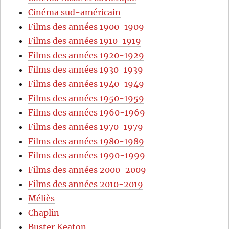
Cinéma sud-américain
Films des années 1900-1909
Films des années 1910-1919
Films des années 1920-1929
Films des années 1930-1939
Films des années 1940-1949
Films des années 1950-1959
Films des années 1960-1969
Films des années 1970-1979
Films des années 1980-1989
Films des années 1990-1999
Films des années 2000-2009
Films des années 2010-2019
Méliès
Chaplin
Buster Keaton