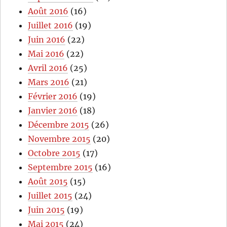
Août 2016
(16)
Juillet 2016
(19)
Juin 2016
(22)
Mai 2016
(22)
Avril 2016
(25)
Mars 2016
(21)
Février 2016
(19)
Janvier 2016
(18)
Décembre 2015
(26)
Novembre 2015
(20)
Octobre 2015
(17)
Septembre 2015
(16)
Août 2015
(15)
Juillet 2015
(24)
Juin 2015
(19)
Mai 2015
(24)