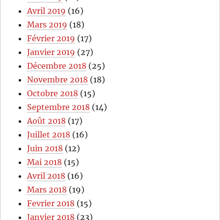
Avril 2019
(16)
Mars 2019
(18)
Février 2019
(17)
Janvier 2019
(27)
Décembre 2018
(25)
Novembre 2018
(18)
Octobre 2018
(15)
Septembre 2018
(14)
Août 2018
(17)
Juillet 2018
(16)
Juin 2018
(12)
Mai 2018
(15)
Avril 2018
(16)
Mars 2018
(19)
Fevrier 2018
(15)
Janvier 2018
(23)