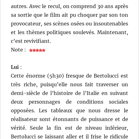
autres. Avec le recul, on comprend 30 ans après
sa sortie que le film ait pu choquer par son ton
provocateur, ses scènes osées ou insoutenables
et les thèmes politiques soulevés. Maintenant,
c’est revivifiant.
Note :
Lui
:
Cette énorme (5h30) fresque de Bertolucci est
très riche, puisqu’elle nous fait traverser un
demi-siècle de l’histoire de l’Italie en suivant
deux personnages de conditions sociales
opposées. Les tableaux que nous dresse le
réalisateur sont étonnants de puissance et de
vérité. Seule la fin est de niveau inférieur,
Bertolucci se laissant aller et il frise le ridicule