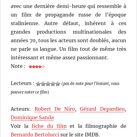
avec une dernière demi-heure qui ressemble à
un film de propagande russe de l’époque
stalinienne. Autre défaut, inhérent à ces
grandes productions multinationales des
années 70, tous les acteurs sont doublés, aucun
ne parle sa langue. Un film tout de même très
intéressant et même assez passionnant.
Note :
Lecteurs :
(
pas de note pour l'instant, vous
pouvez noter ce film
)
Acteurs:
Robert De Niro
,
Gérard Depardieu
,
Dominique Sanda
Voir la
fiche du film
et la filmographie de
Bernardo Bertolucci
sur le site IMDB.