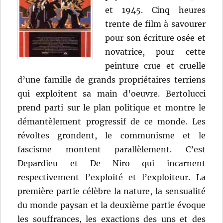
et 1945. Cinq heures
trente de film à savourer
pour son écriture osée et
novatrice, pour cette
peinture crue et cruelle
d’une famille de grands propriétaires terriens
qui exploitent sa main d’oeuvre. Bertolucci
prend parti sur le plan politique et montre le
démantèlement progressif de ce monde. Les
révoltes grondent, le communisme et le
fascisme montent parallèlement. C’est
Depardieu et De Niro qui incarnent
respectivement l’exploité et l’exploiteur. La
première partie célèbre la nature, la sensualité
du monde paysan et la deuxième partie évoque
les souffrances, les exactions des uns et des