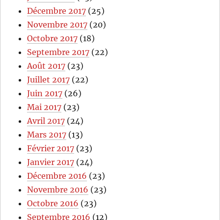
Décembre 2017
(25)
Novembre 2017
(20)
Octobre 2017
(18)
Septembre 2017
(22)
Août 2017
(23)
Juillet 2017
(22)
Juin 2017
(26)
Mai 2017
(23)
Avril 2017
(24)
Mars 2017
(13)
Février 2017
(23)
Janvier 2017
(24)
Décembre 2016
(23)
Novembre 2016
(23)
Octobre 2016
(23)
Septembre 2016
(12)