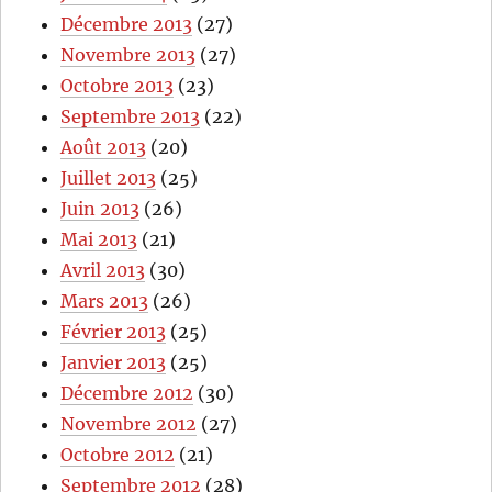
Décembre 2013
(27)
Novembre 2013
(27)
Octobre 2013
(23)
Septembre 2013
(22)
Août 2013
(20)
Juillet 2013
(25)
Juin 2013
(26)
Mai 2013
(21)
Avril 2013
(30)
Mars 2013
(26)
Février 2013
(25)
Janvier 2013
(25)
Décembre 2012
(30)
Novembre 2012
(27)
Octobre 2012
(21)
Septembre 2012
(28)