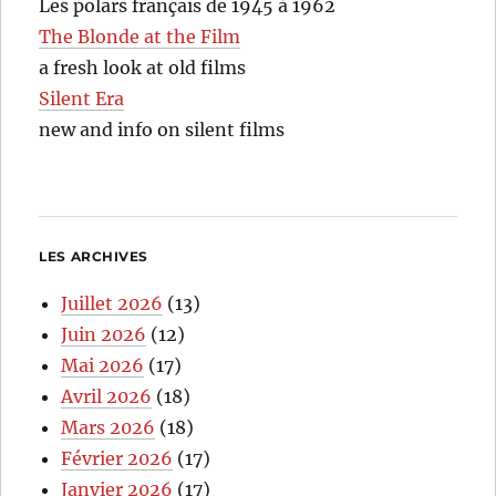
Les polars français de 1945 à 1962
The Blonde at the Film
a fresh look at old films
Silent Era
new and info on silent films
LES ARCHIVES
Juillet 2026
(13)
Juin 2026
(12)
Mai 2026
(17)
Avril 2026
(18)
Mars 2026
(18)
Février 2026
(17)
Janvier 2026
(17)