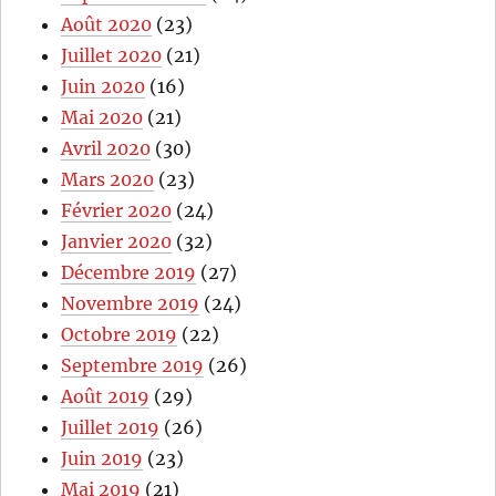
Août 2020
(23)
Juillet 2020
(21)
Juin 2020
(16)
Mai 2020
(21)
Avril 2020
(30)
Mars 2020
(23)
Février 2020
(24)
Janvier 2020
(32)
Décembre 2019
(27)
Novembre 2019
(24)
Octobre 2019
(22)
Septembre 2019
(26)
Août 2019
(29)
Juillet 2019
(26)
Juin 2019
(23)
Mai 2019
(21)