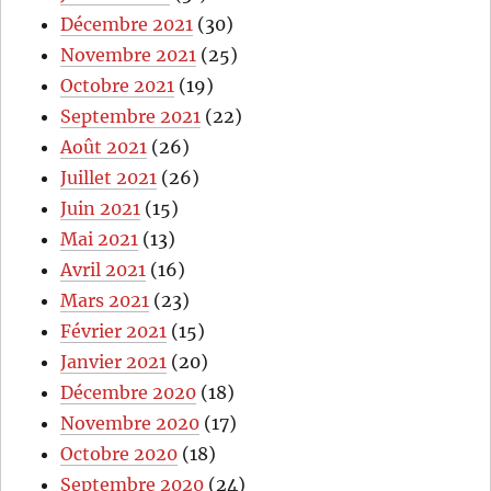
Décembre 2021
(30)
Novembre 2021
(25)
Octobre 2021
(19)
Septembre 2021
(22)
Août 2021
(26)
Juillet 2021
(26)
Juin 2021
(15)
Mai 2021
(13)
Avril 2021
(16)
Mars 2021
(23)
Février 2021
(15)
Janvier 2021
(20)
Décembre 2020
(18)
Novembre 2020
(17)
Octobre 2020
(18)
Septembre 2020
(24)