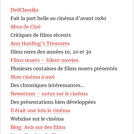
DvdClassiks
Fait la part belle au cinéma d’avant 1980
Abus de Ciné
Critiques de films récents
Ann Harding’s Treasures
films rares des années 10, 20 et 30
Films muets – Silent movies
Plusieurs centaines de films muets présentés
Mon cinéma à moi
Des chroniques intéressantes…
Newstrum – notes sur le cinéma
Des présentations bien développées
Il était une fois le cinéma
Webzine sur le cinéma
Blog: Avis sur des films