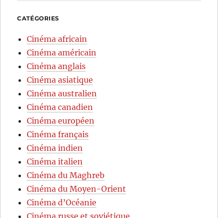
CATÉGORIES
Cinéma africain
Cinéma américain
Cinéma anglais
Cinéma asiatique
Cinéma australien
Cinéma canadien
Cinéma européen
Cinéma français
Cinéma indien
Cinéma italien
Cinéma du Maghreb
Cinéma du Moyen-Orient
Cinéma d’Océanie
Cinéma russe et soviétique