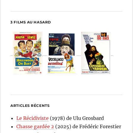
3 FILMS AU HASARD
ARTICLES RÉCENTS
Le Récidiviste
(1978) de Ulu Grosbard
Chasse gardée 2
(2025) de Frédéric Forestier