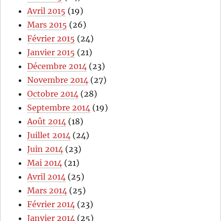
Avril 2015
(19)
Mars 2015
(26)
Février 2015
(24)
Janvier 2015
(21)
Décembre 2014
(23)
Novembre 2014
(27)
Octobre 2014
(28)
Septembre 2014
(19)
Août 2014
(18)
Juillet 2014
(24)
Juin 2014
(23)
Mai 2014
(21)
Avril 2014
(25)
Mars 2014
(25)
Février 2014
(23)
Janvier 2014
(25)