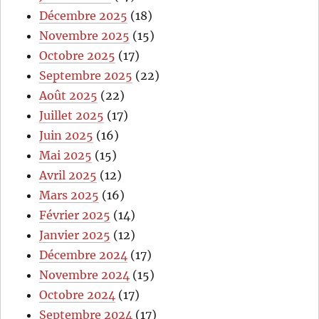
Décembre 2025
(18)
Novembre 2025
(15)
Octobre 2025
(17)
Septembre 2025
(22)
Août 2025
(22)
Juillet 2025
(17)
Juin 2025
(16)
Mai 2025
(15)
Avril 2025
(12)
Mars 2025
(16)
Février 2025
(14)
Janvier 2025
(12)
Décembre 2024
(17)
Novembre 2024
(15)
Octobre 2024
(17)
Septembre 2024
(17)