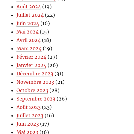
Août 2024
(19)
Juillet 2024
(22)
Juin 2024
(16)
Mai 2024
(15)
Avril 2024
(18)
Mars 2024
(19)
Février 2024
(27)
Janvier 2024
(26)
Décembre 2023
(31)
Novembre 2023
(21)
Octobre 2023
(28)
Septembre 2023
(26)
Août 2023
(23)
Juillet 2023
(16)
Juin 2023
(17)
Mai 2023
(16)