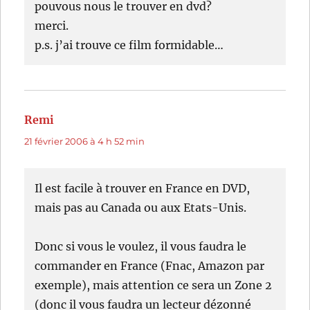
pouvous nous le trouver en dvd?
merci.
p.s. j’ai trouve ce film formidable…
Remi
dit :
21 février 2006 à 4 h 52 min
Il est facile à trouver en France en DVD,
mais pas au Canada ou aux Etats-Unis.
Donc si vous le voulez, il vous faudra le
commander en France (Fnac, Amazon par
exemple), mais attention ce sera un Zone 2
(donc il vous faudra un lecteur dézonné