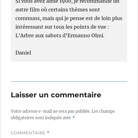
Si vous avez aimé 1900, je recommande un
autre film où certains thèmes sont
communs, mais qui je pense est de loin plus
intéressant sur tous les points de vue :
L’Arbre aux sabots d’Ermanno Olmi.
Daniel
Laisser un commentaire
Votre adresse e-mail ne sera pas publiée.
Les champs
obligatoires sont indiqués avec
*
COMMENTAIRE
*