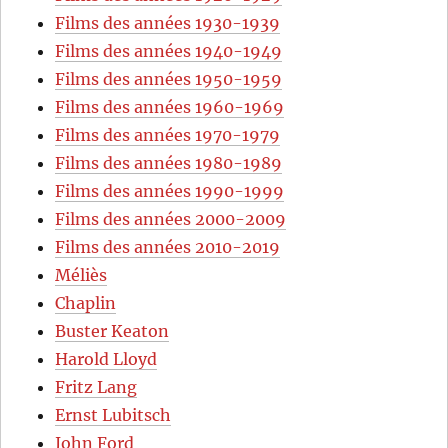
Films des années 1930-1939
Films des années 1940-1949
Films des années 1950-1959
Films des années 1960-1969
Films des années 1970-1979
Films des années 1980-1989
Films des années 1990-1999
Films des années 2000-2009
Films des années 2010-2019
Méliès
Chaplin
Buster Keaton
Harold Lloyd
Fritz Lang
Ernst Lubitsch
John Ford