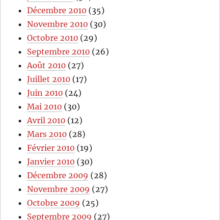
Décembre 2010
(35)
Novembre 2010
(30)
Octobre 2010
(29)
Septembre 2010
(26)
Août 2010
(27)
Juillet 2010
(17)
Juin 2010
(24)
Mai 2010
(30)
Avril 2010
(12)
Mars 2010
(28)
Février 2010
(19)
Janvier 2010
(30)
Décembre 2009
(28)
Novembre 2009
(27)
Octobre 2009
(25)
Septembre 2009
(27)