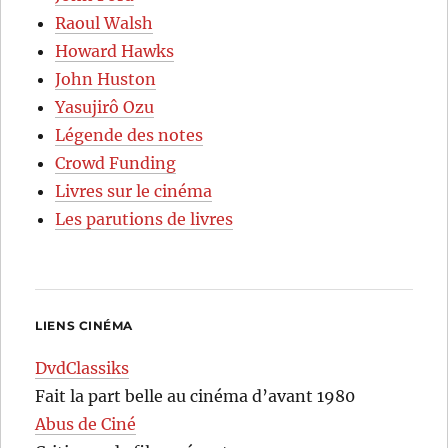
Raoul Walsh
Howard Hawks
John Huston
Yasujirô Ozu
Légende des notes
Crowd Funding
Livres sur le cinéma
Les parutions de livres
LIENS CINÉMA
DvdClassiks
Fait la part belle au cinéma d’avant 1980
Abus de Ciné