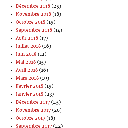
Décembre 2018
(25)
Novembre 2018
(18)
Octobre 2018
(15)
Septembre 2018
(14)
Août 2018
(17)
Juillet 2018
(16)
Juin 2018
(12)
Mai 2018
(15)
Avril 2018
(16)
Mars 2018
(19)
Fevrier 2018
(15)
Janvier 2018
(23)
Décembre 2017
(25)
Novembre 2017
(20)
Octobre 2017
(18)
Septembre 2017
(22)