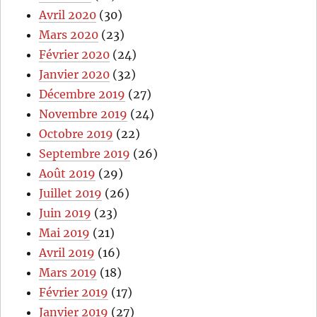
Avril 2020
(30)
Mars 2020
(23)
Février 2020
(24)
Janvier 2020
(32)
Décembre 2019
(27)
Novembre 2019
(24)
Octobre 2019
(22)
Septembre 2019
(26)
Août 2019
(29)
Juillet 2019
(26)
Juin 2019
(23)
Mai 2019
(21)
Avril 2019
(16)
Mars 2019
(18)
Février 2019
(17)
Janvier 2019
(27)