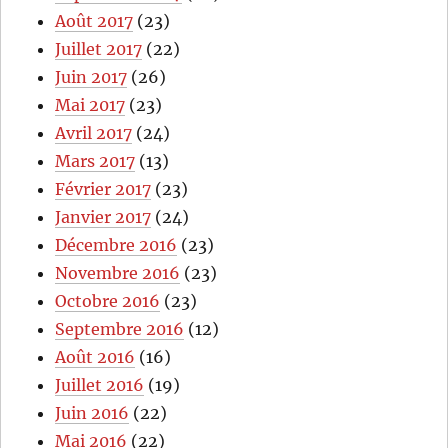
Août 2017
(23)
Juillet 2017
(22)
Juin 2017
(26)
Mai 2017
(23)
Avril 2017
(24)
Mars 2017
(13)
Février 2017
(23)
Janvier 2017
(24)
Décembre 2016
(23)
Novembre 2016
(23)
Octobre 2016
(23)
Septembre 2016
(12)
Août 2016
(16)
Juillet 2016
(19)
Juin 2016
(22)
Mai 2016
(22)