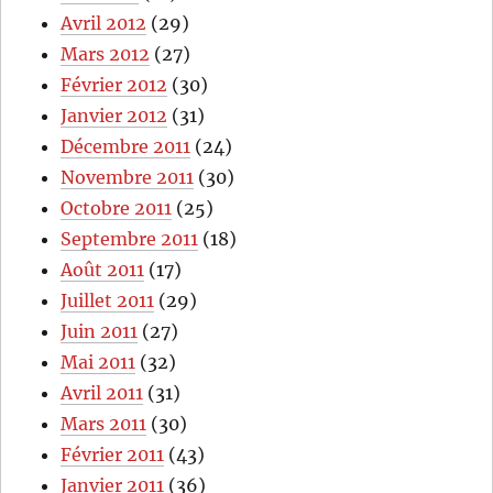
Avril 2012
(29)
Mars 2012
(27)
Février 2012
(30)
Janvier 2012
(31)
Décembre 2011
(24)
Novembre 2011
(30)
Octobre 2011
(25)
Septembre 2011
(18)
Août 2011
(17)
Juillet 2011
(29)
Juin 2011
(27)
Mai 2011
(32)
Avril 2011
(31)
Mars 2011
(30)
Février 2011
(43)
Janvier 2011
(36)