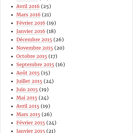
Avril 2016
(25)
Mars 2016
(21)
Février 2016
(19)
Janvier 2016
(18)
Décembre 2015
(26)
Novembre 2015
(20)
Octobre 2015
(17)
Septembre 2015
(16)
Août 2015
(15)
Juillet 2015
(24)
Juin 2015
(19)
Mai 2015
(24)
Avril 2015
(19)
Mars 2015
(26)
Février 2015
(24)
Janvier 2015
(21)