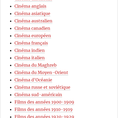
Cinéma anglais
Cinéma asiatique
Cinéma australien
Cinéma canadien
Cinéma européen
Cinéma français
Cinéma indien
Cinéma italien
Cinéma du Maghreb
Cinéma du Moyen-Orient
Cinéma d’Océanie
Cinéma russe et soviétique
Cinéma sud-américain
Films des années 1900-1909
Films des années 1910-1919
Films des années 1920-1929