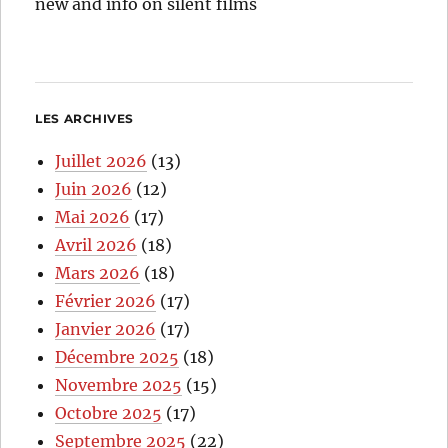
new and info on silent films
LES ARCHIVES
Juillet 2026
(13)
Juin 2026
(12)
Mai 2026
(17)
Avril 2026
(18)
Mars 2026
(18)
Février 2026
(17)
Janvier 2026
(17)
Décembre 2025
(18)
Novembre 2025
(15)
Octobre 2025
(17)
Septembre 2025
(22)