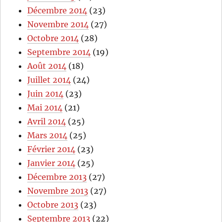
Décembre 2014
(23)
Novembre 2014
(27)
Octobre 2014
(28)
Septembre 2014
(19)
Août 2014
(18)
Juillet 2014
(24)
Juin 2014
(23)
Mai 2014
(21)
Avril 2014
(25)
Mars 2014
(25)
Février 2014
(23)
Janvier 2014
(25)
Décembre 2013
(27)
Novembre 2013
(27)
Octobre 2013
(23)
Septembre 2013
(22)