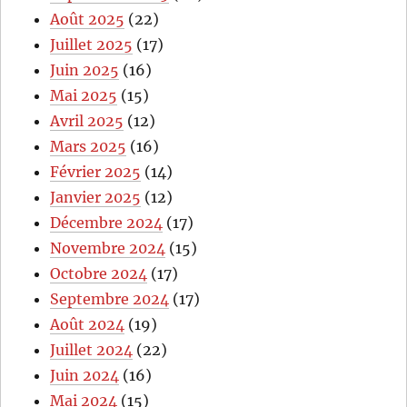
Août 2025
(22)
Juillet 2025
(17)
Juin 2025
(16)
Mai 2025
(15)
Avril 2025
(12)
Mars 2025
(16)
Février 2025
(14)
Janvier 2025
(12)
Décembre 2024
(17)
Novembre 2024
(15)
Octobre 2024
(17)
Septembre 2024
(17)
Août 2024
(19)
Juillet 2024
(22)
Juin 2024
(16)
Mai 2024
(15)