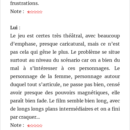
frustrations.
Note :
Lui
:
Le jeu est certes très théâtral, avec beaucoup
d’emphase, presque caricatural, mais ce n’est
pas cela qui gêne le plus. Le problème se situe
surtout au niveau du scénario car on a bien du
mal à s’intéresser à ces personnages. Le
personnage de la femme, personnage autour
duquel tout s’articule, ne passe pas bien, censé
avoir presque des pouvoirs magnétiques, elle
paraît bien fade. Le film semble bien long, avec
de longs longs plans intermédiaires et on a fini
par craquer…
Note :