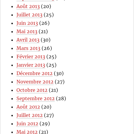
Août 2013
(20)
Juillet 2013
(25)
Juin 2013
(26)
Mai 2013
(21)
Avril 2013
(30)
Mars 2013
(26)
Février 2013
(25)
Janvier 2013
(25)
Décembre 2012
(30)
Novembre 2012
(27)
Octobre 2012
(21)
Septembre 2012
(28)
Août 2012
(20)
Juillet 2012
(27)
Juin 2012
(29)
Mai 2012
(21)