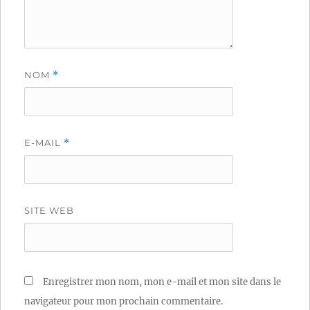
NOM
*
E-MAIL
*
SITE WEB
Enregistrer mon nom, mon e-mail et mon site dans le
navigateur pour mon prochain commentaire.