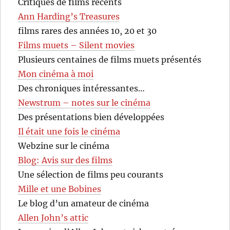
Critiques de films récents
Ann Harding’s Treasures
films rares des années 10, 20 et 30
Films muets – Silent movies
Plusieurs centaines de films muets présentés
Mon cinéma à moi
Des chroniques intéressantes…
Newstrum – notes sur le cinéma
Des présentations bien développées
Il était une fois le cinéma
Webzine sur le cinéma
Blog: Avis sur des films
Une sélection de films peu courants
Mille et une Bobines
Le blog d’un amateur de cinéma
Allen John’s attic