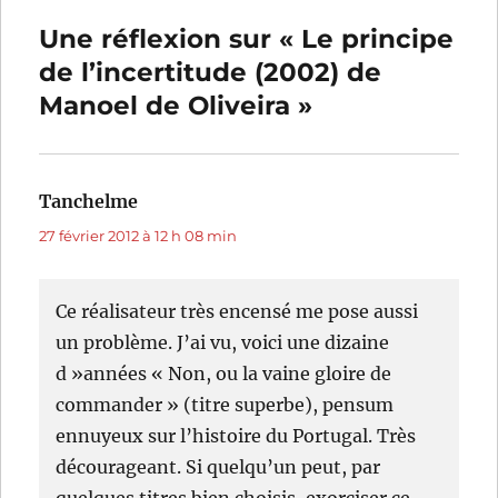
Une réflexion sur « Le principe
de l’incertitude (2002) de
Manoel de Oliveira »
Tanchelme
dit :
27 février 2012 à 12 h 08 min
Ce réalisateur très encensé me pose aussi
un problème. J’ai vu, voici une dizaine
d »années « Non, ou la vaine gloire de
commander » (titre superbe), pensum
ennuyeux sur l’histoire du Portugal. Très
décourageant. Si quelqu’un peut, par