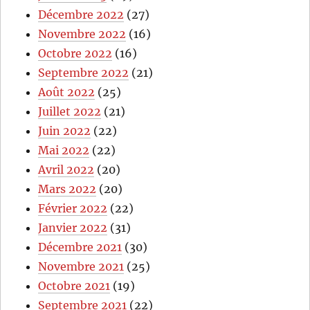
Décembre 2022
(27)
Novembre 2022
(16)
Octobre 2022
(16)
Septembre 2022
(21)
Août 2022
(25)
Juillet 2022
(21)
Juin 2022
(22)
Mai 2022
(22)
Avril 2022
(20)
Mars 2022
(20)
Février 2022
(22)
Janvier 2022
(31)
Décembre 2021
(30)
Novembre 2021
(25)
Octobre 2021
(19)
Septembre 2021
(22)