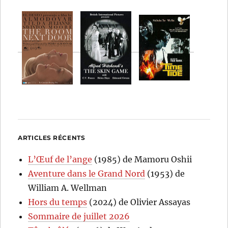
ARTICLES RÉCENTS
L’Œuf de l’ange
(1985) de Mamoru Oshii
Aventure dans le Grand Nord
(1953) de
William A. Wellman
Hors du temps
(2024) de Olivier Assayas
Sommaire de juillet 2026