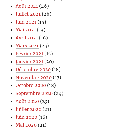
Août 2021
(26)
Juillet 2021
(26)
Juin 2021
(15)
Mai 2021
(13)
Avril 2021
(16)
Mars 2021
(23)
Février 2021
(15)
Janvier 2021
(20)
Décembre 2020
(18)
Novembre 2020
(17)
Octobre 2020
(18)
Septembre 2020
(24)
Août 2020
(23)
Juillet 2020
(21)
Juin 2020
(16)
Mai 2020
(21)