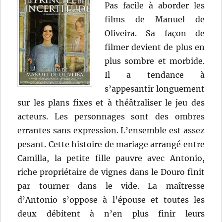
Pas facile à aborder les
films de Manuel de
Oliveira. Sa façon de
filmer devient de plus en
plus sombre et morbide.
Il a tendance à
s’appesantir longuement
sur les plans fixes et à théâtraliser le jeu des
acteurs. Les personnages sont des ombres
errantes sans expression. L’ensemble est assez
pesant. Cette histoire de mariage arrangé entre
Camilla, la petite fille pauvre avec Antonio,
riche propriétaire de vignes dans le Douro finit
par tourner dans le vide. La maîtresse
d’Antonio s’oppose à l’épouse et toutes les
deux débitent à n’en plus finir leurs