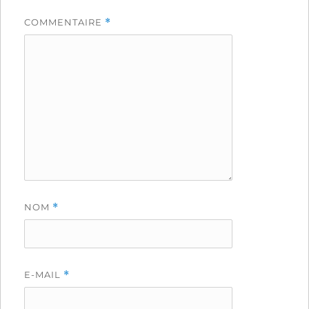
COMMENTAIRE
*
NOM
*
E-MAIL
*