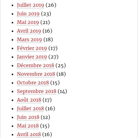
Juillet 2019
(26)
Juin 2019
(23)
Mai 2019
(21)
Avril 2019
(16)
Mars 2019
(18)
Février 2019
(17)
Janvier 2019
(27)
Décembre 2018
(25)
Novembre 2018
(18)
Octobre 2018
(15)
Septembre 2018
(14)
Août 2018
(17)
Juillet 2018
(16)
Juin 2018
(12)
Mai 2018
(15)
Avril 2018
(16)