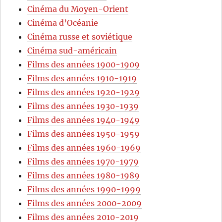
Cinéma du Moyen-Orient
Cinéma d’Océanie
Cinéma russe et soviétique
Cinéma sud-américain
Films des années 1900-1909
Films des années 1910-1919
Films des années 1920-1929
Films des années 1930-1939
Films des années 1940-1949
Films des années 1950-1959
Films des années 1960-1969
Films des années 1970-1979
Films des années 1980-1989
Films des années 1990-1999
Films des années 2000-2009
Films des années 2010-2019