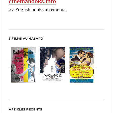
cinemabooks.info
>> English books on cinema
3 FILMS AU HASARD
ARTICLES RÉCENTS