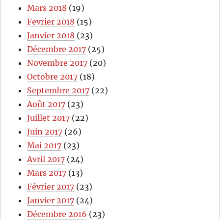
Mars 2018
(19)
Fevrier 2018
(15)
Janvier 2018
(23)
Décembre 2017
(25)
Novembre 2017
(20)
Octobre 2017
(18)
Septembre 2017
(22)
Août 2017
(23)
Juillet 2017
(22)
Juin 2017
(26)
Mai 2017
(23)
Avril 2017
(24)
Mars 2017
(13)
Février 2017
(23)
Janvier 2017
(24)
Décembre 2016
(23)