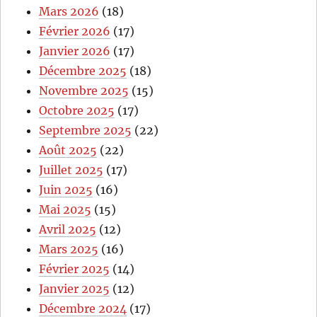
Mars 2026
(18)
Février 2026
(17)
Janvier 2026
(17)
Décembre 2025
(18)
Novembre 2025
(15)
Octobre 2025
(17)
Septembre 2025
(22)
Août 2025
(22)
Juillet 2025
(17)
Juin 2025
(16)
Mai 2025
(15)
Avril 2025
(12)
Mars 2025
(16)
Février 2025
(14)
Janvier 2025
(12)
Décembre 2024
(17)