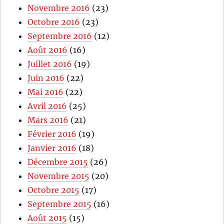
Novembre 2016
(23)
Octobre 2016
(23)
Septembre 2016
(12)
Août 2016
(16)
Juillet 2016
(19)
Juin 2016
(22)
Mai 2016
(22)
Avril 2016
(25)
Mars 2016
(21)
Février 2016
(19)
Janvier 2016
(18)
Décembre 2015
(26)
Novembre 2015
(20)
Octobre 2015
(17)
Septembre 2015
(16)
Août 2015
(15)