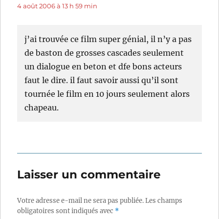
4 août 2006 à 13 h 59 min
j’ai trouvée ce film super génial, il n’y a pas
de baston de grosses cascades seulement
un dialogue en beton et dfe bons acteurs
faut le dire. il faut savoir aussi qu’il sont
tournée le film en 10 jours seulement alors
chapeau.
Laisser un commentaire
Votre adresse e-mail ne sera pas publiée.
Les champs
obligatoires sont indiqués avec
*