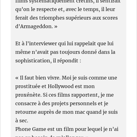
films systématiquement crétins, il sentirait
qu’on le respecte et, avec le temps, il leur
ferait des triomphes supérieurs aux scores
d’Armageddon. »
Et à l’interviewer qui lui rappelait que lui
même n’avait pas toujours donné dans la
sophistication, il répondit :
« Il faut bien vivre. Moi je suis comme une
prostituée et Hollywood est mon
proxénète. Si ces films rapportent, je me
consacre à des projets personnels et je
retourne auprès de mon mac quand je suis
à sec.
Phone Game est un film pour lequel je n’ai