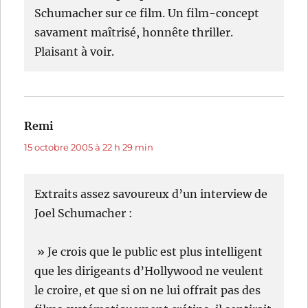
Schumacher sur ce film. Un film-concept
savament maîtrisé, honnête thriller.
Plaisant à voir.
Remi
dit :
15 octobre 2005 à 22 h 29 min
Extraits assez savoureux d’un interview de
Joel Schumacher :
» Je crois que le public est plus intelligent
que les dirigeants d’Hollywood ne veulent
le croire, et que si on ne lui offrait pas des