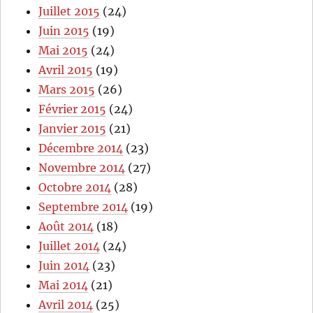
Juillet 2015
(24)
Juin 2015
(19)
Mai 2015
(24)
Avril 2015
(19)
Mars 2015
(26)
Février 2015
(24)
Janvier 2015
(21)
Décembre 2014
(23)
Novembre 2014
(27)
Octobre 2014
(28)
Septembre 2014
(19)
Août 2014
(18)
Juillet 2014
(24)
Juin 2014
(23)
Mai 2014
(21)
Avril 2014
(25)