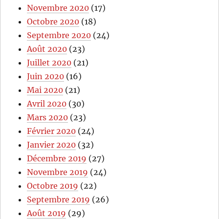
Novembre 2020
(17)
Octobre 2020
(18)
Septembre 2020
(24)
Août 2020
(23)
Juillet 2020
(21)
Juin 2020
(16)
Mai 2020
(21)
Avril 2020
(30)
Mars 2020
(23)
Février 2020
(24)
Janvier 2020
(32)
Décembre 2019
(27)
Novembre 2019
(24)
Octobre 2019
(22)
Septembre 2019
(26)
Août 2019
(29)