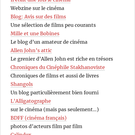
Webzine sur le cinéma
Blog: Avis sur des films
Une sélection de films peu courants
Mille et une Bobines
Le blog d’un amateur de cinéma
Allen John’s attic
Le grenier d’Allen John est riche en trésors
Chroniques du Cinéphile Stakhanoviste
Chroniques de films et aussi de livres
Shangols
Un blog particulièrement bien fourni
L’Alligatographe
sur le cinéma (mais pas seulement…)
BDFF (cinéma français)
photos d’acteurs film par film
Calindex