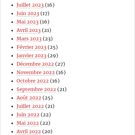
Juillet 2023
(16)
Juin 2023
(17)
Mai 2023
(16)
Avril 2023
(21)
Mars 2023
(23)
Février 2023
(25)
Janvier 2023
(29)
Décembre 2022
(27)
Novembre 2022
(16)
Octobre 2022
(16)
Septembre 2022
(21)
Août 2022
(25)
Juillet 2022
(21)
Juin 2022
(22)
Mai 2022
(22)
Avril 2022
(20)