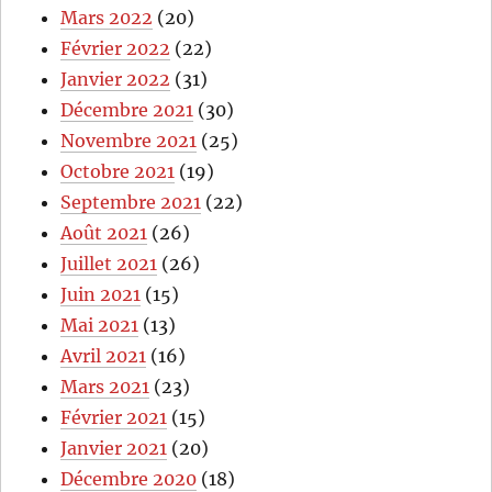
Mars 2022
(20)
Février 2022
(22)
Janvier 2022
(31)
Décembre 2021
(30)
Novembre 2021
(25)
Octobre 2021
(19)
Septembre 2021
(22)
Août 2021
(26)
Juillet 2021
(26)
Juin 2021
(15)
Mai 2021
(13)
Avril 2021
(16)
Mars 2021
(23)
Février 2021
(15)
Janvier 2021
(20)
Décembre 2020
(18)