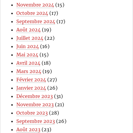
Novembre 2024
(15)
Octobre 2024
(17)
Septembre 2024
(17)
Août 2024
(19)
Juillet 2024
(22)
Juin 2024
(16)
Mai 2024
(15)
Avril 2024
(18)
Mars 2024
(19)
Février 2024
(27)
Janvier 2024
(26)
Décembre 2023
(31)
Novembre 2023
(21)
Octobre 2023
(28)
Septembre 2023
(26)
Août 2023
(23)