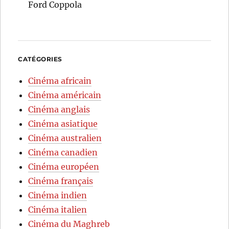
Ford Coppola
CATÉGORIES
Cinéma africain
Cinéma américain
Cinéma anglais
Cinéma asiatique
Cinéma australien
Cinéma canadien
Cinéma européen
Cinéma français
Cinéma indien
Cinéma italien
Cinéma du Maghreb