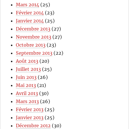
Mars 2014
(25)
Février 2014
(23)
Janvier 2014
(25)
Décembre 2013
(27)
Novembre 2013
(27)
Octobre 2013
(23)
Septembre 2013
(22)
Août 2013
(20)
Juillet 2013
(25)
Juin 2013
(26)
Mai 2013
(21)
Avril 2013
(30)
Mars 2013
(26)
Février 2013
(25)
Janvier 2013
(25)
Décembre 2012
(30)