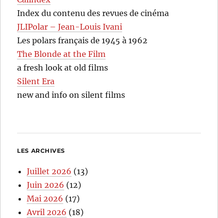
Index du contenu des revues de cinéma
JLIPolar – Jean-Louis Ivani
Les polars français de 1945 à 1962
The Blonde at the Film
a fresh look at old films
Silent Era
new and info on silent films
LES ARCHIVES
Juillet 2026
(13)
Juin 2026
(12)
Mai 2026
(17)
Avril 2026
(18)