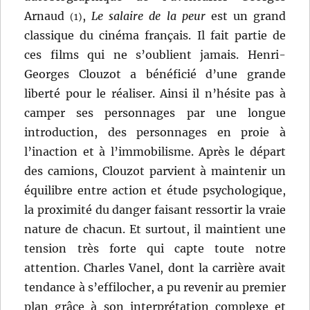
Arnaud
,
Le salaire de la peur
est un grand
(1)
classique du cinéma français. Il fait partie de
ces films qui ne s’oublient jamais. Henri-
Georges Clouzot a bénéficié d’une grande
liberté pour le réaliser. Ainsi il n’hésite pas à
camper ses personnages par une longue
introduction, des personnages en proie à
l’inaction et à l’immobilisme. Après le départ
des camions, Clouzot parvient à maintenir un
équilibre entre action et étude psychologique,
la proximité du danger faisant ressortir la vraie
nature de chacun. Et surtout, il maintient une
tension très forte qui capte toute notre
attention. Charles Vanel, dont la carrière avait
tendance à s’effilocher, a pu revenir au premier
plan grâce à son interprétation complexe et