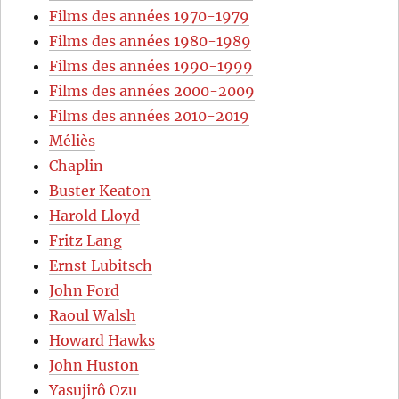
Films des années 1970-1979
Films des années 1980-1989
Films des années 1990-1999
Films des années 2000-2009
Films des années 2010-2019
Méliès
Chaplin
Buster Keaton
Harold Lloyd
Fritz Lang
Ernst Lubitsch
John Ford
Raoul Walsh
Howard Hawks
John Huston
Yasujirô Ozu