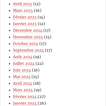
Avril 2025
(12)
Mars 2025
(16)
Février 2025
(14)
Janvier 2025
(12)
Décembre 2024
(17)
Novembre 2024
(15)
Octobre 2024
(17)
Septembre 2024
(17)
Août 2024
(19)
Juillet 2024
(22)
Juin 2024
(16)
Mai 2024
(15)
Avril 2024
(18)
Mars 2024
(19)
Février 2024
(27)
Janvier 2024
(26)