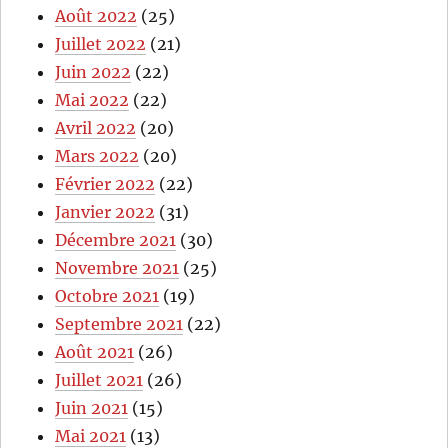
Août 2022
(25)
Juillet 2022
(21)
Juin 2022
(22)
Mai 2022
(22)
Avril 2022
(20)
Mars 2022
(20)
Février 2022
(22)
Janvier 2022
(31)
Décembre 2021
(30)
Novembre 2021
(25)
Octobre 2021
(19)
Septembre 2021
(22)
Août 2021
(26)
Juillet 2021
(26)
Juin 2021
(15)
Mai 2021
(13)