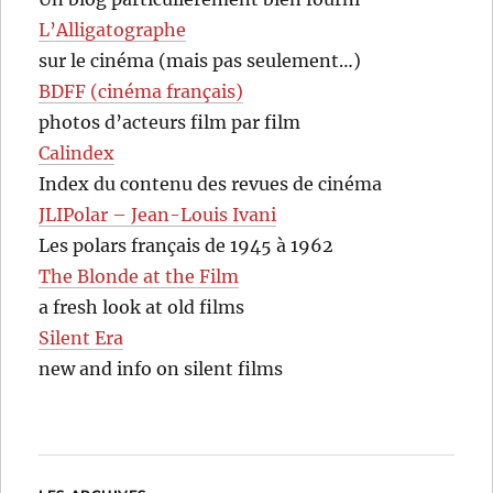
L’Alligatographe
sur le cinéma (mais pas seulement…)
BDFF (cinéma français)
photos d’acteurs film par film
Calindex
Index du contenu des revues de cinéma
JLIPolar – Jean-Louis Ivani
Les polars français de 1945 à 1962
The Blonde at the Film
a fresh look at old films
Silent Era
new and info on silent films