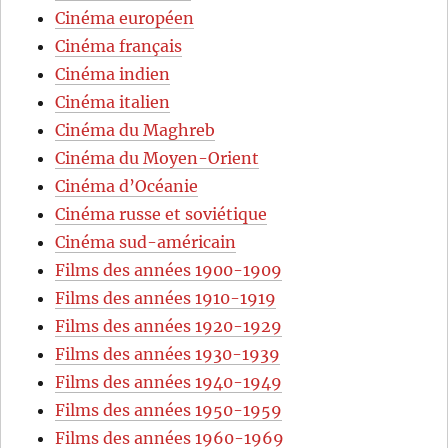
Cinéma européen
Cinéma français
Cinéma indien
Cinéma italien
Cinéma du Maghreb
Cinéma du Moyen-Orient
Cinéma d’Océanie
Cinéma russe et soviétique
Cinéma sud-américain
Films des années 1900-1909
Films des années 1910-1919
Films des années 1920-1929
Films des années 1930-1939
Films des années 1940-1949
Films des années 1950-1959
Films des années 1960-1969