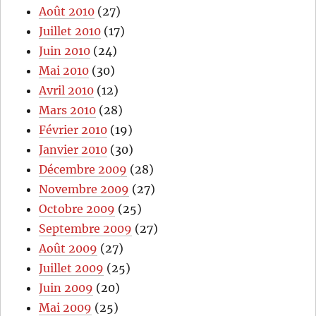
Août 2010
(27)
Juillet 2010
(17)
Juin 2010
(24)
Mai 2010
(30)
Avril 2010
(12)
Mars 2010
(28)
Février 2010
(19)
Janvier 2010
(30)
Décembre 2009
(28)
Novembre 2009
(27)
Octobre 2009
(25)
Septembre 2009
(27)
Août 2009
(27)
Juillet 2009
(25)
Juin 2009
(20)
Mai 2009
(25)