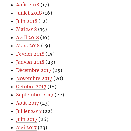
Août 2018
(17)
Juillet 2018
(16)
Juin 2018
(12)
Mai 2018
(15)
Avril 2018
(16)
Mars 2018
(19)
Fevrier 2018
(15)
Janvier 2018
(23)
Décembre 2017
(25)
Novembre 2017
(20)
Octobre 2017
(18)
Septembre 2017
(22)
Août 2017
(23)
Juillet 2017
(22)
Juin 2017
(26)
Mai 2017
(23)