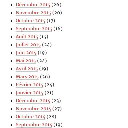
Décembre 2015
(26)
Novembre 2015
(20)
Octobre 2015
(17)
Septembre 2015
(16)
Août 2015
(15)
Juillet 2015
(24)
Juin 2015
(19)
Mai 2015
(24)
Avril 2015
(19)
Mars 2015
(26)
Février 2015
(24)
Janvier 2015
(21)
Décembre 2014
(23)
Novembre 2014
(27)
Octobre 2014
(28)
Septembre 2014
(19)