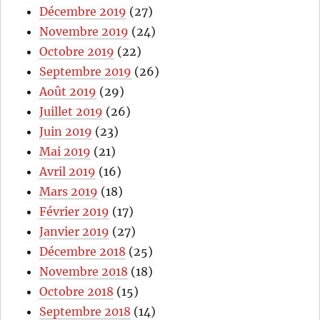
Décembre 2019
(27)
Novembre 2019
(24)
Octobre 2019
(22)
Septembre 2019
(26)
Août 2019
(29)
Juillet 2019
(26)
Juin 2019
(23)
Mai 2019
(21)
Avril 2019
(16)
Mars 2019
(18)
Février 2019
(17)
Janvier 2019
(27)
Décembre 2018
(25)
Novembre 2018
(18)
Octobre 2018
(15)
Septembre 2018
(14)