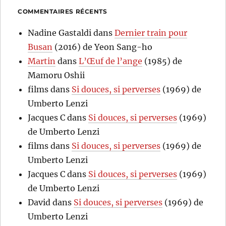
COMMENTAIRES RÉCENTS
Nadine Gastaldi
dans
Dernier train pour
Busan
(2016) de Yeon Sang-ho
Martin
dans
L’Œuf de l’ange
(1985) de
Mamoru Oshii
films
dans
Si douces, si perverses
(1969) de
Umberto Lenzi
Jacques C
dans
Si douces, si perverses
(1969)
de Umberto Lenzi
films
dans
Si douces, si perverses
(1969) de
Umberto Lenzi
Jacques C
dans
Si douces, si perverses
(1969)
de Umberto Lenzi
David
dans
Si douces, si perverses
(1969) de
Umberto Lenzi