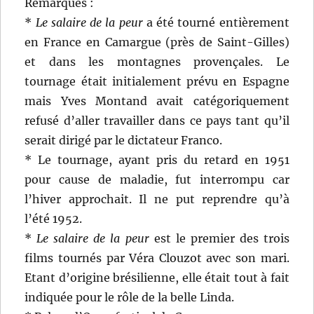
Remarques :
*
Le salaire de la peur
a été tourné entièrement
en France en Camargue (près de Saint-Gilles)
et dans les montagnes provençales. Le
tournage était initialement prévu en Espagne
mais Yves Montand avait catégoriquement
refusé d’aller travailler dans ce pays tant qu’il
serait dirigé par le dictateur Franco.
* Le tournage, ayant pris du retard en 1951
pour cause de maladie, fut interrompu car
l’hiver approchait. Il ne put reprendre qu’à
l’été 1952.
*
Le salaire de la peur
est le premier des trois
films tournés par Véra Clouzot avec son mari.
Etant d’origine brésilienne, elle était tout à fait
indiquée pour le rôle de la belle Linda.