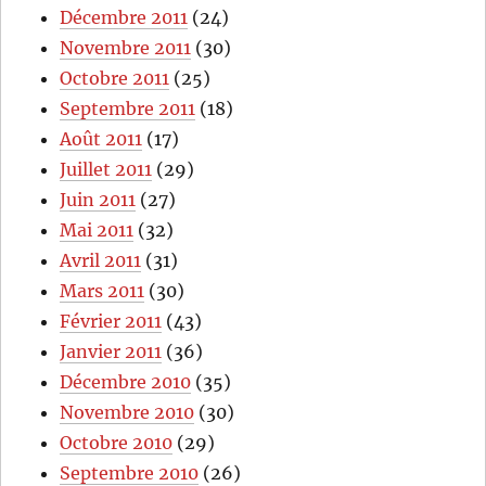
Décembre 2011
(24)
Novembre 2011
(30)
Octobre 2011
(25)
Septembre 2011
(18)
Août 2011
(17)
Juillet 2011
(29)
Juin 2011
(27)
Mai 2011
(32)
Avril 2011
(31)
Mars 2011
(30)
Février 2011
(43)
Janvier 2011
(36)
Décembre 2010
(35)
Novembre 2010
(30)
Octobre 2010
(29)
Septembre 2010
(26)