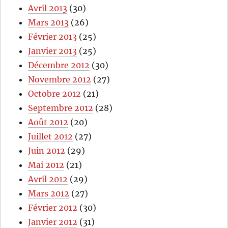
Avril 2013
(30)
Mars 2013
(26)
Février 2013
(25)
Janvier 2013
(25)
Décembre 2012
(30)
Novembre 2012
(27)
Octobre 2012
(21)
Septembre 2012
(28)
Août 2012
(20)
Juillet 2012
(27)
Juin 2012
(29)
Mai 2012
(21)
Avril 2012
(29)
Mars 2012
(27)
Février 2012
(30)
Janvier 2012
(31)