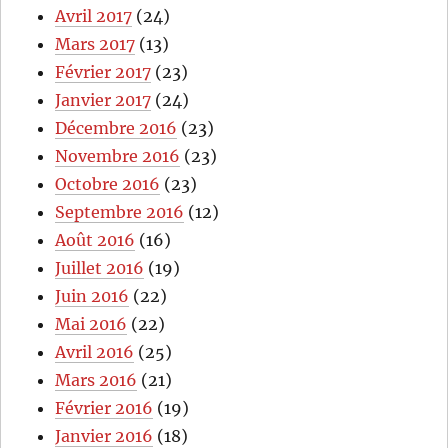
Avril 2017
(24)
Mars 2017
(13)
Février 2017
(23)
Janvier 2017
(24)
Décembre 2016
(23)
Novembre 2016
(23)
Octobre 2016
(23)
Septembre 2016
(12)
Août 2016
(16)
Juillet 2016
(19)
Juin 2016
(22)
Mai 2016
(22)
Avril 2016
(25)
Mars 2016
(21)
Février 2016
(19)
Janvier 2016
(18)