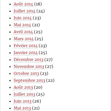
Août 2014
(18)
Juillet 2014
(24)
Juin 2014
(23)
Mai 2014
(21)
Avril 2014
(25)
Mars 2014
(25)
Février 2014
(23)
Janvier 2014
(25)
Décembre 2013
(27)
Novembre 2013
(27)
Octobre 2013
(23)
Septembre 2013
(22)
Août 2013
(20)
Juillet 2013
(25)
Juin 2013
(26)
Mai 2013
(21)