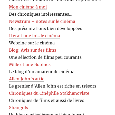
Mon cinéma à moi
Des chroniques intéressantes…
Newstrum – notes sur le cinéma
Des présentations bien développées
Il était une fois le cinéma
Webzine sur le cinéma
Blog: Avis sur des films
Une sélection de films peu courants
Mille et une Bobines
Le blog d’un amateur de cinéma
Allen John’s attic
Le grenier d’Allen John est riche en trésors
Chroniques du Cinéphile Stakhanoviste
Chroniques de films et aussi de livres
Shangols
Un blog particulièrement bien fourni