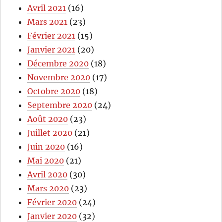
Avril 2021
(16)
Mars 2021
(23)
Février 2021
(15)
Janvier 2021
(20)
Décembre 2020
(18)
Novembre 2020
(17)
Octobre 2020
(18)
Septembre 2020
(24)
Août 2020
(23)
Juillet 2020
(21)
Juin 2020
(16)
Mai 2020
(21)
Avril 2020
(30)
Mars 2020
(23)
Février 2020
(24)
Janvier 2020
(32)