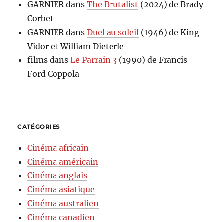
GARNIER
dans
The Brutalist
(2024) de Brady
Corbet
GARNIER
dans
Duel au soleil
(1946) de King
Vidor et William Dieterle
films
dans
Le Parrain 3
(1990) de Francis
Ford Coppola
CATÉGORIES
Cinéma africain
Cinéma américain
Cinéma anglais
Cinéma asiatique
Cinéma australien
Cinéma canadien