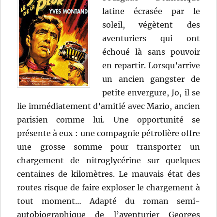
latine écrasée par le
soleil, végètent des
aventuriers qui ont
échoué là sans pouvoir
en repartir. Lorsqu’arrive
un ancien gangster de
petite envergure, Jo, il se
lie immédiatement d’amitié avec Mario, ancien
parisien comme lui. Une opportunité se
présente à eux : une compagnie pétrolière offre
une grosse somme pour transporter un
chargement de nitroglycérine sur quelques
centaines de kilomètres. Le mauvais état des
routes risque de faire exploser le chargement à
tout moment… Adapté du roman semi-
autobiographique de l’aventurier Georges