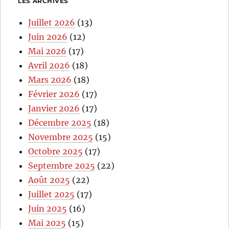
LES ARCHIVES
Juillet 2026
(13)
Juin 2026
(12)
Mai 2026
(17)
Avril 2026
(18)
Mars 2026
(18)
Février 2026
(17)
Janvier 2026
(17)
Décembre 2025
(18)
Novembre 2025
(15)
Octobre 2025
(17)
Septembre 2025
(22)
Août 2025
(22)
Juillet 2025
(17)
Juin 2025
(16)
Mai 2025
(15)