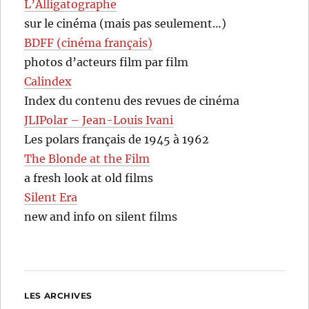
L’Alligatographe
sur le cinéma (mais pas seulement…)
BDFF (cinéma français)
photos d’acteurs film par film
Calindex
Index du contenu des revues de cinéma
JLIPolar – Jean-Louis Ivani
Les polars français de 1945 à 1962
The Blonde at the Film
a fresh look at old films
Silent Era
new and info on silent films
LES ARCHIVES