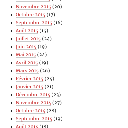
Novembre 2015
(20)
Octobre 2015
(17)
Septembre 2015
(16)
Août 2015
(15)
Juillet 2015
(24)
Juin 2015
(19)
Mai 2015
(24)
Avril 2015
(19)
Mars 2015
(26)
Février 2015
(24)
Janvier 2015
(21)
Décembre 2014
(23)
Novembre 2014
(27)
Octobre 2014
(28)
Septembre 2014
(19)
Août 2014
(18)