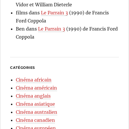
Vidor et William Dieterle
films
dans
Le Parrain 3
(1990) de Francis
Ford Coppola
Ben
dans
Le Parrain 3
(1990) de Francis Ford
Coppola
CATÉGORIES
Cinéma africain
Cinéma américain
Cinéma anglais
Cinéma asiatique
Cinéma australien
Cinéma canadien
Cinéma européen