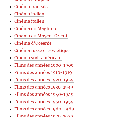
Cinéma français
Cinéma indien
Cinéma italien
Cinéma du Maghreb
Cinéma du Moyen-Orient
Cinéma d’Océanie
Cinéma russe et soviétique
Cinéma sud-américain
Films des années 1900-1909
Films des années 1910-1919
Films des années 1920-1929
Films des années 1930-1939
Films des années 1940-1949
Films des années 1950-1959
Films des années 1960-1969
Films des années 1970-1979