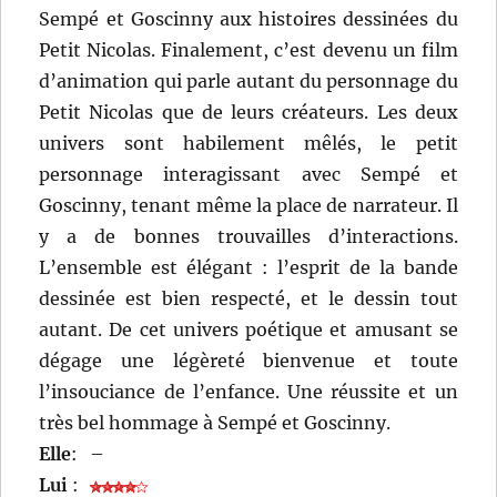
Sempé et Goscinny aux histoires dessinées du
Petit Nicolas. Finalement, c’est devenu un film
d’animation qui parle autant du personnage du
Petit Nicolas que de leurs créateurs. Les deux
univers sont habilement mêlés, le petit
personnage interagissant avec Sempé et
Goscinny, tenant même la place de narrateur. Il
y a de bonnes trouvailles d’interactions.
L’ensemble est élégant : l’esprit de la bande
dessinée est bien respecté, et le dessin tout
autant. De cet univers poétique et amusant se
dégage une légèreté bienvenue et toute
l’insouciance de l’enfance. Une réussite et un
très bel hommage à Sempé et Goscinny.
Elle
:
–
Lui
: