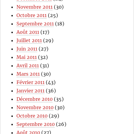
Novembre 2011
(30)
Octobre 2011
(25)
Septembre 2011
(18)
Août 2011
(17)
Juillet 2011
(29)
Juin 2011
(27)
Mai 2011
(32)
Avril 2011
(31)
Mars 2011
(30)
Février 2011
(43)
Janvier 2011
(36)
Décembre 2010
(35)
Novembre 2010
(30)
Octobre 2010
(29)
Septembre 2010
(26)
Août 2010
(27)