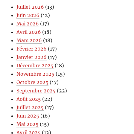
Juillet 2026
(13)
Juin 2026
(12)
Mai 2026
(17)
Avril 2026
(18)
Mars 2026
(18)
Février 2026
(17)
Janvier 2026
(17)
Décembre 2025
(18)
Novembre 2025
(15)
Octobre 2025
(17)
Septembre 2025
(22)
Août 2025
(22)
Juillet 2025
(17)
Juin 2025
(16)
Mai 2025
(15)
Avril 2025
(12)