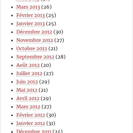
Mars 2013
(26)
Février 2013
(25)
Janvier 2013
(25)
Décembre 2012
(30)
Novembre 2012
(27)
Octobre 2012
(21)
Septembre 2012
(28)
Août 2012
(20)
Juillet 2012
(27)
Juin 2012
(29)
Mai 2012
(21)
Avril 2012
(29)
Mars 2012
(27)
Février 2012
(30)
Janvier 2012
(31)
Décembre 2011
(24)