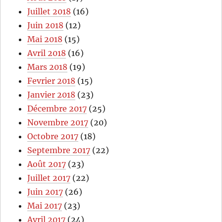
Juillet 2018
(16)
Juin 2018
(12)
Mai 2018
(15)
Avril 2018
(16)
Mars 2018
(19)
Fevrier 2018
(15)
Janvier 2018
(23)
Décembre 2017
(25)
Novembre 2017
(20)
Octobre 2017
(18)
Septembre 2017
(22)
Août 2017
(23)
Juillet 2017
(22)
Juin 2017
(26)
Mai 2017
(23)
Avril 2017
(24)