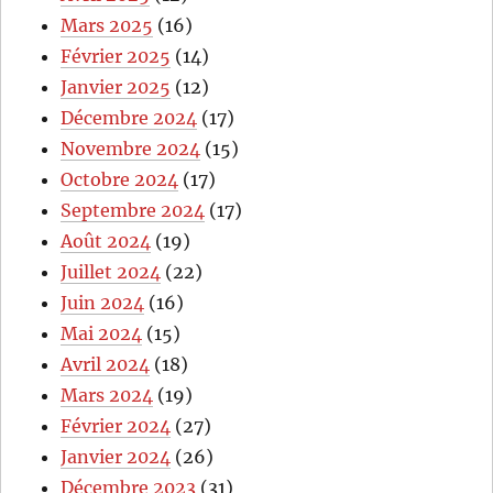
Mars 2025
(16)
Février 2025
(14)
Janvier 2025
(12)
Décembre 2024
(17)
Novembre 2024
(15)
Octobre 2024
(17)
Septembre 2024
(17)
Août 2024
(19)
Juillet 2024
(22)
Juin 2024
(16)
Mai 2024
(15)
Avril 2024
(18)
Mars 2024
(19)
Février 2024
(27)
Janvier 2024
(26)
Décembre 2023
(31)