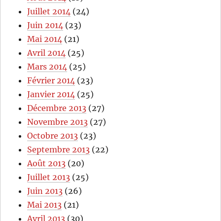
Juillet 2014
(24)
Juin 2014
(23)
Mai 2014
(21)
Avril 2014
(25)
Mars 2014
(25)
Février 2014
(23)
Janvier 2014
(25)
Décembre 2013
(27)
Novembre 2013
(27)
Octobre 2013
(23)
Septembre 2013
(22)
Août 2013
(20)
Juillet 2013
(25)
Juin 2013
(26)
Mai 2013
(21)
Avril 2013
(30)