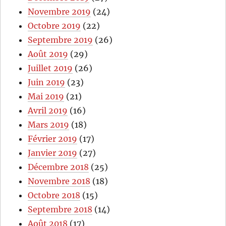
Novembre 2019
(24)
Octobre 2019
(22)
Septembre 2019
(26)
Août 2019
(29)
Juillet 2019
(26)
Juin 2019
(23)
Mai 2019
(21)
Avril 2019
(16)
Mars 2019
(18)
Février 2019
(17)
Janvier 2019
(27)
Décembre 2018
(25)
Novembre 2018
(18)
Octobre 2018
(15)
Septembre 2018
(14)
Août 2018
(17)