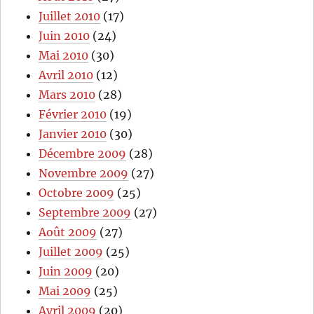
Juillet 2010
(17)
Juin 2010
(24)
Mai 2010
(30)
Avril 2010
(12)
Mars 2010
(28)
Février 2010
(19)
Janvier 2010
(30)
Décembre 2009
(28)
Novembre 2009
(27)
Octobre 2009
(25)
Septembre 2009
(27)
Août 2009
(27)
Juillet 2009
(25)
Juin 2009
(20)
Mai 2009
(25)
Avril 2009
(20)