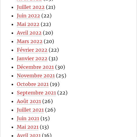
Juillet 2022
(21)
Juin 2022
(22)
Mai 2022
(22)
Avril 2022
(20)
Mars 2022
(20)
Février 2022
(22)
Janvier 2022
(31)
Décembre 2021
(30)
Novembre 2021
(25)
Octobre 2021
(19)
Septembre 2021
(22)
Août 2021
(26)
Juillet 2021
(26)
Juin 2021
(15)
Mai 2021
(13)
Avril 2021
(16)