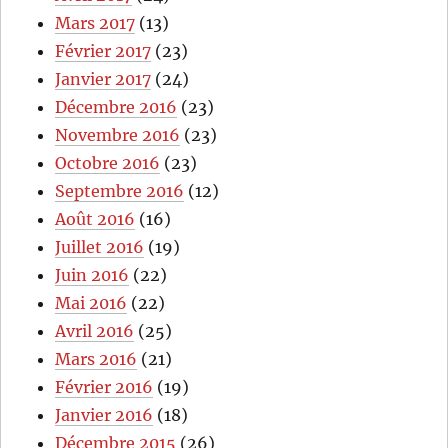
Mars 2017
(13)
Février 2017
(23)
Janvier 2017
(24)
Décembre 2016
(23)
Novembre 2016
(23)
Octobre 2016
(23)
Septembre 2016
(12)
Août 2016
(16)
Juillet 2016
(19)
Juin 2016
(22)
Mai 2016
(22)
Avril 2016
(25)
Mars 2016
(21)
Février 2016
(19)
Janvier 2016
(18)
Décembre 2015
(26)