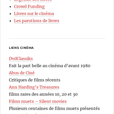
Crowd Funding
Livres sur le cinéma
Les parutions de livres
LIENS CINÉMA
DvdClassiks
Fait la part belle au cinéma d’avant 1980
Abus de Ciné
Critiques de films récents
Ann Harding’s Treasures
films rares des années 10, 20 et 30
Films muets – Silent movies
Plusieurs centaines de films muets présentés