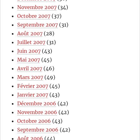
Novembre 2007
(34)
Octobre 2007
(37)
Septembre 2007
(31)
Août 2007
(28)
Juillet 2007
(31)
Juin 2007
(43)
Mai 2007
(45)
Avril 2007
(46)
Mars 2007
(49)
Février 2007
(45)
Janvier 2007
(43)
Décembre 2006
(42)
Novembre 2006
(42)
Octobre 2006
(43)
Septembre 2006
(42)
Août 2006
(44)