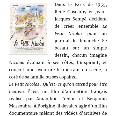
Dans le Paris de 1955,
René Goscinny et Jean-
Jacques Sempé décident
de créer ensemble
Le
Petit Nicolas
pour un
journal du dimanche. Se
basant sur un simple
dessin, chacun imagine
Nicolas évoluant à ses côtés, l’inspirant, et
conçoit une aventure le mettant en scène, à
côté de sa famille ou ses copains…
Le Petit Nicolas : Qu’est-ce qu’on attend pour être
heureux ?
est un film d’animation français
réalisé par Amandine Fredon et Benjamin
Massoubre. À l’origine, il devait s’agir d’un film
documentaire mêlant des vidéos d’archives de