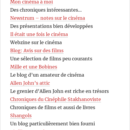
Mon cinéma à moi
Des chroniques intéressantes…
Newstrum – notes sur le cinéma
Des présentations bien développées
Il était une fois le cinéma
Webzine sur le cinéma
Blog: Avis sur des films
Une sélection de films peu courants
Mille et une Bobines
Le blog d’un amateur de cinéma
Allen John’s attic
Le grenier d’Allen John est riche en trésors
Chroniques du Cinéphile Stakhanoviste
Chroniques de films et aussi de livres
Shangols
Un blog particulièrement bien fourni