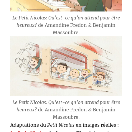
Le Petit Nicolas: Qu’est-ce qu’on attend pour être
heureux?
de Amandine Fredon & Benjamin
Massoubre.
Le Petit Nicolas: Qu’est-ce qu’on attend pour être
heureux?
de Amandine Fredon & Benjamin
Massoubre.
Adaptations du
Petit Nicolas
en images réelles :