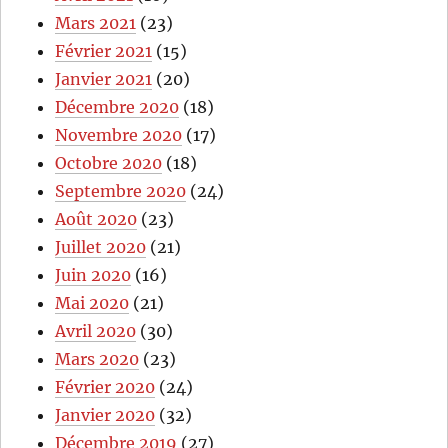
Mars 2021
(23)
Février 2021
(15)
Janvier 2021
(20)
Décembre 2020
(18)
Novembre 2020
(17)
Octobre 2020
(18)
Septembre 2020
(24)
Août 2020
(23)
Juillet 2020
(21)
Juin 2020
(16)
Mai 2020
(21)
Avril 2020
(30)
Mars 2020
(23)
Février 2020
(24)
Janvier 2020
(32)
Décembre 2019
(27)