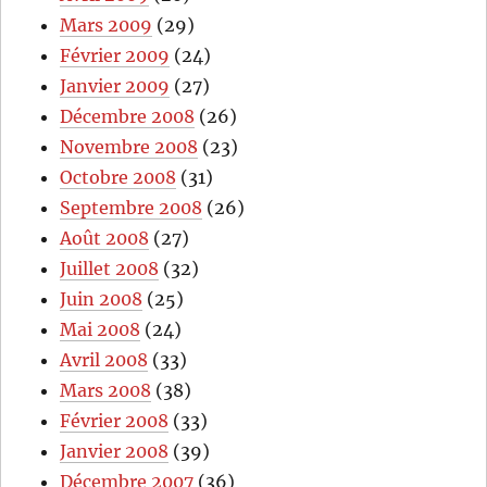
Mars 2009
(29)
Février 2009
(24)
Janvier 2009
(27)
Décembre 2008
(26)
Novembre 2008
(23)
Octobre 2008
(31)
Septembre 2008
(26)
Août 2008
(27)
Juillet 2008
(32)
Juin 2008
(25)
Mai 2008
(24)
Avril 2008
(33)
Mars 2008
(38)
Février 2008
(33)
Janvier 2008
(39)
Décembre 2007
(36)