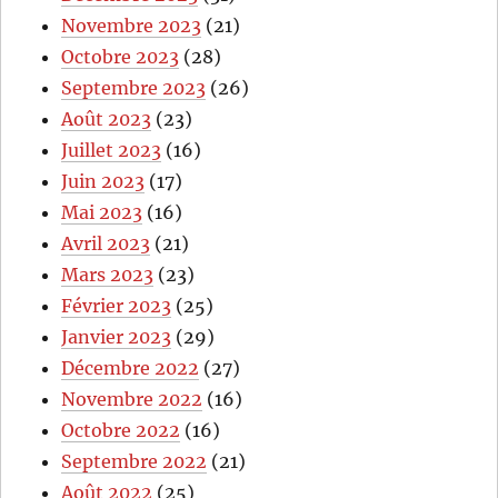
Novembre 2023
(21)
Octobre 2023
(28)
Septembre 2023
(26)
Août 2023
(23)
Juillet 2023
(16)
Juin 2023
(17)
Mai 2023
(16)
Avril 2023
(21)
Mars 2023
(23)
Février 2023
(25)
Janvier 2023
(29)
Décembre 2022
(27)
Novembre 2022
(16)
Octobre 2022
(16)
Septembre 2022
(21)
Août 2022
(25)