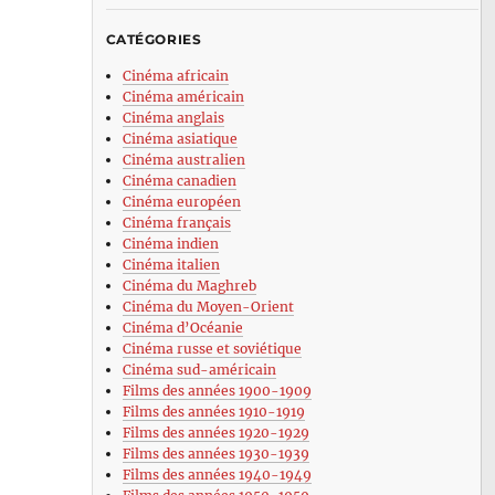
CATÉGORIES
Cinéma africain
Cinéma américain
Cinéma anglais
Cinéma asiatique
Cinéma australien
Cinéma canadien
Cinéma européen
Cinéma français
Cinéma indien
Cinéma italien
Cinéma du Maghreb
Cinéma du Moyen-Orient
Cinéma d’Océanie
Cinéma russe et soviétique
Cinéma sud-américain
Films des années 1900-1909
Films des années 1910-1919
Films des années 1920-1929
Films des années 1930-1939
Films des années 1940-1949