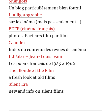
Shangols
Un blog particulièrement bien fourni
L’Alligatographe
sur le cinéma (mais pas seulement…)
BDFF (cinéma français)
photos d’acteurs film par film
Calindex
Index du contenu des revues de cinéma
JLIPolar – Jean-Louis Ivani
Les polars français de 1945 à 1962
The Blonde at the Film
a fresh look at old films
Silent Era
new and info on silent films