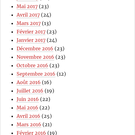
Mai 2017
(23)
Avril 2017
(24)
Mars 2017
(13)
Février 2017
(23)
Janvier 2017
(24)
Décembre 2016
(23)
Novembre 2016
(23)
Octobre 2016
(23)
Septembre 2016
(12)
Août 2016
(16)
Juillet 2016
(19)
Juin 2016
(22)
Mai 2016
(22)
Avril 2016
(25)
Mars 2016
(21)
Février 2016
(19)