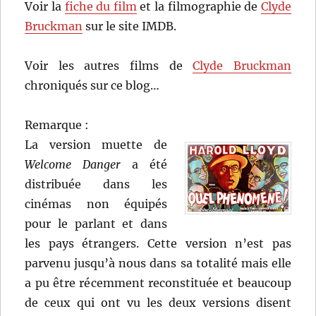
Voir la
fiche du film
et la filmographie de
Clyde
Bruckman
sur le site IMDB.
Voir les autres films de
Clyde Bruckman
chroniqués sur ce blog…
Remarque :
La version muette de
Welcome Danger
a été
distribuée dans les
cinémas non équipés
pour le parlant et dans
les pays étrangers. Cette version n’est pas
parvenu jusqu’à nous dans sa totalité mais elle
a pu être récemment reconstituée et beaucoup
de ceux qui ont vu les deux versions disent