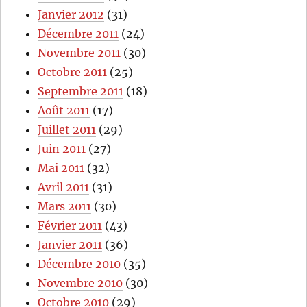
Janvier 2012
(31)
Décembre 2011
(24)
Novembre 2011
(30)
Octobre 2011
(25)
Septembre 2011
(18)
Août 2011
(17)
Juillet 2011
(29)
Juin 2011
(27)
Mai 2011
(32)
Avril 2011
(31)
Mars 2011
(30)
Février 2011
(43)
Janvier 2011
(36)
Décembre 2010
(35)
Novembre 2010
(30)
Octobre 2010
(29)