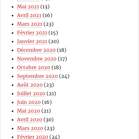
Mai 2021
(13)
Avril 2021
(16)
Mars 2021
(23)
Février 2021
(15)
Janvier 2021
(20)
Décembre 2020
(18)
Novembre 2020
(17)
Octobre 2020
(18)
Septembre 2020
(24)
Août 2020
(23)
Juillet 2020
(21)
Juin 2020
(16)
Mai 2020
(21)
Avril 2020
(30)
Mars 2020
(23)
Février 2020
(24)