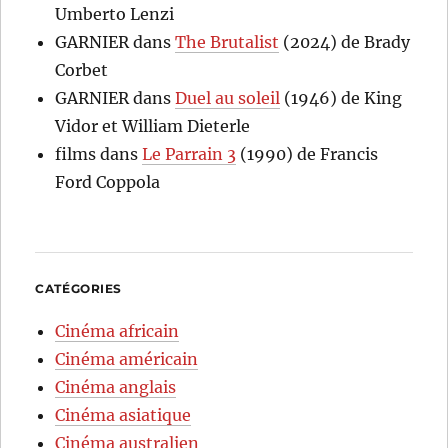
Umberto Lenzi
GARNIER
dans
The Brutalist
(2024) de Brady
Corbet
GARNIER
dans
Duel au soleil
(1946) de King
Vidor et William Dieterle
films
dans
Le Parrain 3
(1990) de Francis
Ford Coppola
CATÉGORIES
Cinéma africain
Cinéma américain
Cinéma anglais
Cinéma asiatique
Cinéma australien