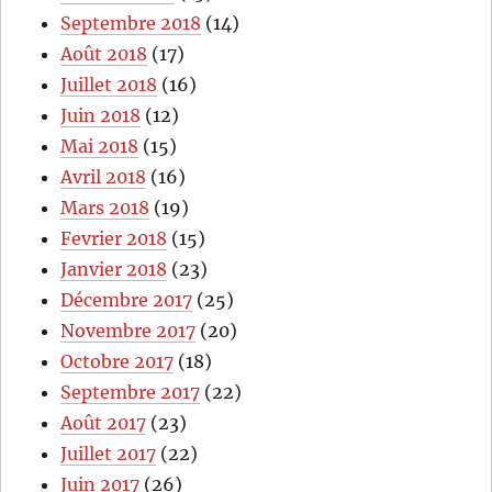
Septembre 2018
(14)
Août 2018
(17)
Juillet 2018
(16)
Juin 2018
(12)
Mai 2018
(15)
Avril 2018
(16)
Mars 2018
(19)
Fevrier 2018
(15)
Janvier 2018
(23)
Décembre 2017
(25)
Novembre 2017
(20)
Octobre 2017
(18)
Septembre 2017
(22)
Août 2017
(23)
Juillet 2017
(22)
Juin 2017
(26)