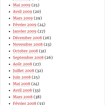
Mai 2009
(25)
Avril 2009
(20)
Mars 2009
(29)
Février 2009
(24)
Janvier 2009
(27)
Décembre 2008
(26)
Novembre 2008
(23)
Octobre 2008
(31)
Septembre 2008
(26)
Août 2008
(27)
Juillet 2008
(32)
Juin 2008
(25)
Mai 2008
(24)
Avril 2008
(33)
Mars 2008
(38)
Février 2008
(33)