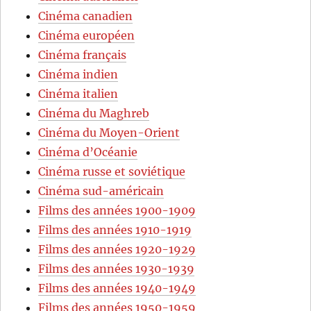
Cinéma canadien
Cinéma européen
Cinéma français
Cinéma indien
Cinéma italien
Cinéma du Maghreb
Cinéma du Moyen-Orient
Cinéma d’Océanie
Cinéma russe et soviétique
Cinéma sud-américain
Films des années 1900-1909
Films des années 1910-1919
Films des années 1920-1929
Films des années 1930-1939
Films des années 1940-1949
Films des années 1950-1959