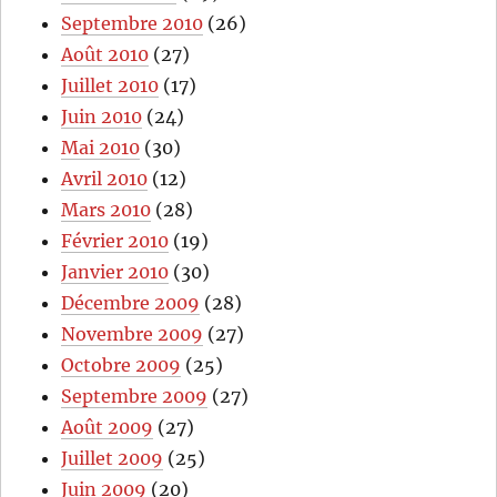
Septembre 2010
(26)
Août 2010
(27)
Juillet 2010
(17)
Juin 2010
(24)
Mai 2010
(30)
Avril 2010
(12)
Mars 2010
(28)
Février 2010
(19)
Janvier 2010
(30)
Décembre 2009
(28)
Novembre 2009
(27)
Octobre 2009
(25)
Septembre 2009
(27)
Août 2009
(27)
Juillet 2009
(25)
Juin 2009
(20)