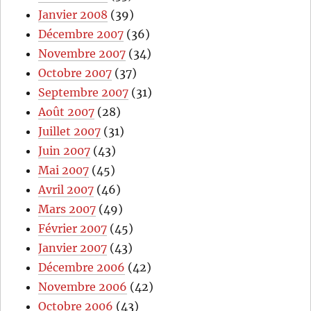
Janvier 2008
(39)
Décembre 2007
(36)
Novembre 2007
(34)
Octobre 2007
(37)
Septembre 2007
(31)
Août 2007
(28)
Juillet 2007
(31)
Juin 2007
(43)
Mai 2007
(45)
Avril 2007
(46)
Mars 2007
(49)
Février 2007
(45)
Janvier 2007
(43)
Décembre 2006
(42)
Novembre 2006
(42)
Octobre 2006
(43)