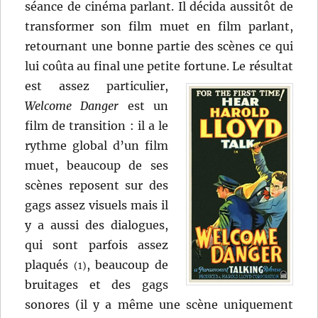
séance de cinéma parlant. Il décida aussitôt de
transformer son film muet en film parlant,
retournant une bonne partie des scènes ce qui
lui coûta au final une petite fortune.
Le résultat
est assez particulier,
Welcome Danger
est un
film de transition : il a le
rythme global d’un film
muet, beaucoup de ses
scènes reposent sur des
gags assez visuels mais il
y a aussi des dialogues,
qui sont parfois assez
plaqués
, beaucoup de
(1)
bruitages et des gags
sonores (il y a même une scène uniquement