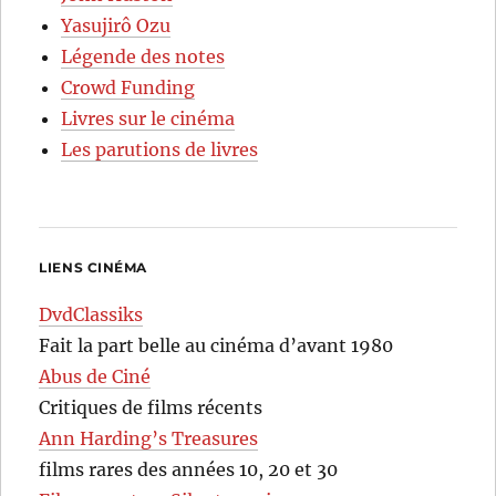
Yasujirô Ozu
Légende des notes
Crowd Funding
Livres sur le cinéma
Les parutions de livres
LIENS CINÉMA
DvdClassiks
Fait la part belle au cinéma d’avant 1980
Abus de Ciné
Critiques de films récents
Ann Harding’s Treasures
films rares des années 10, 20 et 30