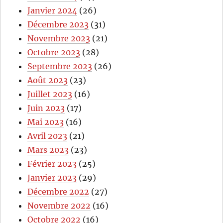
Janvier 2024
(26)
Décembre 2023
(31)
Novembre 2023
(21)
Octobre 2023
(28)
Septembre 2023
(26)
Août 2023
(23)
Juillet 2023
(16)
Juin 2023
(17)
Mai 2023
(16)
Avril 2023
(21)
Mars 2023
(23)
Février 2023
(25)
Janvier 2023
(29)
Décembre 2022
(27)
Novembre 2022
(16)
Octobre 2022
(16)