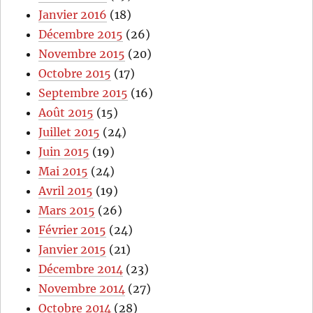
Janvier 2016
(18)
Décembre 2015
(26)
Novembre 2015
(20)
Octobre 2015
(17)
Septembre 2015
(16)
Août 2015
(15)
Juillet 2015
(24)
Juin 2015
(19)
Mai 2015
(24)
Avril 2015
(19)
Mars 2015
(26)
Février 2015
(24)
Janvier 2015
(21)
Décembre 2014
(23)
Novembre 2014
(27)
Octobre 2014
(28)