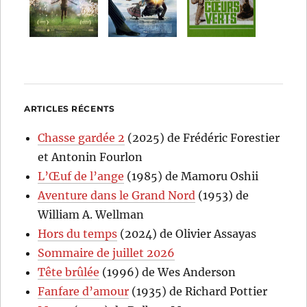
ARTICLES RÉCENTS
Chasse gardée 2
(2025) de Frédéric Forestier
et Antonin Fourlon
L’Œuf de l’ange
(1985) de Mamoru Oshii
Aventure dans le Grand Nord
(1953) de
William A. Wellman
Hors du temps
(2024) de Olivier Assayas
Sommaire de juillet 2026
Tête brûlée
(1996) de Wes Anderson
Fanfare d’amour
(1935) de Richard Pottier