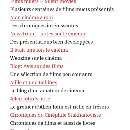
Films muets – Silent movies
Plusieurs centaines de films muets présentés
Mon cinéma à moi
Des chroniques intéressantes…
Newstrum – notes sur le cinéma
Des présentations bien développées
Il était une fois le cinéma
Webzine sur le cinéma
Blog: Avis sur des films
Une sélection de films peu courants
Mille et une Bobines
Le blog d’un amateur de cinéma
Allen John’s attic
Le grenier d’Allen John est riche en trésors
Chroniques du Cinéphile Stakhanoviste
Chroniques de films et aussi de livres