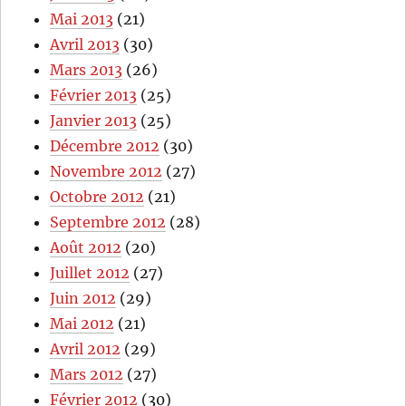
Mai 2013
(21)
Avril 2013
(30)
Mars 2013
(26)
Février 2013
(25)
Janvier 2013
(25)
Décembre 2012
(30)
Novembre 2012
(27)
Octobre 2012
(21)
Septembre 2012
(28)
Août 2012
(20)
Juillet 2012
(27)
Juin 2012
(29)
Mai 2012
(21)
Avril 2012
(29)
Mars 2012
(27)
Février 2012
(30)