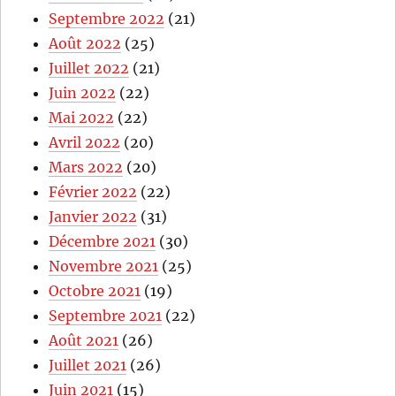
Septembre 2022
(21)
Août 2022
(25)
Juillet 2022
(21)
Juin 2022
(22)
Mai 2022
(22)
Avril 2022
(20)
Mars 2022
(20)
Février 2022
(22)
Janvier 2022
(31)
Décembre 2021
(30)
Novembre 2021
(25)
Octobre 2021
(19)
Septembre 2021
(22)
Août 2021
(26)
Juillet 2021
(26)
Juin 2021
(15)