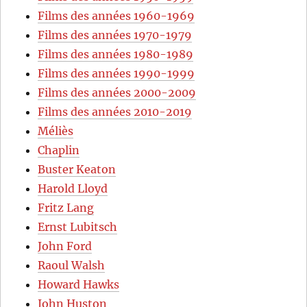
Films des années 1960-1969
Films des années 1970-1979
Films des années 1980-1989
Films des années 1990-1999
Films des années 2000-2009
Films des années 2010-2019
Méliès
Chaplin
Buster Keaton
Harold Lloyd
Fritz Lang
Ernst Lubitsch
John Ford
Raoul Walsh
Howard Hawks
John Huston