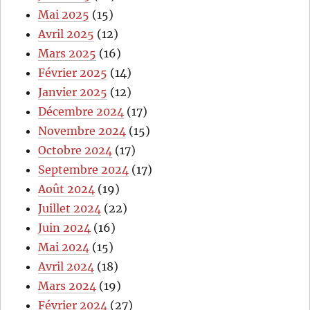
Mai 2025
(15)
Avril 2025
(12)
Mars 2025
(16)
Février 2025
(14)
Janvier 2025
(12)
Décembre 2024
(17)
Novembre 2024
(15)
Octobre 2024
(17)
Septembre 2024
(17)
Août 2024
(19)
Juillet 2024
(22)
Juin 2024
(16)
Mai 2024
(15)
Avril 2024
(18)
Mars 2024
(19)
Février 2024
(27)