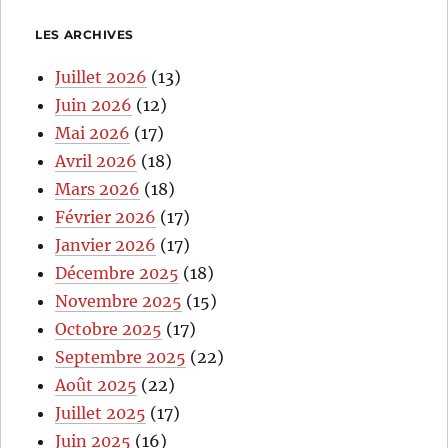
LES ARCHIVES
Juillet 2026
(13)
Juin 2026
(12)
Mai 2026
(17)
Avril 2026
(18)
Mars 2026
(18)
Février 2026
(17)
Janvier 2026
(17)
Décembre 2025
(18)
Novembre 2025
(15)
Octobre 2025
(17)
Septembre 2025
(22)
Août 2025
(22)
Juillet 2025
(17)
Juin 2025
(16)