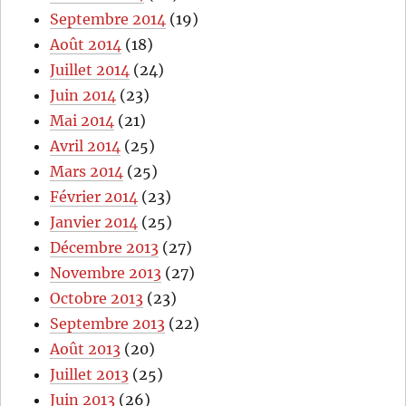
Septembre 2014
(19)
Août 2014
(18)
Juillet 2014
(24)
Juin 2014
(23)
Mai 2014
(21)
Avril 2014
(25)
Mars 2014
(25)
Février 2014
(23)
Janvier 2014
(25)
Décembre 2013
(27)
Novembre 2013
(27)
Octobre 2013
(23)
Septembre 2013
(22)
Août 2013
(20)
Juillet 2013
(25)
Juin 2013
(26)