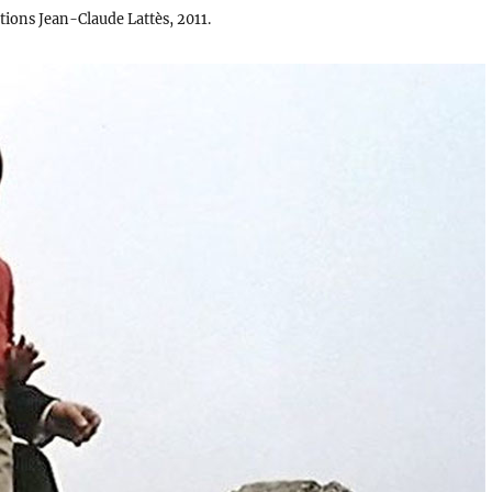
tions Jean-Claude Lattès, 2011.