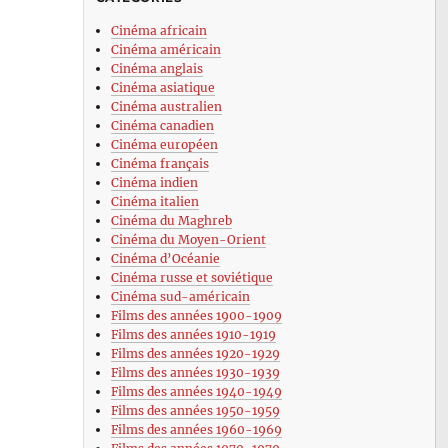
Cinéma africain
Cinéma américain
Cinéma anglais
Cinéma asiatique
Cinéma australien
Cinéma canadien
Cinéma européen
Cinéma français
Cinéma indien
Cinéma italien
Cinéma du Maghreb
Cinéma du Moyen-Orient
Cinéma d’Océanie
Cinéma russe et soviétique
Cinéma sud-américain
Films des années 1900-1909
Films des années 1910-1919
Films des années 1920-1929
Films des années 1930-1939
Films des années 1940-1949
Films des années 1950-1959
Films des années 1960-1969