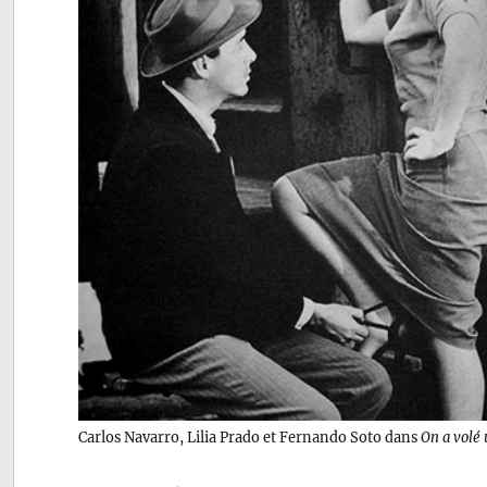
Carlos Navarro, Lilia Prado et Fernando Soto dans
On a volé