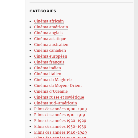
CATÉGORIES
Cinéma africain
Cinéma américain
Cinéma anglais
Cinéma asiatique
Cinéma australien
Cinéma canadien
Cinéma européen
Cinéma français
Cinéma indien
Cinéma italien
Cinéma du Maghreb
Cinéma du Moyen-Orient
Cinéma d’Océanie
Cinéma russe et soviétique
Cinéma sud-américain
Films des années 1900-1909
Films des années 1910-1919
Films des années 1920-1929
Films des années 1930-1939
Films des années 1940-1949