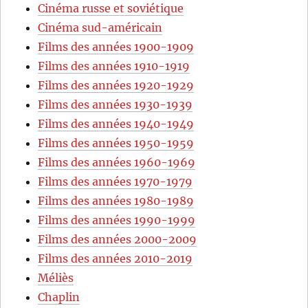
Cinéma russe et soviétique
Cinéma sud-américain
Films des années 1900-1909
Films des années 1910-1919
Films des années 1920-1929
Films des années 1930-1939
Films des années 1940-1949
Films des années 1950-1959
Films des années 1960-1969
Films des années 1970-1979
Films des années 1980-1989
Films des années 1990-1999
Films des années 2000-2009
Films des années 2010-2019
Méliès
Chaplin