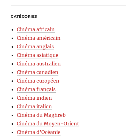
CATÉGORIES
Cinéma africain
Cinéma américain
Cinéma anglais
Cinéma asiatique
Cinéma australien
Cinéma canadien
Cinéma européen
Cinéma français
Cinéma indien
Cinéma italien
Cinéma du Maghreb
Cinéma du Moyen-Orient
Cinéma d’Océanie