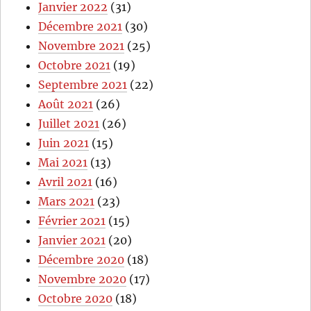
Janvier 2022
(31)
Décembre 2021
(30)
Novembre 2021
(25)
Octobre 2021
(19)
Septembre 2021
(22)
Août 2021
(26)
Juillet 2021
(26)
Juin 2021
(15)
Mai 2021
(13)
Avril 2021
(16)
Mars 2021
(23)
Février 2021
(15)
Janvier 2021
(20)
Décembre 2020
(18)
Novembre 2020
(17)
Octobre 2020
(18)