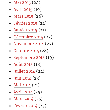
Mai 2015
(24)
Avril 2015
(19)
Mars 2015
(26)
Février 2015
(24)
Janvier 2015
(21)
Décembre 2014
(23)
Novembre 2014
(27)
Octobre 2014
(28)
Septembre 2014
(19)
Août 2014
(18)
Juillet 2014
(24)
Juin 2014
(23)
Mai 2014
(21)
Avril 2014
(25)
Mars 2014
(25)
Février 2014
(23)