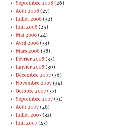
Septembre 2008
(26)
Août 2008
(27)
Juillet 2008
(32)
Juin 2008
(25)
Mai 2008
(24)
Avril 2008
(33)
Mars 2008
(38)
Février 2008
(33)
Janvier 2008
(39)
Décembre 2007
(36)
Novembre 2007
(34)
Octobre 2007
(37)
Septembre 2007
(31)
Août 2007
(28)
Juillet 2007
(31)
Juin 2007
(43)