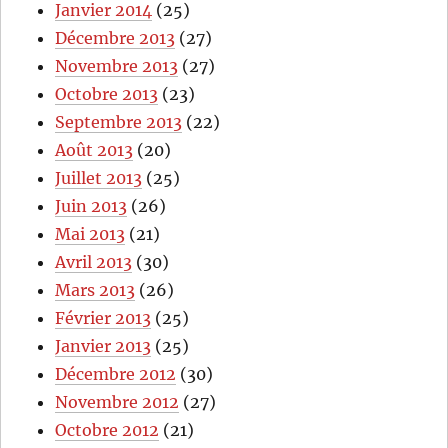
Janvier 2014
(25)
Décembre 2013
(27)
Novembre 2013
(27)
Octobre 2013
(23)
Septembre 2013
(22)
Août 2013
(20)
Juillet 2013
(25)
Juin 2013
(26)
Mai 2013
(21)
Avril 2013
(30)
Mars 2013
(26)
Février 2013
(25)
Janvier 2013
(25)
Décembre 2012
(30)
Novembre 2012
(27)
Octobre 2012
(21)