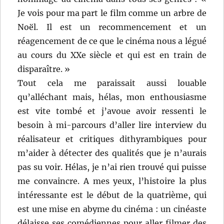
Je vois pour ma part le film comme un arbre de
Noël. Il est un recommencement et un
réagencement de ce que le cinéma nous a légué
au cours du XXe siècle et qui est en train de
disparaître. »
Tout cela me paraissait aussi louable
qu’alléchant mais, hélas, mon enthousiasme
est vite tombé et j’avoue avoir ressenti le
besoin à mi-parcours d’aller lire interview du
réalisateur et critiques dithyrambiques pour
m’aider à détecter des qualités que je n’aurais
pas su voir. Hélas, je n’ai rien trouvé qui puisse
me convaincre. A mes yeux, l’histoire la plus
intéressante est le début de la quatrième, qui
est une mise en abyme du cinéma : un cinéaste
délaisse ses comédiennes pour aller filmer des