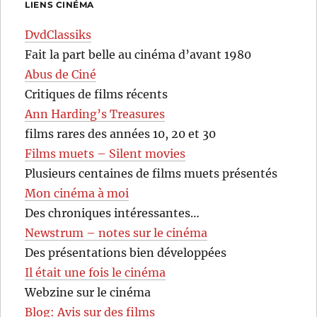
LIENS CINÉMA
DvdClassiks
Fait la part belle au cinéma d’avant 1980
Abus de Ciné
Critiques de films récents
Ann Harding’s Treasures
films rares des années 10, 20 et 30
Films muets – Silent movies
Plusieurs centaines de films muets présentés
Mon cinéma à moi
Des chroniques intéressantes…
Newstrum – notes sur le cinéma
Des présentations bien développées
Il était une fois le cinéma
Webzine sur le cinéma
Blog: Avis sur des films