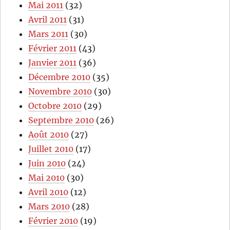
Mai 2011
(32)
Avril 2011
(31)
Mars 2011
(30)
Février 2011
(43)
Janvier 2011
(36)
Décembre 2010
(35)
Novembre 2010
(30)
Octobre 2010
(29)
Septembre 2010
(26)
Août 2010
(27)
Juillet 2010
(17)
Juin 2010
(24)
Mai 2010
(30)
Avril 2010
(12)
Mars 2010
(28)
Février 2010
(19)