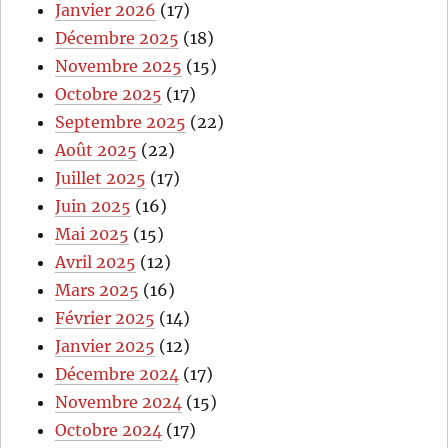
Janvier 2026
(17)
Décembre 2025
(18)
Novembre 2025
(15)
Octobre 2025
(17)
Septembre 2025
(22)
Août 2025
(22)
Juillet 2025
(17)
Juin 2025
(16)
Mai 2025
(15)
Avril 2025
(12)
Mars 2025
(16)
Février 2025
(14)
Janvier 2025
(12)
Décembre 2024
(17)
Novembre 2024
(15)
Octobre 2024
(17)