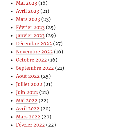
Mai 2023
(16)
Avril 2023
(21)
Mars 2023
(23)
Février 2023
(25)
Janvier 2023
(29)
Décembre 2022
(27)
Novembre 2022
(16)
Octobre 2022
(16)
Septembre 2022
(21)
Août 2022
(25)
Juillet 2022
(21)
Juin 2022
(22)
Mai 2022
(22)
Avril 2022
(20)
Mars 2022
(20)
Février 2022
(22)