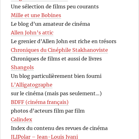
Une sélection de films peu courants
Mille et une Bobines
Le blog d’un amateur de cinéma
Allen John’s attic
Le grenier d’Allen John est riche en trésors
Chroniques du Cinéphile Stakhanoviste
Chroniques de films et aussi de livres
Shangols
Un blog particulièrement bien fourni
L’Alligatographe
sur le cinéma (mais pas seulement…)
BDFF (cinéma français)
photos d’acteurs film par film
Calindex
Index du contenu des revues de cinéma
JLIPolar – Jean-Louis Ivani