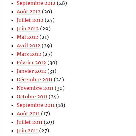
Septembre 2012
(28)
Août 2012
(20)
Juillet 2012
(27)
Juin 2012
(29)
Mai 2012
(21)
Avril 2012
(29)
Mars 2012
(27)
Février 2012
(30)
Janvier 2012
(31)
Décembre 2011
(24)
Novembre 2011
(30)
Octobre 2011
(25)
Septembre 2011
(18)
Août 2011
(17)
Juillet 2011
(29)
Juin 2011
(27)