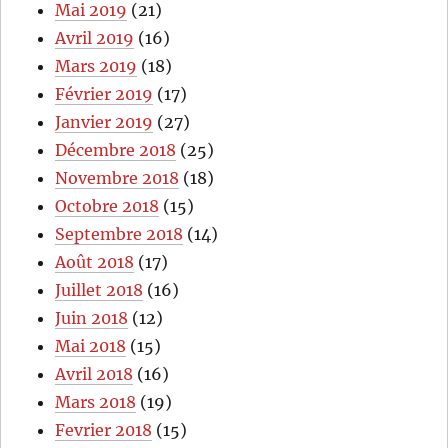
Mai 2019
(21)
Avril 2019
(16)
Mars 2019
(18)
Février 2019
(17)
Janvier 2019
(27)
Décembre 2018
(25)
Novembre 2018
(18)
Octobre 2018
(15)
Septembre 2018
(14)
Août 2018
(17)
Juillet 2018
(16)
Juin 2018
(12)
Mai 2018
(15)
Avril 2018
(16)
Mars 2018
(19)
Fevrier 2018
(15)