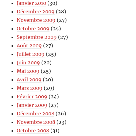
Janvier 2010
(30)
Décembre 2009
(28)
Novembre 2009
(27)
Octobre 2009
(25)
Septembre 2009
(27)
Août 2009
(27)
Juillet 2009
(25)
Juin 2009
(20)
Mai 2009
(25)
Avril 2009
(20)
Mars 2009
(29)
Février 2009
(24)
Janvier 2009
(27)
Décembre 2008
(26)
Novembre 2008
(23)
Octobre 2008
(31)