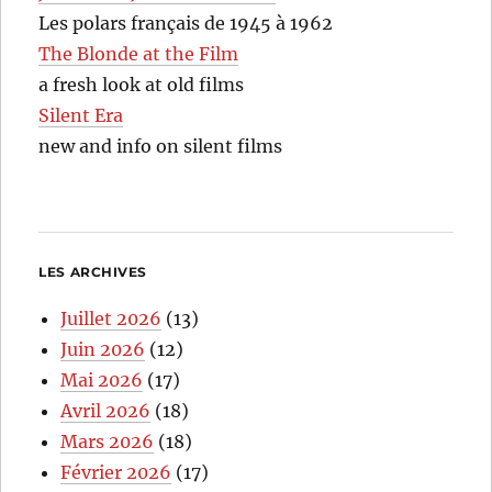
Les polars français de 1945 à 1962
The Blonde at the Film
a fresh look at old films
Silent Era
new and info on silent films
LES ARCHIVES
Juillet 2026
(13)
Juin 2026
(12)
Mai 2026
(17)
Avril 2026
(18)
Mars 2026
(18)
Février 2026
(17)