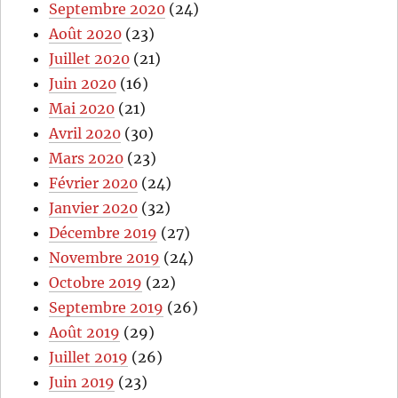
Septembre 2020
(24)
Août 2020
(23)
Juillet 2020
(21)
Juin 2020
(16)
Mai 2020
(21)
Avril 2020
(30)
Mars 2020
(23)
Février 2020
(24)
Janvier 2020
(32)
Décembre 2019
(27)
Novembre 2019
(24)
Octobre 2019
(22)
Septembre 2019
(26)
Août 2019
(29)
Juillet 2019
(26)
Juin 2019
(23)