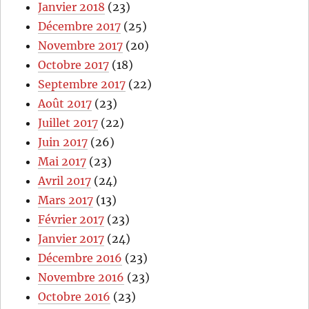
Janvier 2018
(23)
Décembre 2017
(25)
Novembre 2017
(20)
Octobre 2017
(18)
Septembre 2017
(22)
Août 2017
(23)
Juillet 2017
(22)
Juin 2017
(26)
Mai 2017
(23)
Avril 2017
(24)
Mars 2017
(13)
Février 2017
(23)
Janvier 2017
(24)
Décembre 2016
(23)
Novembre 2016
(23)
Octobre 2016
(23)