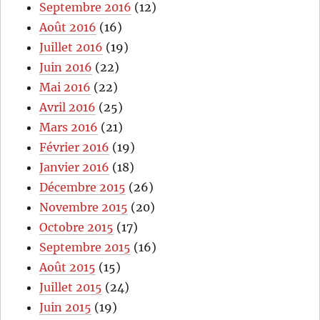
Septembre 2016
(12)
Août 2016
(16)
Juillet 2016
(19)
Juin 2016
(22)
Mai 2016
(22)
Avril 2016
(25)
Mars 2016
(21)
Février 2016
(19)
Janvier 2016
(18)
Décembre 2015
(26)
Novembre 2015
(20)
Octobre 2015
(17)
Septembre 2015
(16)
Août 2015
(15)
Juillet 2015
(24)
Juin 2015
(19)