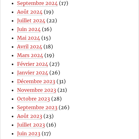
Septembre 2024
(17)
Août 2024
(19)
Juillet 2024
(22)
Juin 2024
(16)
Mai 2024
(15)
Avril 2024
(18)
Mars 2024
(19)
Février 2024
(27)
Janvier 2024
(26)
Décembre 2023
(31)
Novembre 2023
(21)
Octobre 2023
(28)
Septembre 2023
(26)
Août 2023
(23)
Juillet 2023
(16)
Juin 2023
(17)