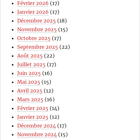
Février 2026
(17)
Janvier 2026
(17)
Décembre 2025
(18)
Novembre 2025
(15)
Octobre 2025
(17)
Septembre 2025
(22)
Août 2025
(22)
Juillet 2025
(17)
Juin 2025
(16)
Mai 2025
(15)
Avril 2025
(12)
Mars 2025
(16)
Février 2025
(14)
Janvier 2025
(12)
Décembre 2024
(17)
Novembre 2024
(15)