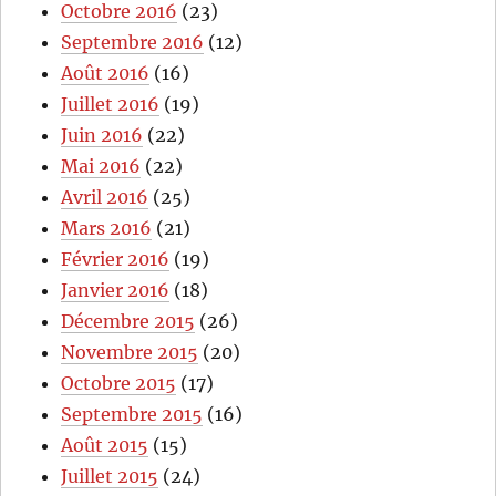
Octobre 2016
(23)
Septembre 2016
(12)
Août 2016
(16)
Juillet 2016
(19)
Juin 2016
(22)
Mai 2016
(22)
Avril 2016
(25)
Mars 2016
(21)
Février 2016
(19)
Janvier 2016
(18)
Décembre 2015
(26)
Novembre 2015
(20)
Octobre 2015
(17)
Septembre 2015
(16)
Août 2015
(15)
Juillet 2015
(24)