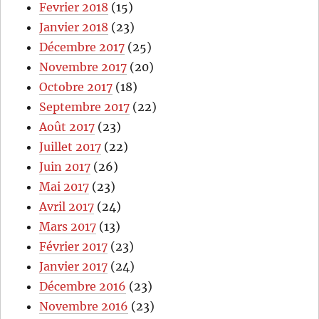
Fevrier 2018
(15)
Janvier 2018
(23)
Décembre 2017
(25)
Novembre 2017
(20)
Octobre 2017
(18)
Septembre 2017
(22)
Août 2017
(23)
Juillet 2017
(22)
Juin 2017
(26)
Mai 2017
(23)
Avril 2017
(24)
Mars 2017
(13)
Février 2017
(23)
Janvier 2017
(24)
Décembre 2016
(23)
Novembre 2016
(23)