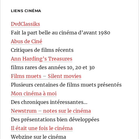
LIENS CINÉMA
DvdClassiks
Fait la part belle au cinéma d’avant 1980
Abus de Ciné
Critiques de films récents
Ann Harding’s Treasures
films rares des années 10, 20 et 30
Films muets – Silent movies
Plusieurs centaines de films muets présentés
Mon cinéma à moi
Des chroniques intéressantes…
Newstrum – notes sur le cinéma
Des présentations bien développées
Il était une fois le cinéma
Webzine sur le cinéma