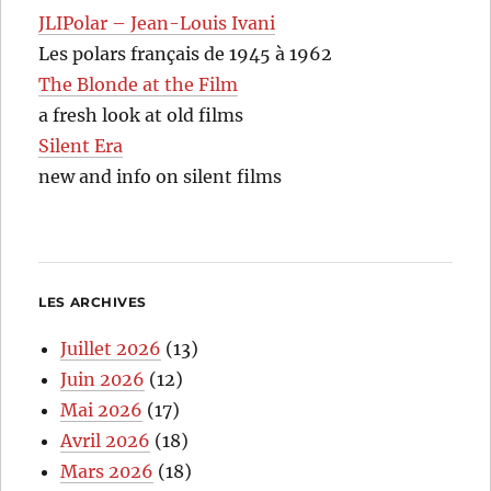
JLIPolar – Jean-Louis Ivani
Les polars français de 1945 à 1962
The Blonde at the Film
a fresh look at old films
Silent Era
new and info on silent films
LES ARCHIVES
Juillet 2026
(13)
Juin 2026
(12)
Mai 2026
(17)
Avril 2026
(18)
Mars 2026
(18)