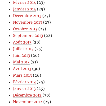
Février 2014
(23)
Janvier 2014
(25)
Décembre 2013
(27)
Novembre 2013
(27)
Octobre 2013
(23)
Septembre 2013
(22)
Août 2013
(20)
Juillet 2013
(25)
Juin 2013
(26)
Mai 2013
(21)
Avril 2013
(30)
Mars 2013
(26)
Février 2013
(25)
Janvier 2013
(25)
Décembre 2012
(30)
Novembre 2012
(27)