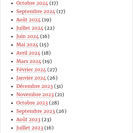
Octobre 2024
(17)
Septembre 2024
(17)
Août 2024
(19)
Juillet 2024
(22)
Juin 2024
(16)
Mai 2024
(15)
Avril 2024
(18)
Mars 2024
(19)
Février 2024
(27)
Janvier 2024
(26)
Décembre 2023
(31)
Novembre 2023
(21)
Octobre 2023
(28)
Septembre 2023
(26)
Août 2023
(23)
Juillet 2023
(16)