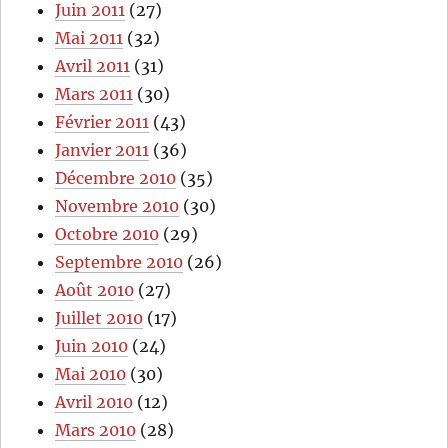
Juin 2011
(27)
Mai 2011
(32)
Avril 2011
(31)
Mars 2011
(30)
Février 2011
(43)
Janvier 2011
(36)
Décembre 2010
(35)
Novembre 2010
(30)
Octobre 2010
(29)
Septembre 2010
(26)
Août 2010
(27)
Juillet 2010
(17)
Juin 2010
(24)
Mai 2010
(30)
Avril 2010
(12)
Mars 2010
(28)