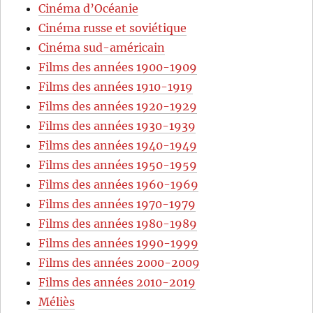
Cinéma d’Océanie
Cinéma russe et soviétique
Cinéma sud-américain
Films des années 1900-1909
Films des années 1910-1919
Films des années 1920-1929
Films des années 1930-1939
Films des années 1940-1949
Films des années 1950-1959
Films des années 1960-1969
Films des années 1970-1979
Films des années 1980-1989
Films des années 1990-1999
Films des années 2000-2009
Films des années 2010-2019
Méliès