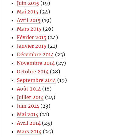
Juin 2015
(19)
Mai 2015
(24)
Avril 2015
(19)
Mars 2015
(26)
Février 2015
(24)
Janvier 2015
(21)
Décembre 2014
(23)
Novembre 2014
(27)
Octobre 2014
(28)
Septembre 2014
(19)
Août 2014
(18)
Juillet 2014
(24)
Juin 2014
(23)
Mai 2014
(21)
Avril 2014
(25)
Mars 2014
(25)