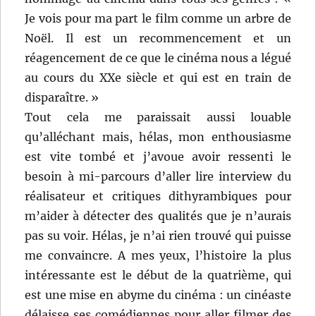
Je vois pour ma part le film comme un arbre de
Noël. Il est un recommencement et un
réagencement de ce que le cinéma nous a légué
au cours du XXe siècle et qui est en train de
disparaître. »
Tout cela me paraissait aussi louable
qu’alléchant mais, hélas, mon enthousiasme
est vite tombé et j’avoue avoir ressenti le
besoin à mi-parcours d’aller lire interview du
réalisateur et critiques dithyrambiques pour
m’aider à détecter des qualités que je n’aurais
pas su voir. Hélas, je n’ai rien trouvé qui puisse
me convaincre. A mes yeux, l’histoire la plus
intéressante est le début de la quatrième, qui
est une mise en abyme du cinéma : un cinéaste
délaisse ses comédiennes pour aller filmer des