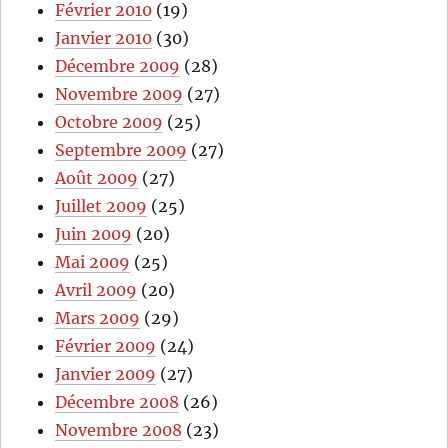
Février 2010
(19)
Janvier 2010
(30)
Décembre 2009
(28)
Novembre 2009
(27)
Octobre 2009
(25)
Septembre 2009
(27)
Août 2009
(27)
Juillet 2009
(25)
Juin 2009
(20)
Mai 2009
(25)
Avril 2009
(20)
Mars 2009
(29)
Février 2009
(24)
Janvier 2009
(27)
Décembre 2008
(26)
Novembre 2008
(23)