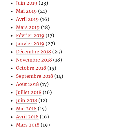
Juin 2019
(23)
Mai 2019
(21)
Avril 2019
(16)
Mars 2019
(18)
Février 2019
(17)
Janvier 2019
(27)
Décembre 2018
(25)
Novembre 2018
(18)
Octobre 2018
(15)
Septembre 2018
(14)
Août 2018
(17)
Juillet 2018
(16)
Juin 2018
(12)
Mai 2018
(15)
Avril 2018
(16)
Mars 2018
(19)