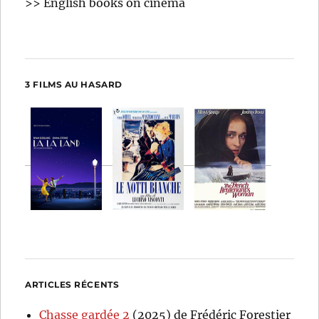
>> English books on cinema
3 FILMS AU HASARD
ARTICLES RÉCENTS
Chasse gardée 2
(2025) de Frédéric Forestier