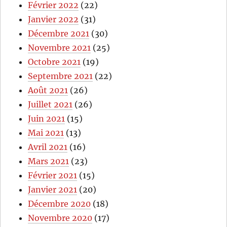
Février 2022
(22)
Janvier 2022
(31)
Décembre 2021
(30)
Novembre 2021
(25)
Octobre 2021
(19)
Septembre 2021
(22)
Août 2021
(26)
Juillet 2021
(26)
Juin 2021
(15)
Mai 2021
(13)
Avril 2021
(16)
Mars 2021
(23)
Février 2021
(15)
Janvier 2021
(20)
Décembre 2020
(18)
Novembre 2020
(17)