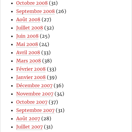
Octobre 2008
(31)
Septembre 2008
(26)
Août 2008
(27)
Juillet 2008
(32)
Juin 2008
(25)
Mai 2008
(24)
Avril 2008
(33)
Mars 2008
(38)
Février 2008
(33)
Janvier 2008
(39)
Décembre 2007
(36)
Novembre 2007
(34)
Octobre 2007
(37)
Septembre 2007
(31)
Août 2007
(28)
Juillet 2007
(31)