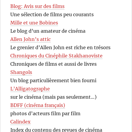
Blog: Avis sur des films
Une sélection de films peu courants
Mille et une Bobines
Le blog d’un amateur de cinéma
Allen John’s attic
Le grenier d’Allen John est riche en trésors
Chroniques du Cinéphile Stakhanoviste
Chroniques de films et aussi de livres
Shangols
Un blog particulièrement bien fourni
L’Alligatographe
sur le cinéma (mais pas seulement…)
BDFF (cinéma français)
photos d’acteurs film par film
Calindex
Index du contenu des revues de cinéma