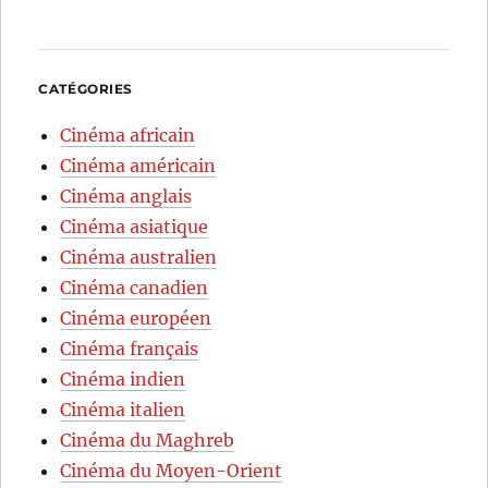
CATÉGORIES
Cinéma africain
Cinéma américain
Cinéma anglais
Cinéma asiatique
Cinéma australien
Cinéma canadien
Cinéma européen
Cinéma français
Cinéma indien
Cinéma italien
Cinéma du Maghreb
Cinéma du Moyen-Orient