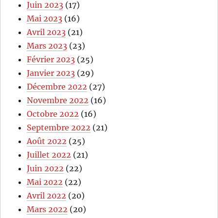
Juin 2023
(17)
Mai 2023
(16)
Avril 2023
(21)
Mars 2023
(23)
Février 2023
(25)
Janvier 2023
(29)
Décembre 2022
(27)
Novembre 2022
(16)
Octobre 2022
(16)
Septembre 2022
(21)
Août 2022
(25)
Juillet 2022
(21)
Juin 2022
(22)
Mai 2022
(22)
Avril 2022
(20)
Mars 2022
(20)