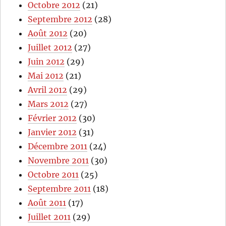
Octobre 2012
(21)
Septembre 2012
(28)
Août 2012
(20)
Juillet 2012
(27)
Juin 2012
(29)
Mai 2012
(21)
Avril 2012
(29)
Mars 2012
(27)
Février 2012
(30)
Janvier 2012
(31)
Décembre 2011
(24)
Novembre 2011
(30)
Octobre 2011
(25)
Septembre 2011
(18)
Août 2011
(17)
Juillet 2011
(29)