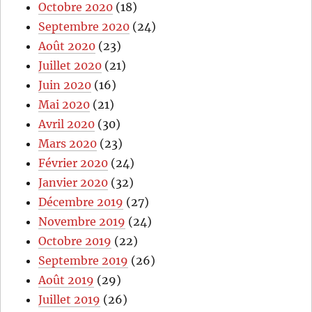
Octobre 2020
(18)
Septembre 2020
(24)
Août 2020
(23)
Juillet 2020
(21)
Juin 2020
(16)
Mai 2020
(21)
Avril 2020
(30)
Mars 2020
(23)
Février 2020
(24)
Janvier 2020
(32)
Décembre 2019
(27)
Novembre 2019
(24)
Octobre 2019
(22)
Septembre 2019
(26)
Août 2019
(29)
Juillet 2019
(26)