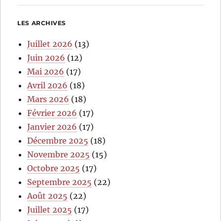
LES ARCHIVES
Juillet 2026
(13)
Juin 2026
(12)
Mai 2026
(17)
Avril 2026
(18)
Mars 2026
(18)
Février 2026
(17)
Janvier 2026
(17)
Décembre 2025
(18)
Novembre 2025
(15)
Octobre 2025
(17)
Septembre 2025
(22)
Août 2025
(22)
Juillet 2025
(17)