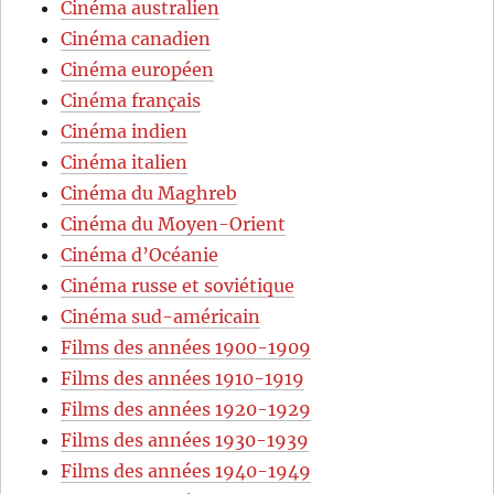
Cinéma australien
Cinéma canadien
Cinéma européen
Cinéma français
Cinéma indien
Cinéma italien
Cinéma du Maghreb
Cinéma du Moyen-Orient
Cinéma d’Océanie
Cinéma russe et soviétique
Cinéma sud-américain
Films des années 1900-1909
Films des années 1910-1919
Films des années 1920-1929
Films des années 1930-1939
Films des années 1940-1949