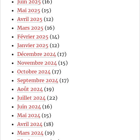
Juin 2025
(16)
Mai 2025
(15)
Avril 2025
(12)
Mars 2025
(16)
Février 2025
(14)
Janvier 2025
(12)
Décembre 2024
(17)
Novembre 2024
(15)
Octobre 2024
(17)
Septembre 2024
(17)
Août 2024
(19)
Juillet 2024
(22)
Juin 2024
(16)
Mai 2024
(15)
Avril 2024
(18)
Mars 2024
(19)