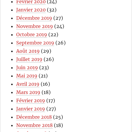
Février 2020
(24)
Janvier 2020
(32)
Décembre 2019
(27)
Novembre 2019
(24)
Octobre 2019
(22)
Septembre 2019
(26)
Août 2019
(29)
Juillet 2019
(26)
Juin 2019
(23)
Mai 2019
(21)
Avril 2019
(16)
Mars 2019
(18)
Février 2019
(17)
Janvier 2019
(27)
Décembre 2018
(25)
Novembre 2018
(18)