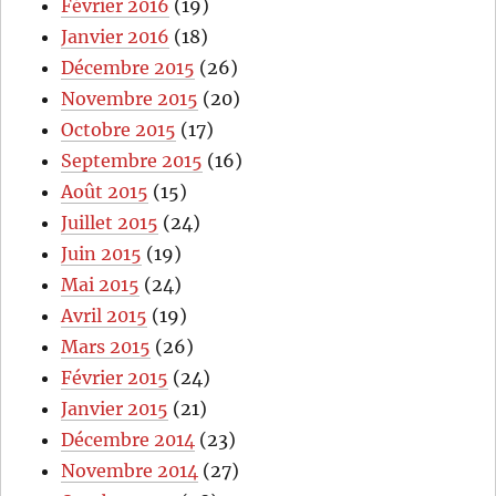
Février 2016
(19)
Janvier 2016
(18)
Décembre 2015
(26)
Novembre 2015
(20)
Octobre 2015
(17)
Septembre 2015
(16)
Août 2015
(15)
Juillet 2015
(24)
Juin 2015
(19)
Mai 2015
(24)
Avril 2015
(19)
Mars 2015
(26)
Février 2015
(24)
Janvier 2015
(21)
Décembre 2014
(23)
Novembre 2014
(27)