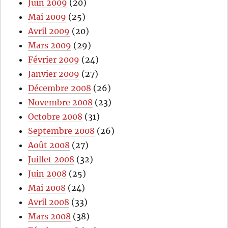
Juin 2009
(20)
Mai 2009
(25)
Avril 2009
(20)
Mars 2009
(29)
Février 2009
(24)
Janvier 2009
(27)
Décembre 2008
(26)
Novembre 2008
(23)
Octobre 2008
(31)
Septembre 2008
(26)
Août 2008
(27)
Juillet 2008
(32)
Juin 2008
(25)
Mai 2008
(24)
Avril 2008
(33)
Mars 2008
(38)