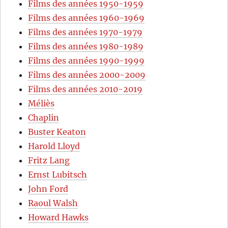
Films des années 1950-1959
Films des années 1960-1969
Films des années 1970-1979
Films des années 1980-1989
Films des années 1990-1999
Films des années 2000-2009
Films des années 2010-2019
Méliès
Chaplin
Buster Keaton
Harold Lloyd
Fritz Lang
Ernst Lubitsch
John Ford
Raoul Walsh
Howard Hawks