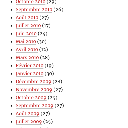
Octobre 2010
(29)
Septembre 2010
(26)
Août 2010
(27)
Juillet 2010
(17)
Juin 2010
(24)
Mai 2010
(30)
Avril 2010
(12)
Mars 2010
(28)
Février 2010
(19)
Janvier 2010
(30)
Décembre 2009
(28)
Novembre 2009
(27)
Octobre 2009
(25)
Septembre 2009
(27)
Août 2009
(27)
Juillet 2009
(25)