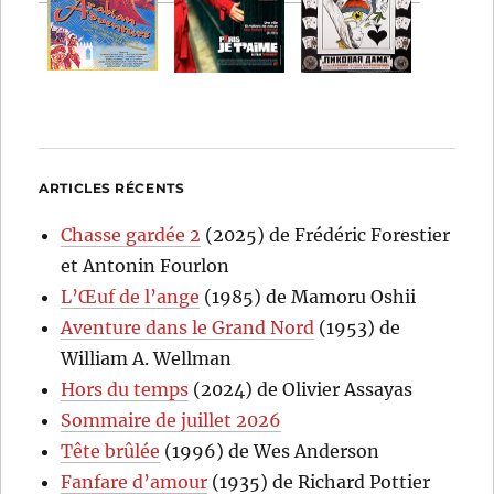
ARTICLES RÉCENTS
Chasse gardée 2
(2025) de Frédéric Forestier
et Antonin Fourlon
L’Œuf de l’ange
(1985) de Mamoru Oshii
Aventure dans le Grand Nord
(1953) de
William A. Wellman
Hors du temps
(2024) de Olivier Assayas
Sommaire de juillet 2026
Tête brûlée
(1996) de Wes Anderson
Fanfare d’amour
(1935) de Richard Pottier