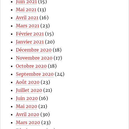
Juin 2021
(15)
Mai 2021
(13)
Avril 2021
(16)
Mars 2021
(23)
Février 2021
(15)
Janvier 2021
(20)
Décembre 2020
(18)
Novembre 2020
(17)
Octobre 2020
(18)
Septembre 2020
(24)
Août 2020
(23)
Juillet 2020
(21)
Juin 2020
(16)
Mai 2020
(21)
Avril 2020
(30)
Mars 2020
(23)