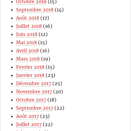
Octobre 2018
(15)
Septembre 2018
(14)
Août 2018
(17)
Juillet 2018
(16)
Juin 2018
(12)
Mai 2018
(15)
Avril 2018
(16)
Mars 2018
(19)
Fevrier 2018
(15)
Janvier 2018
(23)
Décembre 2017
(25)
Novembre 2017
(20)
Octobre 2017
(18)
Septembre 2017
(22)
Août 2017
(23)
Juillet 2017
(22)