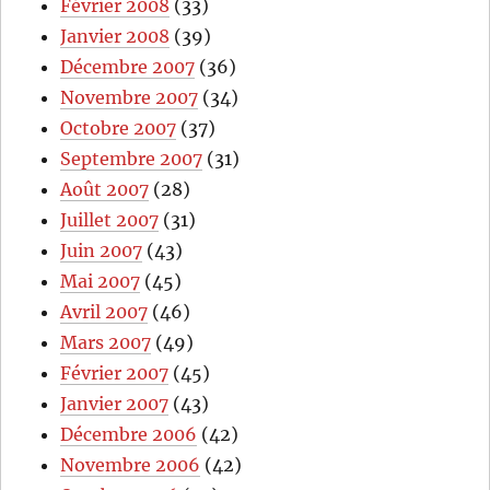
Février 2008
(33)
Janvier 2008
(39)
Décembre 2007
(36)
Novembre 2007
(34)
Octobre 2007
(37)
Septembre 2007
(31)
Août 2007
(28)
Juillet 2007
(31)
Juin 2007
(43)
Mai 2007
(45)
Avril 2007
(46)
Mars 2007
(49)
Février 2007
(45)
Janvier 2007
(43)
Décembre 2006
(42)
Novembre 2006
(42)