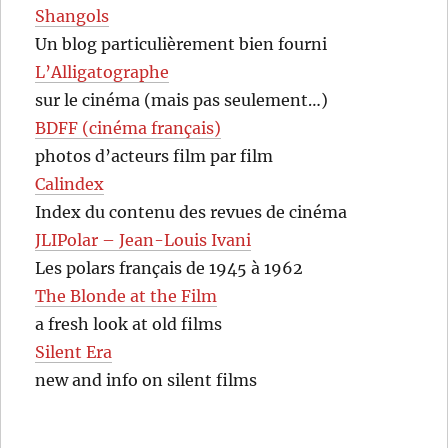
Shangols
Un blog particulièrement bien fourni
L’Alligatographe
sur le cinéma (mais pas seulement…)
BDFF (cinéma français)
photos d’acteurs film par film
Calindex
Index du contenu des revues de cinéma
JLIPolar – Jean-Louis Ivani
Les polars français de 1945 à 1962
The Blonde at the Film
a fresh look at old films
Silent Era
new and info on silent films