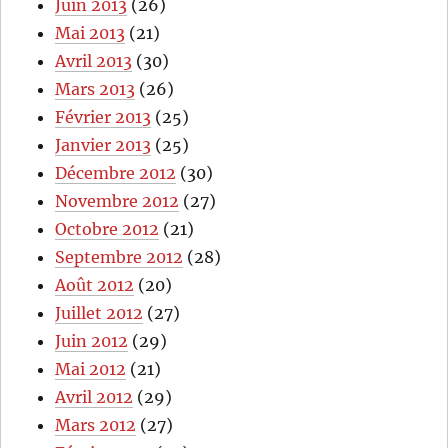
Juin 2013
(26)
Mai 2013
(21)
Avril 2013
(30)
Mars 2013
(26)
Février 2013
(25)
Janvier 2013
(25)
Décembre 2012
(30)
Novembre 2012
(27)
Octobre 2012
(21)
Septembre 2012
(28)
Août 2012
(20)
Juillet 2012
(27)
Juin 2012
(29)
Mai 2012
(21)
Avril 2012
(29)
Mars 2012
(27)