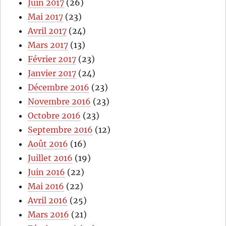
Juin 2017
(26)
Mai 2017
(23)
Avril 2017
(24)
Mars 2017
(13)
Février 2017
(23)
Janvier 2017
(24)
Décembre 2016
(23)
Novembre 2016
(23)
Octobre 2016
(23)
Septembre 2016
(12)
Août 2016
(16)
Juillet 2016
(19)
Juin 2016
(22)
Mai 2016
(22)
Avril 2016
(25)
Mars 2016
(21)