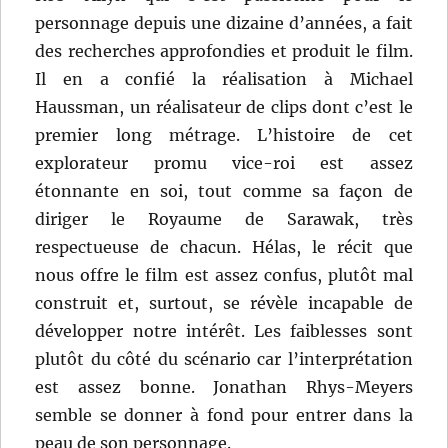
personnage depuis une dizaine d’années, a fait
des recherches approfondies et produit le film.
Il en a confié la réalisation à Michael
Haussman, un réalisateur de clips dont c’est le
premier long métrage. L’histoire de cet
explorateur promu vice-roi est assez
étonnante en soi, tout comme sa façon de
diriger le Royaume de Sarawak, très
respectueuse de chacun. Hélas, le récit que
nous offre le film est assez confus, plutôt mal
construit et, surtout, se révèle incapable de
développer notre intérêt. Les faiblesses sont
plutôt du côté du scénario car l’interprétation
est assez bonne. Jonathan Rhys-Meyers
semble se donner à fond pour entrer dans la
peau de son personnage.