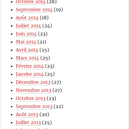
Octobre 2014
(28)
Septembre 2014
(19)
Août 2014
(18)
Juillet 2014
(24)
Juin 2014
(23)
Mai 2014
(21)
Avril 2014
(25)
Mars 2014
(25)
Février 2014
(23)
Janvier 2014
(25)
Décembre 2013
(27)
Novembre 2013
(27)
Octobre 2013
(23)
Septembre 2013
(22)
Août 2013
(20)
Juillet 2013
(25)