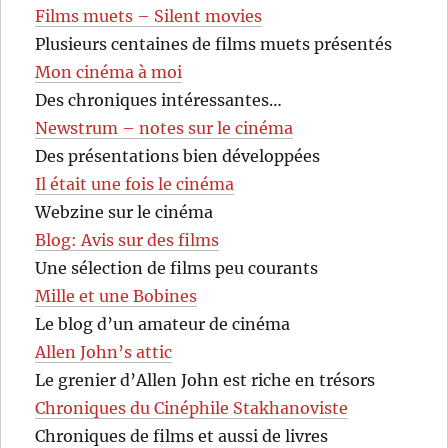
Films muets – Silent movies
Plusieurs centaines de films muets présentés
Mon cinéma à moi
Des chroniques intéressantes…
Newstrum – notes sur le cinéma
Des présentations bien développées
Il était une fois le cinéma
Webzine sur le cinéma
Blog: Avis sur des films
Une sélection de films peu courants
Mille et une Bobines
Le blog d’un amateur de cinéma
Allen John’s attic
Le grenier d’Allen John est riche en trésors
Chroniques du Cinéphile Stakhanoviste
Chroniques de films et aussi de livres