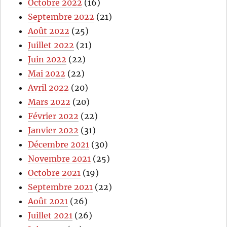
Octobre 2022
(16)
Septembre 2022
(21)
Août 2022
(25)
Juillet 2022
(21)
Juin 2022
(22)
Mai 2022
(22)
Avril 2022
(20)
Mars 2022
(20)
Février 2022
(22)
Janvier 2022
(31)
Décembre 2021
(30)
Novembre 2021
(25)
Octobre 2021
(19)
Septembre 2021
(22)
Août 2021
(26)
Juillet 2021
(26)