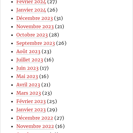
Février 2024
(27)
Janvier 2024
(26)
Décembre 2023
(31)
Novembre 2023
(21)
Octobre 2023
(28)
Septembre 2023
(26)
Août 2023
(23)
Juillet 2023
(16)
Juin 2023
(17)
Mai 2023
(16)
Avril 2023
(21)
Mars 2023
(23)
Février 2023
(25)
Janvier 2023
(29)
Décembre 2022
(27)
Novembre 2022
(16)