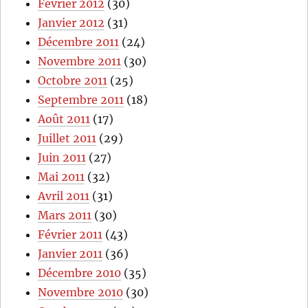
Février 2012
(30)
Janvier 2012
(31)
Décembre 2011
(24)
Novembre 2011
(30)
Octobre 2011
(25)
Septembre 2011
(18)
Août 2011
(17)
Juillet 2011
(29)
Juin 2011
(27)
Mai 2011
(32)
Avril 2011
(31)
Mars 2011
(30)
Février 2011
(43)
Janvier 2011
(36)
Décembre 2010
(35)
Novembre 2010
(30)