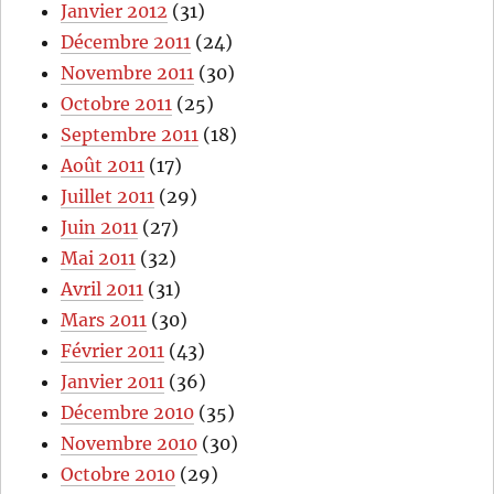
Janvier 2012
(31)
Décembre 2011
(24)
Novembre 2011
(30)
Octobre 2011
(25)
Septembre 2011
(18)
Août 2011
(17)
Juillet 2011
(29)
Juin 2011
(27)
Mai 2011
(32)
Avril 2011
(31)
Mars 2011
(30)
Février 2011
(43)
Janvier 2011
(36)
Décembre 2010
(35)
Novembre 2010
(30)
Octobre 2010
(29)