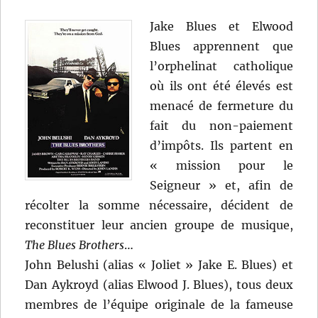
Jake Blues et Elwood
Blues apprennent que
l’orphelinat catholique
où ils ont été élevés est
menacé de fermeture du
fait du non-paiement
d’impôts. Ils partent en
« mission pour le
Seigneur » et, afin de
récolter la somme nécessaire, décident de
reconstituer leur ancien groupe de musique,
The Blues Brothers
…
John Belushi (alias « Joliet » Jake E. Blues) et
Dan Aykroyd (alias Elwood J. Blues), tous deux
membres de l’équipe originale de la fameuse