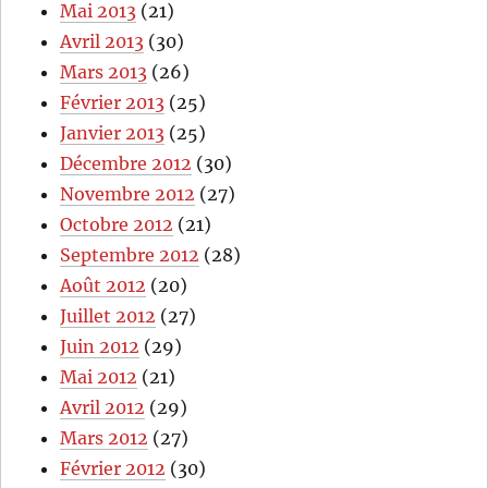
Mai 2013
(21)
Avril 2013
(30)
Mars 2013
(26)
Février 2013
(25)
Janvier 2013
(25)
Décembre 2012
(30)
Novembre 2012
(27)
Octobre 2012
(21)
Septembre 2012
(28)
Août 2012
(20)
Juillet 2012
(27)
Juin 2012
(29)
Mai 2012
(21)
Avril 2012
(29)
Mars 2012
(27)
Février 2012
(30)