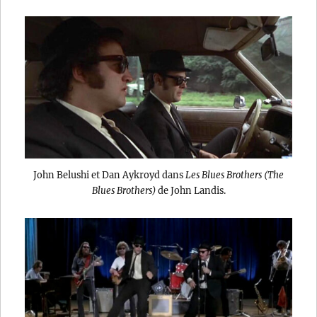
John Belushi et Dan Aykroyd dans
Les Blues Brothers (The
Blues Brothers)
de John Landis.