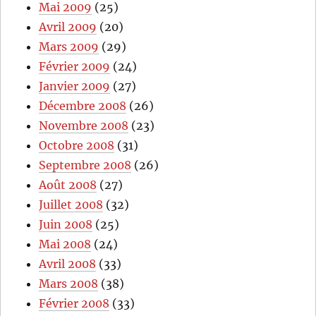
Mai 2009
(25)
Avril 2009
(20)
Mars 2009
(29)
Février 2009
(24)
Janvier 2009
(27)
Décembre 2008
(26)
Novembre 2008
(23)
Octobre 2008
(31)
Septembre 2008
(26)
Août 2008
(27)
Juillet 2008
(32)
Juin 2008
(25)
Mai 2008
(24)
Avril 2008
(33)
Mars 2008
(38)
Février 2008
(33)