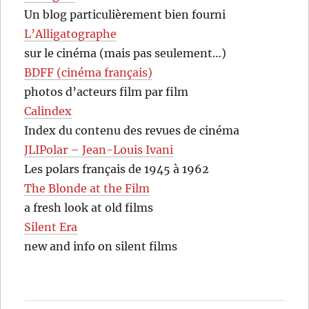
Un blog particulièrement bien fourni
L’Alligatographe
sur le cinéma (mais pas seulement…)
BDFF (cinéma français)
photos d’acteurs film par film
Calindex
Index du contenu des revues de cinéma
JLIPolar – Jean-Louis Ivani
Les polars français de 1945 à 1962
The Blonde at the Film
a fresh look at old films
Silent Era
new and info on silent films