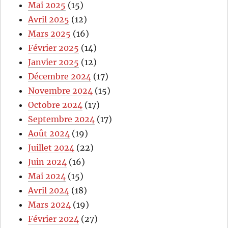
Mai 2025
(15)
Avril 2025
(12)
Mars 2025
(16)
Février 2025
(14)
Janvier 2025
(12)
Décembre 2024
(17)
Novembre 2024
(15)
Octobre 2024
(17)
Septembre 2024
(17)
Août 2024
(19)
Juillet 2024
(22)
Juin 2024
(16)
Mai 2024
(15)
Avril 2024
(18)
Mars 2024
(19)
Février 2024
(27)