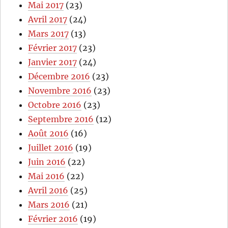
Mai 2017
(23)
Avril 2017
(24)
Mars 2017
(13)
Février 2017
(23)
Janvier 2017
(24)
Décembre 2016
(23)
Novembre 2016
(23)
Octobre 2016
(23)
Septembre 2016
(12)
Août 2016
(16)
Juillet 2016
(19)
Juin 2016
(22)
Mai 2016
(22)
Avril 2016
(25)
Mars 2016
(21)
Février 2016
(19)