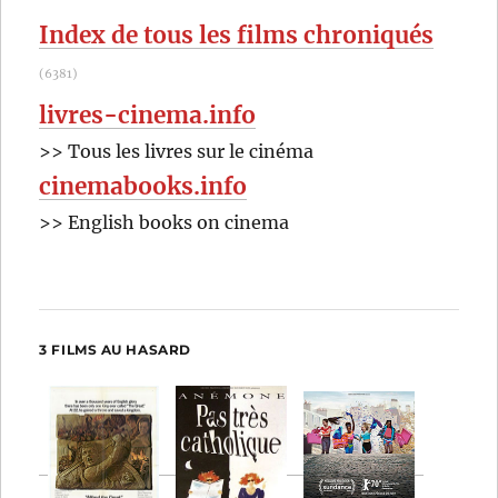
:
Index de tous les films chroniqués
(6381)
livres-cinema.info
>> Tous les livres sur le cinéma
cinemabooks.info
>> English books on cinema
3 FILMS AU HASARD