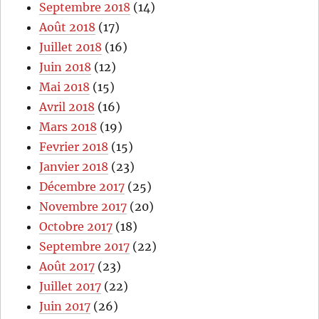
Septembre 2018
(14)
Août 2018
(17)
Juillet 2018
(16)
Juin 2018
(12)
Mai 2018
(15)
Avril 2018
(16)
Mars 2018
(19)
Fevrier 2018
(15)
Janvier 2018
(23)
Décembre 2017
(25)
Novembre 2017
(20)
Octobre 2017
(18)
Septembre 2017
(22)
Août 2017
(23)
Juillet 2017
(22)
Juin 2017
(26)