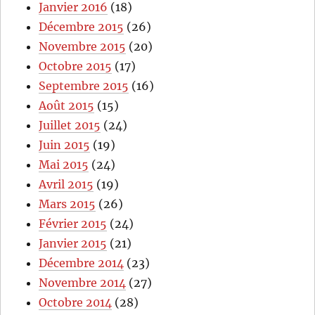
Janvier 2016
(18)
Décembre 2015
(26)
Novembre 2015
(20)
Octobre 2015
(17)
Septembre 2015
(16)
Août 2015
(15)
Juillet 2015
(24)
Juin 2015
(19)
Mai 2015
(24)
Avril 2015
(19)
Mars 2015
(26)
Février 2015
(24)
Janvier 2015
(21)
Décembre 2014
(23)
Novembre 2014
(27)
Octobre 2014
(28)