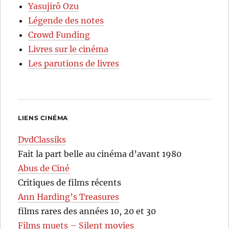
Yasujirô Ozu
Légende des notes
Crowd Funding
Livres sur le cinéma
Les parutions de livres
LIENS CINÉMA
DvdClassiks
Fait la part belle au cinéma d’avant 1980
Abus de Ciné
Critiques de films récents
Ann Harding’s Treasures
films rares des années 10, 20 et 30
Films muets – Silent movies