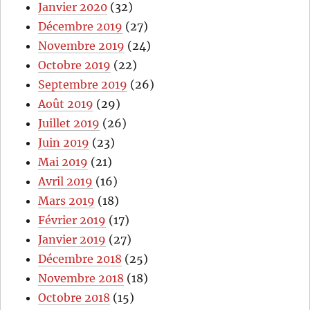
Janvier 2020
(32)
Décembre 2019
(27)
Novembre 2019
(24)
Octobre 2019
(22)
Septembre 2019
(26)
Août 2019
(29)
Juillet 2019
(26)
Juin 2019
(23)
Mai 2019
(21)
Avril 2019
(16)
Mars 2019
(18)
Février 2019
(17)
Janvier 2019
(27)
Décembre 2018
(25)
Novembre 2018
(18)
Octobre 2018
(15)