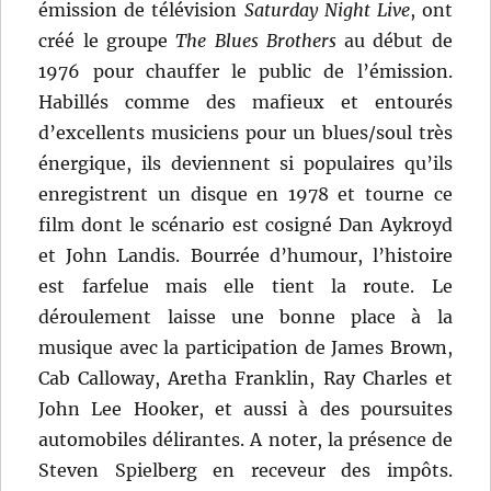
émission de télévision
Saturday Night Live
, ont
créé le groupe
The Blues Brothers
au début de
1976 pour chauffer le public de l’émission.
Habillés comme des mafieux et entourés
d’excellents musiciens pour un blues/soul très
énergique, ils deviennent si populaires qu’ils
enregistrent un disque en 1978 et tourne ce
film dont le scénario est cosigné Dan Aykroyd
et John Landis. Bourrée d’humour, l’histoire
est farfelue mais elle tient la route. Le
déroulement laisse une bonne place à la
musique avec la participation de James Brown,
Cab Calloway, Aretha Franklin, Ray Charles et
John Lee Hooker, et aussi à des poursuites
automobiles délirantes. A noter, la présence de
Steven Spielberg en receveur des impôts.