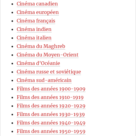
Cinéma canadien
Cinéma européen
Cinéma français
Cinéma indien
Cinéma italien
Cinéma du Maghreb
Cinéma du Moyen-Orient
Cinéma d’Océanie
Cinéma russe et soviétique
Cinéma sud-américain
Films des années 1900-1909
Films des années 1910-1919
Films des années 1920-1929
Films des années 1930-1939
Films des années 1940-1949
Films des années 1950-1959