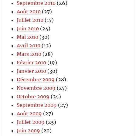
Septembre 2010
(26)
Août 2010
(27)
Juillet 2010
(17)
Juin 2010
(24)
Mai 2010
(30)
Avril 2010
(12)
Mars 2010
(28)
Février 2010
(19)
Janvier 2010
(30)
Décembre 2009
(28)
Novembre 2009
(27)
Octobre 2009
(25)
Septembre 2009
(27)
Août 2009
(27)
Juillet 2009
(25)
Juin 2009
(20)