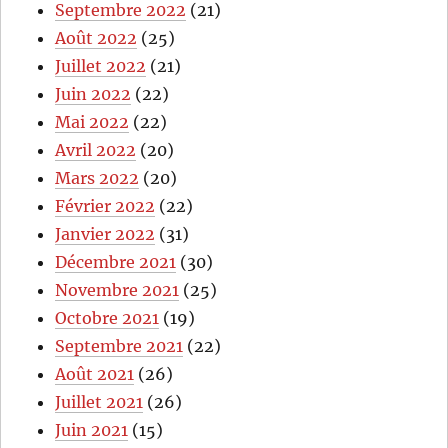
Septembre 2022
(21)
Août 2022
(25)
Juillet 2022
(21)
Juin 2022
(22)
Mai 2022
(22)
Avril 2022
(20)
Mars 2022
(20)
Février 2022
(22)
Janvier 2022
(31)
Décembre 2021
(30)
Novembre 2021
(25)
Octobre 2021
(19)
Septembre 2021
(22)
Août 2021
(26)
Juillet 2021
(26)
Juin 2021
(15)