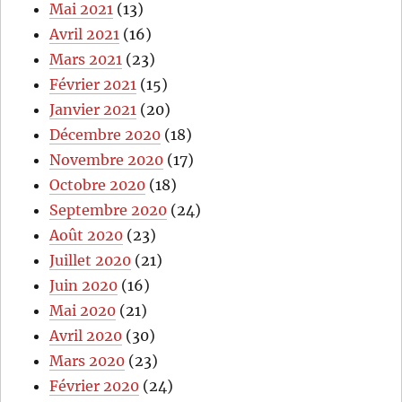
Mai 2021
(13)
Avril 2021
(16)
Mars 2021
(23)
Février 2021
(15)
Janvier 2021
(20)
Décembre 2020
(18)
Novembre 2020
(17)
Octobre 2020
(18)
Septembre 2020
(24)
Août 2020
(23)
Juillet 2020
(21)
Juin 2020
(16)
Mai 2020
(21)
Avril 2020
(30)
Mars 2020
(23)
Février 2020
(24)