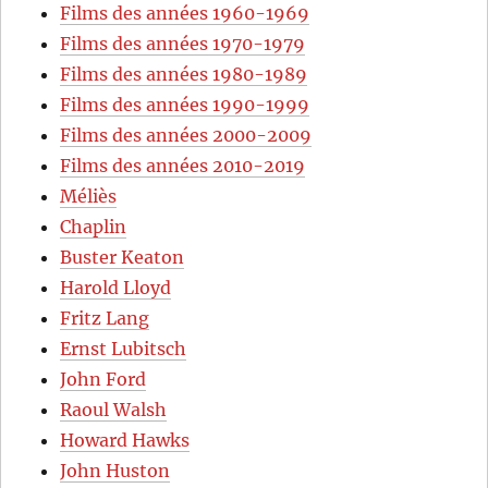
Films des années 1960-1969
Films des années 1970-1979
Films des années 1980-1989
Films des années 1990-1999
Films des années 2000-2009
Films des années 2010-2019
Méliès
Chaplin
Buster Keaton
Harold Lloyd
Fritz Lang
Ernst Lubitsch
John Ford
Raoul Walsh
Howard Hawks
John Huston