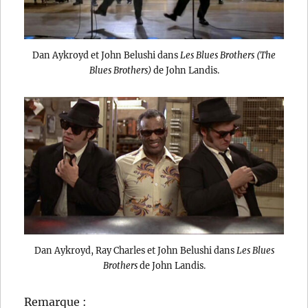
Dan Aykroyd et John Belushi dans
Les Blues Brothers (The
Blues Brothers)
de John Landis.
Dan Aykroyd, Ray Charles et John Belushi dans
Les Blues
Brothers
de John Landis.
Remarque :