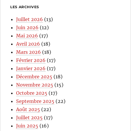
LES ARCHIVES
Juillet 2026
(13)
Juin 2026
(12)
Mai 2026
(17)
Avril 2026
(18)
Mars 2026
(18)
Février 2026
(17)
Janvier 2026
(17)
Décembre 2025
(18)
Novembre 2025
(15)
Octobre 2025
(17)
Septembre 2025
(22)
Août 2025
(22)
Juillet 2025
(17)
Juin 2025
(16)