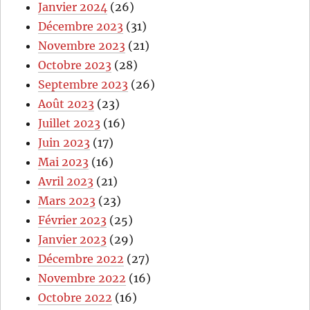
Janvier 2024
(26)
Décembre 2023
(31)
Novembre 2023
(21)
Octobre 2023
(28)
Septembre 2023
(26)
Août 2023
(23)
Juillet 2023
(16)
Juin 2023
(17)
Mai 2023
(16)
Avril 2023
(21)
Mars 2023
(23)
Février 2023
(25)
Janvier 2023
(29)
Décembre 2022
(27)
Novembre 2022
(16)
Octobre 2022
(16)