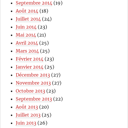
Septembre 2014
(19)
Août 2014
(18)
Juillet 2014
(24)
Juin 2014
(23)
Mai 2014
(21)
Avril 2014
(25)
Mars 2014
(25)
Février 2014
(23)
Janvier 2014
(25)
Décembre 2013
(27)
Novembre 2013
(27)
Octobre 2013
(23)
Septembre 2013
(22)
Août 2013
(20)
Juillet 2013
(25)
Juin 2013
(26)