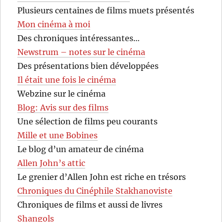
Plusieurs centaines de films muets présentés
Mon cinéma à moi
Des chroniques intéressantes…
Newstrum – notes sur le cinéma
Des présentations bien développées
Il était une fois le cinéma
Webzine sur le cinéma
Blog: Avis sur des films
Une sélection de films peu courants
Mille et une Bobines
Le blog d’un amateur de cinéma
Allen John’s attic
Le grenier d’Allen John est riche en trésors
Chroniques du Cinéphile Stakhanoviste
Chroniques de films et aussi de livres
Shangols