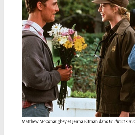
Matthew McConaughey et Jenna Elfman dans
En direct sur 