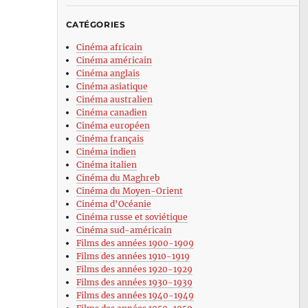
CATÉGORIES
Cinéma africain
Cinéma américain
Cinéma anglais
Cinéma asiatique
Cinéma australien
Cinéma canadien
Cinéma européen
Cinéma français
Cinéma indien
Cinéma italien
Cinéma du Maghreb
Cinéma du Moyen-Orient
Cinéma d’Océanie
Cinéma russe et soviétique
Cinéma sud-américain
Films des années 1900-1909
Films des années 1910-1919
Films des années 1920-1929
Films des années 1930-1939
Films des années 1940-1949