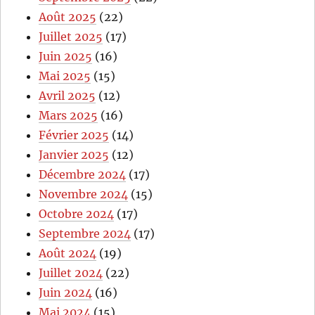
Août 2025
(22)
Juillet 2025
(17)
Juin 2025
(16)
Mai 2025
(15)
Avril 2025
(12)
Mars 2025
(16)
Février 2025
(14)
Janvier 2025
(12)
Décembre 2024
(17)
Novembre 2024
(15)
Octobre 2024
(17)
Septembre 2024
(17)
Août 2024
(19)
Juillet 2024
(22)
Juin 2024
(16)
Mai 2024
(15)