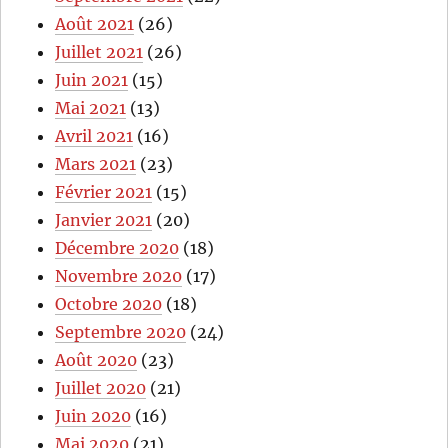
Août 2021
(26)
Juillet 2021
(26)
Juin 2021
(15)
Mai 2021
(13)
Avril 2021
(16)
Mars 2021
(23)
Février 2021
(15)
Janvier 2021
(20)
Décembre 2020
(18)
Novembre 2020
(17)
Octobre 2020
(18)
Septembre 2020
(24)
Août 2020
(23)
Juillet 2020
(21)
Juin 2020
(16)
Mai 2020
(21)