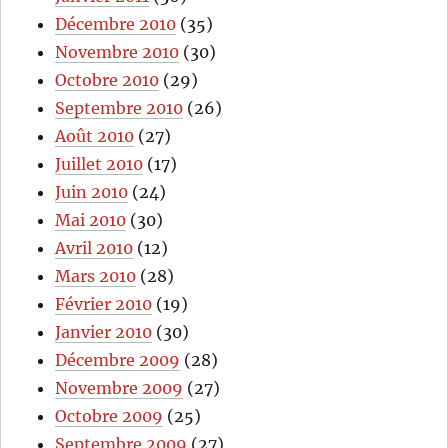
Décembre 2010
(35)
Novembre 2010
(30)
Octobre 2010
(29)
Septembre 2010
(26)
Août 2010
(27)
Juillet 2010
(17)
Juin 2010
(24)
Mai 2010
(30)
Avril 2010
(12)
Mars 2010
(28)
Février 2010
(19)
Janvier 2010
(30)
Décembre 2009
(28)
Novembre 2009
(27)
Octobre 2009
(25)
Septembre 2009
(27)