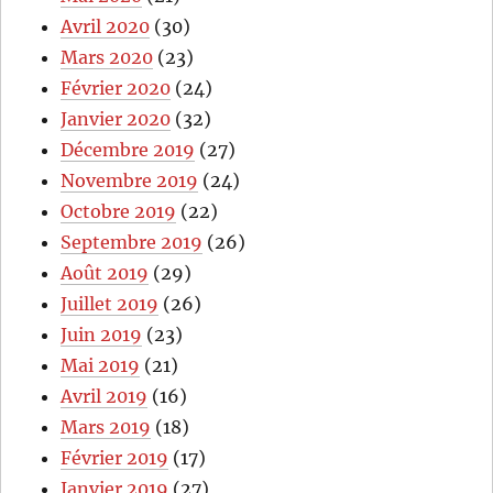
Avril 2020
(30)
Mars 2020
(23)
Février 2020
(24)
Janvier 2020
(32)
Décembre 2019
(27)
Novembre 2019
(24)
Octobre 2019
(22)
Septembre 2019
(26)
Août 2019
(29)
Juillet 2019
(26)
Juin 2019
(23)
Mai 2019
(21)
Avril 2019
(16)
Mars 2019
(18)
Février 2019
(17)
Janvier 2019
(27)