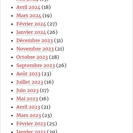
Avril 2024
(18)
Mars 2024
(19)
Février 2024
(27)
Janvier 2024
(26)
Décembre 2023
(31)
Novembre 2023
(21)
Octobre 2023
(28)
Septembre 2023
(26)
Août 2023
(23)
Juillet 2023
(16)
Juin 2023
(17)
Mai 2023
(16)
Avril 2023
(21)
Mars 2023
(23)
Février 2023
(25)
Janvier 2023
(29)