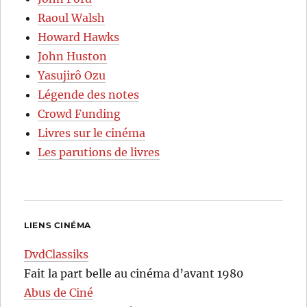
Raoul Walsh
Howard Hawks
John Huston
Yasujirô Ozu
Légende des notes
Crowd Funding
Livres sur le cinéma
Les parutions de livres
LIENS CINÉMA
DvdClassiks
Fait la part belle au cinéma d’avant 1980
Abus de Ciné