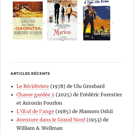
ARTICLES RÉCENTS
Le Récidiviste
(1978) de Ulu Grosbard
Chasse gardée 2
(2025) de Frédéric Forestier
et Antonin Fourlon
L’Œuf de l’ange
(1985) de Mamoru Oshii
Aventure dans le Grand Nord
(1953) de
William A. Wellman