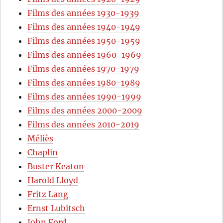
Films des années 1930-1939
Films des années 1940-1949
Films des années 1950-1959
Films des années 1960-1969
Films des années 1970-1979
Films des années 1980-1989
Films des années 1990-1999
Films des années 2000-2009
Films des années 2010-2019
Méliès
Chaplin
Buster Keaton
Harold Lloyd
Fritz Lang
Ernst Lubitsch
John Ford