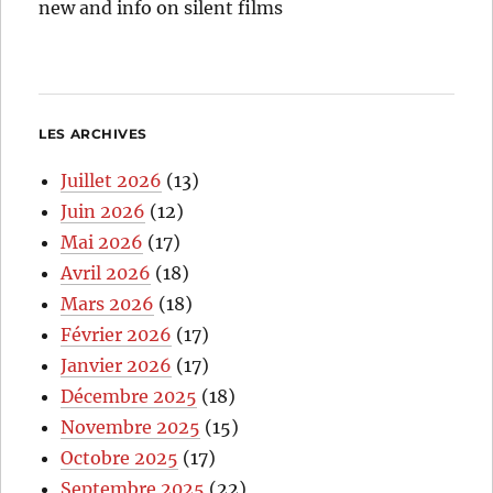
new and info on silent films
LES ARCHIVES
Juillet 2026
(13)
Juin 2026
(12)
Mai 2026
(17)
Avril 2026
(18)
Mars 2026
(18)
Février 2026
(17)
Janvier 2026
(17)
Décembre 2025
(18)
Novembre 2025
(15)
Octobre 2025
(17)
Septembre 2025
(22)