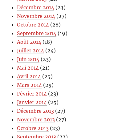
Décembre 2014
(23)
Novembre 2014
(27)
Octobre 2014
(28)
Septembre 2014
(19)
Août 2014
(18)
Juillet 2014
(24)
Juin 2014
(23)
Mai 2014
(21)
Avril 2014
(25)
Mars 2014
(25)
Février 2014
(23)
Janvier 2014
(25)
Décembre 2013
(27)
Novembre 2013
(27)
Octobre 2013
(23)
Septembre 2013
(22)