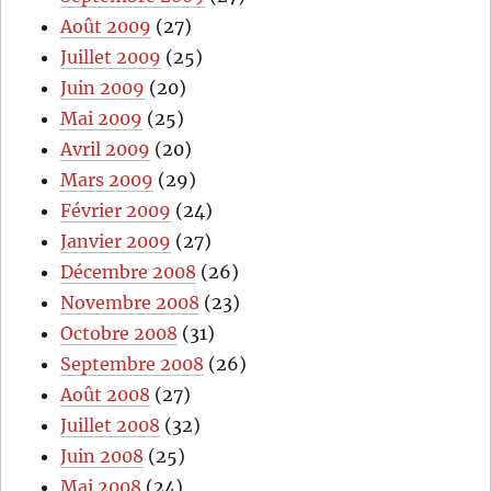
Août 2009
(27)
Juillet 2009
(25)
Juin 2009
(20)
Mai 2009
(25)
Avril 2009
(20)
Mars 2009
(29)
Février 2009
(24)
Janvier 2009
(27)
Décembre 2008
(26)
Novembre 2008
(23)
Octobre 2008
(31)
Septembre 2008
(26)
Août 2008
(27)
Juillet 2008
(32)
Juin 2008
(25)
Mai 2008
(24)