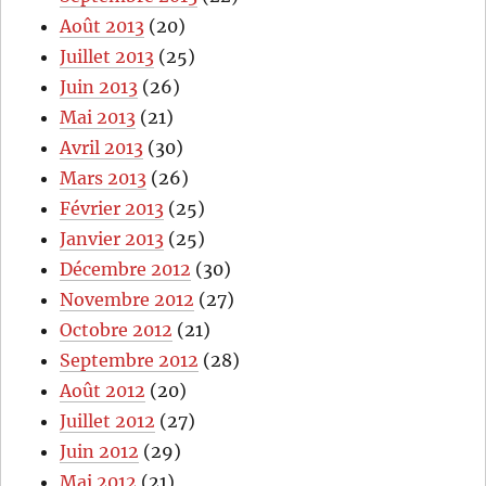
Août 2013
(20)
Juillet 2013
(25)
Juin 2013
(26)
Mai 2013
(21)
Avril 2013
(30)
Mars 2013
(26)
Février 2013
(25)
Janvier 2013
(25)
Décembre 2012
(30)
Novembre 2012
(27)
Octobre 2012
(21)
Septembre 2012
(28)
Août 2012
(20)
Juillet 2012
(27)
Juin 2012
(29)
Mai 2012
(21)