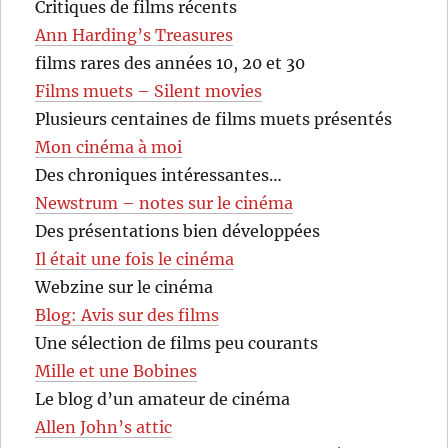
Critiques de films récents
Ann Harding’s Treasures
films rares des années 10, 20 et 30
Films muets – Silent movies
Plusieurs centaines de films muets présentés
Mon cinéma à moi
Des chroniques intéressantes…
Newstrum – notes sur le cinéma
Des présentations bien développées
Il était une fois le cinéma
Webzine sur le cinéma
Blog: Avis sur des films
Une sélection de films peu courants
Mille et une Bobines
Le blog d’un amateur de cinéma
Allen John’s attic