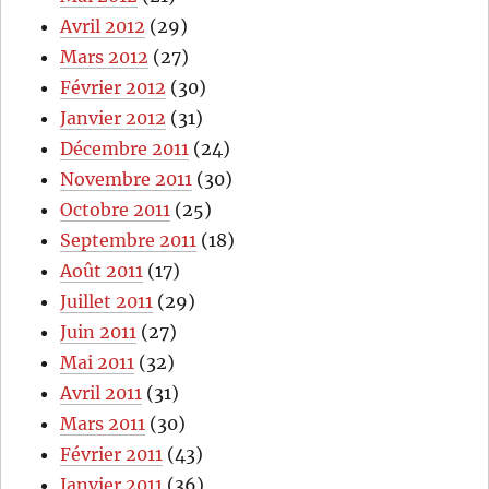
Avril 2012
(29)
Mars 2012
(27)
Février 2012
(30)
Janvier 2012
(31)
Décembre 2011
(24)
Novembre 2011
(30)
Octobre 2011
(25)
Septembre 2011
(18)
Août 2011
(17)
Juillet 2011
(29)
Juin 2011
(27)
Mai 2011
(32)
Avril 2011
(31)
Mars 2011
(30)
Février 2011
(43)
Janvier 2011
(36)