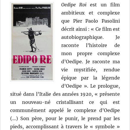
Oedipe Roi
est un film
ambitieux et complexe
que Pier Paolo Pasolini
décrit ainsi : « Ce film est
autobiographique. Je
raconte l’histoire de
mon propre complexe
d’Oedipe. Je raconte ma
vie mystifiée, rendue
épique par la légende
d’Oedipe ». Le prologue,
situé dans l’Italie des années 1920, « présente
un nouveau-né cristallisant ce qui est
communément appelé le complexe d’Oedipe
(…) Son père, pour le punir, le prend par les
pieds, accomplissant à travers le « symbole »