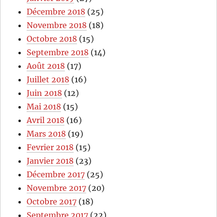
Décembre 2018
(25)
Novembre 2018
(18)
Octobre 2018
(15)
Septembre 2018
(14)
Août 2018
(17)
Juillet 2018
(16)
Juin 2018
(12)
Mai 2018
(15)
Avril 2018
(16)
Mars 2018
(19)
Fevrier 2018
(15)
Janvier 2018
(23)
Décembre 2017
(25)
Novembre 2017
(20)
Octobre 2017
(18)
Septembre 2017
(22)