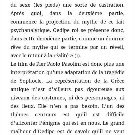
du sexe (les pieds) une sorte de castration.
Après quoi, dans la deuxième partie,
commence la projection du mythe de ce fait
psychanalytique. Oedipe roi se présente donc,
dans cette deuxième partie, comme un énorme
rêve du mythe qui se termine par un réveil,
avec le retour à la réalité »
.
(1)
Le film de Pier Paolo Pasolini est donc plus une
interprétation qu’une adaptation de la tragédie
de Sophocle. La représentation de la Grèce
antique n’est d’ailleurs pas rigoureuse aux
niveaux des costumes, ni des personnages, ni
des lieux. Elle n’en a pas besoin. L’un des
thèmes centraux est qu’il est difficile
d’affronter l’énigme qui est en nous. Le grand
malheur d’Oedipe est de savoir qu’il ne veut