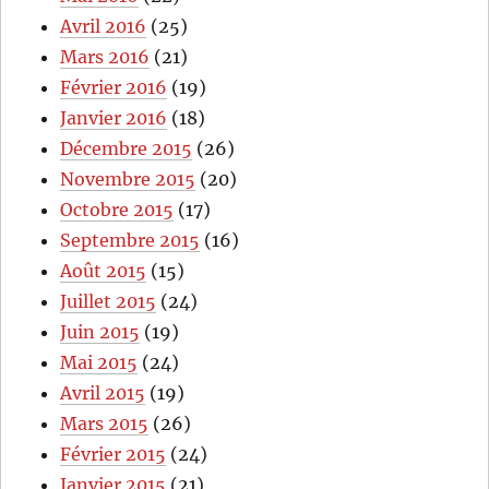
Avril 2016
(25)
Mars 2016
(21)
Février 2016
(19)
Janvier 2016
(18)
Décembre 2015
(26)
Novembre 2015
(20)
Octobre 2015
(17)
Septembre 2015
(16)
Août 2015
(15)
Juillet 2015
(24)
Juin 2015
(19)
Mai 2015
(24)
Avril 2015
(19)
Mars 2015
(26)
Février 2015
(24)
Janvier 2015
(21)