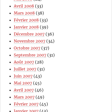
Avril 2008
(33)
Mars 2008
(38)
Février 2008
(33)
Janvier 2008
(39)
Décembre 2007
(36)
Novembre 2007
(34)
Octobre 2007
(37)
Septembre 2007
(31)
Août 2007
(28)
Juillet 2007
(31)
Juin 2007
(43)
Mai 2007
(45)
Avril 2007
(46)
Mars 2007
(49)
Février 2007
(45)
Janvier 2007
(43)