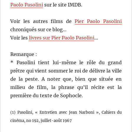
Paolo Pasolini
sur le site IMDB.
Voir les autres films de
Pier Paolo Pasolini
chroniqués sur ce blog…
Voir les
livres sur Pier Paolo Pasolini
…
Remarque :
* Pasolini tient lui-même le rôle du grand
prêtre qui vient sommer le roi de délivre la ville
de la peste. A noter que, bien que située en
milieu de film, la phrase qu’il récite est la
première du texte de Sophocle.
(1) Pasolini, « Entretien avec Jean Narboni », Cahiers du
cinéma, no 192,‎ juillet-août 1967