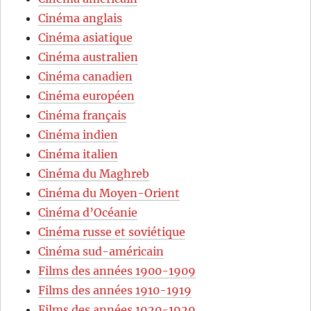
Cinéma anglais
Cinéma asiatique
Cinéma australien
Cinéma canadien
Cinéma européen
Cinéma français
Cinéma indien
Cinéma italien
Cinéma du Maghreb
Cinéma du Moyen-Orient
Cinéma d’Océanie
Cinéma russe et soviétique
Cinéma sud-américain
Films des années 1900-1909
Films des années 1910-1919
Films des années 1920-1929