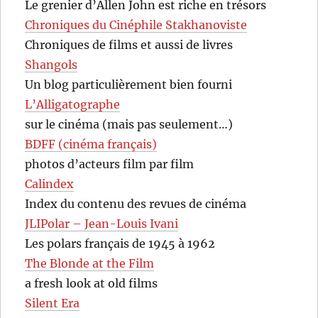
Le grenier d’Allen John est riche en trésors
Chroniques du Cinéphile Stakhanoviste
Chroniques de films et aussi de livres
Shangols
Un blog particulièrement bien fourni
L’Alligatographe
sur le cinéma (mais pas seulement…)
BDFF (cinéma français)
photos d’acteurs film par film
Calindex
Index du contenu des revues de cinéma
JLIPolar – Jean-Louis Ivani
Les polars français de 1945 à 1962
The Blonde at the Film
a fresh look at old films
Silent Era