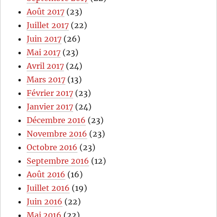
Août 2017
(23)
Juillet 2017
(22)
Juin 2017
(26)
Mai 2017
(23)
Avril 2017
(24)
Mars 2017
(13)
Février 2017
(23)
Janvier 2017
(24)
Décembre 2016
(23)
Novembre 2016
(23)
Octobre 2016
(23)
Septembre 2016
(12)
Août 2016
(16)
Juillet 2016
(19)
Juin 2016
(22)
Mai 2016
(22)