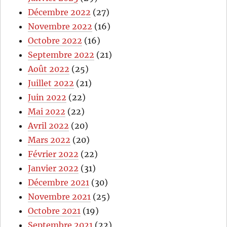
Décembre 2022
(27)
Novembre 2022
(16)
Octobre 2022
(16)
Septembre 2022
(21)
Août 2022
(25)
Juillet 2022
(21)
Juin 2022
(22)
Mai 2022
(22)
Avril 2022
(20)
Mars 2022
(20)
Février 2022
(22)
Janvier 2022
(31)
Décembre 2021
(30)
Novembre 2021
(25)
Octobre 2021
(19)
Septembre 2021
(22)