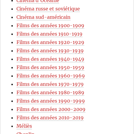
Cinéma d’Océanie
Cinéma russe et soviétique
Cinéma sud-américain
Films des années 1900-1909
Films des années 1910-1919
Films des années 1920-1929
Films des années 1930-1939
Films des années 1940-1949
Films des années 1950-1959
Films des années 1960-1969
Films des années 1970-1979
Films des années 1980-1989
Films des années 1990-1999
Films des années 2000-2009
Films des années 2010-2019
Méliès