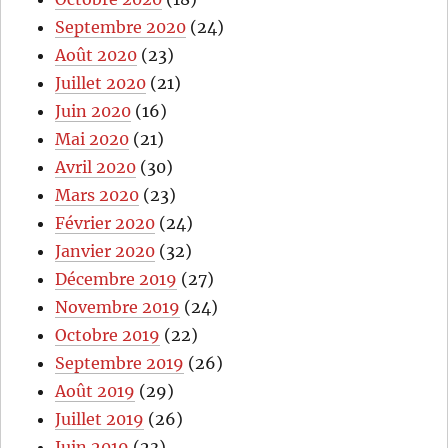
Septembre 2020
(24)
Août 2020
(23)
Juillet 2020
(21)
Juin 2020
(16)
Mai 2020
(21)
Avril 2020
(30)
Mars 2020
(23)
Février 2020
(24)
Janvier 2020
(32)
Décembre 2019
(27)
Novembre 2019
(24)
Octobre 2019
(22)
Septembre 2019
(26)
Août 2019
(29)
Juillet 2019
(26)
Juin 2019
(23)