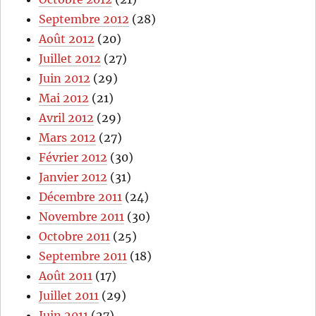
Septembre 2012
(28)
Août 2012
(20)
Juillet 2012
(27)
Juin 2012
(29)
Mai 2012
(21)
Avril 2012
(29)
Mars 2012
(27)
Février 2012
(30)
Janvier 2012
(31)
Décembre 2011
(24)
Novembre 2011
(30)
Octobre 2011
(25)
Septembre 2011
(18)
Août 2011
(17)
Juillet 2011
(29)
Juin 2011
(27)