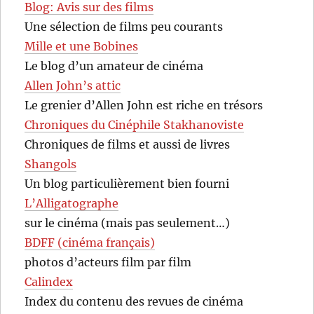
Blog: Avis sur des films
Une sélection de films peu courants
Mille et une Bobines
Le blog d’un amateur de cinéma
Allen John’s attic
Le grenier d’Allen John est riche en trésors
Chroniques du Cinéphile Stakhanoviste
Chroniques de films et aussi de livres
Shangols
Un blog particulièrement bien fourni
L’Alligatographe
sur le cinéma (mais pas seulement…)
BDFF (cinéma français)
photos d’acteurs film par film
Calindex
Index du contenu des revues de cinéma