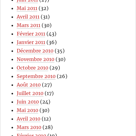
Mai 2011
(32)
Avril 2011
(31)
Mars 2011
(30)
Février 2011
(43)
Janvier 2011
(36)
Décembre 2010
(35)
Novembre 2010
(30)
Octobre 2010
(29)
Septembre 2010
(26)
Août 2010
(27)
Juillet 2010
(17)
Juin 2010
(24)
Mai 2010
(30)
Avril 2010
(12)
Mars 2010
(28)
Février 2010
(19)