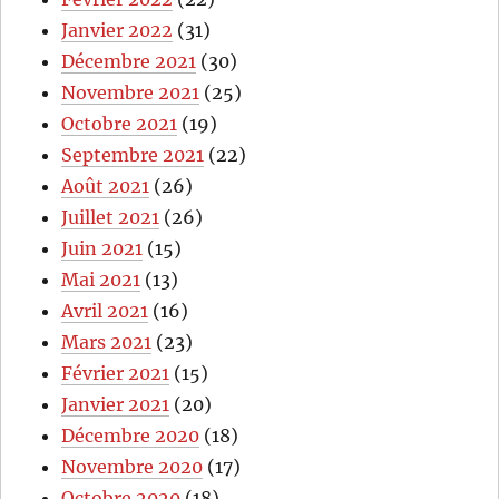
Janvier 2022
(31)
Décembre 2021
(30)
Novembre 2021
(25)
Octobre 2021
(19)
Septembre 2021
(22)
Août 2021
(26)
Juillet 2021
(26)
Juin 2021
(15)
Mai 2021
(13)
Avril 2021
(16)
Mars 2021
(23)
Février 2021
(15)
Janvier 2021
(20)
Décembre 2020
(18)
Novembre 2020
(17)
Octobre 2020
(18)