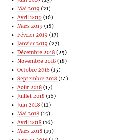
Mai 2019
(21)
Avril 2019
(16)
Mars 2019
(18)
Février 2019
(17)
Janvier 2019
(27)
Décembre 2018
(25)
Novembre 2018
(18)
Octobre 2018
(15)
Septembre 2018
(14)
Août 2018
(17)
Juillet 2018
(16)
Juin 2018
(12)
Mai 2018
(15)
Avril 2018
(16)
Mars 2018
(19)
Fevrier 2018
(15)