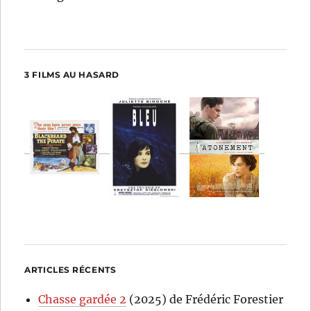
3 FILMS AU HASARD
ARTICLES RÉCENTS
Chasse gardée 2
(2025) de Frédéric Forestier