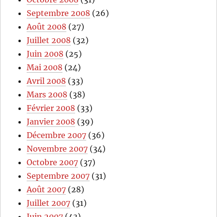
Septembre 2008
(26)
Août 2008
(27)
Juillet 2008
(32)
Juin 2008
(25)
Mai 2008
(24)
Avril 2008
(33)
Mars 2008
(38)
Février 2008
(33)
Janvier 2008
(39)
Décembre 2007
(36)
Novembre 2007
(34)
Octobre 2007
(37)
Septembre 2007
(31)
Août 2007
(28)
Juillet 2007
(31)
Juin 2007
(43)