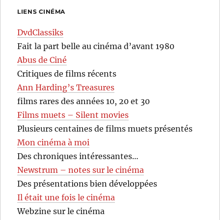
LIENS CINÉMA
DvdClassiks
Fait la part belle au cinéma d’avant 1980
Abus de Ciné
Critiques de films récents
Ann Harding’s Treasures
films rares des années 10, 20 et 30
Films muets – Silent movies
Plusieurs centaines de films muets présentés
Mon cinéma à moi
Des chroniques intéressantes…
Newstrum – notes sur le cinéma
Des présentations bien développées
Il était une fois le cinéma
Webzine sur le cinéma