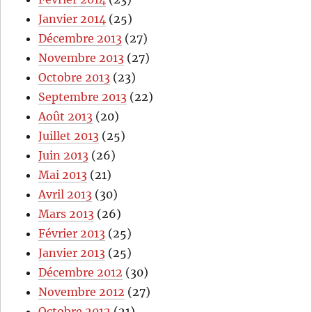
Janvier 2014
(25)
Décembre 2013
(27)
Novembre 2013
(27)
Octobre 2013
(23)
Septembre 2013
(22)
Août 2013
(20)
Juillet 2013
(25)
Juin 2013
(26)
Mai 2013
(21)
Avril 2013
(30)
Mars 2013
(26)
Février 2013
(25)
Janvier 2013
(25)
Décembre 2012
(30)
Novembre 2012
(27)
Octobre 2012
(21)