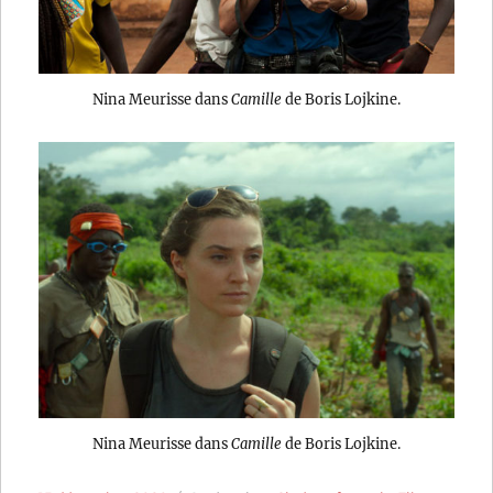
Nina Meurisse dans
Camille
de Boris Lojkine.
Nina Meurisse dans
Camille
de Boris Lojkine.