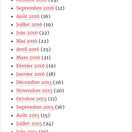
Septembre 2016
(12)
Août 2016
(16)
Juillet 2016
(19)
Juin 2016
(22)
Mai 2016
(22)
Avril 2016
(25)
Mars 2016
(21)
Février 2016
(19)
Janvier 2016
(18)
Décembre 2015
(26)
Novembre 2015
(20)
Octobre 2015
(17)
Septembre 2015
(16)
Août 2015
(15)
Juillet 2015
(24)
Juin 2015
(19)