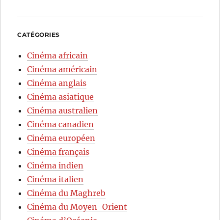
CATÉGORIES
Cinéma africain
Cinéma américain
Cinéma anglais
Cinéma asiatique
Cinéma australien
Cinéma canadien
Cinéma européen
Cinéma français
Cinéma indien
Cinéma italien
Cinéma du Maghreb
Cinéma du Moyen-Orient