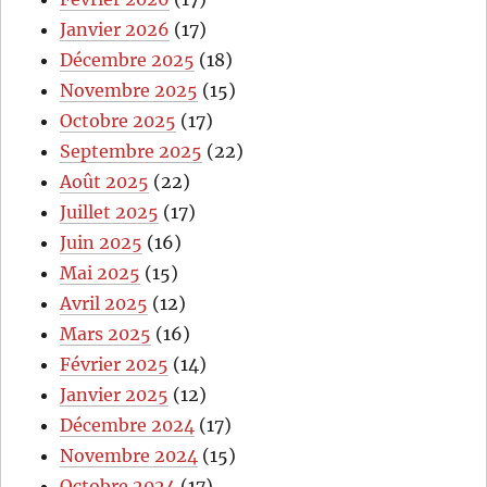
Janvier 2026
(17)
Décembre 2025
(18)
Novembre 2025
(15)
Octobre 2025
(17)
Septembre 2025
(22)
Août 2025
(22)
Juillet 2025
(17)
Juin 2025
(16)
Mai 2025
(15)
Avril 2025
(12)
Mars 2025
(16)
Février 2025
(14)
Janvier 2025
(12)
Décembre 2024
(17)
Novembre 2024
(15)
Octobre 2024
(17)