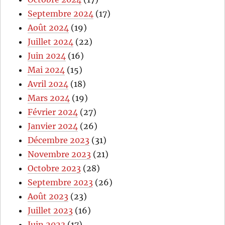
Septembre 2024
(17)
Août 2024
(19)
Juillet 2024
(22)
Juin 2024
(16)
Mai 2024
(15)
Avril 2024
(18)
Mars 2024
(19)
Février 2024
(27)
Janvier 2024
(26)
Décembre 2023
(31)
Novembre 2023
(21)
Octobre 2023
(28)
Septembre 2023
(26)
Août 2023
(23)
Juillet 2023
(16)
Juin 2023
(17)