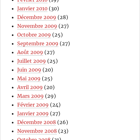
Janvier 2010
(30)
Décembre 2009
(28)
Novembre 2009
(27)
Octobre 2009
(25)
Septembre 2009
(27)
Août 2009
(27)
Juillet 2009
(25)
Juin 2009
(20)
Mai 2009
(25)
Avril 2009
(20)
Mars 2009
(29)
Février 2009
(24)
Janvier 2009
(27)
Décembre 2008
(26)
Novembre 2008
(23)
Octobre 2008
(31)