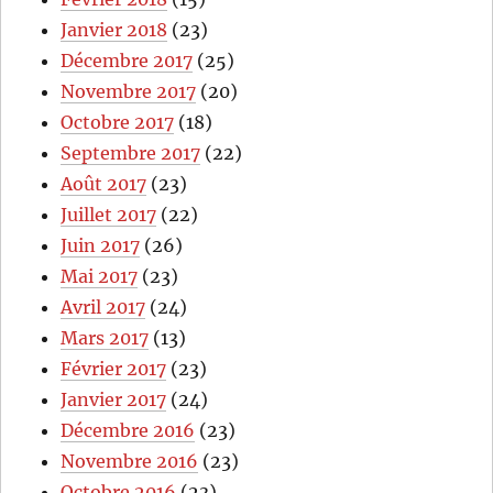
Janvier 2018
(23)
Décembre 2017
(25)
Novembre 2017
(20)
Octobre 2017
(18)
Septembre 2017
(22)
Août 2017
(23)
Juillet 2017
(22)
Juin 2017
(26)
Mai 2017
(23)
Avril 2017
(24)
Mars 2017
(13)
Février 2017
(23)
Janvier 2017
(24)
Décembre 2016
(23)
Novembre 2016
(23)
Octobre 2016
(23)