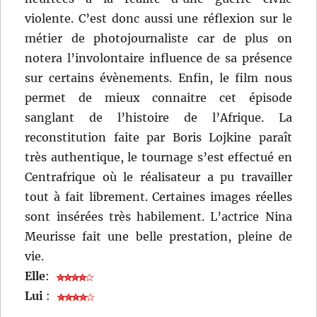
violente. C’est donc aussi une réflexion sur le
métier de photojournaliste car de plus on
notera l’involontaire influence de sa présence
sur certains évènements. Enfin, le film nous
permet de mieux connaitre cet épisode
sanglant de l’histoire de l’Afrique. La
reconstitution faite par Boris Lojkine paraît
très authentique, le tournage s’est effectué en
Centrafrique où le réalisateur a pu travailler
tout à fait librement. Certaines images réelles
sont insérées très habilement. L’actrice Nina
Meurisse fait une belle prestation, pleine de
vie.
Elle
:
Lui
: