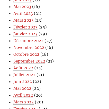
Mai 2023
(16)
Avril 2023
(21)
Mars 2023
(23)
Février 2023
(25)
Janvier 2023
(29)
Décembre 2022
(27)
Novembre 2022
(16)
Octobre 2022
(16)
Septembre 2022
(21)
Août 2022
(25)
Juillet 2022
(21)
Juin 2022
(22)
Mai 2022
(22)
Avril 2022
(20)
Mars 2022
(20)
Février 2022
(22)