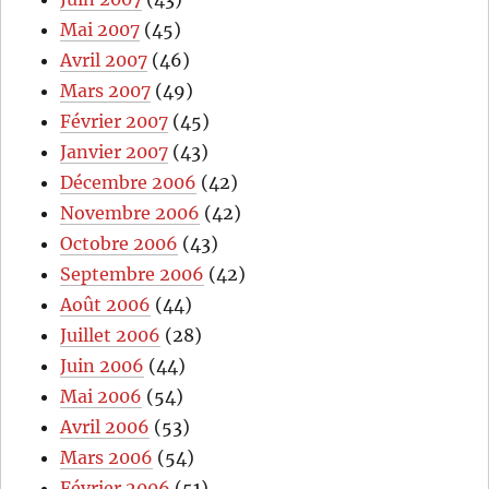
Mai 2007
(45)
Avril 2007
(46)
Mars 2007
(49)
Février 2007
(45)
Janvier 2007
(43)
Décembre 2006
(42)
Novembre 2006
(42)
Octobre 2006
(43)
Septembre 2006
(42)
Août 2006
(44)
Juillet 2006
(28)
Juin 2006
(44)
Mai 2006
(54)
Avril 2006
(53)
Mars 2006
(54)
Février 2006
(51)