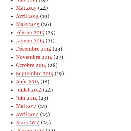
Mai 2015
(24)
Avril 2015
(19)
Mars 2015
(26)
Février 2015
(24)
Janvier 2015
(21)
Décembre 2014
(23)
Novembre 2014
(27)
Octobre 2014
(28)
Septembre 2014
(19)
Août 2014
(18)
Juillet 2014
(24)
Juin 2014
(23)
Mai 2014
(21)
Avril 2014
(25)
Mars 2014
(25)
Février 2014
(23)