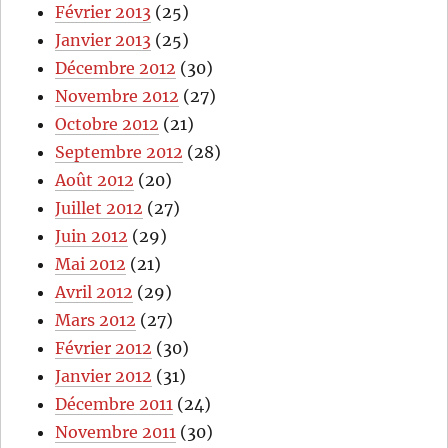
Février 2013
(25)
Janvier 2013
(25)
Décembre 2012
(30)
Novembre 2012
(27)
Octobre 2012
(21)
Septembre 2012
(28)
Août 2012
(20)
Juillet 2012
(27)
Juin 2012
(29)
Mai 2012
(21)
Avril 2012
(29)
Mars 2012
(27)
Février 2012
(30)
Janvier 2012
(31)
Décembre 2011
(24)
Novembre 2011
(30)