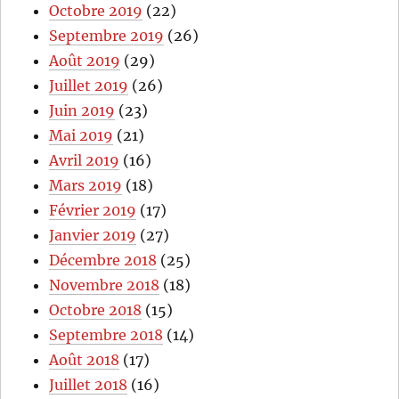
Octobre 2019
(22)
Septembre 2019
(26)
Août 2019
(29)
Juillet 2019
(26)
Juin 2019
(23)
Mai 2019
(21)
Avril 2019
(16)
Mars 2019
(18)
Février 2019
(17)
Janvier 2019
(27)
Décembre 2018
(25)
Novembre 2018
(18)
Octobre 2018
(15)
Septembre 2018
(14)
Août 2018
(17)
Juillet 2018
(16)