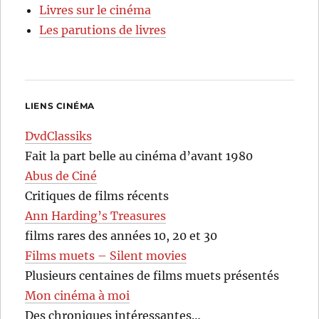
Livres sur le cinéma
Les parutions de livres
LIENS CINÉMA
DvdClassiks
Fait la part belle au cinéma d’avant 1980
Abus de Ciné
Critiques de films récents
Ann Harding’s Treasures
films rares des années 10, 20 et 30
Films muets – Silent movies
Plusieurs centaines de films muets présentés
Mon cinéma à moi
Des chroniques intéressantes…