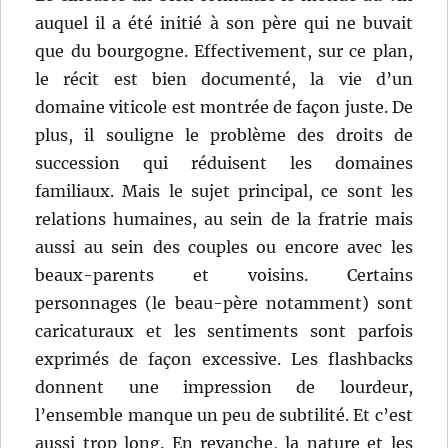
auquel il a été initié à son père qui ne buvait
que du bourgogne. Effectivement, sur ce plan,
le récit est bien documenté, la vie d’un
domaine viticole est montrée de façon juste. De
plus, il souligne le problème des droits de
succession qui réduisent les domaines
familiaux. Mais le sujet principal, ce sont les
relations humaines, au sein de la fratrie mais
aussi au sein des couples ou encore avec les
beaux-parents et voisins. Certains
personnages (le beau-père notamment) sont
caricaturaux et les sentiments sont parfois
exprimés de façon excessive. Les flashbacks
donnent une impression de lourdeur,
l’ensemble manque un peu de subtilité. Et c’est
aussi trop long. En revanche, la nature et les