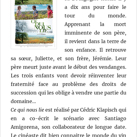
a dix ans pour faire le
tour du monde.
Apprenant la mort
imminente de son père,
il revient dans la terre de
son enfance. Il retrouve
sa sœur, Juliette, et son frère, Jérémie. Leur
père meurt juste avant le début des vendanges.
Les trois enfants vont devoir réinventer leur
fraternité face au problème des droits de
succession qui les oblige à vendre une partie du
domaine…
Ce qui nous lie
est réalisé par Cédric Klapisch qui
en a co-écrit le scénario avec Santiago
Amigorena, son collaborateur de longue date.
Le cinéaste dit bien connaitre le monde du vin