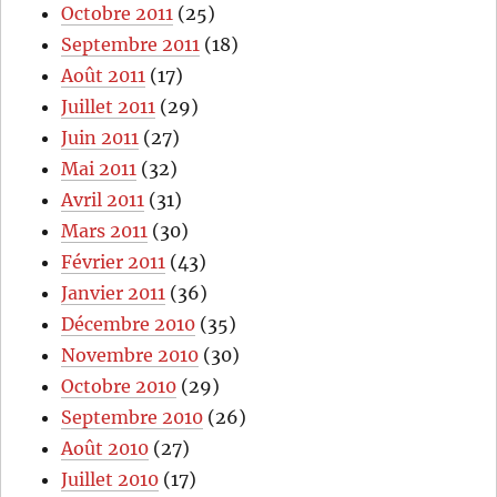
Octobre 2011
(25)
Septembre 2011
(18)
Août 2011
(17)
Juillet 2011
(29)
Juin 2011
(27)
Mai 2011
(32)
Avril 2011
(31)
Mars 2011
(30)
Février 2011
(43)
Janvier 2011
(36)
Décembre 2010
(35)
Novembre 2010
(30)
Octobre 2010
(29)
Septembre 2010
(26)
Août 2010
(27)
Juillet 2010
(17)