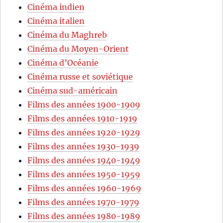
Cinéma indien
Cinéma italien
Cinéma du Maghreb
Cinéma du Moyen-Orient
Cinéma d’Océanie
Cinéma russe et soviétique
Cinéma sud-américain
Films des années 1900-1909
Films des années 1910-1919
Films des années 1920-1929
Films des années 1930-1939
Films des années 1940-1949
Films des années 1950-1959
Films des années 1960-1969
Films des années 1970-1979
Films des années 1980-1989