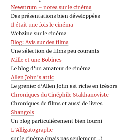
Newstrum – notes sur le cinéma
Des présentations bien développées
Il était une fois le cinéma
Webzine sur le cinéma
Blog: Avis sur des films
Une sélection de films peu courants
Mille et une Bobines
Le blog d’un amateur de cinéma
Allen John’s attic
Le grenier d’Allen John est riche en trésors
Chroniques du Cinéphile Stakhanoviste
Chroniques de films et aussi de livres
Shangols
Un blog particulièrement bien fourni
L’Alligatographe
sur le cinéma (mais pas seulement…)