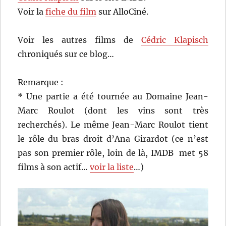
Voir la
fiche du film
sur AlloCiné.
Voir les autres films de
Cédric Klapisch
chroniqués sur ce blog…
Remarque :
* Une partie a été tournée au Domaine Jean-
Marc Roulot (dont les vins sont très
recherchés). Le même Jean-Marc Roulot tient
le rôle du bras droit d’Ana Girardot (ce n’est
pas son premier rôle, loin de là, IMDB met 58
films à son actif…
voir la liste
…)