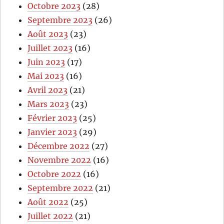
Octobre 2023
(28)
Septembre 2023
(26)
Août 2023
(23)
Juillet 2023
(16)
Juin 2023
(17)
Mai 2023
(16)
Avril 2023
(21)
Mars 2023
(23)
Février 2023
(25)
Janvier 2023
(29)
Décembre 2022
(27)
Novembre 2022
(16)
Octobre 2022
(16)
Septembre 2022
(21)
Août 2022
(25)
Juillet 2022
(21)