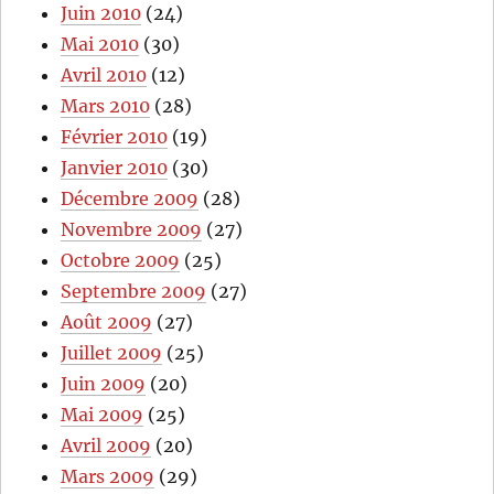
Juin 2010
(24)
Mai 2010
(30)
Avril 2010
(12)
Mars 2010
(28)
Février 2010
(19)
Janvier 2010
(30)
Décembre 2009
(28)
Novembre 2009
(27)
Octobre 2009
(25)
Septembre 2009
(27)
Août 2009
(27)
Juillet 2009
(25)
Juin 2009
(20)
Mai 2009
(25)
Avril 2009
(20)
Mars 2009
(29)