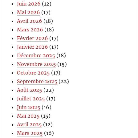
Juin 2026
(12)
Mai 2026
(17)
Avril 2026
(18)
Mars 2026
(18)
Février 2026
(17)
Janvier 2026
(17)
Décembre 2025
(18)
Novembre 2025
(15)
Octobre 2025
(17)
Septembre 2025
(22)
Août 2025
(22)
Juillet 2025
(17)
Juin 2025
(16)
Mai 2025
(15)
Avril 2025
(12)
Mars 2025
(16)