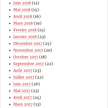
Juin 2018
(12)
Mai 2018
(15)
Avril 2018
(16)
Mars 2018
(19)
Fevrier 2018
(15)
Janvier 2018
(23)
Décembre 2017
(25)
Novembre 2017
(20)
Octobre 2017
(18)
Septembre 2017
(22)
Août 2017
(23)
Juillet 2017
(22)
Juin 2017
(26)
Mai 2017
(23)
Avril 2017
(24)
Mars 2017
(13)