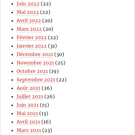
Juin 2022
(22)
Mai 2022
(22)
Avril 2022
(20)
Mars 2022
(20)
Février 2022
(22)
Janvier 2022
(31)
Décembre 2021
(30)
Novembre 2021
(25)
Octobre 2021
(19)
Septembre 2021
(22)
Août 2021
(26)
Juillet 2021
(26)
Juin 2021
(15)
Mai 2021
(13)
Avril 2021
(16)
Mars 2021
(23)