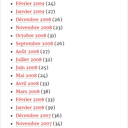
Février 2009
(24)
Janvier 2009
(27)
Décembre 2008
(26)
Novembre 2008
(23)
Octobre 2008
(31)
Septembre 2008
(26)
Août 2008
(27)
Juillet 2008
(32)
Juin 2008
(25)
Mai 2008
(24)
Avril 2008
(33)
Mars 2008
(38)
Février 2008
(33)
Janvier 2008
(39)
Décembre 2007
(36)
Novembre 2007
(34)