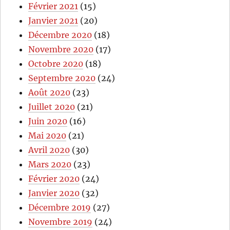
Février 2021
(15)
Janvier 2021
(20)
Décembre 2020
(18)
Novembre 2020
(17)
Octobre 2020
(18)
Septembre 2020
(24)
Août 2020
(23)
Juillet 2020
(21)
Juin 2020
(16)
Mai 2020
(21)
Avril 2020
(30)
Mars 2020
(23)
Février 2020
(24)
Janvier 2020
(32)
Décembre 2019
(27)
Novembre 2019
(24)