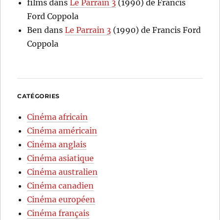
films
dans
Le Parrain 3
(1990) de Francis
Ford Coppola
Ben
dans
Le Parrain 3
(1990) de Francis Ford
Coppola
CATÉGORIES
Cinéma africain
Cinéma américain
Cinéma anglais
Cinéma asiatique
Cinéma australien
Cinéma canadien
Cinéma européen
Cinéma français