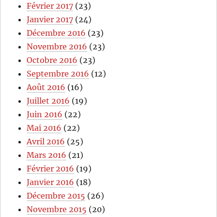
Février 2017
(23)
Janvier 2017
(24)
Décembre 2016
(23)
Novembre 2016
(23)
Octobre 2016
(23)
Septembre 2016
(12)
Août 2016
(16)
Juillet 2016
(19)
Juin 2016
(22)
Mai 2016
(22)
Avril 2016
(25)
Mars 2016
(21)
Février 2016
(19)
Janvier 2016
(18)
Décembre 2015
(26)
Novembre 2015
(20)