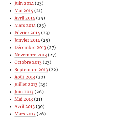
Juin 2014
(23)
Mai 2014
(21)
Avril 2014
(25)
Mars 2014
(25)
Février 2014
(23)
Janvier 2014
(25)
Décembre 2013
(27)
Novembre 2013
(27)
Octobre 2013
(23)
Septembre 2013
(22)
Août 2013
(20)
Juillet 2013
(25)
Juin 2013
(26)
Mai 2013
(21)
Avril 2013
(30)
Mars 2013
(26)