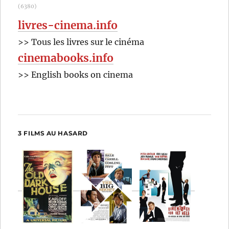
(6380)
livres-cinema.info
>> Tous les livres sur le cinéma
cinemabooks.info
>> English books on cinema
3 FILMS AU HASARD