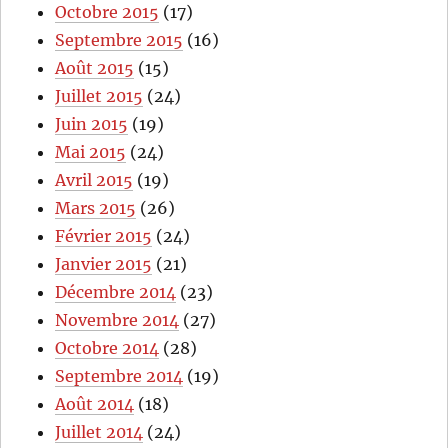
Octobre 2015
(17)
Septembre 2015
(16)
Août 2015
(15)
Juillet 2015
(24)
Juin 2015
(19)
Mai 2015
(24)
Avril 2015
(19)
Mars 2015
(26)
Février 2015
(24)
Janvier 2015
(21)
Décembre 2014
(23)
Novembre 2014
(27)
Octobre 2014
(28)
Septembre 2014
(19)
Août 2014
(18)
Juillet 2014
(24)