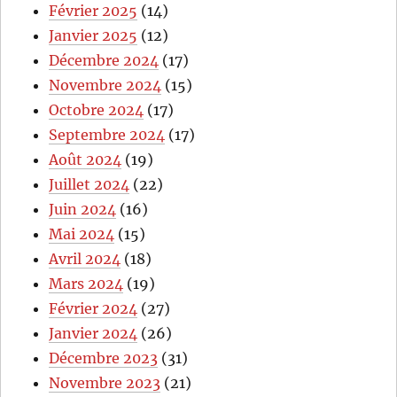
Février 2025
(14)
Janvier 2025
(12)
Décembre 2024
(17)
Novembre 2024
(15)
Octobre 2024
(17)
Septembre 2024
(17)
Août 2024
(19)
Juillet 2024
(22)
Juin 2024
(16)
Mai 2024
(15)
Avril 2024
(18)
Mars 2024
(19)
Février 2024
(27)
Janvier 2024
(26)
Décembre 2023
(31)
Novembre 2023
(21)