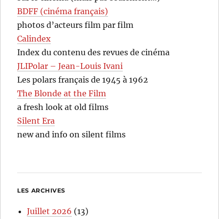
BDFF (cinéma français)
photos d’acteurs film par film
Calindex
Index du contenu des revues de cinéma
JLIPolar – Jean-Louis Ivani
Les polars français de 1945 à 1962
The Blonde at the Film
a fresh look at old films
Silent Era
new and info on silent films
LES ARCHIVES
Juillet 2026
(13)