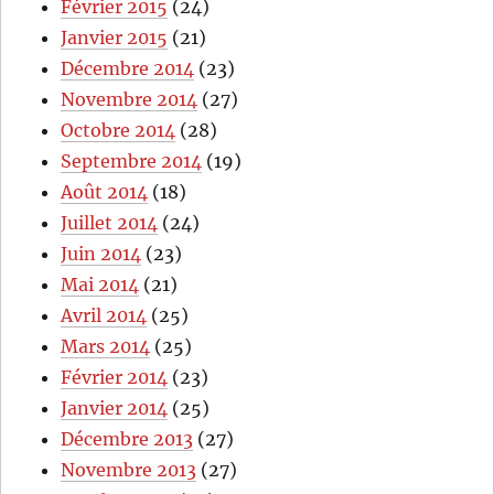
Février 2015
(24)
Janvier 2015
(21)
Décembre 2014
(23)
Novembre 2014
(27)
Octobre 2014
(28)
Septembre 2014
(19)
Août 2014
(18)
Juillet 2014
(24)
Juin 2014
(23)
Mai 2014
(21)
Avril 2014
(25)
Mars 2014
(25)
Février 2014
(23)
Janvier 2014
(25)
Décembre 2013
(27)
Novembre 2013
(27)