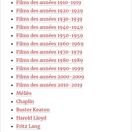
Films des années 1910-1919
Films des années 1920-1929
Films des années 1930-1939
Films des années 1940-1949
Films des années 1950-1959
Films des années 1960-1969
Films des années 1970-1979
Films des années 1980-1989
Films des années 1990-1999
Films des années 2000-2009
Films des années 2010-2019
Méliès
Chaplin
Buster Keaton
Harold Lloyd
Fritz Lang