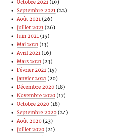
Octobre 2021
(19)
Septembre 2021
(22)
Août 2021
(26)
Juillet 2021
(26)
Juin 2021
(15)
Mai 2021
(13)
Avril 2021
(16)
Mars 2021
(23)
Février 2021
(15)
Janvier 2021
(20)
Décembre 2020
(18)
Novembre 2020
(17)
Octobre 2020
(18)
Septembre 2020
(24)
Août 2020
(23)
Juillet 2020
(21)