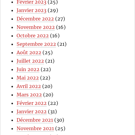
Février 2023
(25)
Janvier 2023
(29)
Décembre 2022
(27)
Novembre 2022
(16)
Octobre 2022
(16)
Septembre 2022
(21)
Août 2022
(25)
Juillet 2022
(21)
Juin 2022
(22)
Mai 2022
(22)
Avril 2022
(20)
Mars 2022
(20)
Février 2022
(22)
Janvier 2022
(31)
Décembre 2021
(30)
Novembre 2021
(25)