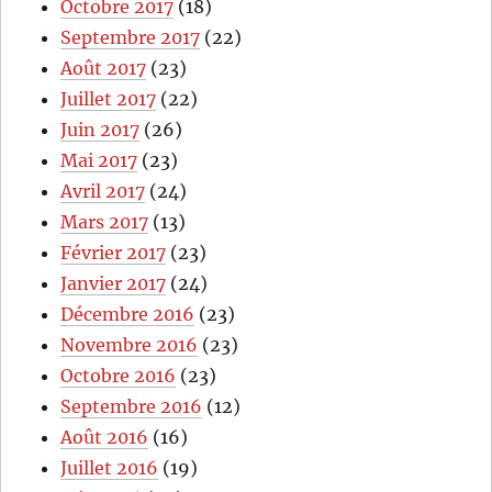
Octobre 2017
(18)
Septembre 2017
(22)
Août 2017
(23)
Juillet 2017
(22)
Juin 2017
(26)
Mai 2017
(23)
Avril 2017
(24)
Mars 2017
(13)
Février 2017
(23)
Janvier 2017
(24)
Décembre 2016
(23)
Novembre 2016
(23)
Octobre 2016
(23)
Septembre 2016
(12)
Août 2016
(16)
Juillet 2016
(19)