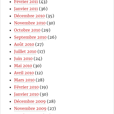
Février 2011
(43)
Janvier 2011
(36)
Décembre 2010
(35)
Novembre 2010
(30)
Octobre 2010
(29)
Septembre 2010
(26)
Août 2010
(27)
Juillet 2010
(17)
Juin 2010
(24)
Mai 2010
(30)
Avril 2010
(12)
Mars 2010
(28)
Février 2010
(19)
Janvier 2010
(30)
Décembre 2009
(28)
Novembre 2009
(27)