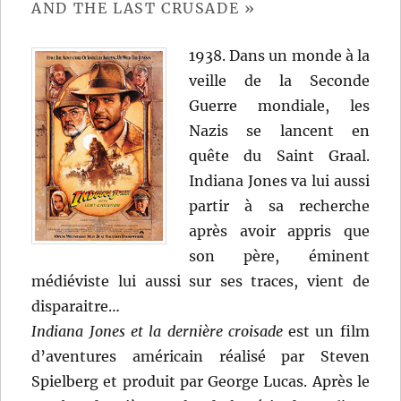
AND THE LAST CRUSADE »
1938. Dans un monde à la
veille de la Seconde
Guerre mondiale, les
Nazis se lancent en
quête du Saint Graal.
Indiana Jones va lui aussi
partir à sa recherche
après avoir appris que
son père, éminent
médiéviste lui aussi sur ses traces, vient de
disparaitre…
Indiana Jones et la dernière croisade
est un film
d’aventures américain réalisé par Steven
Spielberg et produit par George Lucas. Après le