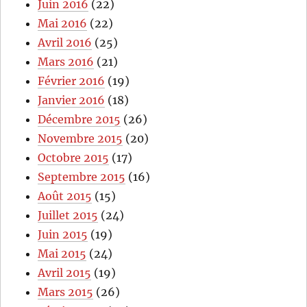
Juin 2016
(22)
Mai 2016
(22)
Avril 2016
(25)
Mars 2016
(21)
Février 2016
(19)
Janvier 2016
(18)
Décembre 2015
(26)
Novembre 2015
(20)
Octobre 2015
(17)
Septembre 2015
(16)
Août 2015
(15)
Juillet 2015
(24)
Juin 2015
(19)
Mai 2015
(24)
Avril 2015
(19)
Mars 2015
(26)