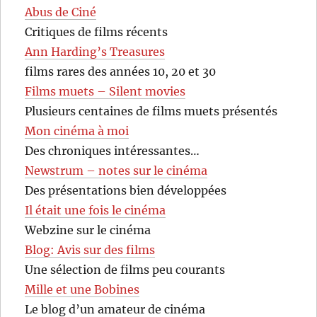
Abus de Ciné
Critiques de films récents
Ann Harding’s Treasures
films rares des années 10, 20 et 30
Films muets – Silent movies
Plusieurs centaines de films muets présentés
Mon cinéma à moi
Des chroniques intéressantes…
Newstrum – notes sur le cinéma
Des présentations bien développées
Il était une fois le cinéma
Webzine sur le cinéma
Blog: Avis sur des films
Une sélection de films peu courants
Mille et une Bobines
Le blog d’un amateur de cinéma