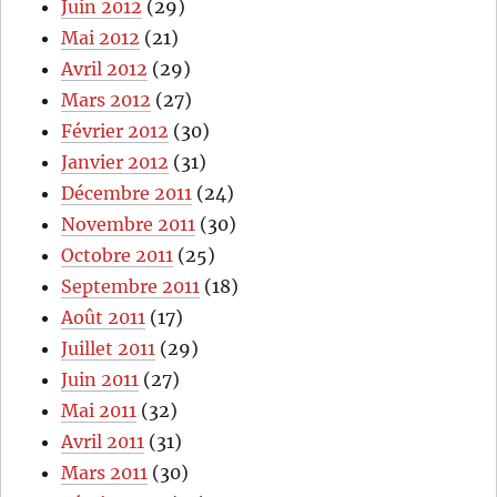
Juin 2012
(29)
Mai 2012
(21)
Avril 2012
(29)
Mars 2012
(27)
Février 2012
(30)
Janvier 2012
(31)
Décembre 2011
(24)
Novembre 2011
(30)
Octobre 2011
(25)
Septembre 2011
(18)
Août 2011
(17)
Juillet 2011
(29)
Juin 2011
(27)
Mai 2011
(32)
Avril 2011
(31)
Mars 2011
(30)