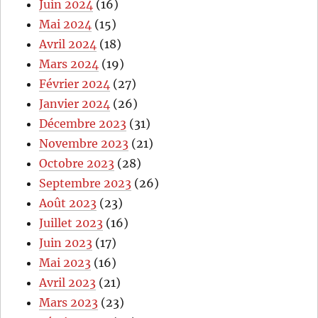
Juin 2024
(16)
Mai 2024
(15)
Avril 2024
(18)
Mars 2024
(19)
Février 2024
(27)
Janvier 2024
(26)
Décembre 2023
(31)
Novembre 2023
(21)
Octobre 2023
(28)
Septembre 2023
(26)
Août 2023
(23)
Juillet 2023
(16)
Juin 2023
(17)
Mai 2023
(16)
Avril 2023
(21)
Mars 2023
(23)