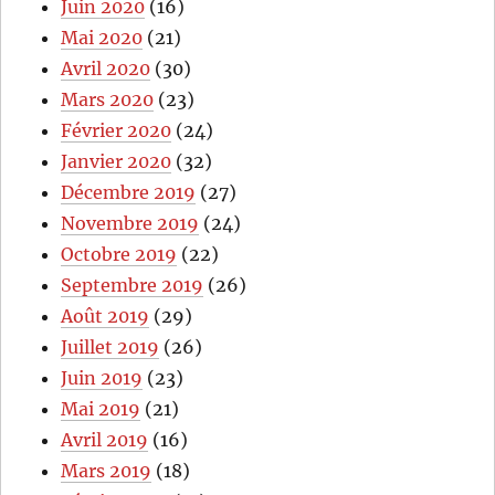
Juin 2020
(16)
Mai 2020
(21)
Avril 2020
(30)
Mars 2020
(23)
Février 2020
(24)
Janvier 2020
(32)
Décembre 2019
(27)
Novembre 2019
(24)
Octobre 2019
(22)
Septembre 2019
(26)
Août 2019
(29)
Juillet 2019
(26)
Juin 2019
(23)
Mai 2019
(21)
Avril 2019
(16)
Mars 2019
(18)