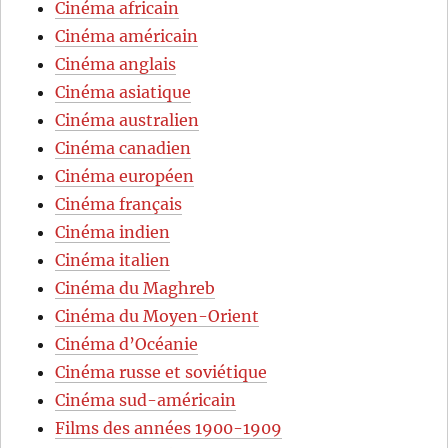
Cinéma africain
Cinéma américain
Cinéma anglais
Cinéma asiatique
Cinéma australien
Cinéma canadien
Cinéma européen
Cinéma français
Cinéma indien
Cinéma italien
Cinéma du Maghreb
Cinéma du Moyen-Orient
Cinéma d’Océanie
Cinéma russe et soviétique
Cinéma sud-américain
Films des années 1900-1909