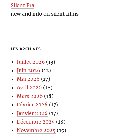
Silent Era
new and info on silent films
LES ARCHIVES
Juillet 2026
(13)
Juin 2026
(12)
Mai 2026
(17)
Avril 2026
(18)
Mars 2026
(18)
Février 2026
(17)
Janvier 2026
(17)
Décembre 2025
(18)
Novembre 2025
(15)