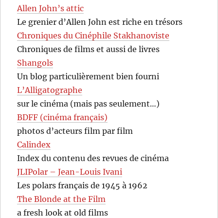
Allen John’s attic
Le grenier d’Allen John est riche en trésors
Chroniques du Cinéphile Stakhanoviste
Chroniques de films et aussi de livres
Shangols
Un blog particulièrement bien fourni
L’Alligatographe
sur le cinéma (mais pas seulement…)
BDFF (cinéma français)
photos d’acteurs film par film
Calindex
Index du contenu des revues de cinéma
JLIPolar – Jean-Louis Ivani
Les polars français de 1945 à 1962
The Blonde at the Film
a fresh look at old films