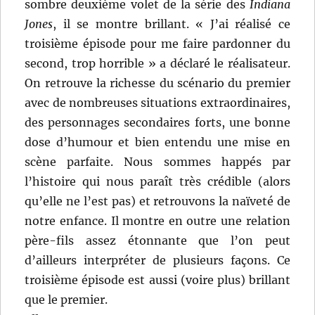
sombre deuxième volet de la série des
Indiana
Jones
, il se montre brillant. « J’ai réalisé ce
troisième épisode pour me faire pardonner du
second, trop horrible » a déclaré le réalisateur.
On retrouve la richesse du scénario du premier
avec de nombreuses situations extraordinaires,
des personnages secondaires forts, une bonne
dose d’humour et bien entendu une mise en
scène parfaite. Nous sommes happés par
l’histoire qui nous paraît très crédible (alors
qu’elle ne l’est pas) et retrouvons la naïveté de
notre enfance. Il montre en outre une relation
père-fils assez étonnante que l’on peut
d’ailleurs interpréter de plusieurs façons. Ce
troisième épisode est aussi (voire plus) brillant
que le premier.