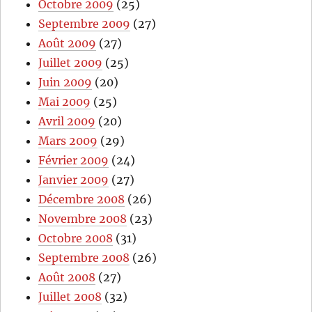
Octobre 2009
(25)
Septembre 2009
(27)
Août 2009
(27)
Juillet 2009
(25)
Juin 2009
(20)
Mai 2009
(25)
Avril 2009
(20)
Mars 2009
(29)
Février 2009
(24)
Janvier 2009
(27)
Décembre 2008
(26)
Novembre 2008
(23)
Octobre 2008
(31)
Septembre 2008
(26)
Août 2008
(27)
Juillet 2008
(32)