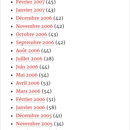
Février 2007
(45)
Janvier 2007
(43)
Décembre 2006
(42)
Novembre 2006
(42)
Octobre 2006
(43)
Septembre 2006
(42)
Août 2006
(44)
Juillet 2006
(28)
Juin 2006
(44)
Mai 2006
(54)
Avril 2006
(53)
Mars 2006
(54)
Février 2006
(51)
Janvier 2006
(58)
Décembre 2005
(41)
Novembre 2005
(34)