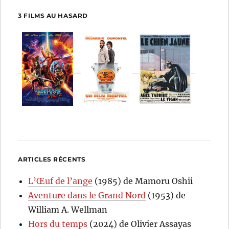
3 FILMS AU HASARD
ARTICLES RÉCENTS
L’Œuf de l’ange
(1985) de Mamoru Oshii
Aventure dans le Grand Nord
(1953) de
William A. Wellman
Hors du temps
(2024) de Olivier Assayas