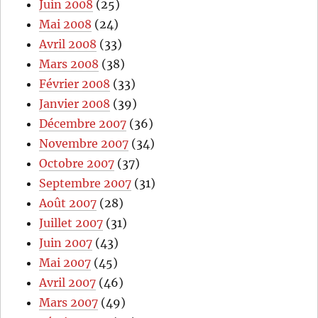
Juin 2008
(25)
Mai 2008
(24)
Avril 2008
(33)
Mars 2008
(38)
Février 2008
(33)
Janvier 2008
(39)
Décembre 2007
(36)
Novembre 2007
(34)
Octobre 2007
(37)
Septembre 2007
(31)
Août 2007
(28)
Juillet 2007
(31)
Juin 2007
(43)
Mai 2007
(45)
Avril 2007
(46)
Mars 2007
(49)