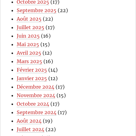
Octobre 2025
(17)
Septembre 2025
(22)
Août 2025
(22)
Juillet 2025
(17)
Juin 2025
(16)
Mai 2025
(15)
Avril 2025
(12)
Mars 2025
(16)
Février 2025
(14)
Janvier 2025
(12)
Décembre 2024
(17)
Novembre 2024
(15)
Octobre 2024
(17)
Septembre 2024
(17)
Août 2024
(19)
Juillet 2024
(22)