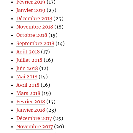
Février 2019
(17)
Janvier 2019
(27)
Décembre 2018
(25)
Novembre 2018
(18)
Octobre 2018
(15)
Septembre 2018
(14)
Août 2018
(17)
Juillet 2018
(16)
Juin 2018
(12)
Mai 2018
(15)
Avril 2018
(16)
Mars 2018
(19)
Fevrier 2018
(15)
Janvier 2018
(23)
Décembre 2017
(25)
Novembre 2017
(20)