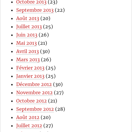
Octobre 2013
(23)
Septembre 2013
(22)
Août 2013
(20)
Juillet 2013
(25)
Juin 2013
(26)
Mai 2013
(21)
Avril 2013
(30)
Mars 2013
(26)
Février 2013
(25)
Janvier 2013
(25)
Décembre 2012
(30)
Novembre 2012
(27)
Octobre 2012
(21)
Septembre 2012
(28)
Août 2012
(20)
Juillet 2012
(27)