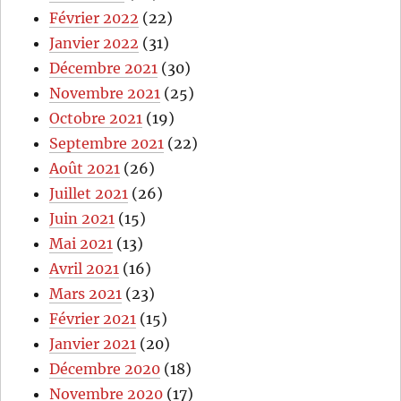
Février 2022
(22)
Janvier 2022
(31)
Décembre 2021
(30)
Novembre 2021
(25)
Octobre 2021
(19)
Septembre 2021
(22)
Août 2021
(26)
Juillet 2021
(26)
Juin 2021
(15)
Mai 2021
(13)
Avril 2021
(16)
Mars 2021
(23)
Février 2021
(15)
Janvier 2021
(20)
Décembre 2020
(18)
Novembre 2020
(17)