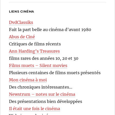
LIENS CINÉMA
DvdClassiks
Fait la part belle au cinéma d’avant 1980
Abus de Ciné
Critiques de films récents
Ann Harding’s Treasures
films rares des années 10, 20 et 30
Films muets – Silent movies
Plusieurs centaines de films muets présentés
Mon cinéma à moi
Des chroniques intéressantes…
Newstrum – notes sur le cinéma
Des présentations bien développées
Il était une fois le cinéma