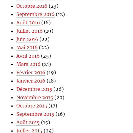
Octobre 2016
(23)
Septembre 2016
(12)
Août 2016
(16)
Juillet 2016
(19)
Juin 2016
(22)
Mai 2016
(22)
Avril 2016
(25)
Mars 2016
(21)
Février 2016
(19)
Janvier 2016
(18)
Décembre 2015
(26)
Novembre 2015
(20)
Octobre 2015
(17)
Septembre 2015
(16)
Août 2015
(15)
Juillet 2015
(24)