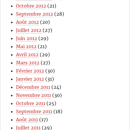
Octobre 2012
(21)
Septembre 2012
(28)
Août 2012
(20)
Juillet 2012
(27)
Juin 2012
(29)
Mai 2012
(21)
Avril 2012
(29)
Mars 2012
(27)
Février 2012
(30)
Janvier 2012
(31)
Décembre 2011
(24)
Novembre 2011
(30)
Octobre 2011
(25)
Septembre 2011
(18)
Août 2011
(17)
Juillet 2011
(29)