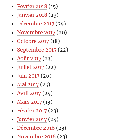
Fevrier 2018
(15)
Janvier 2018
(23)
Décembre 2017
(25)
Novembre 2017
(20)
Octobre 2017
(18)
Septembre 2017
(22)
Août 2017
(23)
Juillet 2017
(22)
Juin 2017
(26)
Mai 2017
(23)
Avril 2017
(24)
Mars 2017
(13)
Février 2017
(23)
Janvier 2017
(24)
Décembre 2016
(23)
Novembre 2016
(23)