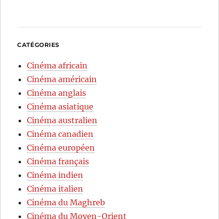
CATÉGORIES
Cinéma africain
Cinéma américain
Cinéma anglais
Cinéma asiatique
Cinéma australien
Cinéma canadien
Cinéma européen
Cinéma français
Cinéma indien
Cinéma italien
Cinéma du Maghreb
Cinéma du Moyen-Orient