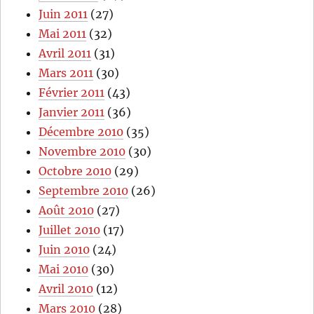
Juin 2011
(27)
Mai 2011
(32)
Avril 2011
(31)
Mars 2011
(30)
Février 2011
(43)
Janvier 2011
(36)
Décembre 2010
(35)
Novembre 2010
(30)
Octobre 2010
(29)
Septembre 2010
(26)
Août 2010
(27)
Juillet 2010
(17)
Juin 2010
(24)
Mai 2010
(30)
Avril 2010
(12)
Mars 2010
(28)