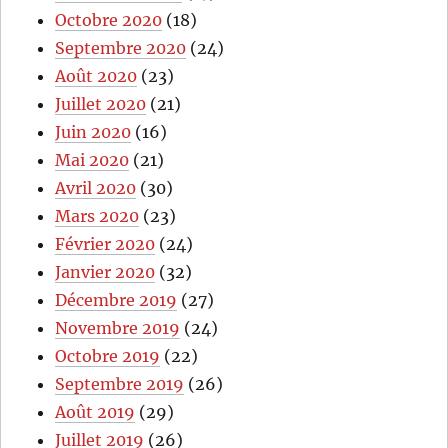
Octobre 2020
(18)
Septembre 2020
(24)
Août 2020
(23)
Juillet 2020
(21)
Juin 2020
(16)
Mai 2020
(21)
Avril 2020
(30)
Mars 2020
(23)
Février 2020
(24)
Janvier 2020
(32)
Décembre 2019
(27)
Novembre 2019
(24)
Octobre 2019
(22)
Septembre 2019
(26)
Août 2019
(29)
Juillet 2019
(26)