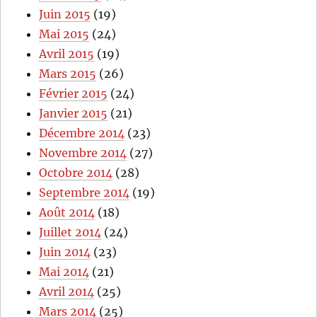
Juin 2015
(19)
Mai 2015
(24)
Avril 2015
(19)
Mars 2015
(26)
Février 2015
(24)
Janvier 2015
(21)
Décembre 2014
(23)
Novembre 2014
(27)
Octobre 2014
(28)
Septembre 2014
(19)
Août 2014
(18)
Juillet 2014
(24)
Juin 2014
(23)
Mai 2014
(21)
Avril 2014
(25)
Mars 2014
(25)