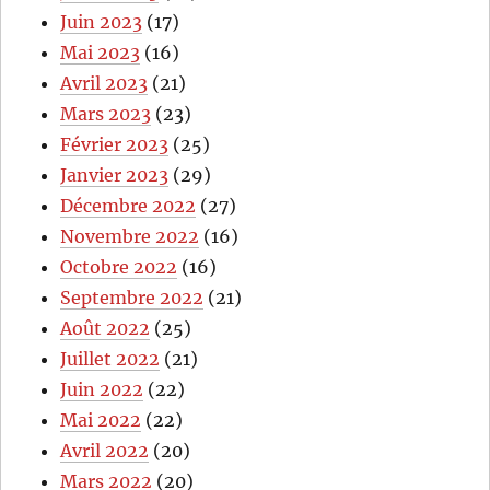
Juin 2023
(17)
Mai 2023
(16)
Avril 2023
(21)
Mars 2023
(23)
Février 2023
(25)
Janvier 2023
(29)
Décembre 2022
(27)
Novembre 2022
(16)
Octobre 2022
(16)
Septembre 2022
(21)
Août 2022
(25)
Juillet 2022
(21)
Juin 2022
(22)
Mai 2022
(22)
Avril 2022
(20)
Mars 2022
(20)