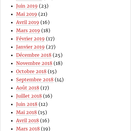
Juin 2019
(23)
Mai 2019
(21)
Avril 2019
(16)
Mars 2019
(18)
Février 2019
(17)
Janvier 2019
(27)
Décembre 2018
(25)
Novembre 2018
(18)
Octobre 2018
(15)
Septembre 2018
(14)
Août 2018
(17)
Juillet 2018
(16)
Juin 2018
(12)
Mai 2018
(15)
Avril 2018
(16)
Mars 2018
(19)