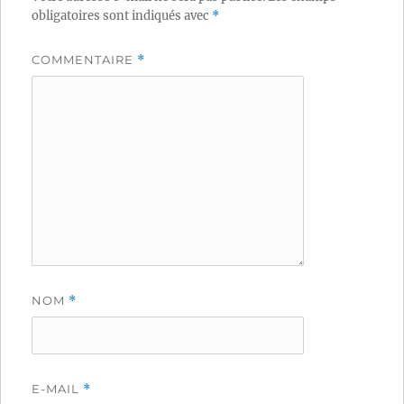
obligatoires sont indiqués avec
*
COMMENTAIRE
*
NOM
*
E-MAIL
*