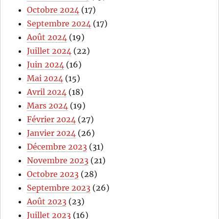
Octobre 2024
(17)
Septembre 2024
(17)
Août 2024
(19)
Juillet 2024
(22)
Juin 2024
(16)
Mai 2024
(15)
Avril 2024
(18)
Mars 2024
(19)
Février 2024
(27)
Janvier 2024
(26)
Décembre 2023
(31)
Novembre 2023
(21)
Octobre 2023
(28)
Septembre 2023
(26)
Août 2023
(23)
Juillet 2023
(16)