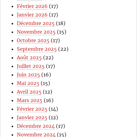
Février 2026
(17)
Janvier 2026
(17)
Décembre 2025
(18)
Novembre 2025
(15)
Octobre 2025
(17)
Septembre 2025
(22)
Août 2025
(22)
Juillet 2025
(17)
Juin 2025
(16)
Mai 2025
(15)
Avril 2025
(12)
Mars 2025
(16)
Février 2025
(14)
Janvier 2025
(12)
Décembre 2024
(17)
Novembre 2024
(15)