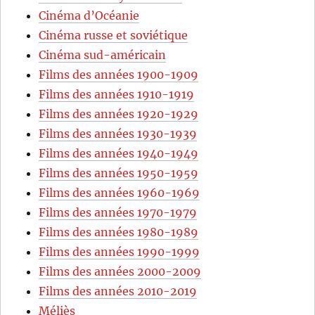
Cinéma d’Océanie
Cinéma russe et soviétique
Cinéma sud-américain
Films des années 1900-1909
Films des années 1910-1919
Films des années 1920-1929
Films des années 1930-1939
Films des années 1940-1949
Films des années 1950-1959
Films des années 1960-1969
Films des années 1970-1979
Films des années 1980-1989
Films des années 1990-1999
Films des années 2000-2009
Films des années 2010-2019
Méliès