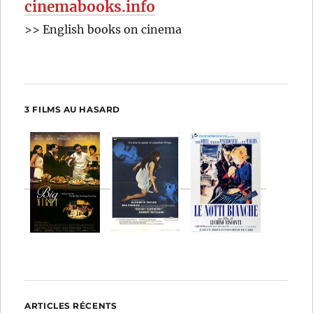
cinemabooks.info
>> English books on cinema
3 FILMS AU HASARD
ARTICLES RÉCENTS