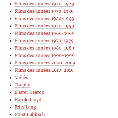
Films des années 1920-1929
Films des années 1930-1939
Films des années 1940-1949
Films des années 1950-1959
Films des années 1960-1969
Films des années 1970-1979
Films des années 1980-1989
Films des années 1990-1999
Films des années 2000-2009
Films des années 2010-2019
Méliès
Chaplin
Buster Keaton
Harold Lloyd
Fritz Lang
Ernst Lubitsch