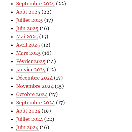
Septembre 2025
(22)
Août 2025
(22)
Juillet 2025
(17)
Juin 2025
(16)
Mai 2025
(15)
Avril 2025
(12)
Mars 2025
(16)
Février 2025
(14)
Janvier 2025
(12)
Décembre 2024
(17)
Novembre 2024
(15)
Octobre 2024
(17)
Septembre 2024
(17)
Août 2024
(19)
Juillet 2024
(22)
Juin 2024
(16)