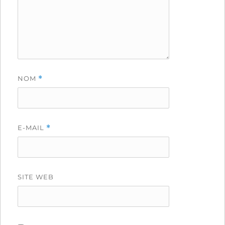
NOM
*
E-MAIL
*
SITE WEB