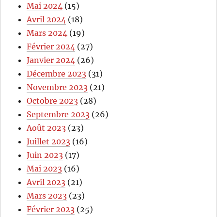
Mai 2024
(15)
Avril 2024
(18)
Mars 2024
(19)
Février 2024
(27)
Janvier 2024
(26)
Décembre 2023
(31)
Novembre 2023
(21)
Octobre 2023
(28)
Septembre 2023
(26)
Août 2023
(23)
Juillet 2023
(16)
Juin 2023
(17)
Mai 2023
(16)
Avril 2023
(21)
Mars 2023
(23)
Février 2023
(25)