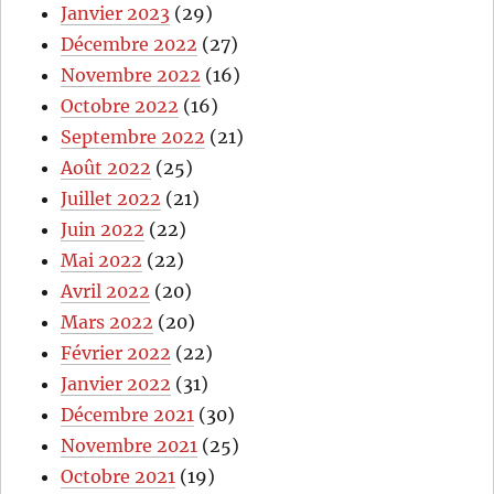
Janvier 2023
(29)
Décembre 2022
(27)
Novembre 2022
(16)
Octobre 2022
(16)
Septembre 2022
(21)
Août 2022
(25)
Juillet 2022
(21)
Juin 2022
(22)
Mai 2022
(22)
Avril 2022
(20)
Mars 2022
(20)
Février 2022
(22)
Janvier 2022
(31)
Décembre 2021
(30)
Novembre 2021
(25)
Octobre 2021
(19)