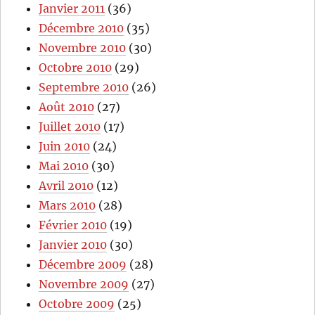
Janvier 2011
(36)
Décembre 2010
(35)
Novembre 2010
(30)
Octobre 2010
(29)
Septembre 2010
(26)
Août 2010
(27)
Juillet 2010
(17)
Juin 2010
(24)
Mai 2010
(30)
Avril 2010
(12)
Mars 2010
(28)
Février 2010
(19)
Janvier 2010
(30)
Décembre 2009
(28)
Novembre 2009
(27)
Octobre 2009
(25)