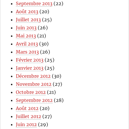
Septembre 2013
(22)
Août 2013
(20)
Juillet 2013
(25)
Juin 2013
(26)
Mai 2013
(21)
Avril 2013
(30)
Mars 2013
(26)
Février 2013
(25)
Janvier 2013
(25)
Décembre 2012
(30)
Novembre 2012
(27)
Octobre 2012
(21)
Septembre 2012
(28)
Août 2012
(20)
Juillet 2012
(27)
Juin 2012
(29)