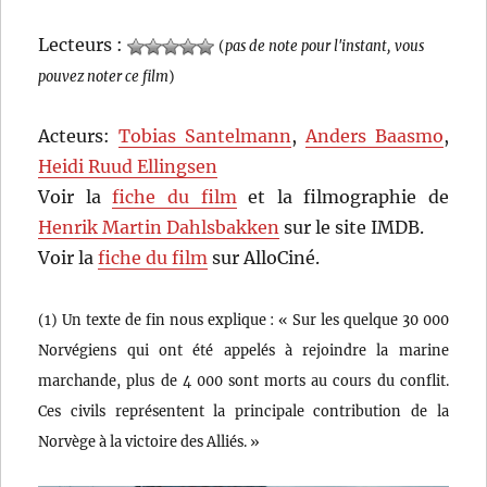
Lecteurs :
(
pas de note pour l'instant, vous
pouvez noter ce film
)
Acteurs:
Tobias Santelmann
,
Anders Baasmo
,
Heidi Ruud Ellingsen
Voir la
fiche du film
et la filmographie de
Henrik Martin Dahlsbakken
sur le site IMDB.
Voir la
fiche du film
sur AlloCiné.
(1) Un texte de fin nous explique : « Sur les quelque 30 000
Norvégiens qui ont été appelés à rejoindre la marine
marchande, plus de 4 000 sont morts au cours du conflit.
Ces civils représentent la principale contribution de la
Norvège à la victoire des Alliés. »