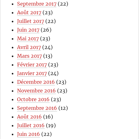
Septembre 2017
(22)
Août 2017
(23)
Juillet 2017
(22)
Juin 2017
(26)
Mai 2017
(23)
Avril 2017
(24)
Mars 2017
(13)
Février 2017
(23)
Janvier 2017
(24)
Décembre 2016
(23)
Novembre 2016
(23)
Octobre 2016
(23)
Septembre 2016
(12)
Août 2016
(16)
Juillet 2016
(19)
Juin 2016
(22)