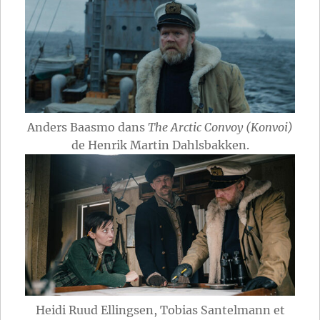
Anders Baasmo dans
The Arctic Convoy (Konvoi)
de Henrik Martin Dahlsbakken.
Heidi Ruud Ellingsen, Tobias Santelmann et