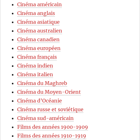
Cinéma américain
Cinéma anglais
Cinéma asiatique
Cinéma australien
Cinéma canadien
Cinéma européen
Cinéma français
Cinéma indien
Cinéma italien
Cinéma du Maghreb
Cinéma du Moyen-Orient
Cinéma d’Océanie
Cinéma russe et soviétique
Cinéma sud-américain
Films des années 1900-1909
Films des années 1910-1919