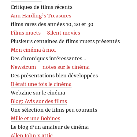
Critiques de films récents
Ann Harding’s Treasures
films rares des années 10, 20 et 30
Films muets – Silent movies
Plusieurs centaines de films muets présentés
Mon cinéma à moi
Des chroniques intéressantes…
Newstrum – notes sur le cinéma
Des présentations bien développées
Il était une fois le cinéma
Webzine sur le cinéma
Blog: Avis sur des films
Une sélection de films peu courants
Mille et une Bobines
Le blog d’un amateur de cinéma
Allen John’s attic