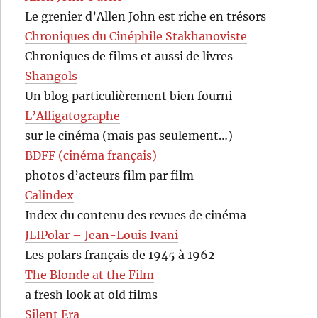
Le grenier d’Allen John est riche en trésors
Chroniques du Cinéphile Stakhanoviste
Chroniques de films et aussi de livres
Shangols
Un blog particulièrement bien fourni
L’Alligatographe
sur le cinéma (mais pas seulement…)
BDFF (cinéma français)
photos d’acteurs film par film
Calindex
Index du contenu des revues de cinéma
JLIPolar – Jean-Louis Ivani
Les polars français de 1945 à 1962
The Blonde at the Film
a fresh look at old films
Silent Era