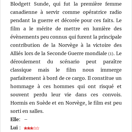
Blodgett Sunde, qui fut la première femme
canadienne à servir comme opératrice radio
pendant la guerre et décorée pour ces faits. Le
film a le mérite de mettre en lumière des
évènements peu connus qui furent la principale
contribution de la Norvège à la victoire des
Alliés lors de la Seconde Guerre mondiale
. Le
(1)
déroulement du scénario peut paraître
classique mais le film nous immerge
parfaitement à bord de ce cargo. Il constitue un
hommage à ces hommes qui ont risqué et
souvent perdu leur vie dans ces convois.
Hormis en Suède et en Norvège, le film est peu
sorti en salles.
Elle
:
–
Lui
: