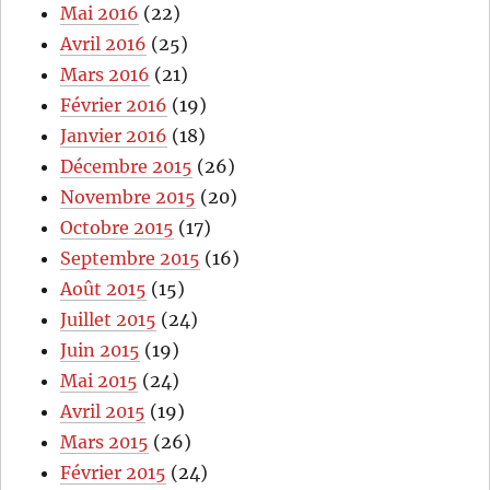
Mai 2016
(22)
Avril 2016
(25)
Mars 2016
(21)
Février 2016
(19)
Janvier 2016
(18)
Décembre 2015
(26)
Novembre 2015
(20)
Octobre 2015
(17)
Septembre 2015
(16)
Août 2015
(15)
Juillet 2015
(24)
Juin 2015
(19)
Mai 2015
(24)
Avril 2015
(19)
Mars 2015
(26)
Février 2015
(24)