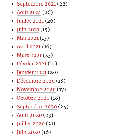
Septembre 2021
(22)
Août 2021
(26)
Juillet 2021
(26)
Juin 2021
(15)
Mai 2021
(13)
Avril 2021
(16)
Mars 2021
(23)
Février 2021
(15)
Janvier 2021
(20)
Décembre 2020
(18)
Novembre 2020
(17)
Octobre 2020
(18)
Septembre 2020
(24)
Août 2020
(23)
Juillet 2020
(21)
Juin 2020
(16)