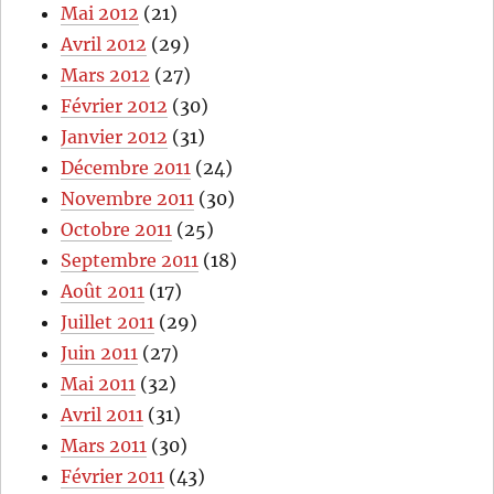
Mai 2012
(21)
Avril 2012
(29)
Mars 2012
(27)
Février 2012
(30)
Janvier 2012
(31)
Décembre 2011
(24)
Novembre 2011
(30)
Octobre 2011
(25)
Septembre 2011
(18)
Août 2011
(17)
Juillet 2011
(29)
Juin 2011
(27)
Mai 2011
(32)
Avril 2011
(31)
Mars 2011
(30)
Février 2011
(43)