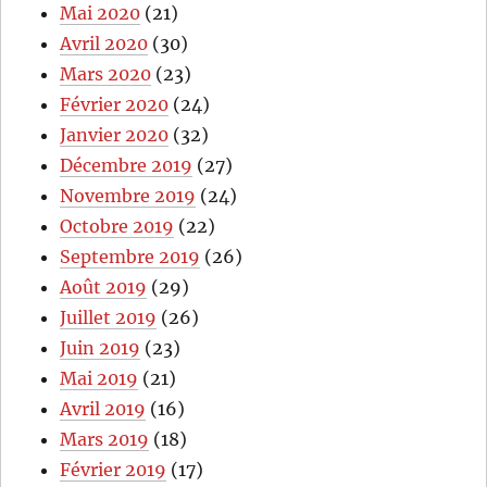
Mai 2020
(21)
Avril 2020
(30)
Mars 2020
(23)
Février 2020
(24)
Janvier 2020
(32)
Décembre 2019
(27)
Novembre 2019
(24)
Octobre 2019
(22)
Septembre 2019
(26)
Août 2019
(29)
Juillet 2019
(26)
Juin 2019
(23)
Mai 2019
(21)
Avril 2019
(16)
Mars 2019
(18)
Février 2019
(17)