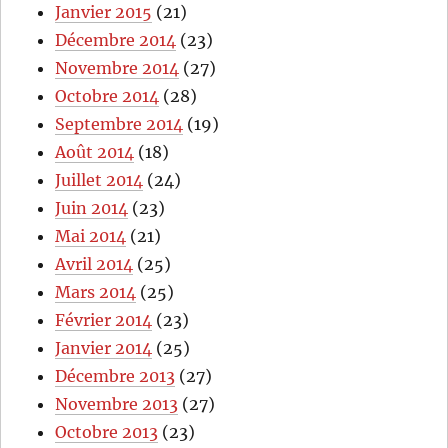
Janvier 2015
(21)
Décembre 2014
(23)
Novembre 2014
(27)
Octobre 2014
(28)
Septembre 2014
(19)
Août 2014
(18)
Juillet 2014
(24)
Juin 2014
(23)
Mai 2014
(21)
Avril 2014
(25)
Mars 2014
(25)
Février 2014
(23)
Janvier 2014
(25)
Décembre 2013
(27)
Novembre 2013
(27)
Octobre 2013
(23)