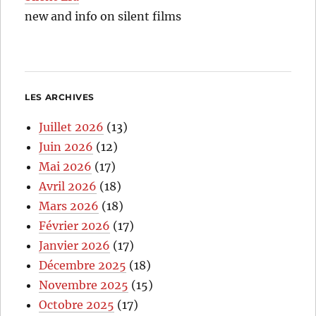
new and info on silent films
LES ARCHIVES
Juillet 2026
(13)
Juin 2026
(12)
Mai 2026
(17)
Avril 2026
(18)
Mars 2026
(18)
Février 2026
(17)
Janvier 2026
(17)
Décembre 2025
(18)
Novembre 2025
(15)
Octobre 2025
(17)