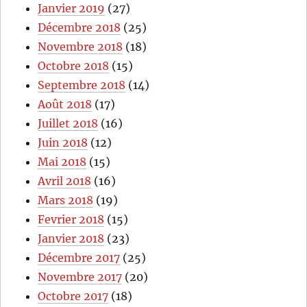
Janvier 2019
(27)
Décembre 2018
(25)
Novembre 2018
(18)
Octobre 2018
(15)
Septembre 2018
(14)
Août 2018
(17)
Juillet 2018
(16)
Juin 2018
(12)
Mai 2018
(15)
Avril 2018
(16)
Mars 2018
(19)
Fevrier 2018
(15)
Janvier 2018
(23)
Décembre 2017
(25)
Novembre 2017
(20)
Octobre 2017
(18)