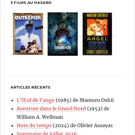
3 FILMS AU HASARD
ARTICLES RÉCENTS
L’Œuf de l’ange
(1985) de Mamoru Oshii
Aventure dans le Grand Nord
(1953) de
William A. Wellman
Hors du temps
(2024) de Olivier Assayas
Sommaire de juillet 2026