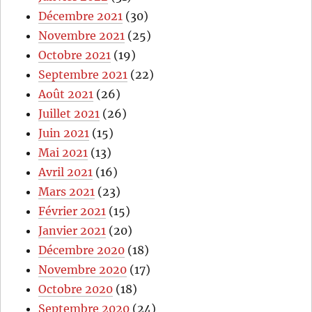
Décembre 2021
(30)
Novembre 2021
(25)
Octobre 2021
(19)
Septembre 2021
(22)
Août 2021
(26)
Juillet 2021
(26)
Juin 2021
(15)
Mai 2021
(13)
Avril 2021
(16)
Mars 2021
(23)
Février 2021
(15)
Janvier 2021
(20)
Décembre 2020
(18)
Novembre 2020
(17)
Octobre 2020
(18)
Septembre 2020
(24)