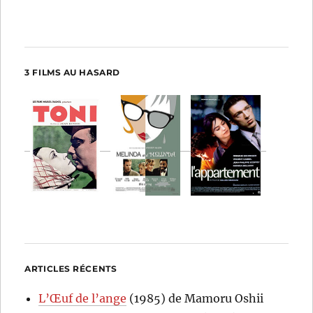
3 FILMS AU HASARD
ARTICLES RÉCENTS
L’Œuf de l’ange
(1985) de Mamoru Oshii