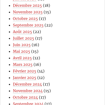
Décembre 2025
(18)
Novembre 2025
(15)
Octobre 2025
(17)
Septembre 2025
(22)
Août 2025
(22)
Juillet 2025
(17)
Juin 2025
(16)
Mai 2025
(15)
Avril 2025
(12)
Mars 2025
(16)
Février 2025
(14)
Janvier 2025
(12)
Décembre 2024
(17)
Novembre 2024
(15)
Octobre 2024
(17)
Septembre 2024
(17)