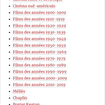
Cinéma sud-américain
Films des années 1900-1909
Films des années 1910-1919
Films des années 1920-1929
Films des années 1930-1939
Films des années 1940-1949
Films des années 1950-1959
Films des années 1960-1969
Films des années 1970-1979
Films des années 1980-1989
Films des années 1990-1999
Films des années 2000-2009
Films des années 2010-2019
Méliès
Chaplin
Buster Keaton