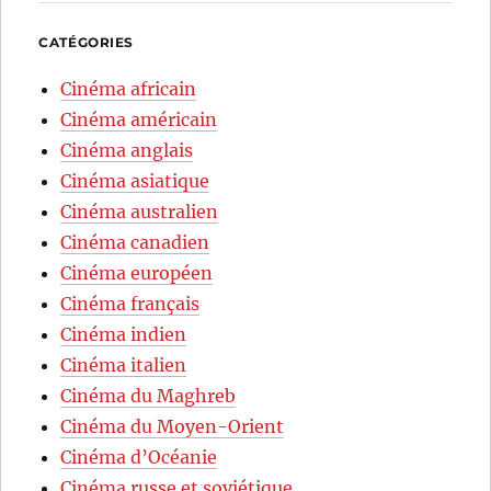
CATÉGORIES
Cinéma africain
Cinéma américain
Cinéma anglais
Cinéma asiatique
Cinéma australien
Cinéma canadien
Cinéma européen
Cinéma français
Cinéma indien
Cinéma italien
Cinéma du Maghreb
Cinéma du Moyen-Orient
Cinéma d’Océanie
Cinéma russe et soviétique