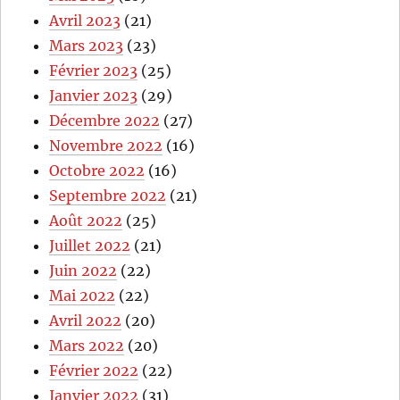
Avril 2023
(21)
Mars 2023
(23)
Février 2023
(25)
Janvier 2023
(29)
Décembre 2022
(27)
Novembre 2022
(16)
Octobre 2022
(16)
Septembre 2022
(21)
Août 2022
(25)
Juillet 2022
(21)
Juin 2022
(22)
Mai 2022
(22)
Avril 2022
(20)
Mars 2022
(20)
Février 2022
(22)
Janvier 2022
(31)