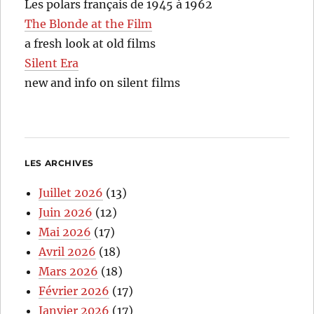
Les polars français de 1945 à 1962
The Blonde at the Film
a fresh look at old films
Silent Era
new and info on silent films
LES ARCHIVES
Juillet 2026
(13)
Juin 2026
(12)
Mai 2026
(17)
Avril 2026
(18)
Mars 2026
(18)
Février 2026
(17)
Janvier 2026
(17)