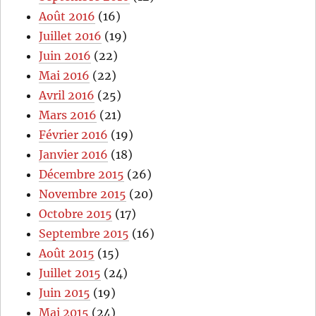
Août 2016
(16)
Juillet 2016
(19)
Juin 2016
(22)
Mai 2016
(22)
Avril 2016
(25)
Mars 2016
(21)
Février 2016
(19)
Janvier 2016
(18)
Décembre 2015
(26)
Novembre 2015
(20)
Octobre 2015
(17)
Septembre 2015
(16)
Août 2015
(15)
Juillet 2015
(24)
Juin 2015
(19)
Mai 2015
(24)