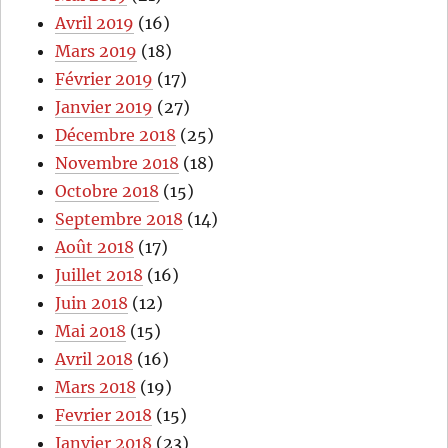
Avril 2019
(16)
Mars 2019
(18)
Février 2019
(17)
Janvier 2019
(27)
Décembre 2018
(25)
Novembre 2018
(18)
Octobre 2018
(15)
Septembre 2018
(14)
Août 2018
(17)
Juillet 2018
(16)
Juin 2018
(12)
Mai 2018
(15)
Avril 2018
(16)
Mars 2018
(19)
Fevrier 2018
(15)
Janvier 2018
(23)