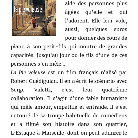
aide des personnes plus
âgées qu’elle et qui
l’adorent. Elle leur vole,
aussi, quelques euros
pour donner des cours de
piano à son petit-fils qui montre de grandes
capacités. Jusqu’au jour où le fils d’une de ces
personnes s’en mêle…
La Pie voleuse
est un film français réalisé par
Robert Guédiguian. Il en a écrit le scénario avec
Serge Valetti, c’est leur quatrième
collaboration. Il s’agit d’une fable humaniste
qui mêle amour, empathie et entraide. Il s’est
entouré de sa troupe habituelle de comédiens
et a filmé son histoire dans son quartier,
L’Estaque à Marseille, dont on peut admirer le