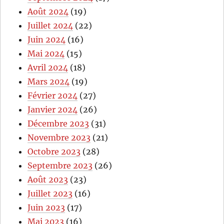
Août 2024
(19)
Juillet 2024
(22)
Juin 2024
(16)
Mai 2024
(15)
Avril 2024
(18)
Mars 2024
(19)
Février 2024
(27)
Janvier 2024
(26)
Décembre 2023
(31)
Novembre 2023
(21)
Octobre 2023
(28)
Septembre 2023
(26)
Août 2023
(23)
Juillet 2023
(16)
Juin 2023
(17)
Mai 2023
(16)