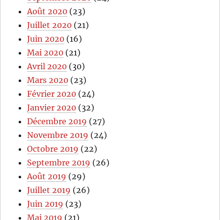
Août 2020
(23)
Juillet 2020
(21)
Juin 2020
(16)
Mai 2020
(21)
Avril 2020
(30)
Mars 2020
(23)
Février 2020
(24)
Janvier 2020
(32)
Décembre 2019
(27)
Novembre 2019
(24)
Octobre 2019
(22)
Septembre 2019
(26)
Août 2019
(29)
Juillet 2019
(26)
Juin 2019
(23)
Mai 2019
(21)