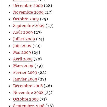
Décembre 2009
(28)
Novembre 2009
(27)
Octobre 2009
(25)
Septembre 2009
(27)
Août 2009
(27)
Juillet 2009
(25)
Juin 2009
(20)
Mai 2009
(25)
Avril 2009
(20)
Mars 2009
(29)
Février 2009
(24)
Janvier 2009
(27)
Décembre 2008
(26)
Novembre 2008
(23)
Octobre 2008
(31)
Septembre 2008
(26)