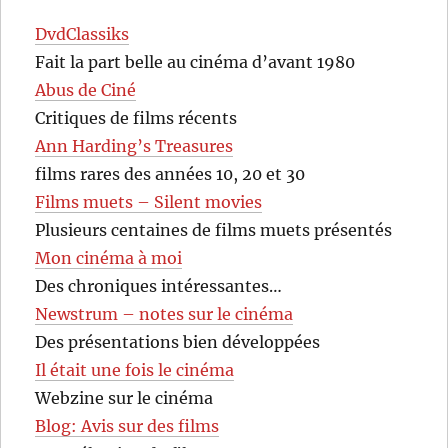
DvdClassiks
Fait la part belle au cinéma d’avant 1980
Abus de Ciné
Critiques de films récents
Ann Harding’s Treasures
films rares des années 10, 20 et 30
Films muets – Silent movies
Plusieurs centaines de films muets présentés
Mon cinéma à moi
Des chroniques intéressantes…
Newstrum – notes sur le cinéma
Des présentations bien développées
Il était une fois le cinéma
Webzine sur le cinéma
Blog: Avis sur des films