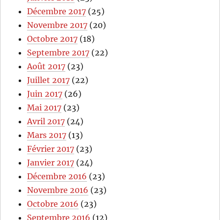
Décembre 2017
(25)
Novembre 2017
(20)
Octobre 2017
(18)
Septembre 2017
(22)
Août 2017
(23)
Juillet 2017
(22)
Juin 2017
(26)
Mai 2017
(23)
Avril 2017
(24)
Mars 2017
(13)
Février 2017
(23)
Janvier 2017
(24)
Décembre 2016
(23)
Novembre 2016
(23)
Octobre 2016
(23)
Septembre 2016
(12)