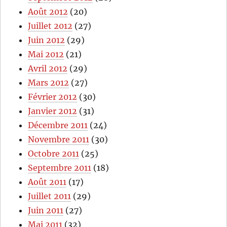
Août 2012
(20)
Juillet 2012
(27)
Juin 2012
(29)
Mai 2012
(21)
Avril 2012
(29)
Mars 2012
(27)
Février 2012
(30)
Janvier 2012
(31)
Décembre 2011
(24)
Novembre 2011
(30)
Octobre 2011
(25)
Septembre 2011
(18)
Août 2011
(17)
Juillet 2011
(29)
Juin 2011
(27)
Mai 2011
(32)