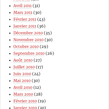
Avril 2011
(31)
Mars 2011
(30)
Février 2011
(43)
Janvier 2011
(36)
Décembre 2010
(35)
Novembre 2010
(30)
Octobre 2010
(29)
Septembre 2010
(26)
Août 2010
(27)
Juillet 2010
(17)
Juin 2010
(24)
Mai 2010
(30)
Avril 2010
(12)
Mars 2010
(28)
Février 2010
(19)
Janvier 2010
(30)