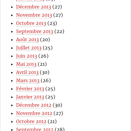
Décembre 2013
(27)
Novembre 2013
(27)
Octobre 2013
(23)
Septembre 2013
(22)
Août 2013
(20)
Juillet 2013
(25)
Juin 2013
(26)
Mai 2013
(21)
Avril 2013
(30)
Mars 2013
(26)
Février 2013
(25)
Janvier 2013
(25)
Décembre 2012
(30)
Novembre 2012
(27)
Octobre 2012
(21)
Septembre 2012
(28)