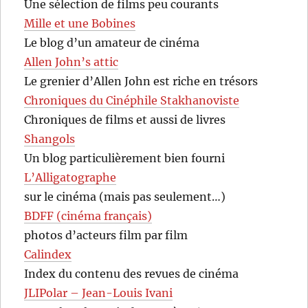
Une sélection de films peu courants
Mille et une Bobines
Le blog d’un amateur de cinéma
Allen John’s attic
Le grenier d’Allen John est riche en trésors
Chroniques du Cinéphile Stakhanoviste
Chroniques de films et aussi de livres
Shangols
Un blog particulièrement bien fourni
L’Alligatographe
sur le cinéma (mais pas seulement…)
BDFF (cinéma français)
photos d’acteurs film par film
Calindex
Index du contenu des revues de cinéma
JLIPolar – Jean-Louis Ivani