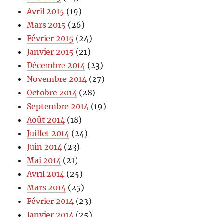
Avril 2015
(19)
Mars 2015
(26)
Février 2015
(24)
Janvier 2015
(21)
Décembre 2014
(23)
Novembre 2014
(27)
Octobre 2014
(28)
Septembre 2014
(19)
Août 2014
(18)
Juillet 2014
(24)
Juin 2014
(23)
Mai 2014
(21)
Avril 2014
(25)
Mars 2014
(25)
Février 2014
(23)
Janvier 2014
(25)