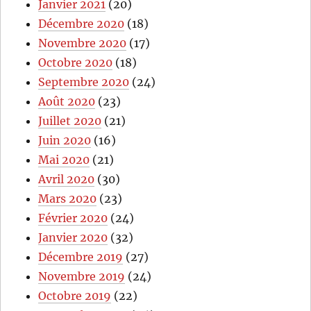
Janvier 2021
(20)
Décembre 2020
(18)
Novembre 2020
(17)
Octobre 2020
(18)
Septembre 2020
(24)
Août 2020
(23)
Juillet 2020
(21)
Juin 2020
(16)
Mai 2020
(21)
Avril 2020
(30)
Mars 2020
(23)
Février 2020
(24)
Janvier 2020
(32)
Décembre 2019
(27)
Novembre 2019
(24)
Octobre 2019
(22)