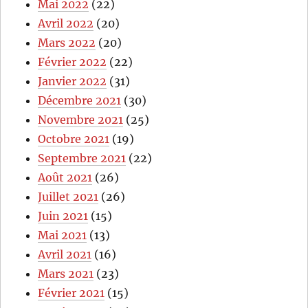
Mai 2022
(22)
Avril 2022
(20)
Mars 2022
(20)
Février 2022
(22)
Janvier 2022
(31)
Décembre 2021
(30)
Novembre 2021
(25)
Octobre 2021
(19)
Septembre 2021
(22)
Août 2021
(26)
Juillet 2021
(26)
Juin 2021
(15)
Mai 2021
(13)
Avril 2021
(16)
Mars 2021
(23)
Février 2021
(15)