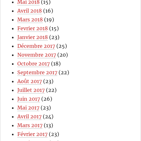
Mai 2018
(15)
Avril 2018
(16)
Mars 2018
(19)
Fevrier 2018
(15)
Janvier 2018
(23)
Décembre 2017
(25)
Novembre 2017
(20)
Octobre 2017
(18)
Septembre 2017
(22)
Août 2017
(23)
Juillet 2017
(22)
Juin 2017
(26)
Mai 2017
(23)
Avril 2017
(24)
Mars 2017
(13)
Février 2017
(23)