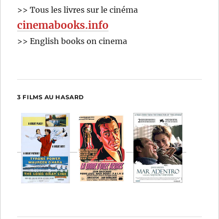
>> Tous les livres sur le cinéma
cinemabooks.info
>> English books on cinema
3 FILMS AU HASARD