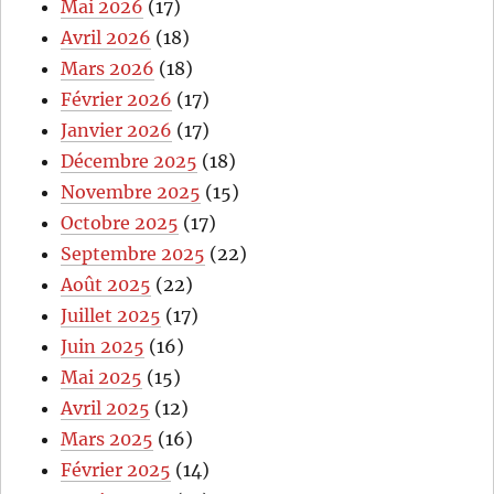
Mai 2026
(17)
Avril 2026
(18)
Mars 2026
(18)
Février 2026
(17)
Janvier 2026
(17)
Décembre 2025
(18)
Novembre 2025
(15)
Octobre 2025
(17)
Septembre 2025
(22)
Août 2025
(22)
Juillet 2025
(17)
Juin 2025
(16)
Mai 2025
(15)
Avril 2025
(12)
Mars 2025
(16)
Février 2025
(14)