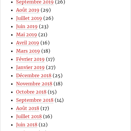
Septembre 2019
(26)
Août 2019
(29)
Juillet 2019
(26)
Juin 2019
(23)
Mai 2019
(21)
Avril 2019
(16)
Mars 2019
(18)
Février 2019
(17)
Janvier 2019
(27)
Décembre 2018
(25)
Novembre 2018
(18)
Octobre 2018
(15)
Septembre 2018
(14)
Août 2018
(17)
Juillet 2018
(16)
Juin 2018
(12)