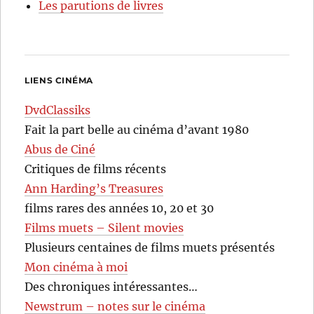
Les parutions de livres
LIENS CINÉMA
DvdClassiks
Fait la part belle au cinéma d’avant 1980
Abus de Ciné
Critiques de films récents
Ann Harding’s Treasures
films rares des années 10, 20 et 30
Films muets – Silent movies
Plusieurs centaines de films muets présentés
Mon cinéma à moi
Des chroniques intéressantes…
Newstrum – notes sur le cinéma