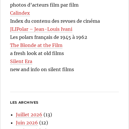
photos d’acteurs film par film
Calindex
Index du contenu des revues de cinéma
JLIPolar – Jean-Louis Ivani
Les polars français de 1945 à 1962
The Blonde at the Film
a fresh look at old films
Silent Era
new and info on silent films
LES ARCHIVES
Juillet 2026
(13)
Juin 2026
(12)