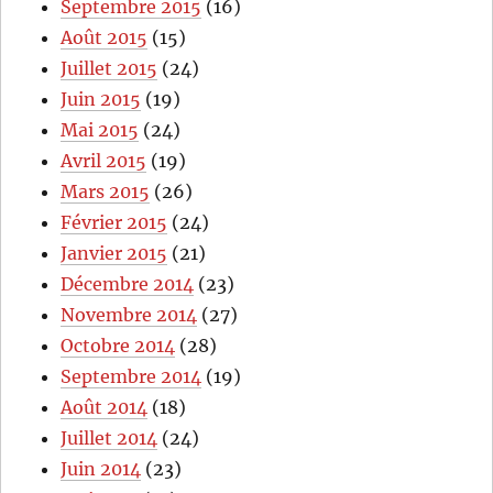
Septembre 2015
(16)
Août 2015
(15)
Juillet 2015
(24)
Juin 2015
(19)
Mai 2015
(24)
Avril 2015
(19)
Mars 2015
(26)
Février 2015
(24)
Janvier 2015
(21)
Décembre 2014
(23)
Novembre 2014
(27)
Octobre 2014
(28)
Septembre 2014
(19)
Août 2014
(18)
Juillet 2014
(24)
Juin 2014
(23)