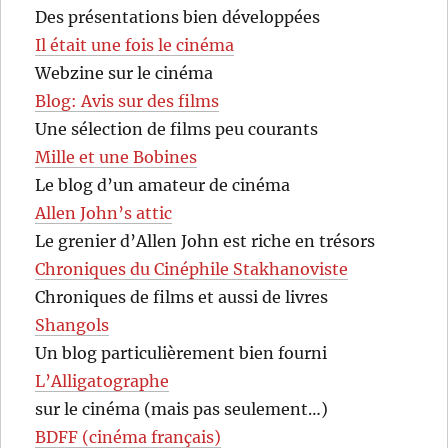
Des présentations bien développées
Il était une fois le cinéma
Webzine sur le cinéma
Blog: Avis sur des films
Une sélection de films peu courants
Mille et une Bobines
Le blog d’un amateur de cinéma
Allen John’s attic
Le grenier d’Allen John est riche en trésors
Chroniques du Cinéphile Stakhanoviste
Chroniques de films et aussi de livres
Shangols
Un blog particulièrement bien fourni
L’Alligatographe
sur le cinéma (mais pas seulement…)
BDFF (cinéma français)