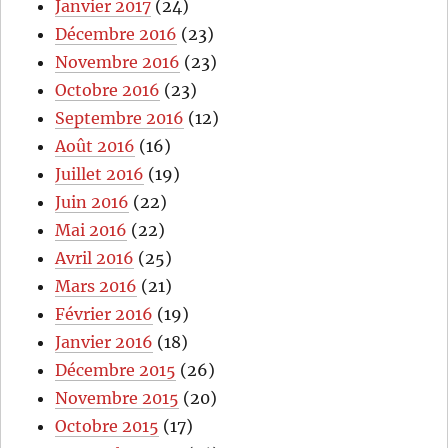
Janvier 2017
(24)
Décembre 2016
(23)
Novembre 2016
(23)
Octobre 2016
(23)
Septembre 2016
(12)
Août 2016
(16)
Juillet 2016
(19)
Juin 2016
(22)
Mai 2016
(22)
Avril 2016
(25)
Mars 2016
(21)
Février 2016
(19)
Janvier 2016
(18)
Décembre 2015
(26)
Novembre 2015
(20)
Octobre 2015
(17)