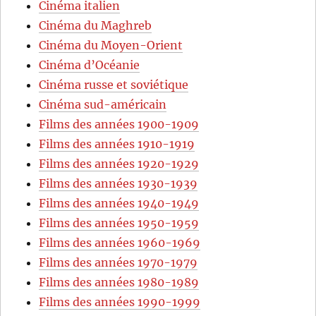
Cinéma italien
Cinéma du Maghreb
Cinéma du Moyen-Orient
Cinéma d’Océanie
Cinéma russe et soviétique
Cinéma sud-américain
Films des années 1900-1909
Films des années 1910-1919
Films des années 1920-1929
Films des années 1930-1939
Films des années 1940-1949
Films des années 1950-1959
Films des années 1960-1969
Films des années 1970-1979
Films des années 1980-1989
Films des années 1990-1999