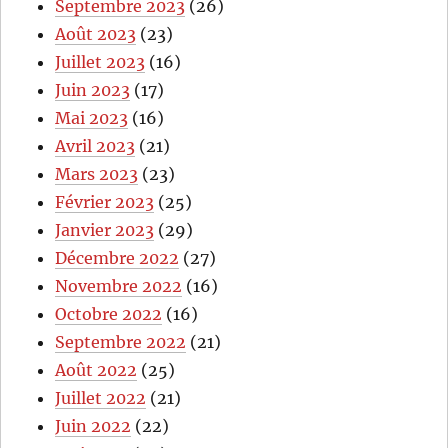
Septembre 2023
(26)
Août 2023
(23)
Juillet 2023
(16)
Juin 2023
(17)
Mai 2023
(16)
Avril 2023
(21)
Mars 2023
(23)
Février 2023
(25)
Janvier 2023
(29)
Décembre 2022
(27)
Novembre 2022
(16)
Octobre 2022
(16)
Septembre 2022
(21)
Août 2022
(25)
Juillet 2022
(21)
Juin 2022
(22)