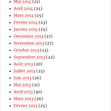
Mai 2014
(21)
Avril 2014
(25)
Mars 2014
(25)
Février 2014
(23)
Janvier 2014
(25)
Décembre 2013
(27)
Novembre 2013
(27)
Octobre 2013
(23)
Septembre 2013
(22)
Août 2013
(20)
Juillet 2013
(25)
Juin 2013
(26)
Mai 2013
(21)
Avril 2013
(30)
Mars 2013
(26)
Février 2013
(25)