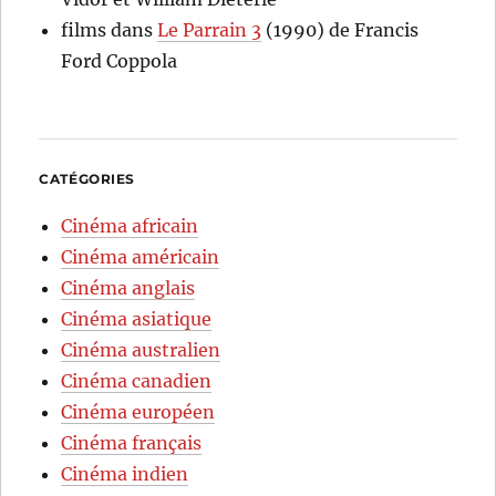
films
dans
Le Parrain 3
(1990) de Francis
Ford Coppola
CATÉGORIES
Cinéma africain
Cinéma américain
Cinéma anglais
Cinéma asiatique
Cinéma australien
Cinéma canadien
Cinéma européen
Cinéma français
Cinéma indien