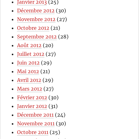
Janvier 2013
(25)
Décembre 2012
(30)
Novembre 2012
(27)
Octobre 2012
(21)
Septembre 2012
(28)
Août 2012
(20)
Juillet 2012
(27)
Juin 2012
(29)
Mai 2012
(21)
Avril 2012
(29)
Mars 2012
(27)
Février 2012
(30)
Janvier 2012
(31)
Décembre 2011
(24)
Novembre 2011
(30)
Octobre 2011
(25)