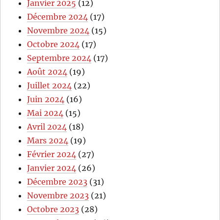
Janvier 2025
(12)
Décembre 2024
(17)
Novembre 2024
(15)
Octobre 2024
(17)
Septembre 2024
(17)
Août 2024
(19)
Juillet 2024
(22)
Juin 2024
(16)
Mai 2024
(15)
Avril 2024
(18)
Mars 2024
(19)
Février 2024
(27)
Janvier 2024
(26)
Décembre 2023
(31)
Novembre 2023
(21)
Octobre 2023
(28)