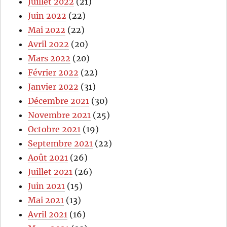
Juillet 2022
(21)
Juin 2022
(22)
Mai 2022
(22)
Avril 2022
(20)
Mars 2022
(20)
Février 2022
(22)
Janvier 2022
(31)
Décembre 2021
(30)
Novembre 2021
(25)
Octobre 2021
(19)
Septembre 2021
(22)
Août 2021
(26)
Juillet 2021
(26)
Juin 2021
(15)
Mai 2021
(13)
Avril 2021
(16)