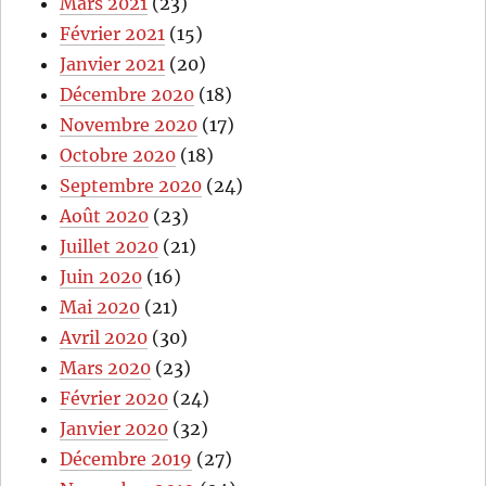
Mars 2021
(23)
Février 2021
(15)
Janvier 2021
(20)
Décembre 2020
(18)
Novembre 2020
(17)
Octobre 2020
(18)
Septembre 2020
(24)
Août 2020
(23)
Juillet 2020
(21)
Juin 2020
(16)
Mai 2020
(21)
Avril 2020
(30)
Mars 2020
(23)
Février 2020
(24)
Janvier 2020
(32)
Décembre 2019
(27)