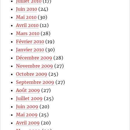
Juillet 2010
(17)
Juin 2010
(24)
Mai 2010
(30)
Avril 2010
(12)
Mars 2010
(28)
Février 2010
(19)
Janvier 2010
(30)
Décembre 2009
(28)
Novembre 2009
(27)
Octobre 2009
(25)
Septembre 2009
(27)
Août 2009
(27)
Juillet 2009
(25)
Juin 2009
(20)
Mai 2009
(25)
Avril 2009
(20)