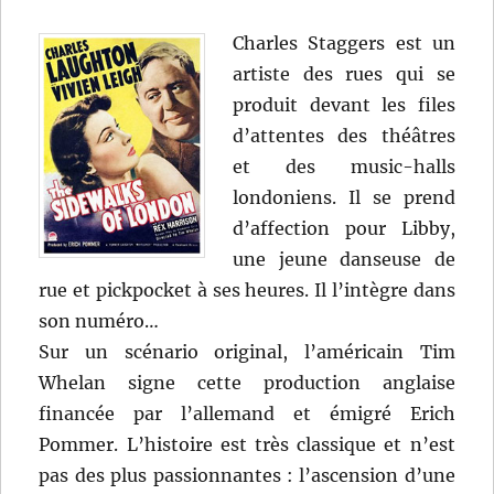
Charles Staggers est un
artiste des rues qui se
produit devant les files
d’attentes des théâtres
et des music-halls
londoniens. Il se prend
d’affection pour Libby,
une jeune danseuse de
rue et pickpocket à ses heures. Il l’intègre dans
son numéro…
Sur un scénario original, l’américain Tim
Whelan signe cette production anglaise
financée par l’allemand et émigré Erich
Pommer. L’histoire est très classique et n’est
pas des plus passionnantes : l’ascension d’une