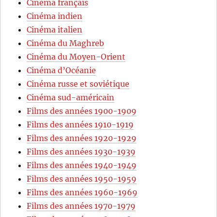
Cinéma français
Cinéma indien
Cinéma italien
Cinéma du Maghreb
Cinéma du Moyen-Orient
Cinéma d’Océanie
Cinéma russe et soviétique
Cinéma sud-américain
Films des années 1900-1909
Films des années 1910-1919
Films des années 1920-1929
Films des années 1930-1939
Films des années 1940-1949
Films des années 1950-1959
Films des années 1960-1969
Films des années 1970-1979