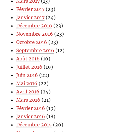
Mars 2017
(13)
Février 2017
(23)
Janvier 2017
(24)
Décembre 2016
(23)
Novembre 2016
(23)
Octobre 2016
(23)
Septembre 2016
(12)
Août 2016
(16)
Juillet 2016
(19)
Juin 2016
(22)
Mai 2016
(22)
Avril 2016
(25)
Mars 2016
(21)
Février 2016
(19)
Janvier 2016
(18)
Décembre 2015
(26)