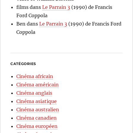
films
dans
Le Parrain 3
(1990) de Francis
Ford Coppola
Ben
dans
Le Parrain 3
(1990) de Francis Ford
Coppola
CATÉGORIES
Cinéma africain
Cinéma américain
Cinéma anglais
Cinéma asiatique
Cinéma australien
Cinéma canadien
Cinéma européen