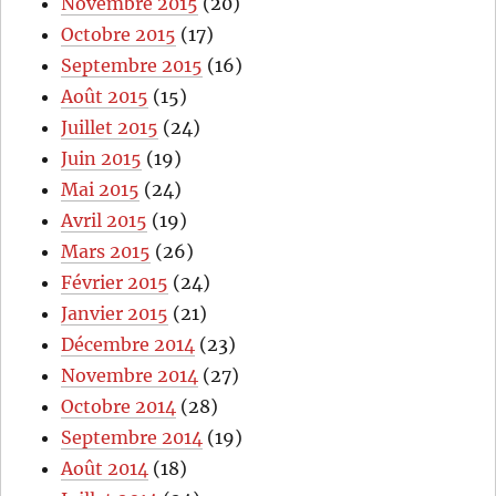
Novembre 2015
(20)
Octobre 2015
(17)
Septembre 2015
(16)
Août 2015
(15)
Juillet 2015
(24)
Juin 2015
(19)
Mai 2015
(24)
Avril 2015
(19)
Mars 2015
(26)
Février 2015
(24)
Janvier 2015
(21)
Décembre 2014
(23)
Novembre 2014
(27)
Octobre 2014
(28)
Septembre 2014
(19)
Août 2014
(18)