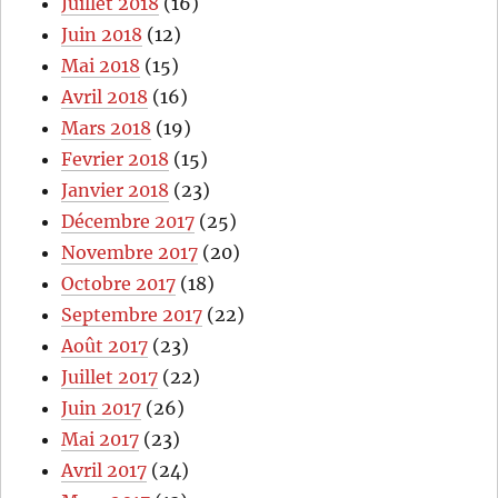
Juillet 2018
(16)
Juin 2018
(12)
Mai 2018
(15)
Avril 2018
(16)
Mars 2018
(19)
Fevrier 2018
(15)
Janvier 2018
(23)
Décembre 2017
(25)
Novembre 2017
(20)
Octobre 2017
(18)
Septembre 2017
(22)
Août 2017
(23)
Juillet 2017
(22)
Juin 2017
(26)
Mai 2017
(23)
Avril 2017
(24)