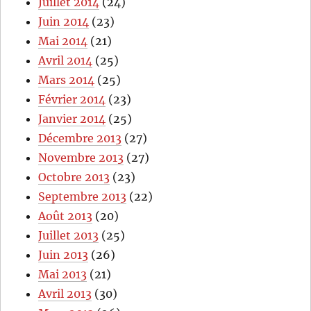
Juillet 2014
(24)
Juin 2014
(23)
Mai 2014
(21)
Avril 2014
(25)
Mars 2014
(25)
Février 2014
(23)
Janvier 2014
(25)
Décembre 2013
(27)
Novembre 2013
(27)
Octobre 2013
(23)
Septembre 2013
(22)
Août 2013
(20)
Juillet 2013
(25)
Juin 2013
(26)
Mai 2013
(21)
Avril 2013
(30)