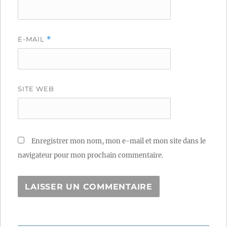
E-MAIL
*
SITE WEB
Enregistrer mon nom, mon e-mail et mon site dans le
navigateur pour mon prochain commentaire.