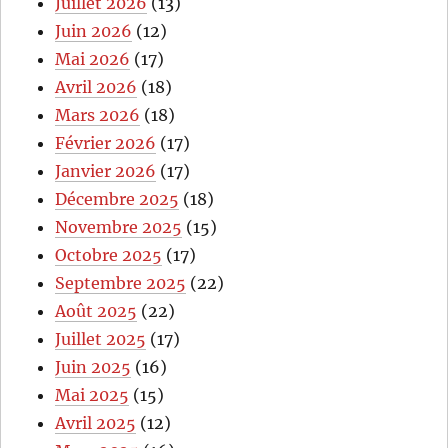
Juillet 2026
(13)
Juin 2026
(12)
Mai 2026
(17)
Avril 2026
(18)
Mars 2026
(18)
Février 2026
(17)
Janvier 2026
(17)
Décembre 2025
(18)
Novembre 2025
(15)
Octobre 2025
(17)
Septembre 2025
(22)
Août 2025
(22)
Juillet 2025
(17)
Juin 2025
(16)
Mai 2025
(15)
Avril 2025
(12)