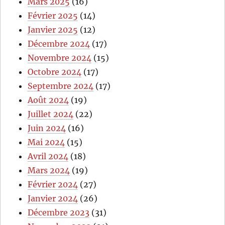
Mars 2025
(16)
Février 2025
(14)
Janvier 2025
(12)
Décembre 2024
(17)
Novembre 2024
(15)
Octobre 2024
(17)
Septembre 2024
(17)
Août 2024
(19)
Juillet 2024
(22)
Juin 2024
(16)
Mai 2024
(15)
Avril 2024
(18)
Mars 2024
(19)
Février 2024
(27)
Janvier 2024
(26)
Décembre 2023
(31)