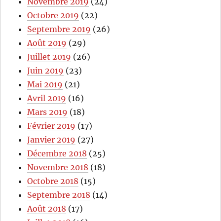
Novembre 2019
(24)
Octobre 2019
(22)
Septembre 2019
(26)
Août 2019
(29)
Juillet 2019
(26)
Juin 2019
(23)
Mai 2019
(21)
Avril 2019
(16)
Mars 2019
(18)
Février 2019
(17)
Janvier 2019
(27)
Décembre 2018
(25)
Novembre 2018
(18)
Octobre 2018
(15)
Septembre 2018
(14)
Août 2018
(17)