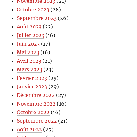
Novembre 2023
(21)
Octobre 2023
(28)
Septembre 2023
(26)
Août 2023
(23)
Juillet 2023
(16)
Juin 2023
(17)
Mai 2023
(16)
Avril 2023
(21)
Mars 2023
(23)
Février 2023
(25)
Janvier 2023
(29)
Décembre 2022
(27)
Novembre 2022
(16)
Octobre 2022
(16)
Septembre 2022
(21)
Août 2022
(25)