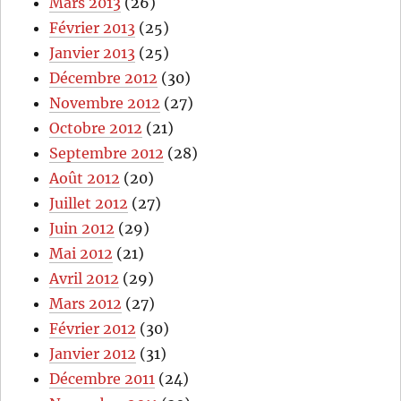
Mars 2013
(26)
Février 2013
(25)
Janvier 2013
(25)
Décembre 2012
(30)
Novembre 2012
(27)
Octobre 2012
(21)
Septembre 2012
(28)
Août 2012
(20)
Juillet 2012
(27)
Juin 2012
(29)
Mai 2012
(21)
Avril 2012
(29)
Mars 2012
(27)
Février 2012
(30)
Janvier 2012
(31)
Décembre 2011
(24)