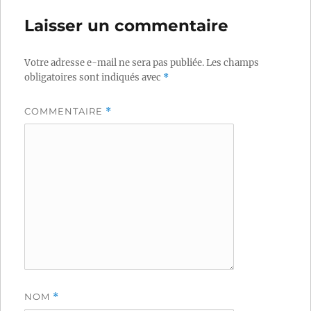
Laisser un commentaire
Votre adresse e-mail ne sera pas publiée.
Les champs
obligatoires sont indiqués avec
*
COMMENTAIRE
*
NOM
*