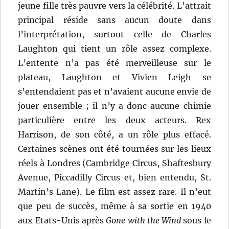
jeune fille très pauvre vers la célébrité. L’attrait
principal réside sans aucun doute dans
l’interprétation, surtout celle de Charles
Laughton qui tient un rôle assez complexe.
L’entente n’a pas été merveilleuse sur le
plateau, Laughton et Vivien Leigh se
s’entendaient pas et n’avaient aucune envie de
jouer ensemble ; il n’y a donc aucune chimie
particulière entre les deux acteurs. Rex
Harrison, de son côté, a un rôle plus effacé.
Certaines scènes ont été tournées sur les lieux
réels à Londres (Cambridge Circus, Shaftesbury
Avenue, Piccadilly Circus et, bien entendu, St.
Martin’s Lane). Le film est assez rare. Il n’eut
que peu de succès, même à sa sortie en 1940
aux Etats-Unis après
Gone with the Wind
sous le