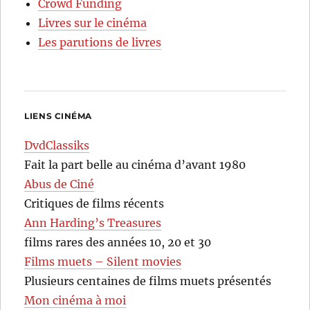
Crowd Funding
Livres sur le cinéma
Les parutions de livres
LIENS CINÉMA
DvdClassiks
Fait la part belle au cinéma d’avant 1980
Abus de Ciné
Critiques de films récents
Ann Harding’s Treasures
films rares des années 10, 20 et 30
Films muets – Silent movies
Plusieurs centaines de films muets présentés
Mon cinéma à moi