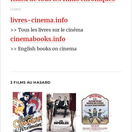
(6380)
livres-cinema.info
>> Tous les livres sur le cinéma
cinemabooks.info
>> English books on cinema
3 FILMS AU HASARD