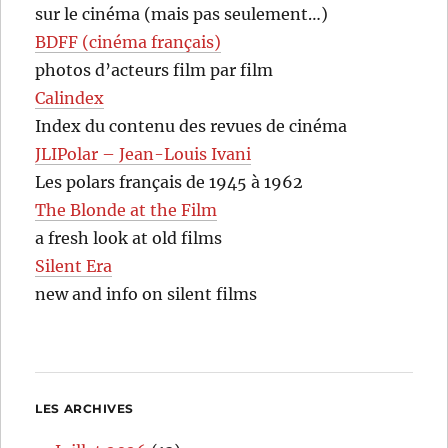
sur le cinéma (mais pas seulement…)
BDFF (cinéma français)
photos d’acteurs film par film
Calindex
Index du contenu des revues de cinéma
JLIPolar – Jean-Louis Ivani
Les polars français de 1945 à 1962
The Blonde at the Film
a fresh look at old films
Silent Era
new and info on silent films
LES ARCHIVES