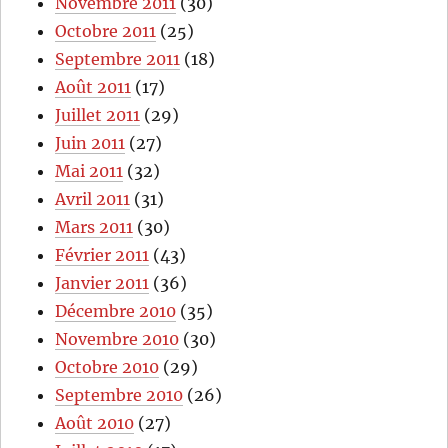
Novembre 2011
(30)
Octobre 2011
(25)
Septembre 2011
(18)
Août 2011
(17)
Juillet 2011
(29)
Juin 2011
(27)
Mai 2011
(32)
Avril 2011
(31)
Mars 2011
(30)
Février 2011
(43)
Janvier 2011
(36)
Décembre 2010
(35)
Novembre 2010
(30)
Octobre 2010
(29)
Septembre 2010
(26)
Août 2010
(27)