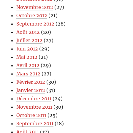
Novembre 2012
(27)
Octobre 2012
(21)
Septembre 2012
(28)
Août 2012
(20)
Juillet 2012
(27)
Juin 2012
(29)
Mai 2012
(21)
Avril 2012
(29)
Mars 2012
(27)
Février 2012
(30)
Janvier 2012
(31)
Décembre 2011
(24)
Novembre 2011
(30)
Octobre 2011
(25)
Septembre 2011
(18)
Août 2011
(17)