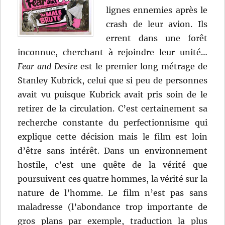
lignes ennemies après le
crash de leur avion. Ils
errent dans une forêt
inconnue, cherchant à rejoindre leur unité…
Fear and Desire
est le premier long métrage de
Stanley Kubrick, celui que si peu de personnes
avait vu puisque Kubrick avait pris soin de le
retirer de la circulation. C’est certainement sa
recherche constante du perfectionnisme qui
explique cette décision mais le film est loin
d’être sans intérêt. Dans un environnement
hostile, c’est une quête de la vérité que
poursuivent ces quatre hommes, la vérité sur la
nature de l’homme. Le film n’est pas sans
maladresse (l’abondance trop importante de
gros plans par exemple, traduction la plus