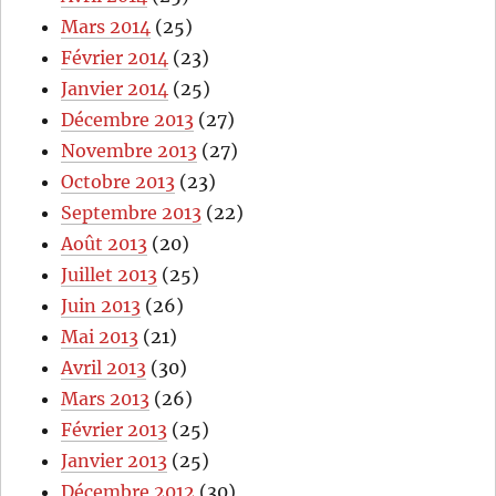
Mars 2014
(25)
Février 2014
(23)
Janvier 2014
(25)
Décembre 2013
(27)
Novembre 2013
(27)
Octobre 2013
(23)
Septembre 2013
(22)
Août 2013
(20)
Juillet 2013
(25)
Juin 2013
(26)
Mai 2013
(21)
Avril 2013
(30)
Mars 2013
(26)
Février 2013
(25)
Janvier 2013
(25)
Décembre 2012
(30)