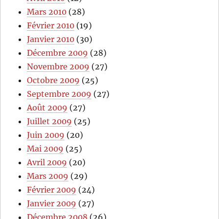
Mars 2010
(28)
Février 2010
(19)
Janvier 2010
(30)
Décembre 2009
(28)
Novembre 2009
(27)
Octobre 2009
(25)
Septembre 2009
(27)
Août 2009
(27)
Juillet 2009
(25)
Juin 2009
(20)
Mai 2009
(25)
Avril 2009
(20)
Mars 2009
(29)
Février 2009
(24)
Janvier 2009
(27)
Décembre 2008
(26)