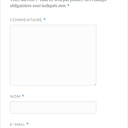
obligatoires sont indiqués avec
*
COMMENTAIRE
*
NOM
*
E-MAIL
*