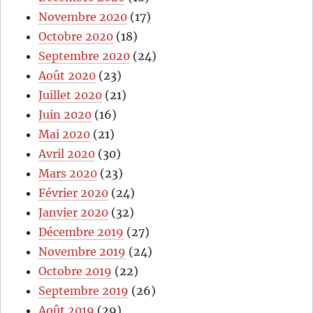
Novembre 2020
(17)
Octobre 2020
(18)
Septembre 2020
(24)
Août 2020
(23)
Juillet 2020
(21)
Juin 2020
(16)
Mai 2020
(21)
Avril 2020
(30)
Mars 2020
(23)
Février 2020
(24)
Janvier 2020
(32)
Décembre 2019
(27)
Novembre 2019
(24)
Octobre 2019
(22)
Septembre 2019
(26)
Août 2019
(29)