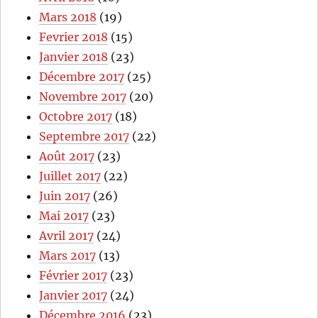
Mars 2018
(19)
Fevrier 2018
(15)
Janvier 2018
(23)
Décembre 2017
(25)
Novembre 2017
(20)
Octobre 2017
(18)
Septembre 2017
(22)
Août 2017
(23)
Juillet 2017
(22)
Juin 2017
(26)
Mai 2017
(23)
Avril 2017
(24)
Mars 2017
(13)
Février 2017
(23)
Janvier 2017
(24)
Décembre 2016
(23)