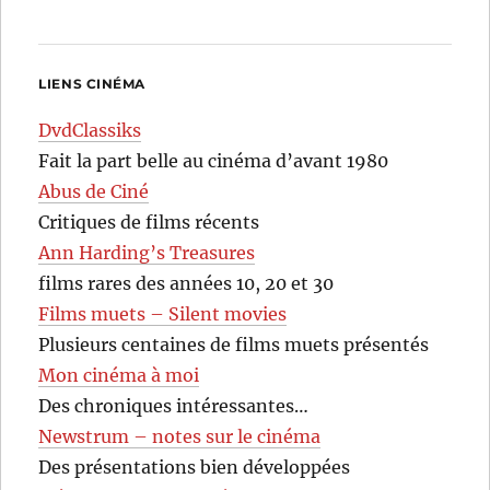
LIENS CINÉMA
DvdClassiks
Fait la part belle au cinéma d’avant 1980
Abus de Ciné
Critiques de films récents
Ann Harding’s Treasures
films rares des années 10, 20 et 30
Films muets – Silent movies
Plusieurs centaines de films muets présentés
Mon cinéma à moi
Des chroniques intéressantes…
Newstrum – notes sur le cinéma
Des présentations bien développées