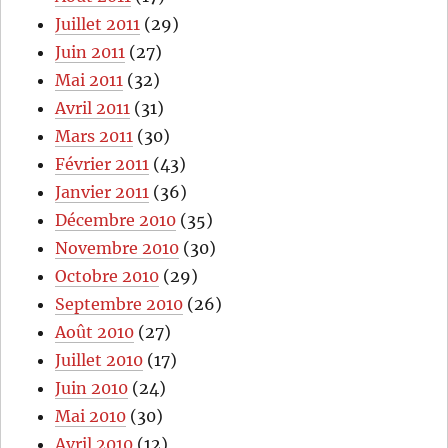
Juillet 2011
(29)
Juin 2011
(27)
Mai 2011
(32)
Avril 2011
(31)
Mars 2011
(30)
Février 2011
(43)
Janvier 2011
(36)
Décembre 2010
(35)
Novembre 2010
(30)
Octobre 2010
(29)
Septembre 2010
(26)
Août 2010
(27)
Juillet 2010
(17)
Juin 2010
(24)
Mai 2010
(30)
Avril 2010
(12)