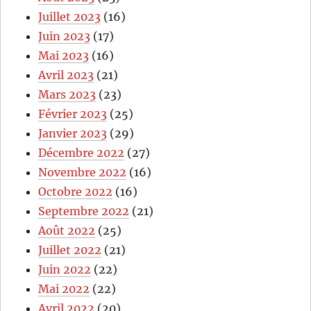
Juillet 2023
(16)
Juin 2023
(17)
Mai 2023
(16)
Avril 2023
(21)
Mars 2023
(23)
Février 2023
(25)
Janvier 2023
(29)
Décembre 2022
(27)
Novembre 2022
(16)
Octobre 2022
(16)
Septembre 2022
(21)
Août 2022
(25)
Juillet 2022
(21)
Juin 2022
(22)
Mai 2022
(22)
Avril 2022
(20)