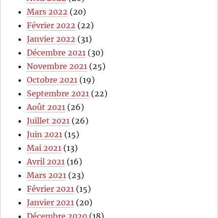
Mars 2022
(20)
Février 2022
(22)
Janvier 2022
(31)
Décembre 2021
(30)
Novembre 2021
(25)
Octobre 2021
(19)
Septembre 2021
(22)
Août 2021
(26)
Juillet 2021
(26)
Juin 2021
(15)
Mai 2021
(13)
Avril 2021
(16)
Mars 2021
(23)
Février 2021
(15)
Janvier 2021
(20)
Décembre 2020
(18)