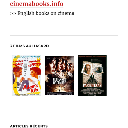
cinemabooks.info
>> English books on cinema
3 FILMS AU HASARD
ARTICLES RÉCENTS