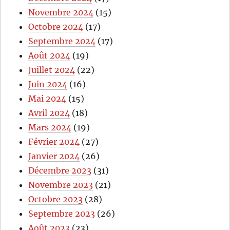
Novembre 2024
(15)
Octobre 2024
(17)
Septembre 2024
(17)
Août 2024
(19)
Juillet 2024
(22)
Juin 2024
(16)
Mai 2024
(15)
Avril 2024
(18)
Mars 2024
(19)
Février 2024
(27)
Janvier 2024
(26)
Décembre 2023
(31)
Novembre 2023
(21)
Octobre 2023
(28)
Septembre 2023
(26)
Août 2023
(23)