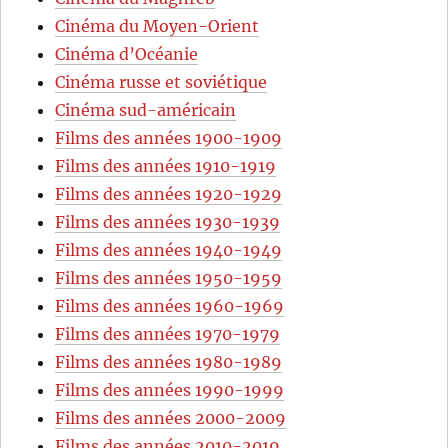
Cinéma du Moyen-Orient
Cinéma d’Océanie
Cinéma russe et soviétique
Cinéma sud-américain
Films des années 1900-1909
Films des années 1910-1919
Films des années 1920-1929
Films des années 1930-1939
Films des années 1940-1949
Films des années 1950-1959
Films des années 1960-1969
Films des années 1970-1979
Films des années 1980-1989
Films des années 1990-1999
Films des années 2000-2009
Films des années 2010-2019