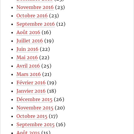
Novembre 2016
(23)
Octobre 2016
(23)
Septembre 2016
(12)
Août 2016
(16)
Juillet 2016
(19)
Juin 2016
(22)
Mai 2016
(22)
Avril 2016
(25)
Mars 2016
(21)
Février 2016
(19)
Janvier 2016
(18)
Décembre 2015
(26)
Novembre 2015
(20)
Octobre 2015
(17)
Septembre 2015
(16)
Août 2015
(15)