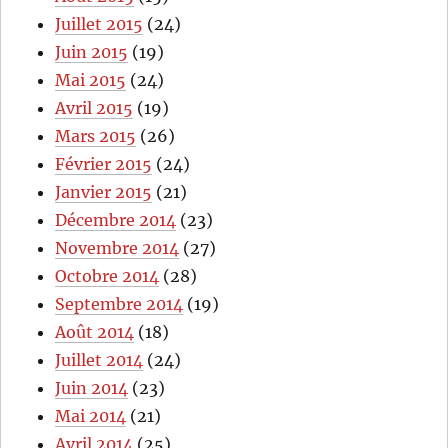
Juillet 2015
(24)
Juin 2015
(19)
Mai 2015
(24)
Avril 2015
(19)
Mars 2015
(26)
Février 2015
(24)
Janvier 2015
(21)
Décembre 2014
(23)
Novembre 2014
(27)
Octobre 2014
(28)
Septembre 2014
(19)
Août 2014
(18)
Juillet 2014
(24)
Juin 2014
(23)
Mai 2014
(21)
Avril 2014
(25)