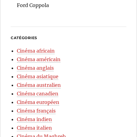
Ford Coppola
CATÉGORIES
Cinéma africain
Cinéma américain
Cinéma anglais
Cinéma asiatique
Cinéma australien
Cinéma canadien
Cinéma européen
Cinéma français
Cinéma indien
Cinéma italien
Cinéma du Maghreb