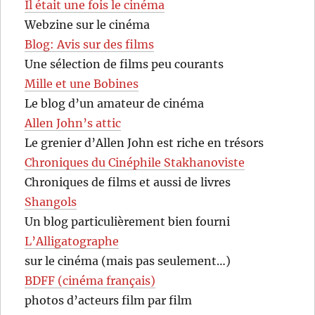
Il était une fois le cinéma
Webzine sur le cinéma
Blog: Avis sur des films
Une sélection de films peu courants
Mille et une Bobines
Le blog d’un amateur de cinéma
Allen John’s attic
Le grenier d’Allen John est riche en trésors
Chroniques du Cinéphile Stakhanoviste
Chroniques de films et aussi de livres
Shangols
Un blog particulièrement bien fourni
L’Alligatographe
sur le cinéma (mais pas seulement…)
BDFF (cinéma français)
photos d’acteurs film par film