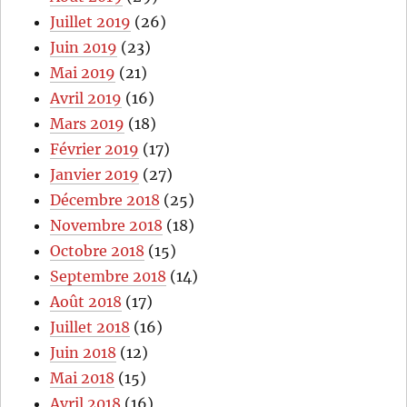
Juillet 2019
(26)
Juin 2019
(23)
Mai 2019
(21)
Avril 2019
(16)
Mars 2019
(18)
Février 2019
(17)
Janvier 2019
(27)
Décembre 2018
(25)
Novembre 2018
(18)
Octobre 2018
(15)
Septembre 2018
(14)
Août 2018
(17)
Juillet 2018
(16)
Juin 2018
(12)
Mai 2018
(15)
Avril 2018
(16)