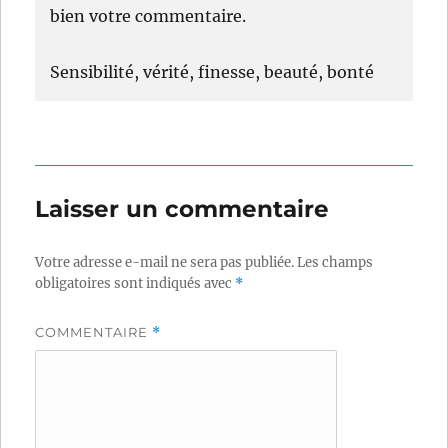
bien votre commentaire.
Sensibilité, vérité, finesse, beauté, bonté
Laisser un commentaire
Votre adresse e-mail ne sera pas publiée.
Les champs
obligatoires sont indiqués avec
*
COMMENTAIRE
*