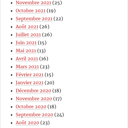
Novembre 2021
(25)
Octobre 2021
(19)
Septembre 2021
(22)
Août 2021
(26)
Juillet 2021
(26)
Juin 2021
(15)
Mai 2021
(13)
Avril 2021
(16)
Mars 2021
(23)
Février 2021
(15)
Janvier 2021
(20)
Décembre 2020
(18)
Novembre 2020
(17)
Octobre 2020
(18)
Septembre 2020
(24)
Août 2020
(23)