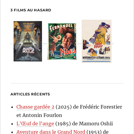
3 FILMS AU HASARD
ARTICLES RÉCENTS
Chasse gardée 2
(2025) de Frédéric Forestier
et Antonin Fourlon
L’Œuf de l’ange
(1985) de Mamoru Oshii
Aventure dans le Grand Nord
(1953) de