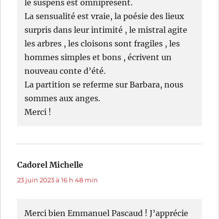
le suspens est omniprésent.
La sensualité est vraie, la poésie des lieux
surpris dans leur intimité , le mistral agite
les arbres , les cloisons sont fragiles , les
hommes simples et bons , écrivent un
nouveau conte d’été.
La partition se referme sur Barbara, nous
sommes aux anges.
Merci !
Cadorel Michelle
dit :
23 juin 2023 à 16 h 48 min
Merci bien Emmanuel Pascaud ! J’apprécie