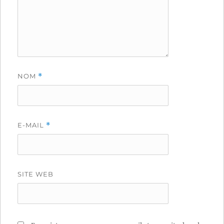
NOM
*
E-MAIL
*
SITE WEB