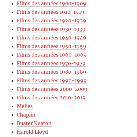
Films des années 1900-1909
Films des années 1910-1919
Films des années 1920-1929
Films des années 1930-1939
Films des années 1940-1949
Films des années 1950-1959
Films des années 1960-1969
Films des années 1970-1979
Films des années 1980-1989
Films des années 1990-1999
Films des années 2000-2009
Films des années 2010-2019
Méliès
Chaplin
Buster Keaton
Harold Lloyd