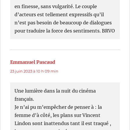
en finesse, sans vulgarité. Le couple
d’acteurs est tellement expressifs qu’il
n’est pas besoin de beaucoup de dialogues
pour traduire la force des sentiments. BRVO
Emmanuel Pascaud
dit :
23 juin 2023 à 10 h 09 min
Une lumière dans la nuit du cinéma
français.
Je n’ai pu m’empêcher de penser à : la
femme d’à côté, les plans sur Vincent
Lindon sont inattendus tant il est traqué ,