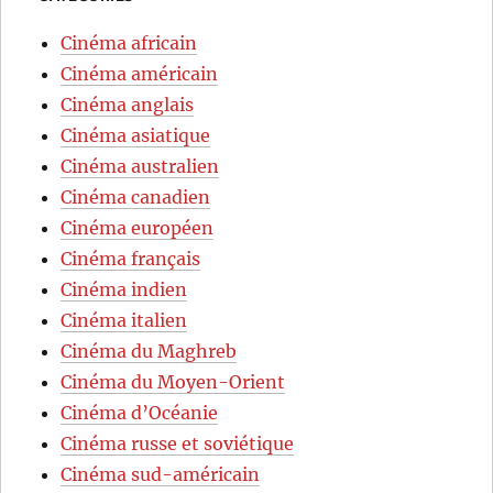
Cinéma africain
Cinéma américain
Cinéma anglais
Cinéma asiatique
Cinéma australien
Cinéma canadien
Cinéma européen
Cinéma français
Cinéma indien
Cinéma italien
Cinéma du Maghreb
Cinéma du Moyen-Orient
Cinéma d’Océanie
Cinéma russe et soviétique
Cinéma sud-américain