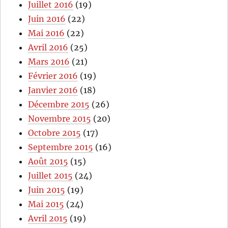
Juillet 2016
(19)
Juin 2016
(22)
Mai 2016
(22)
Avril 2016
(25)
Mars 2016
(21)
Février 2016
(19)
Janvier 2016
(18)
Décembre 2015
(26)
Novembre 2015
(20)
Octobre 2015
(17)
Septembre 2015
(16)
Août 2015
(15)
Juillet 2015
(24)
Juin 2015
(19)
Mai 2015
(24)
Avril 2015
(19)