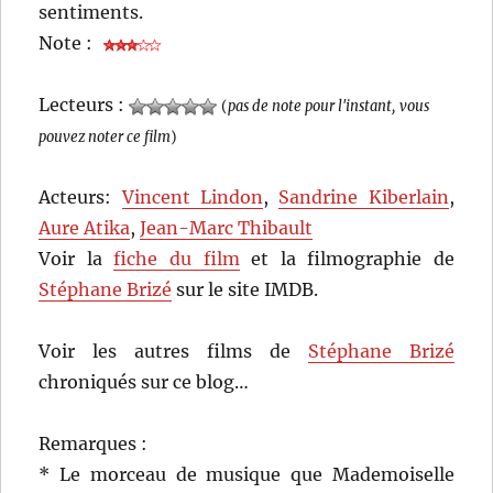
sentiments.
Note :
Lecteurs :
(
pas de note pour l'instant, vous
pouvez noter ce film
)
Acteurs:
Vincent Lindon
,
Sandrine Kiberlain
,
Aure Atika
,
Jean-Marc Thibault
Voir la
fiche du film
et la filmographie de
Stéphane Brizé
sur le site IMDB.
Voir les autres films de
Stéphane Brizé
chroniqués sur ce blog…
Remarques :
* Le morceau de musique que Mademoiselle