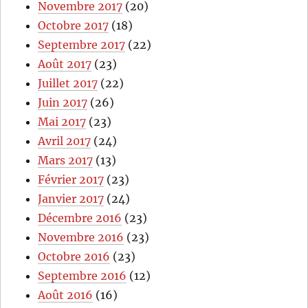
Novembre 2017
(20)
Octobre 2017
(18)
Septembre 2017
(22)
Août 2017
(23)
Juillet 2017
(22)
Juin 2017
(26)
Mai 2017
(23)
Avril 2017
(24)
Mars 2017
(13)
Février 2017
(23)
Janvier 2017
(24)
Décembre 2016
(23)
Novembre 2016
(23)
Octobre 2016
(23)
Septembre 2016
(12)
Août 2016
(16)