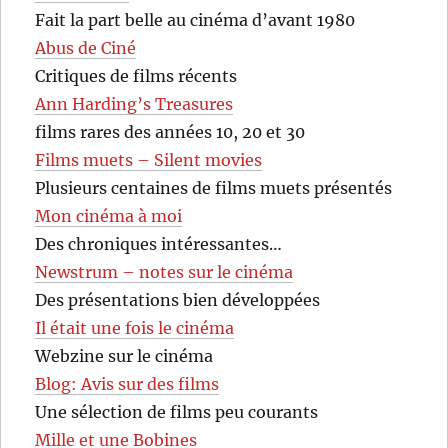
Fait la part belle au cinéma d’avant 1980
Abus de Ciné
Critiques de films récents
Ann Harding’s Treasures
films rares des années 10, 20 et 30
Films muets – Silent movies
Plusieurs centaines de films muets présentés
Mon cinéma à moi
Des chroniques intéressantes…
Newstrum – notes sur le cinéma
Des présentations bien développées
Il était une fois le cinéma
Webzine sur le cinéma
Blog: Avis sur des films
Une sélection de films peu courants
Mille et une Bobines