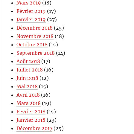
Mars 2019
(18)
Février 2019
(17)
Janvier 2019
(27)
Décembre 2018
(25)
Novembre 2018
(18)
Octobre 2018
(15)
Septembre 2018
(14)
Août 2018
(17)
Juillet 2018
(16)
Juin 2018
(12)
Mai 2018
(15)
Avril 2018
(16)
Mars 2018
(19)
Fevrier 2018
(15)
Janvier 2018
(23)
Décembre 2017
(25)