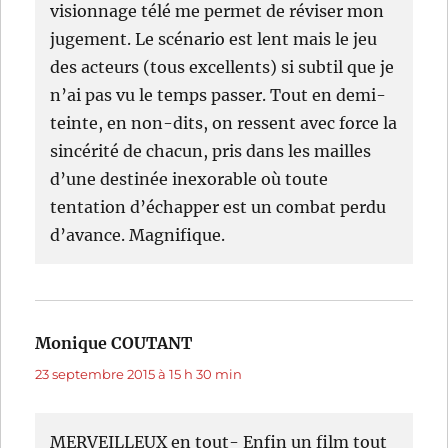
visionnage télé me permet de réviser mon
jugement. Le scénario est lent mais le jeu
des acteurs (tous excellents) si subtil que je
n’ai pas vu le temps passer. Tout en demi-
teinte, en non-dits, on ressent avec force la
sincérité de chacun, pris dans les mailles
d’une destinée inexorable où toute
tentation d’échapper est un combat perdu
d’avance. Magnifique.
Monique COUTANT
dit :
23 septembre 2015 à 15 h 30 min
MERVEILLEUX en tout- Enfin un film tout