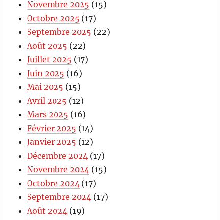
Novembre 2025
(15)
Octobre 2025
(17)
Septembre 2025
(22)
Août 2025
(22)
Juillet 2025
(17)
Juin 2025
(16)
Mai 2025
(15)
Avril 2025
(12)
Mars 2025
(16)
Février 2025
(14)
Janvier 2025
(12)
Décembre 2024
(17)
Novembre 2024
(15)
Octobre 2024
(17)
Septembre 2024
(17)
Août 2024
(19)