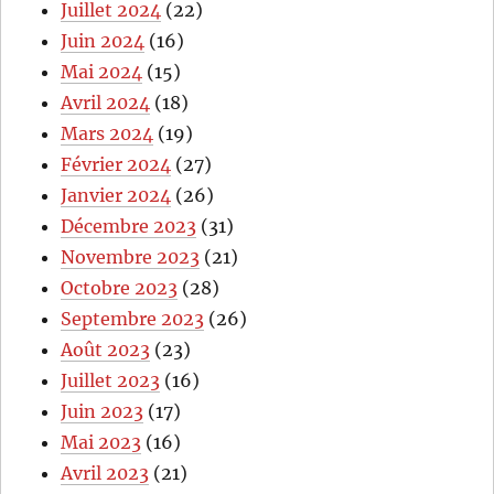
Juillet 2024
(22)
Juin 2024
(16)
Mai 2024
(15)
Avril 2024
(18)
Mars 2024
(19)
Février 2024
(27)
Janvier 2024
(26)
Décembre 2023
(31)
Novembre 2023
(21)
Octobre 2023
(28)
Septembre 2023
(26)
Août 2023
(23)
Juillet 2023
(16)
Juin 2023
(17)
Mai 2023
(16)
Avril 2023
(21)