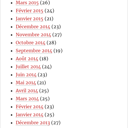
Mars 2015
(26)
Février 2015
(24)
Janvier 2015
(21)
Décembre 2014
(23)
Novembre 2014
(27)
Octobre 2014
(28)
Septembre 2014
(19)
Août 2014
(18)
Juillet 2014
(24)
Juin 2014
(23)
Mai 2014
(21)
Avril 2014
(25)
Mars 2014
(25)
Février 2014
(23)
Janvier 2014
(25)
Décembre 2013
(27)