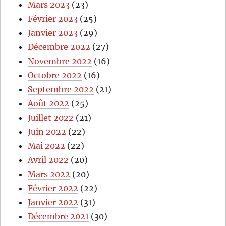
Mars 2023
(23)
Février 2023
(25)
Janvier 2023
(29)
Décembre 2022
(27)
Novembre 2022
(16)
Octobre 2022
(16)
Septembre 2022
(21)
Août 2022
(25)
Juillet 2022
(21)
Juin 2022
(22)
Mai 2022
(22)
Avril 2022
(20)
Mars 2022
(20)
Février 2022
(22)
Janvier 2022
(31)
Décembre 2021
(30)