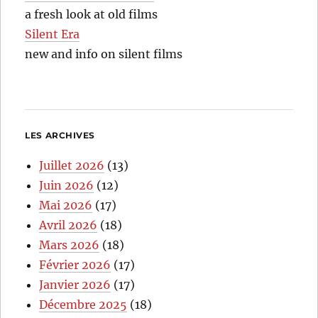
a fresh look at old films
Silent Era
new and info on silent films
LES ARCHIVES
Juillet 2026
(13)
Juin 2026
(12)
Mai 2026
(17)
Avril 2026
(18)
Mars 2026
(18)
Février 2026
(17)
Janvier 2026
(17)
Décembre 2025
(18)