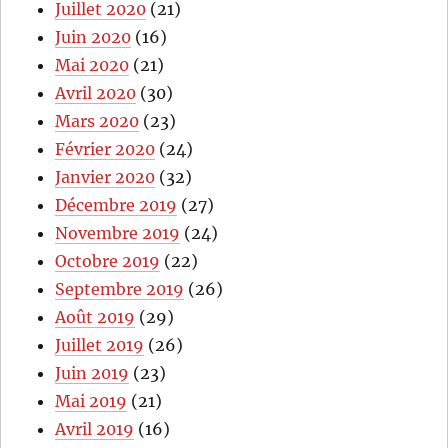
Juillet 2020
(21)
Juin 2020
(16)
Mai 2020
(21)
Avril 2020
(30)
Mars 2020
(23)
Février 2020
(24)
Janvier 2020
(32)
Décembre 2019
(27)
Novembre 2019
(24)
Octobre 2019
(22)
Septembre 2019
(26)
Août 2019
(29)
Juillet 2019
(26)
Juin 2019
(23)
Mai 2019
(21)
Avril 2019
(16)