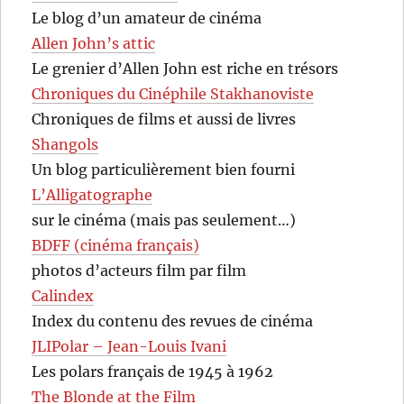
Le blog d’un amateur de cinéma
Allen John’s attic
Le grenier d’Allen John est riche en trésors
Chroniques du Cinéphile Stakhanoviste
Chroniques de films et aussi de livres
Shangols
Un blog particulièrement bien fourni
L’Alligatographe
sur le cinéma (mais pas seulement…)
BDFF (cinéma français)
photos d’acteurs film par film
Calindex
Index du contenu des revues de cinéma
JLIPolar – Jean-Louis Ivani
Les polars français de 1945 à 1962
The Blonde at the Film