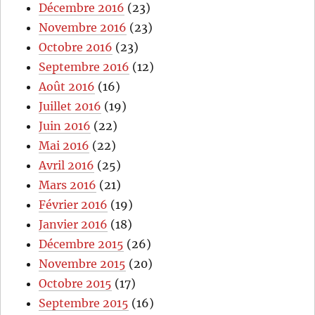
Décembre 2016
(23)
Novembre 2016
(23)
Octobre 2016
(23)
Septembre 2016
(12)
Août 2016
(16)
Juillet 2016
(19)
Juin 2016
(22)
Mai 2016
(22)
Avril 2016
(25)
Mars 2016
(21)
Février 2016
(19)
Janvier 2016
(18)
Décembre 2015
(26)
Novembre 2015
(20)
Octobre 2015
(17)
Septembre 2015
(16)