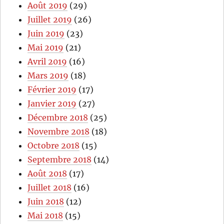
Août 2019
(29)
Juillet 2019
(26)
Juin 2019
(23)
Mai 2019
(21)
Avril 2019
(16)
Mars 2019
(18)
Février 2019
(17)
Janvier 2019
(27)
Décembre 2018
(25)
Novembre 2018
(18)
Octobre 2018
(15)
Septembre 2018
(14)
Août 2018
(17)
Juillet 2018
(16)
Juin 2018
(12)
Mai 2018
(15)