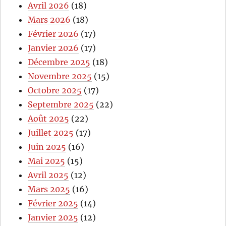
Avril 2026
(18)
Mars 2026
(18)
Février 2026
(17)
Janvier 2026
(17)
Décembre 2025
(18)
Novembre 2025
(15)
Octobre 2025
(17)
Septembre 2025
(22)
Août 2025
(22)
Juillet 2025
(17)
Juin 2025
(16)
Mai 2025
(15)
Avril 2025
(12)
Mars 2025
(16)
Février 2025
(14)
Janvier 2025
(12)