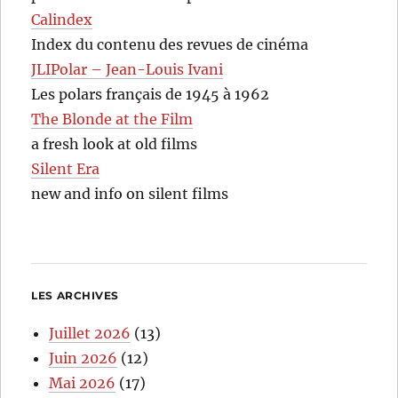
Calindex
Index du contenu des revues de cinéma
JLIPolar – Jean-Louis Ivani
Les polars français de 1945 à 1962
The Blonde at the Film
a fresh look at old films
Silent Era
new and info on silent films
LES ARCHIVES
Juillet 2026
(13)
Juin 2026
(12)
Mai 2026
(17)