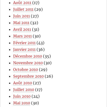
Août 2011
(17)
Juillet 2011
(29)
Juin 2011
(27)
Mai 2011
(32)
Avril 2011
(31)
Mars 2011
(30)
Février 2011
(43)
Janvier 2011
(36)
Décembre 2010
(35)
Novembre 2010
(30)
Octobre 2010
(29)
Septembre 2010
(26)
Août 2010
(27)
Juillet 2010
(17)
Juin 2010
(24)
Mai 2010
(30)