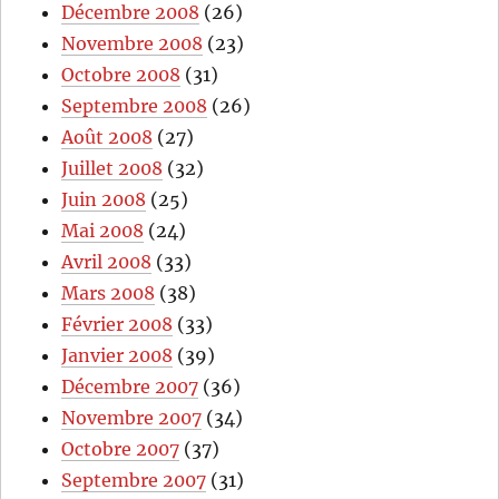
Décembre 2008
(26)
Novembre 2008
(23)
Octobre 2008
(31)
Septembre 2008
(26)
Août 2008
(27)
Juillet 2008
(32)
Juin 2008
(25)
Mai 2008
(24)
Avril 2008
(33)
Mars 2008
(38)
Février 2008
(33)
Janvier 2008
(39)
Décembre 2007
(36)
Novembre 2007
(34)
Octobre 2007
(37)
Septembre 2007
(31)