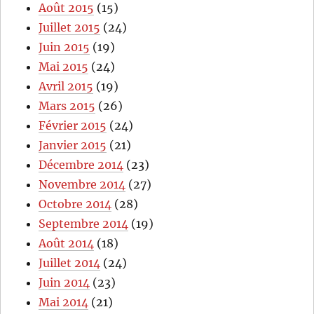
Août 2015
(15)
Juillet 2015
(24)
Juin 2015
(19)
Mai 2015
(24)
Avril 2015
(19)
Mars 2015
(26)
Février 2015
(24)
Janvier 2015
(21)
Décembre 2014
(23)
Novembre 2014
(27)
Octobre 2014
(28)
Septembre 2014
(19)
Août 2014
(18)
Juillet 2014
(24)
Juin 2014
(23)
Mai 2014
(21)