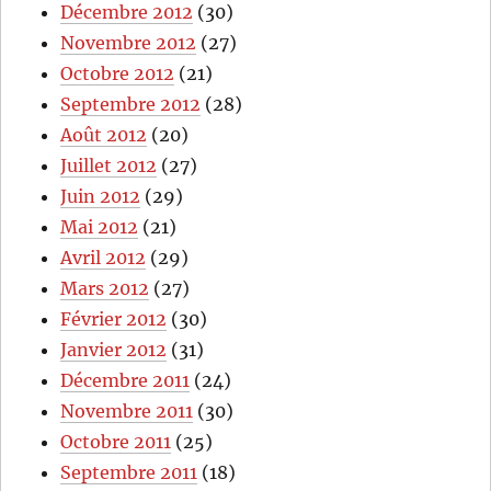
Décembre 2012
(30)
Novembre 2012
(27)
Octobre 2012
(21)
Septembre 2012
(28)
Août 2012
(20)
Juillet 2012
(27)
Juin 2012
(29)
Mai 2012
(21)
Avril 2012
(29)
Mars 2012
(27)
Février 2012
(30)
Janvier 2012
(31)
Décembre 2011
(24)
Novembre 2011
(30)
Octobre 2011
(25)
Septembre 2011
(18)