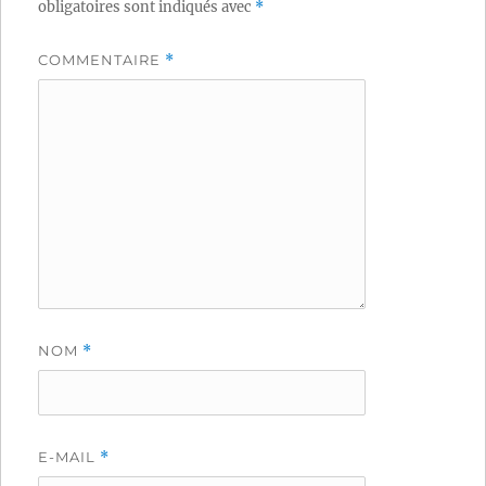
obligatoires sont indiqués avec
*
COMMENTAIRE
*
NOM
*
E-MAIL
*