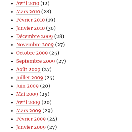
Avril 2010
(12)
Mars 2010
(28)
Février 2010
(19)
Janvier 2010
(30)
Décembre 2009
(28)
Novembre 2009
(27)
Octobre 2009
(25)
Septembre 2009
(27)
Août 2009
(27)
Juillet 2009
(25)
Juin 2009
(20)
Mai 2009
(25)
Avril 2009
(20)
Mars 2009
(29)
Février 2009
(24)
Janvier 2009
(27)