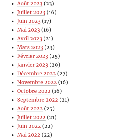
Août 2023
(23)
Juillet 2023
(16)
Juin 2023
(17)
Mai 2023
(16)
Avril 2023
(21)
Mars 2023
(23)
Février 2023
(25)
Janvier 2023
(29)
Décembre 2022
(27)
Novembre 2022
(16)
Octobre 2022
(16)
Septembre 2022
(21)
Août 2022
(25)
Juillet 2022
(21)
Juin 2022
(22)
Mai 2022
(22)