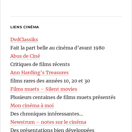
LIENS CINÉMA
DvdClassiks
Fait la part belle au cinéma d’avant 1980
Abus de Ciné
Critiques de films récents
Ann Harding’s Treasures
films rares des années 10, 20 et 30
Films muets – Silent movies
Plusieurs centaines de films muets présentés
Mon cinéma à moi
Des chroniques intéressantes…
Newstrum – notes sur le cinéma
Des présentations bien développées