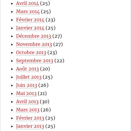
Avril 2014
(25)
Mars 2014
(25)
Février 2014
(23)
Janvier 2014
(25)
Décembre 2013
(27)
Novembre 2013
(27)
Octobre 2013
(23)
Septembre 2013
(22)
Août 2013
(20)
Juillet 2013
(25)
Juin 2013
(26)
Mai 2013
(21)
Avril 2013
(30)
Mars 2013
(26)
Février 2013
(25)
Janvier 2013
(25)