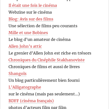
Il était une fois le cinéma
Webzine sur le cinéma
Blog: Avis sur des films
Une sélection de films peu courants
Mille et une Bobines
Le blog d’un amateur de cinéma
Allen John’s attic
Le grenier d’Allen John est riche en trésors
Chroniques du Cinéphile Stakhanoviste
Chroniques de films et aussi de livres
Shangols
Un blog particulièrement bien fourni
L’Alligatographe
sur le cinéma (mais pas seulement…)
BDFF (cinéma français)
photos d’acteurs film par film