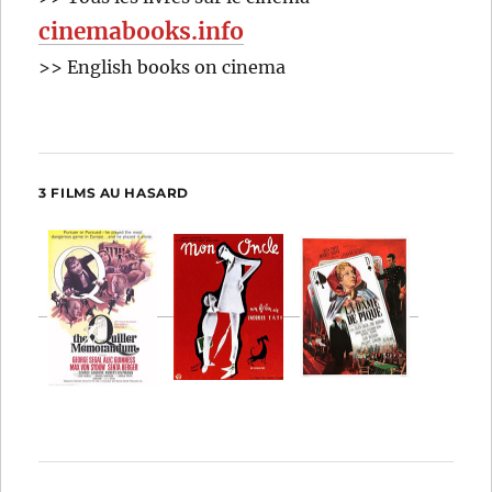
cinemabooks.info
>> English books on cinema
3 FILMS AU HASARD