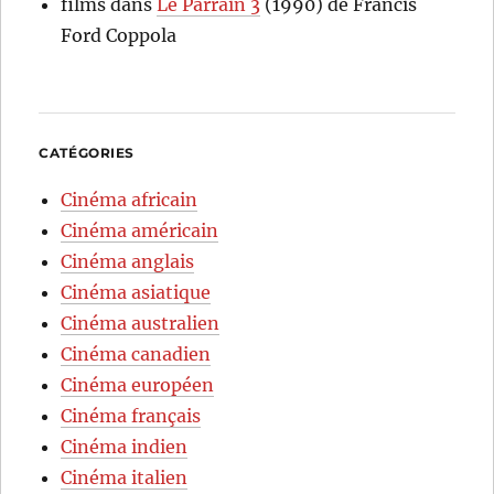
films
dans
Le Parrain 3
(1990) de Francis
Ford Coppola
CATÉGORIES
Cinéma africain
Cinéma américain
Cinéma anglais
Cinéma asiatique
Cinéma australien
Cinéma canadien
Cinéma européen
Cinéma français
Cinéma indien
Cinéma italien