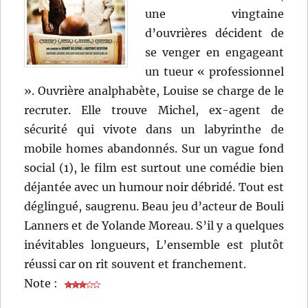
une vingtaine
d’ouvrières décident de
se venger en engageant
un tueur « professionnel
». Ouvrière analphabète, Louise se charge de le
recruter. Elle trouve Michel, ex-agent de
sécurité qui vivote dans un labyrinthe de
mobile homes abandonnés. Sur un vague fond
social (1), le film est surtout une comédie bien
déjantée avec un humour noir débridé. Tout est
déglingué, saugrenu. Beau jeu d’acteur de Bouli
Lanners et de Yolande Moreau. S’il y a quelques
inévitables longueurs, L’ensemble est plutôt
réussi car on rit souvent et franchement.
Note :