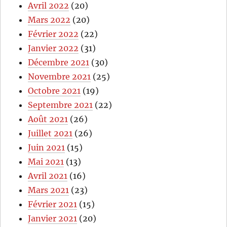
Avril 2022
(20)
Mars 2022
(20)
Février 2022
(22)
Janvier 2022
(31)
Décembre 2021
(30)
Novembre 2021
(25)
Octobre 2021
(19)
Septembre 2021
(22)
Août 2021
(26)
Juillet 2021
(26)
Juin 2021
(15)
Mai 2021
(13)
Avril 2021
(16)
Mars 2021
(23)
Février 2021
(15)
Janvier 2021
(20)