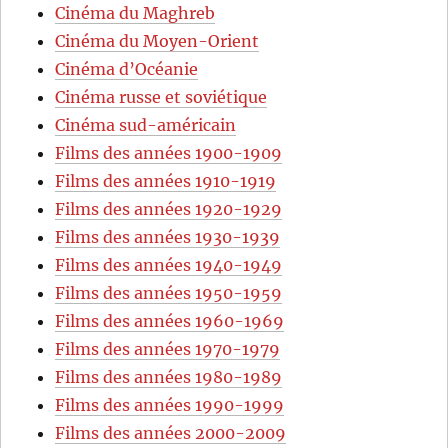
Cinéma du Maghreb
Cinéma du Moyen-Orient
Cinéma d’Océanie
Cinéma russe et soviétique
Cinéma sud-américain
Films des années 1900-1909
Films des années 1910-1919
Films des années 1920-1929
Films des années 1930-1939
Films des années 1940-1949
Films des années 1950-1959
Films des années 1960-1969
Films des années 1970-1979
Films des années 1980-1989
Films des années 1990-1999
Films des années 2000-2009