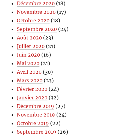
Décembre 2020
(18)
Novembre 2020
(17)
Octobre 2020
(18)
Septembre 2020
(24)
Août 2020
(23)
Juillet 2020
(21)
Juin 2020
(16)
Mai 2020
(21)
Avril 2020
(30)
Mars 2020
(23)
Février 2020
(24)
Janvier 2020
(32)
Décembre 2019
(27)
Novembre 2019
(24)
Octobre 2019
(22)
Septembre 2019
(26)