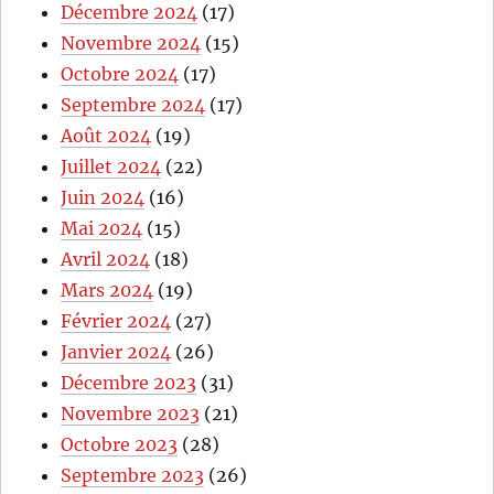
Décembre 2024
(17)
Novembre 2024
(15)
Octobre 2024
(17)
Septembre 2024
(17)
Août 2024
(19)
Juillet 2024
(22)
Juin 2024
(16)
Mai 2024
(15)
Avril 2024
(18)
Mars 2024
(19)
Février 2024
(27)
Janvier 2024
(26)
Décembre 2023
(31)
Novembre 2023
(21)
Octobre 2023
(28)
Septembre 2023
(26)