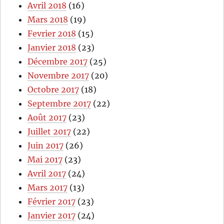
Avril 2018
(16)
Mars 2018
(19)
Fevrier 2018
(15)
Janvier 2018
(23)
Décembre 2017
(25)
Novembre 2017
(20)
Octobre 2017
(18)
Septembre 2017
(22)
Août 2017
(23)
Juillet 2017
(22)
Juin 2017
(26)
Mai 2017
(23)
Avril 2017
(24)
Mars 2017
(13)
Février 2017
(23)
Janvier 2017
(24)