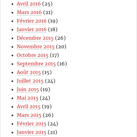
Avril 2016
(25)
Mars 2016
(21)
Février 2016
(19)
Janvier 2016
(18)
Décembre 2015
(26)
Novembre 2015
(20)
Octobre 2015
(17)
Septembre 2015
(16)
Août 2015
(15)
Juillet 2015
(24)
Juin 2015
(19)
Mai 2015
(24)
Avril 2015
(19)
Mars 2015
(26)
Février 2015
(24)
Janvier 2015
(21)