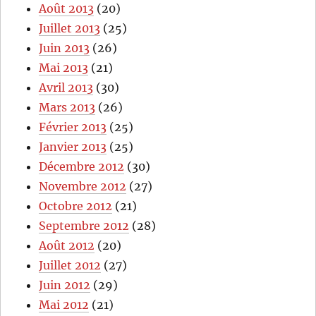
Août 2013
(20)
Juillet 2013
(25)
Juin 2013
(26)
Mai 2013
(21)
Avril 2013
(30)
Mars 2013
(26)
Février 2013
(25)
Janvier 2013
(25)
Décembre 2012
(30)
Novembre 2012
(27)
Octobre 2012
(21)
Septembre 2012
(28)
Août 2012
(20)
Juillet 2012
(27)
Juin 2012
(29)
Mai 2012
(21)