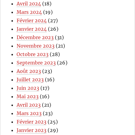
Avril 2024
(18)
Mars 2024
(19)
Février 2024
(27)
Janvier 2024
(26)
Décembre 2023
(31)
Novembre 2023
(21)
Octobre 2023
(28)
Septembre 2023
(26)
Août 2023
(23)
Juillet 2023
(16)
Juin 2023
(17)
Mai 2023
(16)
Avril 2023
(21)
Mars 2023
(23)
Février 2023
(25)
Janvier 2023
(29)