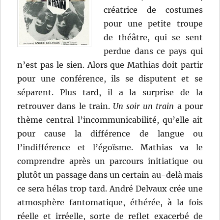
créatrice de costumes
pour une petite troupe
de théâtre, qui se sent
perdue dans ce pays qui
n’est pas le sien. Alors que Mathias doit partir
pour une conférence, ils se disputent et se
séparent. Plus tard, il a la surprise de la
retrouver dans le train.
Un soir un train
a pour
thème central l’incommunicabilité, qu’elle ait
pour cause la différence de langue ou
l’indifférence et l’égoïsme. Mathias va le
comprendre après un parcours initiatique ou
plutôt un passage dans un certain au-delà mais
ce sera hélas trop tard. André Delvaux crée une
atmosphère fantomatique, éthérée, à la fois
réelle et irréelle, sorte de reflet exacerbé de