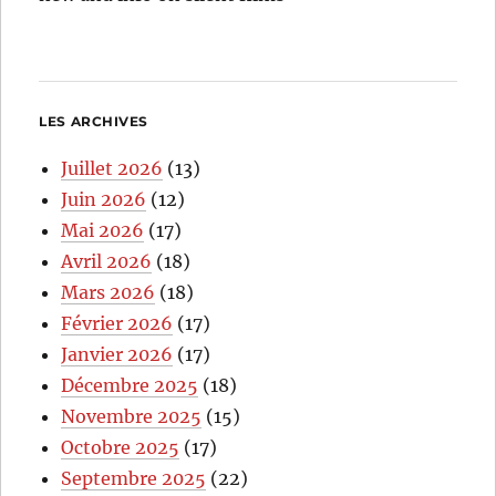
LES ARCHIVES
Juillet 2026
(13)
Juin 2026
(12)
Mai 2026
(17)
Avril 2026
(18)
Mars 2026
(18)
Février 2026
(17)
Janvier 2026
(17)
Décembre 2025
(18)
Novembre 2025
(15)
Octobre 2025
(17)
Septembre 2025
(22)