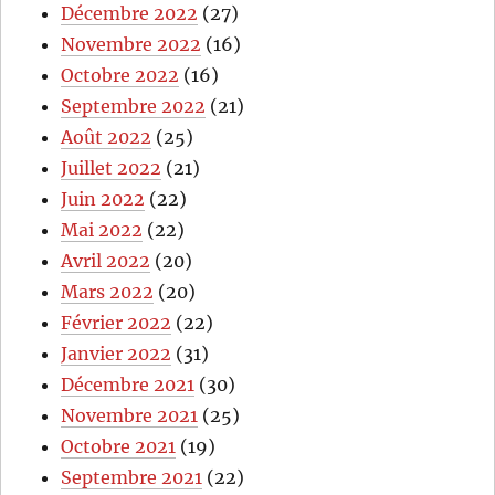
Décembre 2022
(27)
Novembre 2022
(16)
Octobre 2022
(16)
Septembre 2022
(21)
Août 2022
(25)
Juillet 2022
(21)
Juin 2022
(22)
Mai 2022
(22)
Avril 2022
(20)
Mars 2022
(20)
Février 2022
(22)
Janvier 2022
(31)
Décembre 2021
(30)
Novembre 2021
(25)
Octobre 2021
(19)
Septembre 2021
(22)