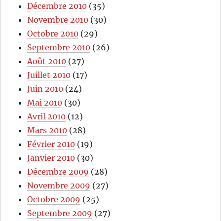
Décembre 2010
(35)
Novembre 2010
(30)
Octobre 2010
(29)
Septembre 2010
(26)
Août 2010
(27)
Juillet 2010
(17)
Juin 2010
(24)
Mai 2010
(30)
Avril 2010
(12)
Mars 2010
(28)
Février 2010
(19)
Janvier 2010
(30)
Décembre 2009
(28)
Novembre 2009
(27)
Octobre 2009
(25)
Septembre 2009
(27)