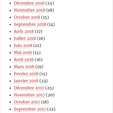
Décembre 2018
(25)
Novembre 2018
(18)
Octobre 2018
(15)
Septembre 2018
(14)
Août 2018
(17)
Juillet 2018
(16)
Juin 2018
(12)
Mai 2018
(15)
Avril 2018
(16)
Mars 2018
(19)
Fevrier 2018
(15)
Janvier 2018
(23)
Décembre 2017
(25)
Novembre 2017
(20)
Octobre 2017
(18)
Septembre 2017
(22)