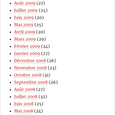
Août 2009
(27)
Juillet 2009
(25)
Juin 2009
(20)
Mai 2009
(25)
Avril 2009
(20)
Mars 2009
(29)
Février 2009
(24)
Janvier 2009
(27)
Décembre 2008
(26)
Novembre 2008
(23)
Octobre 2008
(31)
Septembre 2008
(26)
Août 2008
(27)
Juillet 2008
(32)
Juin 2008
(25)
Mai 2008
(24)