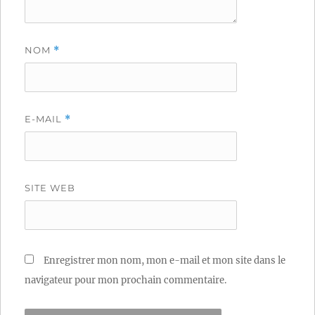
NOM
*
E-MAIL
*
SITE WEB
Enregistrer mon nom, mon e-mail et mon site dans le
navigateur pour mon prochain commentaire.