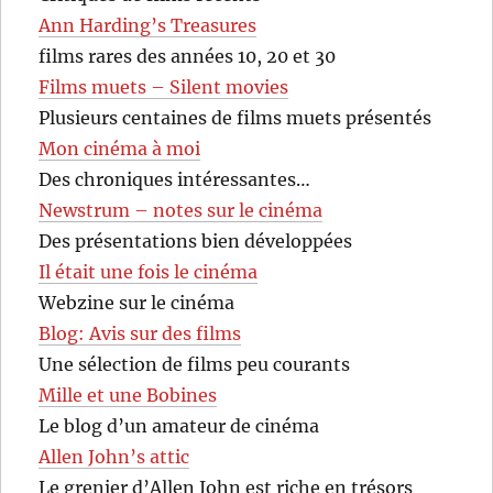
Ann Harding’s Treasures
films rares des années 10, 20 et 30
Films muets – Silent movies
Plusieurs centaines de films muets présentés
Mon cinéma à moi
Des chroniques intéressantes…
Newstrum – notes sur le cinéma
Des présentations bien développées
Il était une fois le cinéma
Webzine sur le cinéma
Blog: Avis sur des films
Une sélection de films peu courants
Mille et une Bobines
Le blog d’un amateur de cinéma
Allen John’s attic
Le grenier d’Allen John est riche en trésors