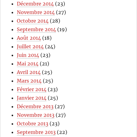
Décembre 2014
(23)
Novembre 2014
(27)
Octobre 2014
(28)
Septembre 2014
(19)
Août 2014
(18)
Juillet 2014
(24)
Juin 2014
(23)
Mai 2014
(21)
Avril 2014
(25)
Mars 2014
(25)
Février 2014
(23)
Janvier 2014
(25)
Décembre 2013
(27)
Novembre 2013
(27)
Octobre 2013
(23)
Septembre 2013
(22)