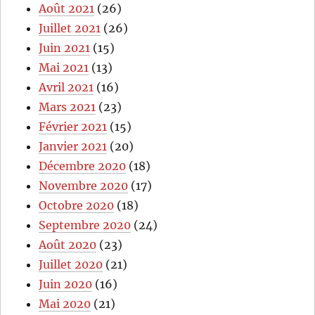
Août 2021
(26)
Juillet 2021
(26)
Juin 2021
(15)
Mai 2021
(13)
Avril 2021
(16)
Mars 2021
(23)
Février 2021
(15)
Janvier 2021
(20)
Décembre 2020
(18)
Novembre 2020
(17)
Octobre 2020
(18)
Septembre 2020
(24)
Août 2020
(23)
Juillet 2020
(21)
Juin 2020
(16)
Mai 2020
(21)