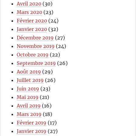
Avril 2020
(30)
Mars 2020
(23)
Février 2020
(24)
Janvier 2020
(32)
Décembre 2019
(27)
Novembre 2019
(24)
Octobre 2019
(22)
Septembre 2019
(26)
Août 2019
(29)
Juillet 2019
(26)
Juin 2019
(23)
Mai 2019
(21)
Avril 2019
(16)
Mars 2019
(18)
Février 2019
(17)
Janvier 2019
(27)