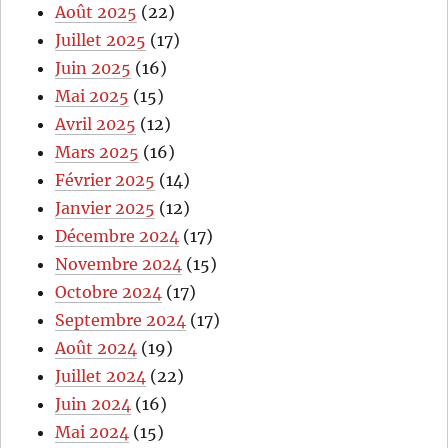
Août 2025
(22)
Juillet 2025
(17)
Juin 2025
(16)
Mai 2025
(15)
Avril 2025
(12)
Mars 2025
(16)
Février 2025
(14)
Janvier 2025
(12)
Décembre 2024
(17)
Novembre 2024
(15)
Octobre 2024
(17)
Septembre 2024
(17)
Août 2024
(19)
Juillet 2024
(22)
Juin 2024
(16)
Mai 2024
(15)