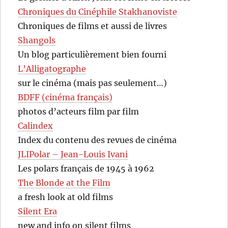
Chroniques du Cinéphile Stakhanoviste
Chroniques de films et aussi de livres
Shangols
Un blog particulièrement bien fourni
L’Alligatographe
sur le cinéma (mais pas seulement…)
BDFF (cinéma français)
photos d’acteurs film par film
Calindex
Index du contenu des revues de cinéma
JLIPolar – Jean-Louis Ivani
Les polars français de 1945 à 1962
The Blonde at the Film
a fresh look at old films
Silent Era
new and info on silent films