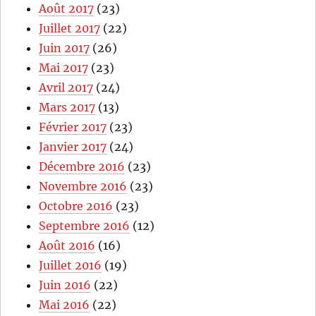
Août 2017
(23)
Juillet 2017
(22)
Juin 2017
(26)
Mai 2017
(23)
Avril 2017
(24)
Mars 2017
(13)
Février 2017
(23)
Janvier 2017
(24)
Décembre 2016
(23)
Novembre 2016
(23)
Octobre 2016
(23)
Septembre 2016
(12)
Août 2016
(16)
Juillet 2016
(19)
Juin 2016
(22)
Mai 2016
(22)