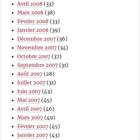
Avril 2008
(33)
Mars 2008
(38)
Février 2008
(33)
Janvier 2008
(39)
Décembre 2007
(36)
Novembre 2007
(34)
Octobre 2007
(37)
Septembre 2007
(31)
Août 2007
(28)
Juillet 2007
(31)
Juin 2007
(43)
Mai 2007
(45)
Avril 2007
(46)
Mars 2007
(49)
Février 2007
(45)
Janvier 2007
(43)