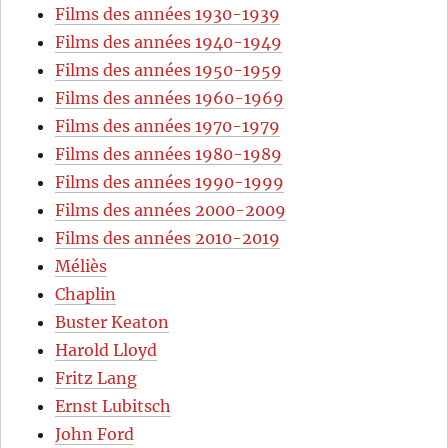
Films des années 1930-1939
Films des années 1940-1949
Films des années 1950-1959
Films des années 1960-1969
Films des années 1970-1979
Films des années 1980-1989
Films des années 1990-1999
Films des années 2000-2009
Films des années 2010-2019
Méliès
Chaplin
Buster Keaton
Harold Lloyd
Fritz Lang
Ernst Lubitsch
John Ford