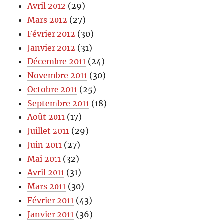
Avril 2012
(29)
Mars 2012
(27)
Février 2012
(30)
Janvier 2012
(31)
Décembre 2011
(24)
Novembre 2011
(30)
Octobre 2011
(25)
Septembre 2011
(18)
Août 2011
(17)
Juillet 2011
(29)
Juin 2011
(27)
Mai 2011
(32)
Avril 2011
(31)
Mars 2011
(30)
Février 2011
(43)
Janvier 2011
(36)