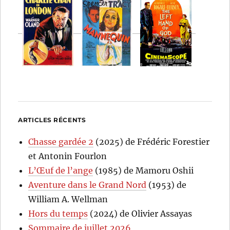
ARTICLES RÉCENTS
Chasse gardée 2
(2025) de Frédéric Forestier
et Antonin Fourlon
L’Œuf de l’ange
(1985) de Mamoru Oshii
Aventure dans le Grand Nord
(1953) de
William A. Wellman
Hors du temps
(2024) de Olivier Assayas
Sommaire de juillet 2026