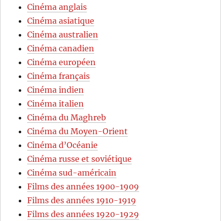
Cinéma anglais
Cinéma asiatique
Cinéma australien
Cinéma canadien
Cinéma européen
Cinéma français
Cinéma indien
Cinéma italien
Cinéma du Maghreb
Cinéma du Moyen-Orient
Cinéma d’Océanie
Cinéma russe et soviétique
Cinéma sud-américain
Films des années 1900-1909
Films des années 1910-1919
Films des années 1920-1929