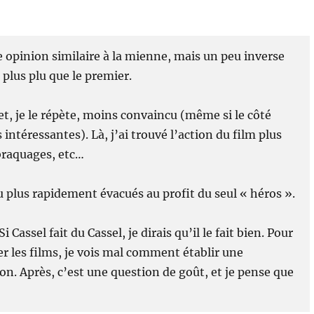
 opinion similaire à la mienne, mais un peu inverse
 plus plu que le premier.
t, je le répète, moins convaincu (même si le côté
intéressantes). Là, j’ai trouvé l’action du film plus
braquages, etc…
plus rapidement évacués au profit du seul « héros ».
Cassel fait du Cassel, je dirais qu’il le fait bien. Pour
er les films, je vois mal comment établir une
on. Après, c’est une question de goût, et je pense que