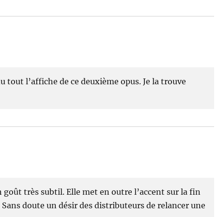
du tout l’affiche de ce deuxième opus. Je la trouve
 goût très subtil. Elle met en outre l’accent sur la fin
. Sans doute un désir des distributeurs de relancer une