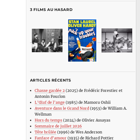
3 FILMS AU HASARD
ARTICLES RÉCENTS
Chasse gardée 2
(2025) de Frédéric Forestier et
Antonin Fourlon
L’Œuf de l’ange
(1985) de Mamoru Oshii
Aventure dans le Grand Nord
(1953) de William A.
Wellman
Hors du temps
(2024) de Olivier Assayas
Sommaire de juillet 2026
Tête brûlée
(1996) de Wes Anderson
Fanfare d’amour
(1935) de Richard Pottier