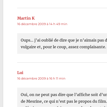
Martin K
dit :
16 décembre 2009 à 14 h 49 min
Oups… j’ai oublié de dire que je n’aimais pas 
vulgaire et, pour le coup, assez complaisante.
Lui
dit :
16 décembre 2009 à 16 h 11 min
Oui, on ne peut pas dire que l’affiche soit d’un
de Mesrine, ce qui n’est pas le propos du film