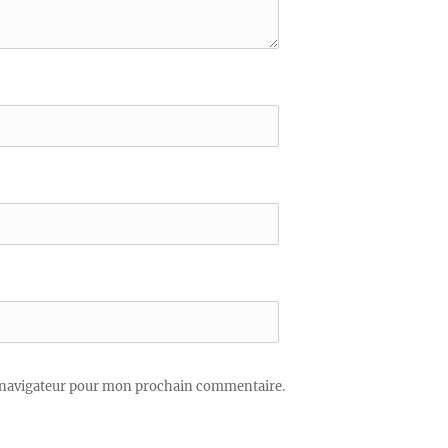
 navigateur pour mon prochain commentaire.