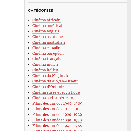
CATÉGORIES
Cinéma africain
Cinéma américain
Cinéma anglais
Cinéma asiatique
Cinéma australien
Cinéma canadien
Cinéma européen
Cinéma français
Cinéma indien
Cinéma italien
Cinéma du Maghreb
Cinéma du Moyen-Orient
Cinéma d’Océanie
Cinéma russe et soviétique
Cinéma sud-américain
Films des années 1900-1909
Films des années 1910-1919
Films des années 1920-1929
Films des années 1930-1939
Films des années 1940-1949