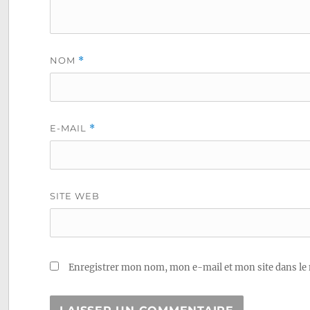
NOM
*
E-MAIL
*
SITE WEB
Enregistrer mon nom, mon e-mail et mon site dans le