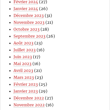
Février 2024
(27)
Janvier 2024
(26)
Décembre 2023
(31)
Novembre 2023
(21)
Octobre 2023
(28)
Septembre 2023
(26)
Août 2023
(23)
Juillet 2023
(16)
Juin 2023
(17)
Mai 2023
(16)
Avril 2023
(21)
Mars 2023
(23)
Février 2023
(25)
Janvier 2023
(29)
Décembre 2022
(27)
Novembre 2022
(16)