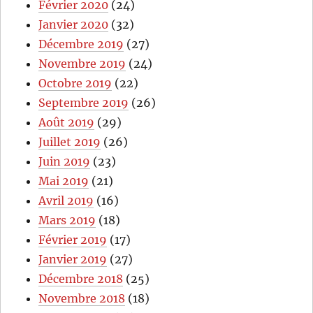
Février 2020
(24)
Janvier 2020
(32)
Décembre 2019
(27)
Novembre 2019
(24)
Octobre 2019
(22)
Septembre 2019
(26)
Août 2019
(29)
Juillet 2019
(26)
Juin 2019
(23)
Mai 2019
(21)
Avril 2019
(16)
Mars 2019
(18)
Février 2019
(17)
Janvier 2019
(27)
Décembre 2018
(25)
Novembre 2018
(18)