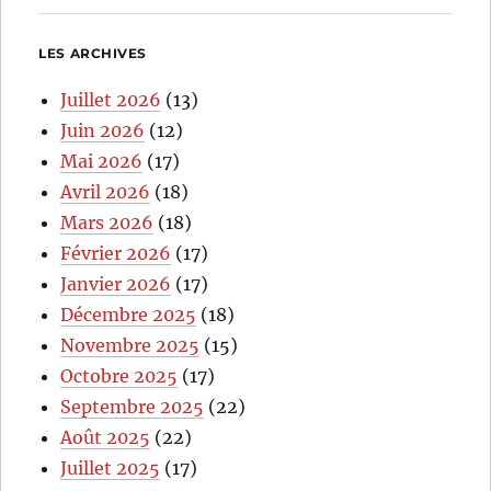
LES ARCHIVES
Juillet 2026
(13)
Juin 2026
(12)
Mai 2026
(17)
Avril 2026
(18)
Mars 2026
(18)
Février 2026
(17)
Janvier 2026
(17)
Décembre 2025
(18)
Novembre 2025
(15)
Octobre 2025
(17)
Septembre 2025
(22)
Août 2025
(22)
Juillet 2025
(17)