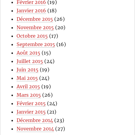
Février 2016
(19)
Janvier 2016
(18)
Décembre 2015
(26)
Novembre 2015
(20)
Octobre 2015
(17)
Septembre 2015
(16)
Août 2015
(15)
Juillet 2015
(24)
Juin 2015
(19)
Mai 2015
(24)
Avril 2015
(19)
Mars 2015
(26)
Février 2015
(24)
Janvier 2015
(21)
Décembre 2014
(23)
Novembre 2014
(27)