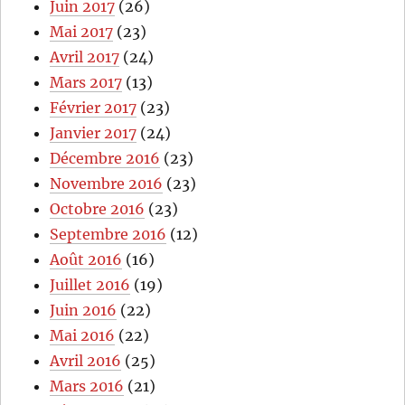
Juin 2017
(26)
Mai 2017
(23)
Avril 2017
(24)
Mars 2017
(13)
Février 2017
(23)
Janvier 2017
(24)
Décembre 2016
(23)
Novembre 2016
(23)
Octobre 2016
(23)
Septembre 2016
(12)
Août 2016
(16)
Juillet 2016
(19)
Juin 2016
(22)
Mai 2016
(22)
Avril 2016
(25)
Mars 2016
(21)