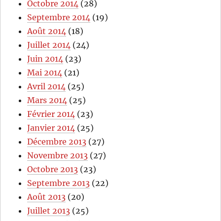
Octobre 2014
(28)
Septembre 2014
(19)
Août 2014
(18)
Juillet 2014
(24)
Juin 2014
(23)
Mai 2014
(21)
Avril 2014
(25)
Mars 2014
(25)
Février 2014
(23)
Janvier 2014
(25)
Décembre 2013
(27)
Novembre 2013
(27)
Octobre 2013
(23)
Septembre 2013
(22)
Août 2013
(20)
Juillet 2013
(25)