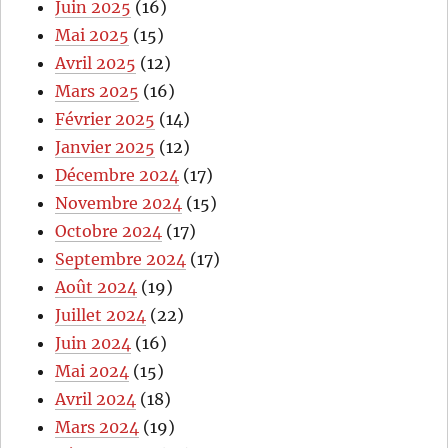
Juin 2025
(16)
Mai 2025
(15)
Avril 2025
(12)
Mars 2025
(16)
Février 2025
(14)
Janvier 2025
(12)
Décembre 2024
(17)
Novembre 2024
(15)
Octobre 2024
(17)
Septembre 2024
(17)
Août 2024
(19)
Juillet 2024
(22)
Juin 2024
(16)
Mai 2024
(15)
Avril 2024
(18)
Mars 2024
(19)