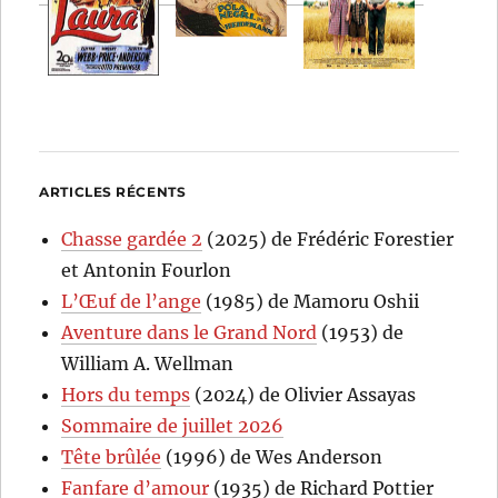
ARTICLES RÉCENTS
Chasse gardée 2
(2025) de Frédéric Forestier
et Antonin Fourlon
L’Œuf de l’ange
(1985) de Mamoru Oshii
Aventure dans le Grand Nord
(1953) de
William A. Wellman
Hors du temps
(2024) de Olivier Assayas
Sommaire de juillet 2026
Tête brûlée
(1996) de Wes Anderson
Fanfare d’amour
(1935) de Richard Pottier