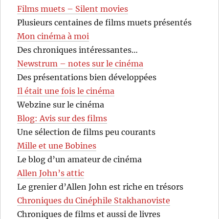
Films muets – Silent movies
Plusieurs centaines de films muets présentés
Mon cinéma à moi
Des chroniques intéressantes…
Newstrum – notes sur le cinéma
Des présentations bien développées
Il était une fois le cinéma
Webzine sur le cinéma
Blog: Avis sur des films
Une sélection de films peu courants
Mille et une Bobines
Le blog d’un amateur de cinéma
Allen John’s attic
Le grenier d’Allen John est riche en trésors
Chroniques du Cinéphile Stakhanoviste
Chroniques de films et aussi de livres