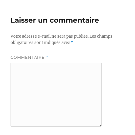
Laisser un commentaire
Votre adresse e-mail ne sera pas publiée.
Les champs
obligatoires sont indiqués avec
*
COMMENTAIRE
*