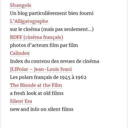
Shangols
Un blog particulièrement bien fourni
L’Alligatographe
sur le cinéma (mais pas seulement…)
BDFF (cinéma français)
photos d’acteurs film par film
Calindex
Index du contenu des revues de cinéma
JLIPolar – Jean-Louis Ivani
Les polars français de 1945 à 1962
The Blonde at the Film
a fresh look at old films
Silent Era
new and info on silent films