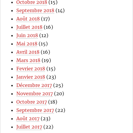
Octobre 2018
(15)
Septembre 2018
(14)
Août 2018
(17)
Juillet 2018
(16)
Juin 2018
(12)
Mai 2018
(15)
Avril 2018
(16)
Mars 2018
(19)
Fevrier 2018
(15)
Janvier 2018
(23)
Décembre 2017
(25)
Novembre 2017
(20)
Octobre 2017
(18)
Septembre 2017
(22)
Août 2017
(23)
Juillet 2017
(22)