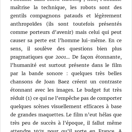
maîtrise la technique, les robots sont des
gentils compagnons patauds et légèrement
anthropoïdes (ils sont toutefois présentés
comme porteurs d’avenir) mais celui qui peut
causer sa perte est l’homme lui-même. En ce
sens, il soulève des questions bien plus
pragmatiques que
2001
… De façon étonnante,
l’humanité est surtout présente dans le film
par la bande sonore : quelques très belles
chansons de Joan Baez créent un contraste
étonnant avec les images. Le budget fut très
réduit (1) ce qui ne l’empêche pas de comporter
quelques scènes visuellement efficaces à base
de grandes maquettes. Le film n’eut hélas que
très peu de succès à l’époque, il fallut même
attendre 1975 pour qu’il sorte en France. A