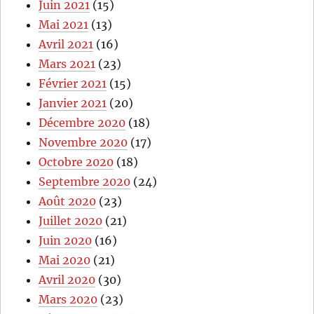
Juin 2021
(15)
Mai 2021
(13)
Avril 2021
(16)
Mars 2021
(23)
Février 2021
(15)
Janvier 2021
(20)
Décembre 2020
(18)
Novembre 2020
(17)
Octobre 2020
(18)
Septembre 2020
(24)
Août 2020
(23)
Juillet 2020
(21)
Juin 2020
(16)
Mai 2020
(21)
Avril 2020
(30)
Mars 2020
(23)