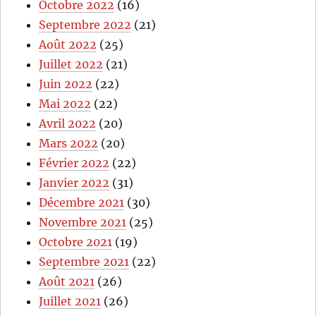
Octobre 2022
(16)
Septembre 2022
(21)
Août 2022
(25)
Juillet 2022
(21)
Juin 2022
(22)
Mai 2022
(22)
Avril 2022
(20)
Mars 2022
(20)
Février 2022
(22)
Janvier 2022
(31)
Décembre 2021
(30)
Novembre 2021
(25)
Octobre 2021
(19)
Septembre 2021
(22)
Août 2021
(26)
Juillet 2021
(26)