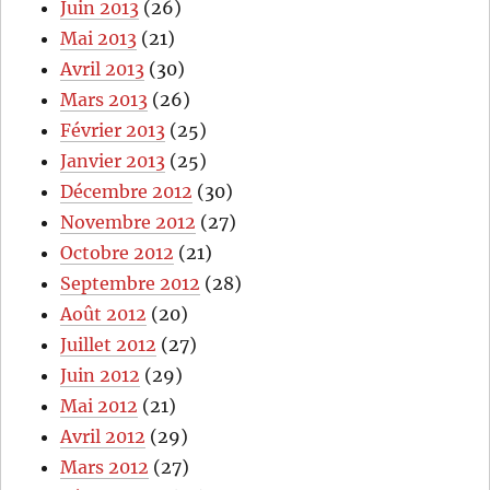
Juin 2013
(26)
Mai 2013
(21)
Avril 2013
(30)
Mars 2013
(26)
Février 2013
(25)
Janvier 2013
(25)
Décembre 2012
(30)
Novembre 2012
(27)
Octobre 2012
(21)
Septembre 2012
(28)
Août 2012
(20)
Juillet 2012
(27)
Juin 2012
(29)
Mai 2012
(21)
Avril 2012
(29)
Mars 2012
(27)