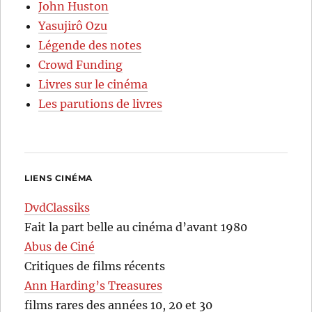
John Huston
Yasujirô Ozu
Légende des notes
Crowd Funding
Livres sur le cinéma
Les parutions de livres
LIENS CINÉMA
DvdClassiks
Fait la part belle au cinéma d’avant 1980
Abus de Ciné
Critiques de films récents
Ann Harding’s Treasures
films rares des années 10, 20 et 30