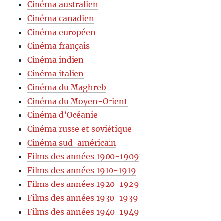
Cinéma australien
Cinéma canadien
Cinéma européen
Cinéma français
Cinéma indien
Cinéma italien
Cinéma du Maghreb
Cinéma du Moyen-Orient
Cinéma d’Océanie
Cinéma russe et soviétique
Cinéma sud-américain
Films des années 1900-1909
Films des années 1910-1919
Films des années 1920-1929
Films des années 1930-1939
Films des années 1940-1949