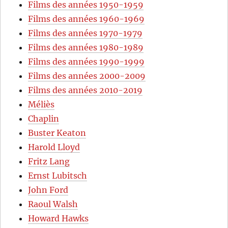
Films des années 1950-1959
Films des années 1960-1969
Films des années 1970-1979
Films des années 1980-1989
Films des années 1990-1999
Films des années 2000-2009
Films des années 2010-2019
Méliès
Chaplin
Buster Keaton
Harold Lloyd
Fritz Lang
Ernst Lubitsch
John Ford
Raoul Walsh
Howard Hawks