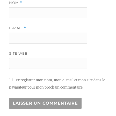
NOM
*
E-MAIL
*
SITE WEB
Enregistrer mon nom, mon e-mail et mon site dans le
navigateur pour mon prochain commentaire.