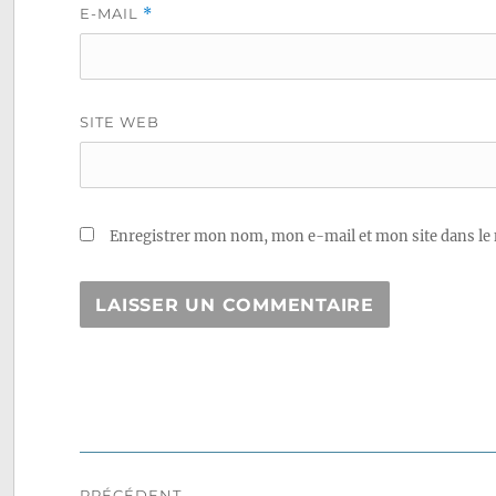
E-MAIL
*
SITE WEB
Enregistrer mon nom, mon e-mail et mon site dans le
Navigation
PRÉCÉDENT