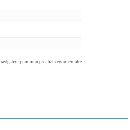
 navigateur pour mon prochain commentaire.