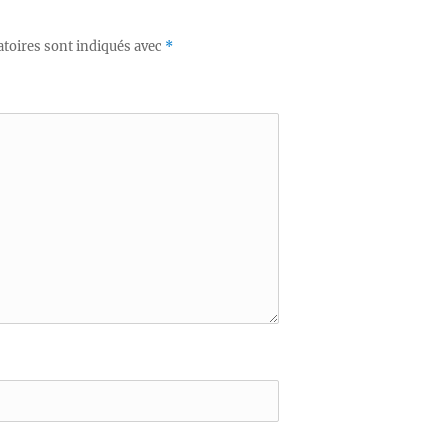
toires sont indiqués avec
*