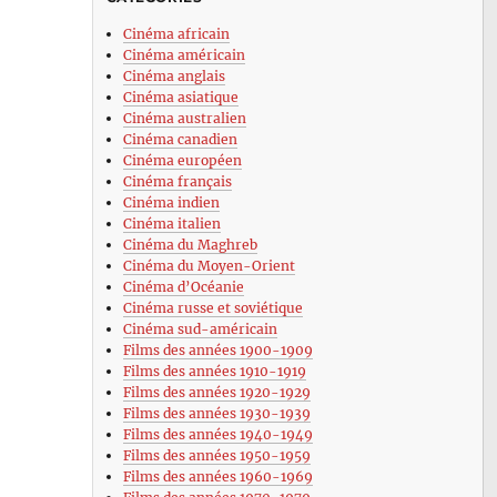
Cinéma africain
Cinéma américain
Cinéma anglais
Cinéma asiatique
Cinéma australien
Cinéma canadien
Cinéma européen
Cinéma français
Cinéma indien
Cinéma italien
Cinéma du Maghreb
Cinéma du Moyen-Orient
Cinéma d’Océanie
Cinéma russe et soviétique
Cinéma sud-américain
Films des années 1900-1909
Films des années 1910-1919
Films des années 1920-1929
Films des années 1930-1939
Films des années 1940-1949
Films des années 1950-1959
Films des années 1960-1969