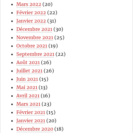
Mars 2022
(20)
Février 2022
(22)
Janvier 2022
(31)
Décembre 2021
(30)
Novembre 2021
(25)
Octobre 2021
(19)
Septembre 2021
(22)
Août 2021
(26)
Juillet 2021
(26)
Juin 2021
(15)
Mai 2021
(13)
Avril 2021
(16)
Mars 2021
(23)
Février 2021
(15)
Janvier 2021
(20)
Décembre 2020
(18)