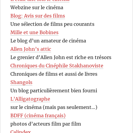
Webzine sur le cinéma
Blog: Avis sur des films
Une sélection de films peu courants
Mille et une Bobines
Le blog d’un amateur de cinéma
Allen John’s attic
Le grenier d’Allen John est riche en trésors
Chroniques du Cinéphile Stakhanoviste
Chroniques de films et aussi de livres
Shangols
Un blog particulièrement bien fourni
L’Alligatographe
sur le cinéma (mais pas seulement…)
BDFF (cinéma français)
photos d’acteurs film par film
Calindex