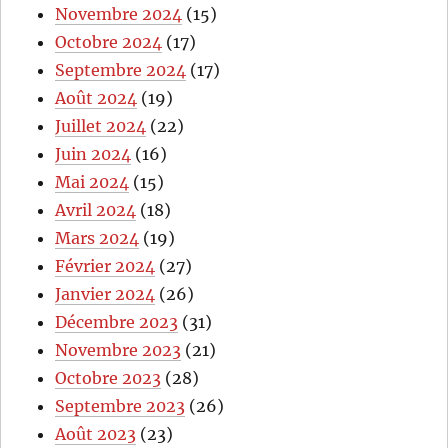
Novembre 2024
(15)
Octobre 2024
(17)
Septembre 2024
(17)
Août 2024
(19)
Juillet 2024
(22)
Juin 2024
(16)
Mai 2024
(15)
Avril 2024
(18)
Mars 2024
(19)
Février 2024
(27)
Janvier 2024
(26)
Décembre 2023
(31)
Novembre 2023
(21)
Octobre 2023
(28)
Septembre 2023
(26)
Août 2023
(23)