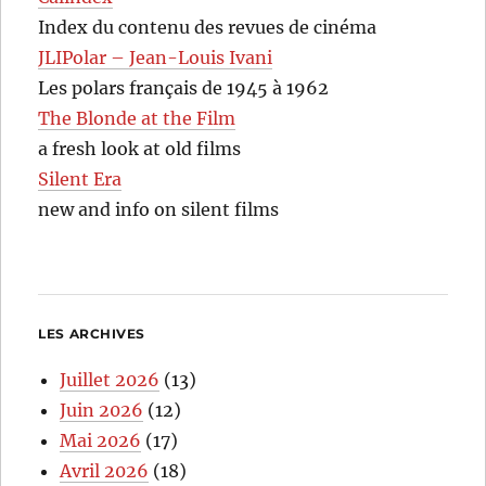
Index du contenu des revues de cinéma
JLIPolar – Jean-Louis Ivani
Les polars français de 1945 à 1962
The Blonde at the Film
a fresh look at old films
Silent Era
new and info on silent films
LES ARCHIVES
Juillet 2026
(13)
Juin 2026
(12)
Mai 2026
(17)
Avril 2026
(18)