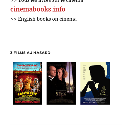
cinemabooks.info
>> English books on cinema
3 FILMS AU HASARD