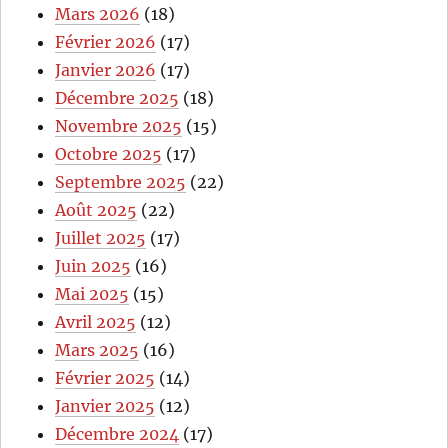
Mars 2026
(18)
Février 2026
(17)
Janvier 2026
(17)
Décembre 2025
(18)
Novembre 2025
(15)
Octobre 2025
(17)
Septembre 2025
(22)
Août 2025
(22)
Juillet 2025
(17)
Juin 2025
(16)
Mai 2025
(15)
Avril 2025
(12)
Mars 2025
(16)
Février 2025
(14)
Janvier 2025
(12)
Décembre 2024
(17)