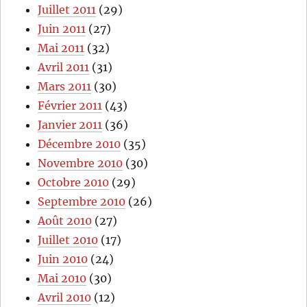
Juillet 2011
(29)
Juin 2011
(27)
Mai 2011
(32)
Avril 2011
(31)
Mars 2011
(30)
Février 2011
(43)
Janvier 2011
(36)
Décembre 2010
(35)
Novembre 2010
(30)
Octobre 2010
(29)
Septembre 2010
(26)
Août 2010
(27)
Juillet 2010
(17)
Juin 2010
(24)
Mai 2010
(30)
Avril 2010
(12)