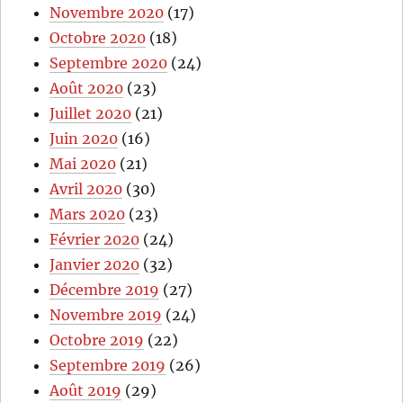
Novembre 2020
(17)
Octobre 2020
(18)
Septembre 2020
(24)
Août 2020
(23)
Juillet 2020
(21)
Juin 2020
(16)
Mai 2020
(21)
Avril 2020
(30)
Mars 2020
(23)
Février 2020
(24)
Janvier 2020
(32)
Décembre 2019
(27)
Novembre 2019
(24)
Octobre 2019
(22)
Septembre 2019
(26)
Août 2019
(29)