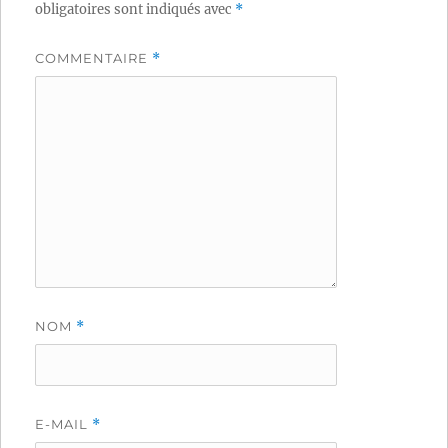
obligatoires sont indiqués avec
*
COMMENTAIRE
*
NOM
*
E-MAIL
*