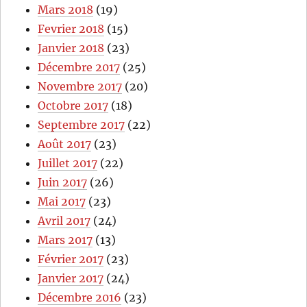
Mars 2018
(19)
Fevrier 2018
(15)
Janvier 2018
(23)
Décembre 2017
(25)
Novembre 2017
(20)
Octobre 2017
(18)
Septembre 2017
(22)
Août 2017
(23)
Juillet 2017
(22)
Juin 2017
(26)
Mai 2017
(23)
Avril 2017
(24)
Mars 2017
(13)
Février 2017
(23)
Janvier 2017
(24)
Décembre 2016
(23)