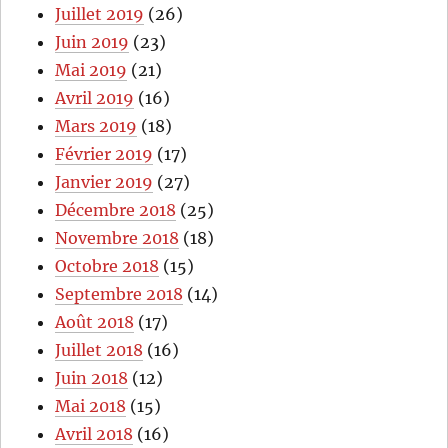
Juillet 2019
(26)
Juin 2019
(23)
Mai 2019
(21)
Avril 2019
(16)
Mars 2019
(18)
Février 2019
(17)
Janvier 2019
(27)
Décembre 2018
(25)
Novembre 2018
(18)
Octobre 2018
(15)
Septembre 2018
(14)
Août 2018
(17)
Juillet 2018
(16)
Juin 2018
(12)
Mai 2018
(15)
Avril 2018
(16)