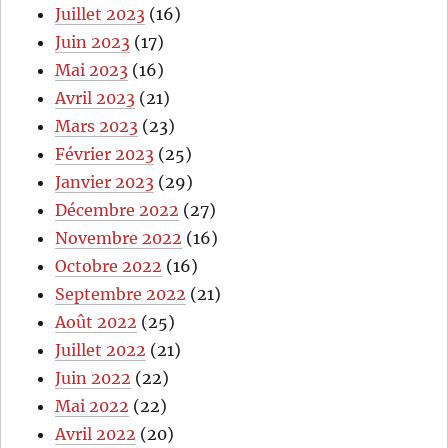
Juillet 2023
(16)
Juin 2023
(17)
Mai 2023
(16)
Avril 2023
(21)
Mars 2023
(23)
Février 2023
(25)
Janvier 2023
(29)
Décembre 2022
(27)
Novembre 2022
(16)
Octobre 2022
(16)
Septembre 2022
(21)
Août 2022
(25)
Juillet 2022
(21)
Juin 2022
(22)
Mai 2022
(22)
Avril 2022
(20)