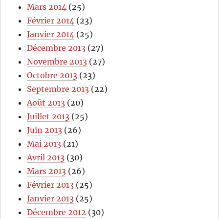
Mars 2014
(25)
Février 2014
(23)
Janvier 2014
(25)
Décembre 2013
(27)
Novembre 2013
(27)
Octobre 2013
(23)
Septembre 2013
(22)
Août 2013
(20)
Juillet 2013
(25)
Juin 2013
(26)
Mai 2013
(21)
Avril 2013
(30)
Mars 2013
(26)
Février 2013
(25)
Janvier 2013
(25)
Décembre 2012
(30)