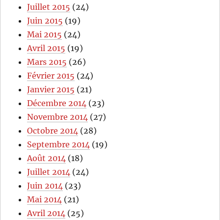
Juillet 2015
(24)
Juin 2015
(19)
Mai 2015
(24)
Avril 2015
(19)
Mars 2015
(26)
Février 2015
(24)
Janvier 2015
(21)
Décembre 2014
(23)
Novembre 2014
(27)
Octobre 2014
(28)
Septembre 2014
(19)
Août 2014
(18)
Juillet 2014
(24)
Juin 2014
(23)
Mai 2014
(21)
Avril 2014
(25)