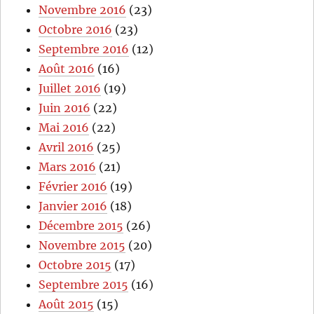
Novembre 2016
(23)
Octobre 2016
(23)
Septembre 2016
(12)
Août 2016
(16)
Juillet 2016
(19)
Juin 2016
(22)
Mai 2016
(22)
Avril 2016
(25)
Mars 2016
(21)
Février 2016
(19)
Janvier 2016
(18)
Décembre 2015
(26)
Novembre 2015
(20)
Octobre 2015
(17)
Septembre 2015
(16)
Août 2015
(15)