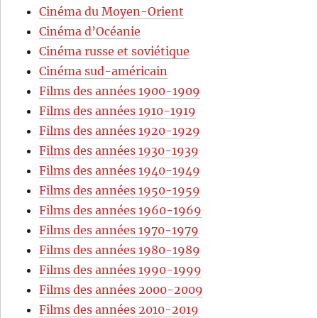
Cinéma du Moyen-Orient
Cinéma d’Océanie
Cinéma russe et soviétique
Cinéma sud-américain
Films des années 1900-1909
Films des années 1910-1919
Films des années 1920-1929
Films des années 1930-1939
Films des années 1940-1949
Films des années 1950-1959
Films des années 1960-1969
Films des années 1970-1979
Films des années 1980-1989
Films des années 1990-1999
Films des années 2000-2009
Films des années 2010-2019