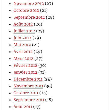
Novembre 2012
(27)
Octobre 2012
(21)
Septembre 2012
(28)
Août 2012
(20)
Juillet 2012
(27)
Juin 2012
(29)
Mai 2012
(21)
Avril 2012
(29)
Mars 2012
(27)
Février 2012
(30)
Janvier 2012
(31)
Décembre 2011
(24)
Novembre 2011
(30)
Octobre 2011
(25)
Septembre 2011
(18)
Août 2011
(17)