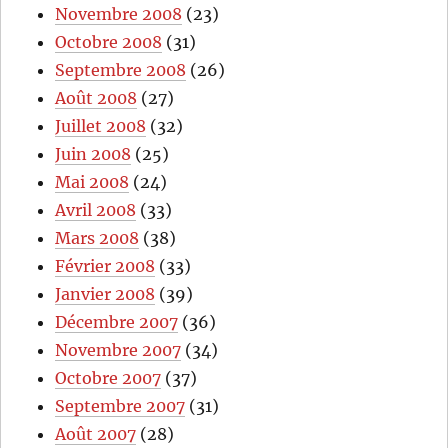
Novembre 2008
(23)
Octobre 2008
(31)
Septembre 2008
(26)
Août 2008
(27)
Juillet 2008
(32)
Juin 2008
(25)
Mai 2008
(24)
Avril 2008
(33)
Mars 2008
(38)
Février 2008
(33)
Janvier 2008
(39)
Décembre 2007
(36)
Novembre 2007
(34)
Octobre 2007
(37)
Septembre 2007
(31)
Août 2007
(28)