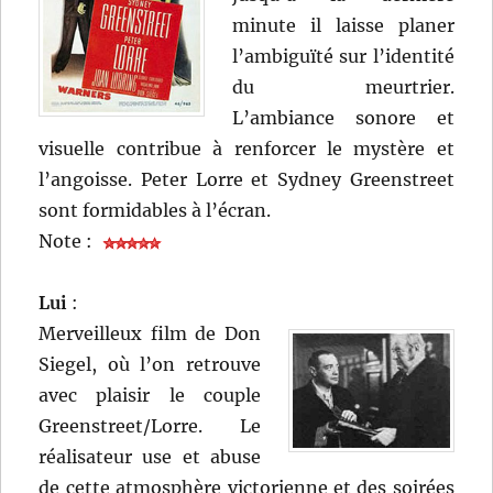
minute il laisse planer
l’ambiguïté sur l’identité
du meurtrier.
L’ambiance sonore et
visuelle contribue à renforcer le mystère et
l’angoisse. Peter Lorre et Sydney Greenstreet
sont formidables à l’écran.
Note :
Lui
:
Merveilleux film de Don
Siegel, où l’on retrouve
avec plaisir le couple
Greenstreet/Lorre. Le
réalisateur use et abuse
de cette atmosphère victorienne et des soirées