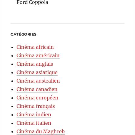
Ford Coppola
CATÉGORIES
Cinéma africain
Cinéma américain
Cinéma anglais
Cinéma asiatique
Cinéma australien
Cinéma canadien
Cinéma européen
Cinéma français
Cinéma indien
Cinéma italien
Cinéma du Maghreb