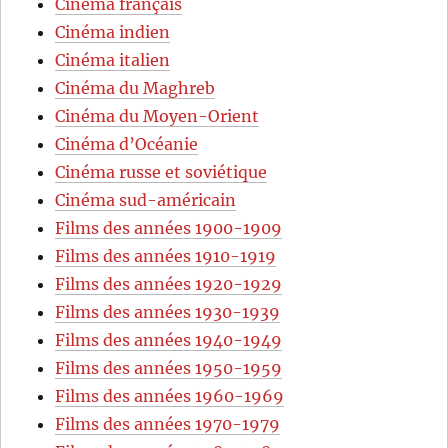
Cinéma français
Cinéma indien
Cinéma italien
Cinéma du Maghreb
Cinéma du Moyen-Orient
Cinéma d’Océanie
Cinéma russe et soviétique
Cinéma sud-américain
Films des années 1900-1909
Films des années 1910-1919
Films des années 1920-1929
Films des années 1930-1939
Films des années 1940-1949
Films des années 1950-1959
Films des années 1960-1969
Films des années 1970-1979