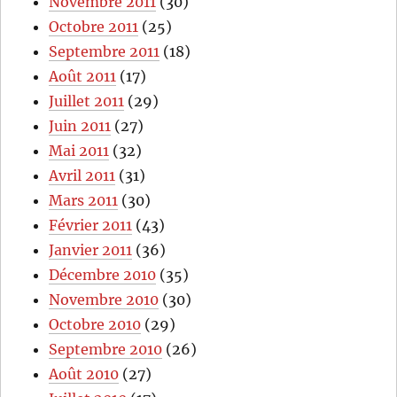
Novembre 2011
(30)
Octobre 2011
(25)
Septembre 2011
(18)
Août 2011
(17)
Juillet 2011
(29)
Juin 2011
(27)
Mai 2011
(32)
Avril 2011
(31)
Mars 2011
(30)
Février 2011
(43)
Janvier 2011
(36)
Décembre 2010
(35)
Novembre 2010
(30)
Octobre 2010
(29)
Septembre 2010
(26)
Août 2010
(27)