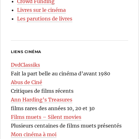
Crowd Funding
Livres sur le cinéma
Les parutions de livres
LIENS CINÉMA
DvdClassiks
Fait la part belle au cinéma d’avant 1980
Abus de Ciné
Critiques de films récents
Ann Harding’s Treasures
films rares des années 10, 20 et 30
Films muets – Silent movies
Plusieurs centaines de films muets présentés
Mon cinéma à moi