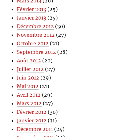
Mars 2013
(26)
Février 2013
(25)
Janvier 2013
(25)
Décembre 2012
(30)
Novembre 2012
(27)
Octobre 2012
(21)
Septembre 2012
(28)
Août 2012
(20)
Juillet 2012
(27)
Juin 2012
(29)
Mai 2012
(21)
Avril 2012
(29)
Mars 2012
(27)
Février 2012
(30)
Janvier 2012
(31)
Décembre 2011
(24)