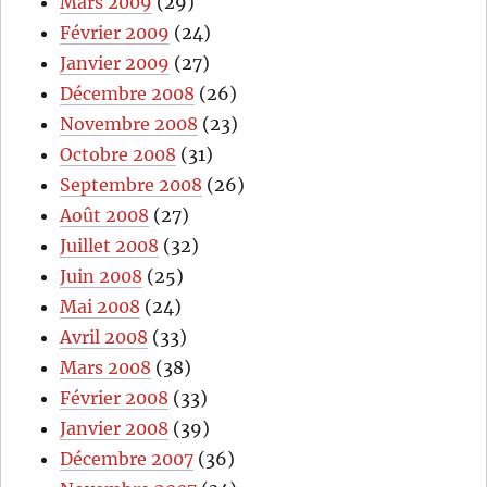
Mars 2009
(29)
Février 2009
(24)
Janvier 2009
(27)
Décembre 2008
(26)
Novembre 2008
(23)
Octobre 2008
(31)
Septembre 2008
(26)
Août 2008
(27)
Juillet 2008
(32)
Juin 2008
(25)
Mai 2008
(24)
Avril 2008
(33)
Mars 2008
(38)
Février 2008
(33)
Janvier 2008
(39)
Décembre 2007
(36)