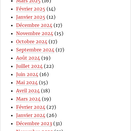
Mars 2025
(16)
Février 2025
(14)
Janvier 2025
(12)
Décembre 2024
(17)
Novembre 2024
(15)
Octobre 2024
(17)
Septembre 2024
(17)
Août 2024
(19)
Juillet 2024
(22)
Juin 2024
(16)
Mai 2024
(15)
Avril 2024
(18)
Mars 2024
(19)
Février 2024
(27)
Janvier 2024
(26)
Décembre 2023
(31)