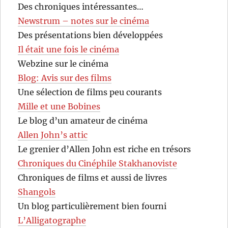
Des chroniques intéressantes…
Newstrum – notes sur le cinéma
Des présentations bien développées
Il était une fois le cinéma
Webzine sur le cinéma
Blog: Avis sur des films
Une sélection de films peu courants
Mille et une Bobines
Le blog d’un amateur de cinéma
Allen John’s attic
Le grenier d’Allen John est riche en trésors
Chroniques du Cinéphile Stakhanoviste
Chroniques de films et aussi de livres
Shangols
Un blog particulièrement bien fourni
L’Alligatographe