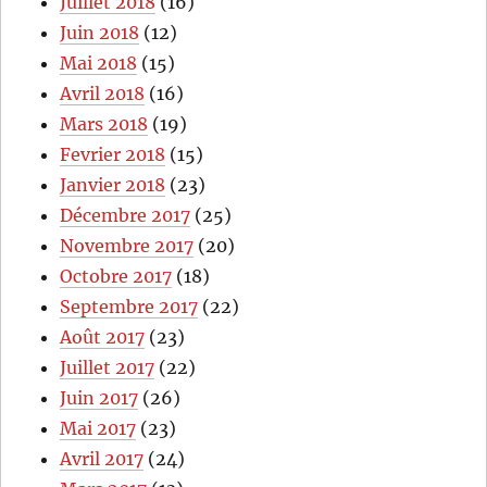
Juillet 2018
(16)
Juin 2018
(12)
Mai 2018
(15)
Avril 2018
(16)
Mars 2018
(19)
Fevrier 2018
(15)
Janvier 2018
(23)
Décembre 2017
(25)
Novembre 2017
(20)
Octobre 2017
(18)
Septembre 2017
(22)
Août 2017
(23)
Juillet 2017
(22)
Juin 2017
(26)
Mai 2017
(23)
Avril 2017
(24)