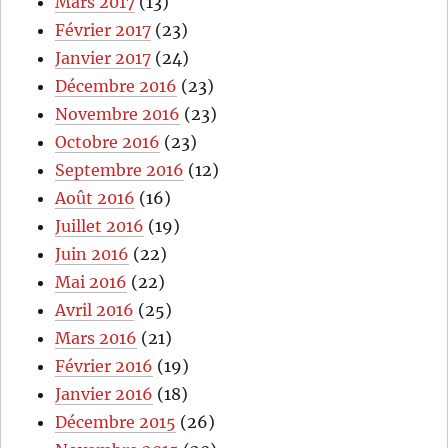
Mars 2017
(13)
Février 2017
(23)
Janvier 2017
(24)
Décembre 2016
(23)
Novembre 2016
(23)
Octobre 2016
(23)
Septembre 2016
(12)
Août 2016
(16)
Juillet 2016
(19)
Juin 2016
(22)
Mai 2016
(22)
Avril 2016
(25)
Mars 2016
(21)
Février 2016
(19)
Janvier 2016
(18)
Décembre 2015
(26)