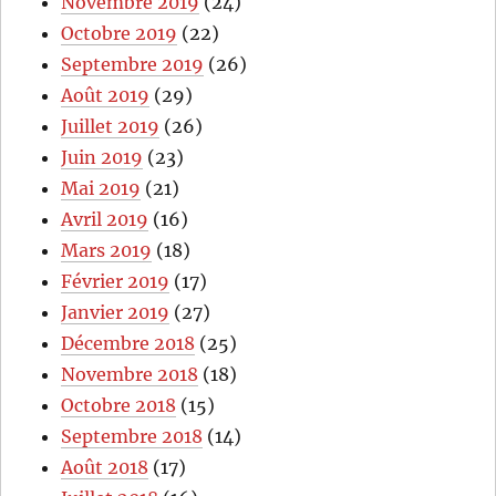
Novembre 2019
(24)
Octobre 2019
(22)
Septembre 2019
(26)
Août 2019
(29)
Juillet 2019
(26)
Juin 2019
(23)
Mai 2019
(21)
Avril 2019
(16)
Mars 2019
(18)
Février 2019
(17)
Janvier 2019
(27)
Décembre 2018
(25)
Novembre 2018
(18)
Octobre 2018
(15)
Septembre 2018
(14)
Août 2018
(17)