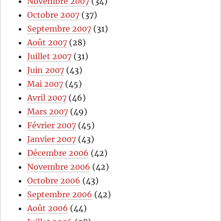
Novembre 2007
(34)
Octobre 2007
(37)
Septembre 2007
(31)
Août 2007
(28)
Juillet 2007
(31)
Juin 2007
(43)
Mai 2007
(45)
Avril 2007
(46)
Mars 2007
(49)
Février 2007
(45)
Janvier 2007
(43)
Décembre 2006
(42)
Novembre 2006
(42)
Octobre 2006
(43)
Septembre 2006
(42)
Août 2006
(44)