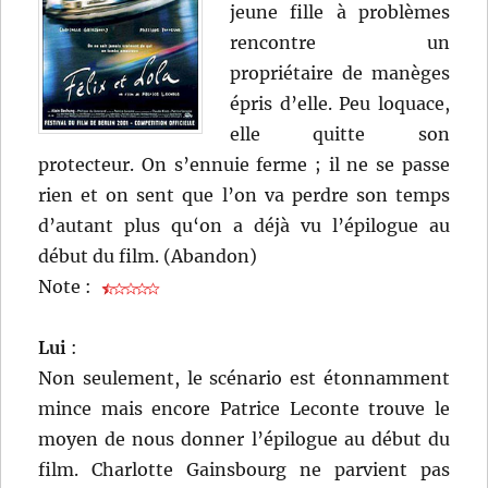
jeune fille à problèmes
rencontre un
propriétaire de manèges
épris d’elle. Peu loquace,
elle quitte son
protecteur. On s’ennuie ferme ; il ne se passe
rien et on sent que l’on va perdre son temps
d’autant plus qu‘on a déjà vu l’épilogue au
début du film. (Abandon)
Note :
Lui
:
Non seulement, le scénario est étonnamment
mince mais encore Patrice Leconte trouve le
moyen de nous donner l’épilogue au début du
film. Charlotte Gainsbourg ne parvient pas