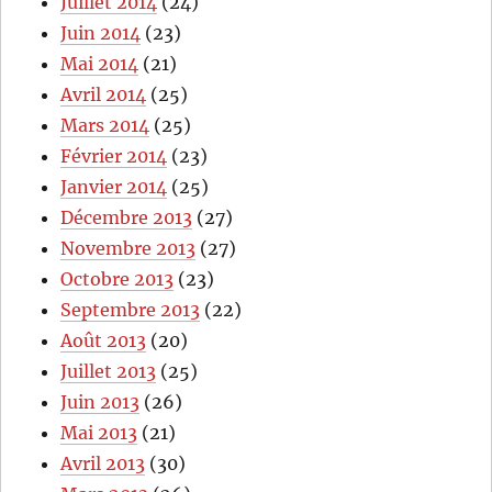
Juillet 2014
(24)
Juin 2014
(23)
Mai 2014
(21)
Avril 2014
(25)
Mars 2014
(25)
Février 2014
(23)
Janvier 2014
(25)
Décembre 2013
(27)
Novembre 2013
(27)
Octobre 2013
(23)
Septembre 2013
(22)
Août 2013
(20)
Juillet 2013
(25)
Juin 2013
(26)
Mai 2013
(21)
Avril 2013
(30)