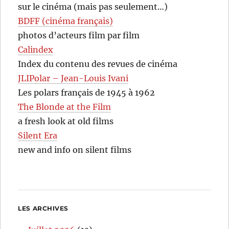
sur le cinéma (mais pas seulement…)
BDFF (cinéma français)
photos d’acteurs film par film
Calindex
Index du contenu des revues de cinéma
JLIPolar – Jean-Louis Ivani
Les polars français de 1945 à 1962
The Blonde at the Film
a fresh look at old films
Silent Era
new and info on silent films
LES ARCHIVES