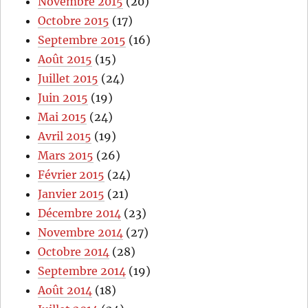
Novembre 2015
(20)
Octobre 2015
(17)
Septembre 2015
(16)
Août 2015
(15)
Juillet 2015
(24)
Juin 2015
(19)
Mai 2015
(24)
Avril 2015
(19)
Mars 2015
(26)
Février 2015
(24)
Janvier 2015
(21)
Décembre 2014
(23)
Novembre 2014
(27)
Octobre 2014
(28)
Septembre 2014
(19)
Août 2014
(18)