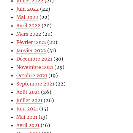
Juillet 2022
(21)
Juin 2022
(22)
Mai 2022
(22)
Avril 2022
(20)
Mars 2022
(20)
Février 2022
(22)
Janvier 2022
(31)
Décembre 2021
(30)
Novembre 2021
(25)
Octobre 2021
(19)
Septembre 2021
(22)
Août 2021
(26)
Juillet 2021
(26)
Juin 2021
(15)
Mai 2021
(13)
Avril 2021
(16)