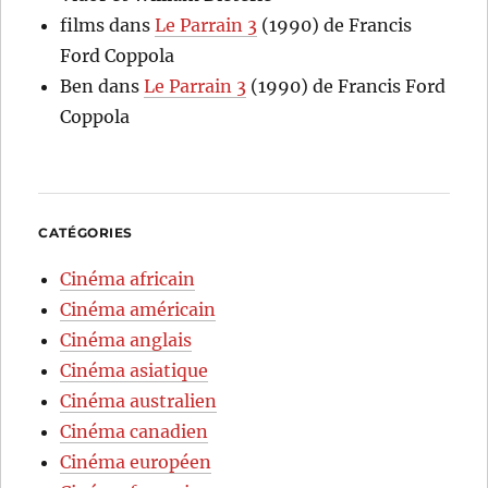
films
dans
Le Parrain 3
(1990) de Francis
Ford Coppola
Ben
dans
Le Parrain 3
(1990) de Francis Ford
Coppola
CATÉGORIES
Cinéma africain
Cinéma américain
Cinéma anglais
Cinéma asiatique
Cinéma australien
Cinéma canadien
Cinéma européen