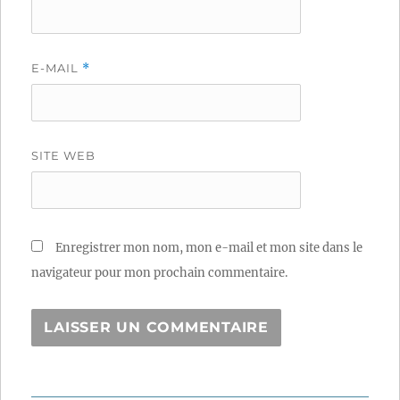
E-MAIL
*
SITE WEB
Enregistrer mon nom, mon e-mail et mon site dans le
navigateur pour mon prochain commentaire.