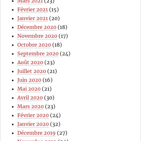
Mars 2021
(23)
Février 2021
(15)
Janvier 2021
(20)
Décembre 2020
(18)
Novembre 2020
(17)
Octobre 2020
(18)
Septembre 2020
(24)
Août 2020
(23)
Juillet 2020
(21)
Juin 2020
(16)
Mai 2020
(21)
Avril 2020
(30)
Mars 2020
(23)
Février 2020
(24)
Janvier 2020
(32)
Décembre 2019
(27)