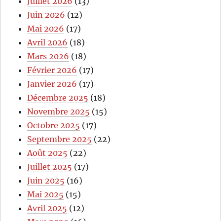
Juillet 2026
(13)
Juin 2026
(12)
Mai 2026
(17)
Avril 2026
(18)
Mars 2026
(18)
Février 2026
(17)
Janvier 2026
(17)
Décembre 2025
(18)
Novembre 2025
(15)
Octobre 2025
(17)
Septembre 2025
(22)
Août 2025
(22)
Juillet 2025
(17)
Juin 2025
(16)
Mai 2025
(15)
Avril 2025
(12)