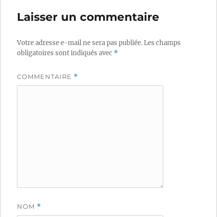
Laisser un commentaire
Votre adresse e-mail ne sera pas publiée.
Les champs
obligatoires sont indiqués avec
*
COMMENTAIRE
*
NOM
*