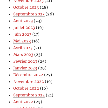
Novembre 2023
(21)
Octobre 2023
(28)
Septembre 2023
(26)
Août 2023
(23)
Juillet 2023
(16)
Juin 2023
(17)
Mai 2023
(16)
Avril 2023
(21)
Mars 2023
(23)
Février 2023
(25)
Janvier 2023
(29)
Décembre 2022
(27)
Novembre 2022
(16)
Octobre 2022
(16)
Septembre 2022
(21)
Août 2022
(25)