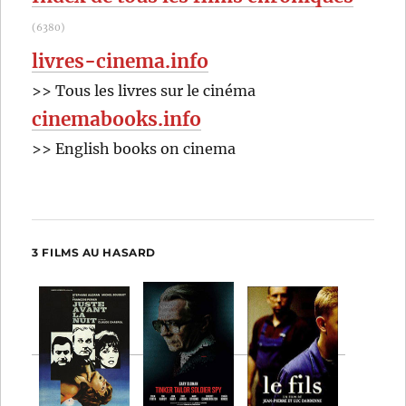
(6380)
livres-cinema.info
>> Tous les livres sur le cinéma
cinemabooks.info
>> English books on cinema
3 FILMS AU HASARD