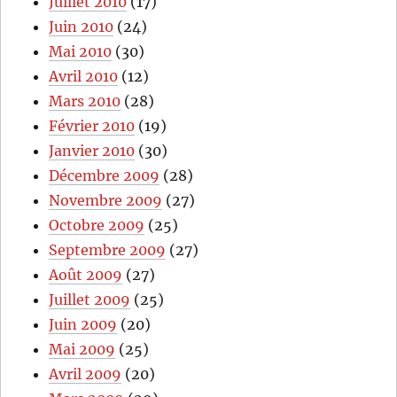
Juillet 2010
(17)
Juin 2010
(24)
Mai 2010
(30)
Avril 2010
(12)
Mars 2010
(28)
Février 2010
(19)
Janvier 2010
(30)
Décembre 2009
(28)
Novembre 2009
(27)
Octobre 2009
(25)
Septembre 2009
(27)
Août 2009
(27)
Juillet 2009
(25)
Juin 2009
(20)
Mai 2009
(25)
Avril 2009
(20)