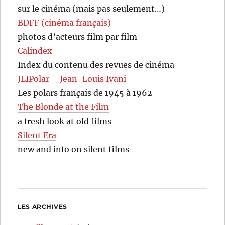
sur le cinéma (mais pas seulement…)
BDFF (cinéma français)
photos d’acteurs film par film
Calindex
Index du contenu des revues de cinéma
JLIPolar – Jean-Louis Ivani
Les polars français de 1945 à 1962
The Blonde at the Film
a fresh look at old films
Silent Era
new and info on silent films
LES ARCHIVES