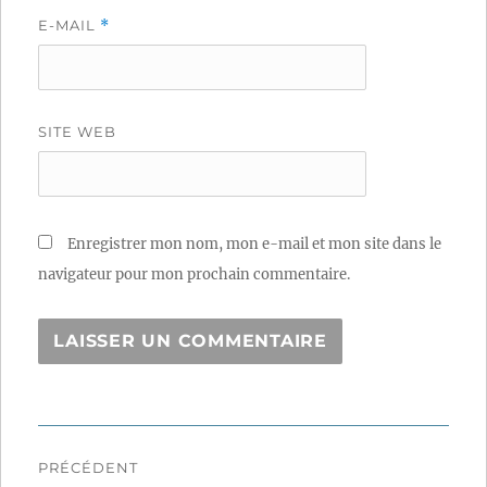
E-MAIL
*
SITE WEB
Enregistrer mon nom, mon e-mail et mon site dans le
navigateur pour mon prochain commentaire.
Navigation
PRÉCÉDENT