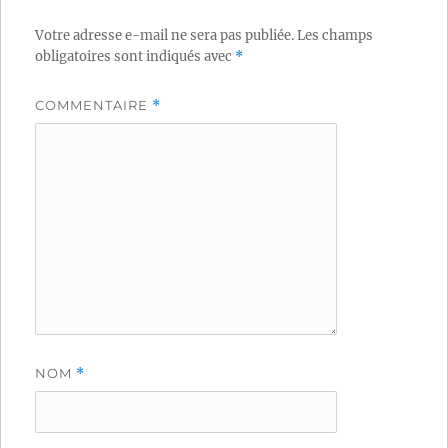
Votre adresse e-mail ne sera pas publiée.
Les champs
obligatoires sont indiqués avec
*
COMMENTAIRE
*
NOM
*