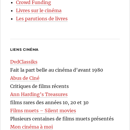
Crowd Funding
Livres sur le cinéma
Les parutions de livres
LIENS CINÉMA
DvdClassiks
Fait la part belle au cinéma d’avant 1980
Abus de Ciné
Critiques de films récents
Ann Harding’s Treasures
films rares des années 10, 20 et 30
Films muets – Silent movies
Plusieurs centaines de films muets présentés
Mon cinéma à moi