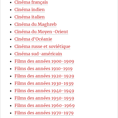
Cinéma français
Cinéma indien
Cinéma italien
Cinéma du Maghreb
Cinéma du Moyen-Orient
Cinéma d’Océanie
Cinéma russe et soviétique
Cinéma sud-américain
Films des années 1900-1909
Films des années 1910-1919
Films des années 1920-1929
Films des années 1930-1939
Films des années 1940-1949
Films des années 1950-1959
Films des années 1960-1969
Films des années 1970-1979