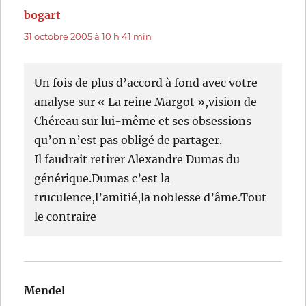
bogart
dit :
31 octobre 2005 à 10 h 41 min
Un fois de plus d’accord à fond avec votre
analyse sur « La reine Margot »,vision de
Chéreau sur lui-même et ses obsessions
qu’on n’est pas obligé de partager.
Il faudrait retirer Alexandre Dumas du
générique.Dumas c’est la
truculence,l’amitié,la noblesse d’âme.Tout
le contraire
Mendel
dit :