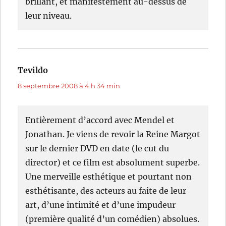
brillant, et manifestement au-dessus de
leur niveau.
Tevildo
dit :
8 septembre 2008 à 4 h 34 min
Entièrement d’accord avec Mendel et
Jonathan. Je viens de revoir la Reine Margot
sur le dernier DVD en date (le cut du
director) et ce film est absolument superbe.
Une merveille esthétique et pourtant non
esthétisante, des acteurs au faite de leur
art, d’une intimité et d’une impudeur
(première qualité d’un comédien) absolues.