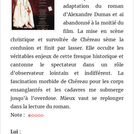
adaptation du roman
d’Alexandre Dumas et ai
abandonné à la moitié du
film. La mise en scène
christique et survoltée de Chéreau sème la
confusion et finit par lasser. Elle occulte les
véritables enjeux de cette fresque historique et
cantonne le spectateur dans un rôle
d’observateur lointain et indifférent. La
fascination morbide de Chéreau pour les corps
ensanglantés et les cadavres me submerge
jusqu’à l’overdose. Mieux vaut se replonger
dans la lecture du roman.
Note :
Lui
: