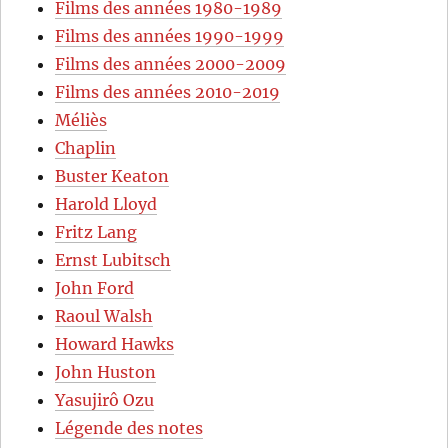
Films des années 1980-1989
Films des années 1990-1999
Films des années 2000-2009
Films des années 2010-2019
Méliès
Chaplin
Buster Keaton
Harold Lloyd
Fritz Lang
Ernst Lubitsch
John Ford
Raoul Walsh
Howard Hawks
John Huston
Yasujirô Ozu
Légende des notes