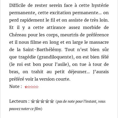
Difficile de rester serein face à cette hystérie
permanente, cette excitation permanente… on
perd rapidement le fil et on assiste de très loin.
Et il y a cette attirance assez morbide de
Chéreau pour les corps, meurtris de préférence
et il nous filme en long et en large le massacre
de la Saint-Barthélémy. Tout n’est bien sûr
que tragédie (grandiloquente), on est bien fêlé
(le roi est bon pour l’asile), on tue à tour de
bras, on trahit au petit déjeuner… J’aurais
préféré voir la version courte.
Note :
Lecteurs :
(
pas de note pour l'instant, vous
pouvez noter ce film
)