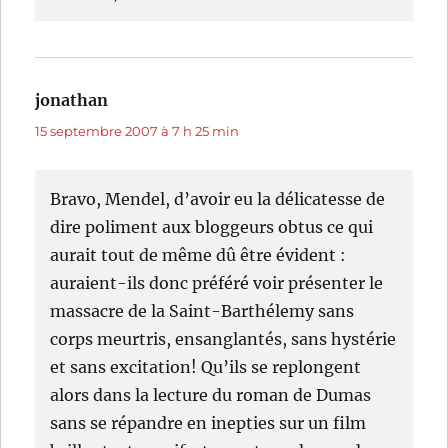
jonathan
dit :
15 septembre 2007 à 7 h 25 min
Bravo, Mendel, d’avoir eu la délicatesse de
dire poliment aux bloggeurs obtus ce qui
aurait tout de même dû être évident :
auraient-ils donc préféré voir présenter le
massacre de la Saint-Barthélemy sans
corps meurtris, ensanglantés, sans hystérie
et sans excitation! Qu’ils se replongent
alors dans la lecture du roman de Dumas
sans se répandre en inepties sur un film