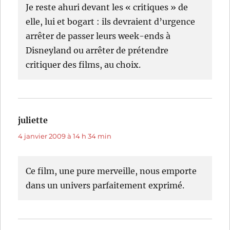
Je reste ahuri devant les « critiques » de
elle, lui et bogart : ils devraient d’urgence
arrêter de passer leurs week-ends à
Disneyland ou arrêter de prétendre
critiquer des films, au choix.
juliette
dit :
4 janvier 2009 à 14 h 34 min
Ce film, une pure merveille, nous emporte
dans un univers parfaitement exprimé.