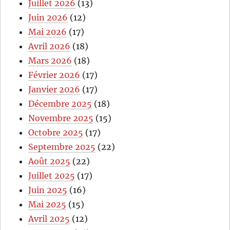
Juillet 2026
(13)
Juin 2026
(12)
Mai 2026
(17)
Avril 2026
(18)
Mars 2026
(18)
Février 2026
(17)
Janvier 2026
(17)
Décembre 2025
(18)
Novembre 2025
(15)
Octobre 2025
(17)
Septembre 2025
(22)
Août 2025
(22)
Juillet 2025
(17)
Juin 2025
(16)
Mai 2025
(15)
Avril 2025
(12)