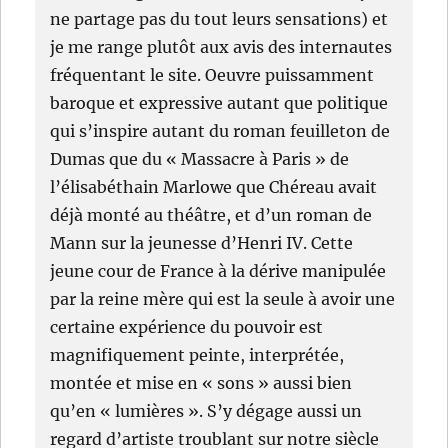
ne partage pas du tout leurs sensations) et
je me range plutôt aux avis des internautes
fréquentant le site. Oeuvre puissamment
baroque et expressive autant que politique
qui s’inspire autant du roman feuilleton de
Dumas que du « Massacre à Paris » de
l’élisabéthain Marlowe que Chéreau avait
déjà monté au théâtre, et d’un roman de
Mann sur la jeunesse d’Henri IV. Cette
jeune cour de France à la dérive manipulée
par la reine mère qui est la seule à avoir une
certaine expérience du pouvoir est
magnifiquement peinte, interprétée,
montée et mise en « sons » aussi bien
qu’en « lumières ». S’y dégage aussi un
regard d’artiste troublant sur notre siècle