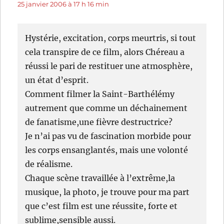
25 janvier 2006 à 17 h 16 min
Hystérie, excitation, corps meurtris, si tout
cela transpire de ce film, alors Chéreau a
réussi le pari de restituer une atmosphère,
un état d’esprit.
Comment filmer la Saint-Barthélémy
autrement que comme un déchainement
de fanatisme,une fièvre destructrice?
Je n’ai pas vu de fascination morbide pour
les corps ensanglantés, mais une volonté
de réalisme.
Chaque scène travaillée à l’extrême,la
musique, la photo, je trouve pour ma part
que c’est film est une réussite, forte et
sublime,sensible aussi.