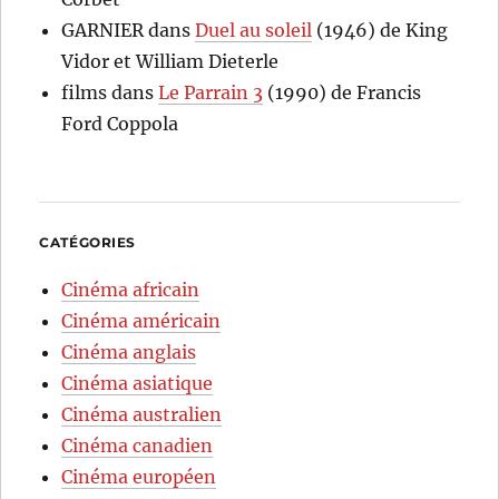
GARNIER
dans
Duel au soleil
(1946) de King
Vidor et William Dieterle
films
dans
Le Parrain 3
(1990) de Francis
Ford Coppola
CATÉGORIES
Cinéma africain
Cinéma américain
Cinéma anglais
Cinéma asiatique
Cinéma australien
Cinéma canadien
Cinéma européen