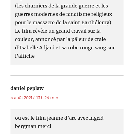
(les charniers de la grande guerre et les
guerres modernes de fanatisme religieux
pour le massacre de la saint Barthélemy).
Le film révèle un grand travail sur la
couleur, annoncé par la pâleur de craie
d’Isabelle Adjani et sa robe rouge sang sur
l’affiche
daniel peplaw
dit :
4 août 2021 à 13 h 24 min
ou est le film jeanne d’arc avec ingrid
bergman merci