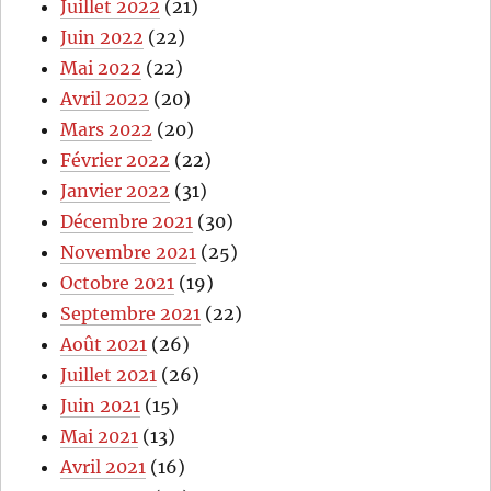
Juillet 2022
(21)
Juin 2022
(22)
Mai 2022
(22)
Avril 2022
(20)
Mars 2022
(20)
Février 2022
(22)
Janvier 2022
(31)
Décembre 2021
(30)
Novembre 2021
(25)
Octobre 2021
(19)
Septembre 2021
(22)
Août 2021
(26)
Juillet 2021
(26)
Juin 2021
(15)
Mai 2021
(13)
Avril 2021
(16)