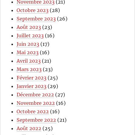
Novembre 2023
(21)
Octobre 2023
(28)
Septembre 2023
(26)
Août 2023
(23)
Juillet 2023
(16)
Juin 2023
(17)
Mai 2023
(16)
Avril 2023
(21)
Mars 2023
(23)
Février 2023
(25)
Janvier 2023
(29)
Décembre 2022
(27)
Novembre 2022
(16)
Octobre 2022
(16)
Septembre 2022
(21)
Août 2022
(25)