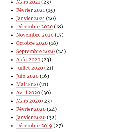
Mars 2021
(23)
Février 2021
(15)
Janvier 2021
(20)
Décembre 2020
(18)
Novembre 2020
(17)
Octobre 2020
(18)
Septembre 2020
(24)
Août 2020
(23)
Juillet 2020
(21)
Juin 2020
(16)
Mai 2020
(21)
Avril 2020
(30)
Mars 2020
(23)
Février 2020
(24)
Janvier 2020
(32)
Décembre 2019
(27)