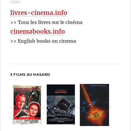
(6381)
livres-cinema.info
>> Tous les livres sur le cinéma
cinemabooks.info
>> English books on cinema
3 FILMS AU HASARD