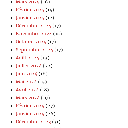
Mars 2025
(16)
Février 2025
(14)
Janvier 2025
(12)
Décembre 2024
(17)
Novembre 2024
(15)
Octobre 2024
(17)
Septembre 2024
(17)
Août 2024
(19)
Juillet 2024
(22)
Juin 2024
(16)
Mai 2024
(15)
Avril 2024
(18)
Mars 2024
(19)
Février 2024
(27)
Janvier 2024
(26)
Décembre 2023
(31)