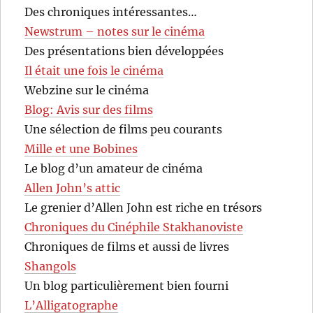
Des chroniques intéressantes…
Newstrum – notes sur le cinéma
Des présentations bien développées
Il était une fois le cinéma
Webzine sur le cinéma
Blog: Avis sur des films
Une sélection de films peu courants
Mille et une Bobines
Le blog d’un amateur de cinéma
Allen John’s attic
Le grenier d’Allen John est riche en trésors
Chroniques du Cinéphile Stakhanoviste
Chroniques de films et aussi de livres
Shangols
Un blog particulièrement bien fourni
L’Alligatographe