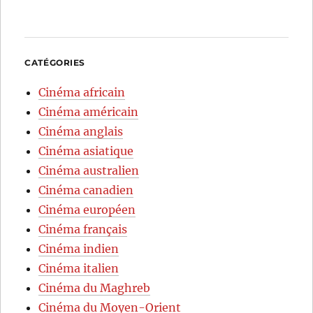
CATÉGORIES
Cinéma africain
Cinéma américain
Cinéma anglais
Cinéma asiatique
Cinéma australien
Cinéma canadien
Cinéma européen
Cinéma français
Cinéma indien
Cinéma italien
Cinéma du Maghreb
Cinéma du Moyen-Orient