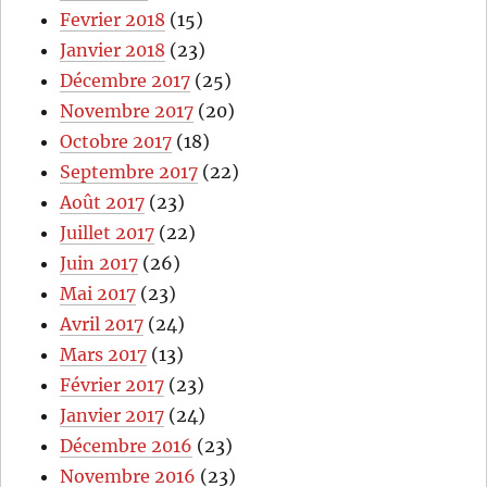
Fevrier 2018
(15)
Janvier 2018
(23)
Décembre 2017
(25)
Novembre 2017
(20)
Octobre 2017
(18)
Septembre 2017
(22)
Août 2017
(23)
Juillet 2017
(22)
Juin 2017
(26)
Mai 2017
(23)
Avril 2017
(24)
Mars 2017
(13)
Février 2017
(23)
Janvier 2017
(24)
Décembre 2016
(23)
Novembre 2016
(23)