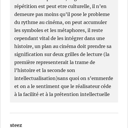
répétition est peut etre culturelle, il n’en
demeure pas moins qu’il pose le probleme
du rythme au cinéma, on peut accumuler
les symboles et les métaphores, il reste
cependant vital de les intégrer dans une
histoire, un plan au cinéma doit prendre sa
signification sur deux grilles de lecture (la
première representerait la trame de
l’histoire et la seconde son
intellectualisation)sans quoi on s’emmerde
et on a le sentiment que le réalisateur céde
à la facilité et à la prétention intellectuelle
steez
dit :