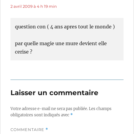
2 avril 2009 à 4 h 19 min
question con ( 4 ans apres tout le monde )
par quelle magie une mure devient elle
cerise ?
Laisser un commentaire
Votre adresse e-mail ne sera pas publiée.
Les champs
obligatoires sont indiqués avec
*
COMMENTAIRE
*