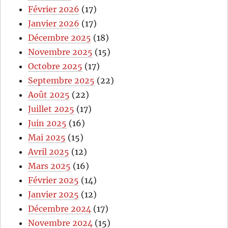
Février 2026
(17)
Janvier 2026
(17)
Décembre 2025
(18)
Novembre 2025
(15)
Octobre 2025
(17)
Septembre 2025
(22)
Août 2025
(22)
Juillet 2025
(17)
Juin 2025
(16)
Mai 2025
(15)
Avril 2025
(12)
Mars 2025
(16)
Février 2025
(14)
Janvier 2025
(12)
Décembre 2024
(17)
Novembre 2024
(15)