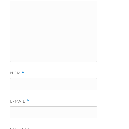
NOM
*
E-MAIL
*