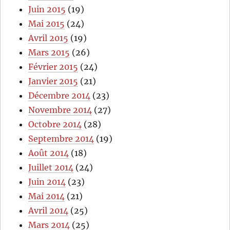
Juin 2015
(19)
Mai 2015
(24)
Avril 2015
(19)
Mars 2015
(26)
Février 2015
(24)
Janvier 2015
(21)
Décembre 2014
(23)
Novembre 2014
(27)
Octobre 2014
(28)
Septembre 2014
(19)
Août 2014
(18)
Juillet 2014
(24)
Juin 2014
(23)
Mai 2014
(21)
Avril 2014
(25)
Mars 2014
(25)