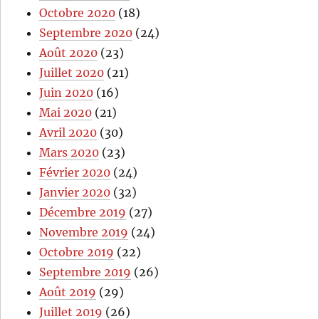
Octobre 2020
(18)
Septembre 2020
(24)
Août 2020
(23)
Juillet 2020
(21)
Juin 2020
(16)
Mai 2020
(21)
Avril 2020
(30)
Mars 2020
(23)
Février 2020
(24)
Janvier 2020
(32)
Décembre 2019
(27)
Novembre 2019
(24)
Octobre 2019
(22)
Septembre 2019
(26)
Août 2019
(29)
Juillet 2019
(26)