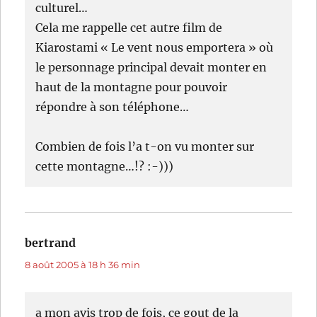
culturel…
Cela me rappelle cet autre film de
Kiarostami « Le vent nous emportera » où
le personnage principal devait monter en
haut de la montagne pour pouvoir
répondre à son téléphone…
Combien de fois l’a t-on vu monter sur
cette montagne…!? :-)))
bertrand
dit :
8 août 2005 à 18 h 36 min
a mon avis trop de fois, ce gout de la