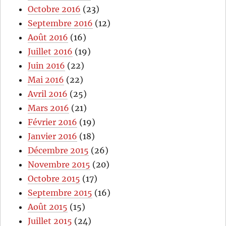
Octobre 2016
(23)
Septembre 2016
(12)
Août 2016
(16)
Juillet 2016
(19)
Juin 2016
(22)
Mai 2016
(22)
Avril 2016
(25)
Mars 2016
(21)
Février 2016
(19)
Janvier 2016
(18)
Décembre 2015
(26)
Novembre 2015
(20)
Octobre 2015
(17)
Septembre 2015
(16)
Août 2015
(15)
Juillet 2015
(24)