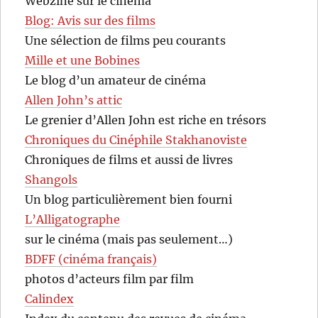
Webzine sur le cinéma
Blog: Avis sur des films
Une sélection de films peu courants
Mille et une Bobines
Le blog d’un amateur de cinéma
Allen John’s attic
Le grenier d’Allen John est riche en trésors
Chroniques du Cinéphile Stakhanoviste
Chroniques de films et aussi de livres
Shangols
Un blog particulièrement bien fourni
L’Alligatographe
sur le cinéma (mais pas seulement…)
BDFF (cinéma français)
photos d’acteurs film par film
Calindex