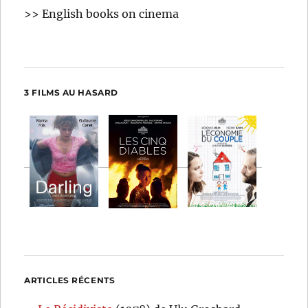
>> English books on cinema
3 FILMS AU HASARD
ARTICLES RÉCENTS