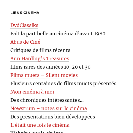
LIENS CINÉMA
DvdClassiks
Fait la part belle au cinéma d’avant 1980
Abus de Ciné
Critiques de films récents
Ann Harding’s Treasures
films rares des années 10, 20 et 30
Films muets – Silent movies
Plusieurs centaines de films muets présentés
Mon cinéma à moi
Des chroniques intéressantes…
Newstrum – notes sur le cinéma
Des présentations bien développées
Il était une fois le cinéma