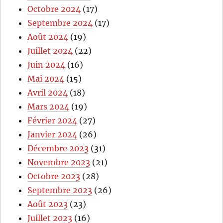
Octobre 2024
(17)
Septembre 2024
(17)
Août 2024
(19)
Juillet 2024
(22)
Juin 2024
(16)
Mai 2024
(15)
Avril 2024
(18)
Mars 2024
(19)
Février 2024
(27)
Janvier 2024
(26)
Décembre 2023
(31)
Novembre 2023
(21)
Octobre 2023
(28)
Septembre 2023
(26)
Août 2023
(23)
Juillet 2023
(16)