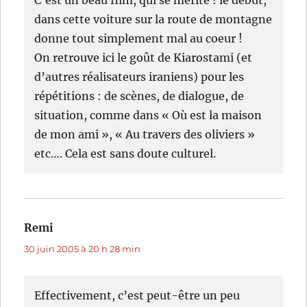
C’est un beau film, qui se mérite ! le début,
dans cette voiture sur la route de montagne
donne tout simplement mal au coeur !
On retrouve ici le goût de Kiarostami (et
d’autres réalisateurs iraniens) pour les
répétitions : de scènes, de dialogue, de
situation, comme dans « Où est la maison
de mon ami », « Au travers des oliviers »
etc…. Cela est sans doute culturel.
Remi
dit :
30 juin 2005 à 20 h 28 min
Effectivement, c’est peut-être un peu