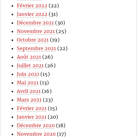
Février 2022
(22)
Janvier 2022
(31)
Décembre 2021
(30)
Novembre 2021
(25)
Octobre 2021
(19)
Septembre 2021
(22)
Août 2021
(26)
Juillet 2021
(26)
Juin 2021
(15)
Mai 2021
(13)
Avril 2021
(16)
Mars 2021
(23)
Février 2021
(15)
Janvier 2021
(20)
Décembre 2020
(18)
Novembre 2020
(17)