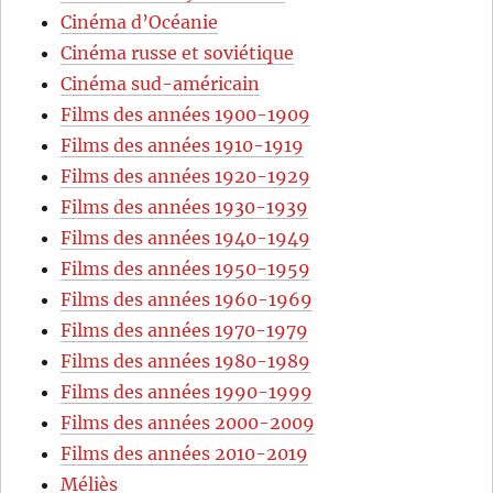
Cinéma d’Océanie
Cinéma russe et soviétique
Cinéma sud-américain
Films des années 1900-1909
Films des années 1910-1919
Films des années 1920-1929
Films des années 1930-1939
Films des années 1940-1949
Films des années 1950-1959
Films des années 1960-1969
Films des années 1970-1979
Films des années 1980-1989
Films des années 1990-1999
Films des années 2000-2009
Films des années 2010-2019
Méliès