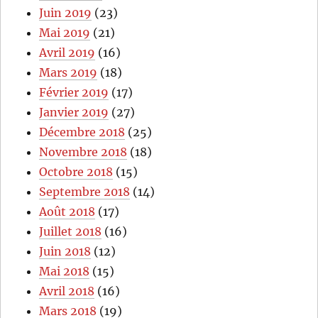
Juin 2019
(23)
Mai 2019
(21)
Avril 2019
(16)
Mars 2019
(18)
Février 2019
(17)
Janvier 2019
(27)
Décembre 2018
(25)
Novembre 2018
(18)
Octobre 2018
(15)
Septembre 2018
(14)
Août 2018
(17)
Juillet 2018
(16)
Juin 2018
(12)
Mai 2018
(15)
Avril 2018
(16)
Mars 2018
(19)