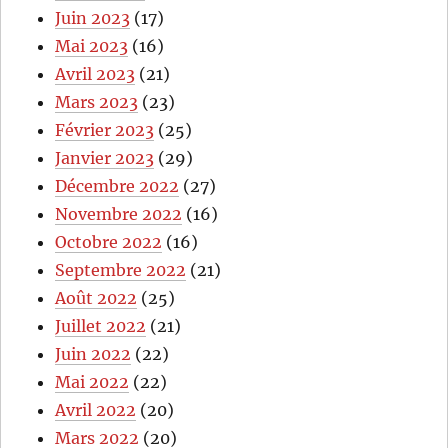
Juin 2023
(17)
Mai 2023
(16)
Avril 2023
(21)
Mars 2023
(23)
Février 2023
(25)
Janvier 2023
(29)
Décembre 2022
(27)
Novembre 2022
(16)
Octobre 2022
(16)
Septembre 2022
(21)
Août 2022
(25)
Juillet 2022
(21)
Juin 2022
(22)
Mai 2022
(22)
Avril 2022
(20)
Mars 2022
(20)