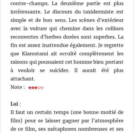
contre-champs. La deuxième partie est plus
intéressante. Le discours du taxidermiste est
simple et de bon sens. Les scènes d’extérieur
avec la voiture qui chemine dans les collines
recouvertes d’herbes dorées sont superbes. La
fin est assez inattendue également. Je regrette
que Kiarostami ait occulté complètement les
raisons qui poussaient cet homme bien portant
à vouloir se suicider. Il aurait été plus
attachant.
Note :
Lui
:
Il faut un certain temps (une bonne moitié de
film) pour se laisser gagner par l’atmosphère
de ce film, ses métaphores nombreuses et ses