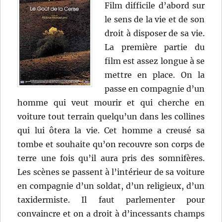
Film difficile d’abord sur
le sens de la vie et de son
droit à disposer de sa vie.
La première partie du
film est assez longue à se
mettre en place. On la
passe en compagnie d’un
homme qui veut mourir et qui cherche en
voiture tout terrain quelqu’un dans les collines
qui lui ôtera la vie. Cet homme a creusé sa
tombe et souhaite qu’on recouvre son corps de
terre une fois qu’il aura pris des somnifères.
Les scènes se passent à l’intérieur de sa voiture
en compagnie d’un soldat, d’un religieux, d’un
taxidermiste. Il faut parlementer pour
convaincre et on a droit à d’incessants champs