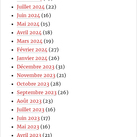
Juillet 2024
(22)
Juin 2024
(16)
Mai 2024
(15)
Avril 2024
(18)
Mars 2024
(19)
Février 2024
(27)
Janvier 2024
(26)
Décembre 2023
(31)
Novembre 2023
(21)
Octobre 2023
(28)
Septembre 2023
(26)
Août 2023
(23)
Juillet 2023
(16)
Juin 2023
(17)
Mai 2023
(16)
Avril 2023
(21)