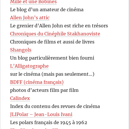
Mille et une Bobines
Le blog d’un amateur de cinéma
Allen John’s attic
Le grenier d’Allen John est riche en trésors
Chroniques du Cinéphile Stakhanoviste
Chroniques de films et aussi de livres
Shangols
Un blog particulièrement bien fourni
L’Alligatographe
sur le cinéma (mais pas seulement…)
BDFF (cinéma français)
photos d’acteurs film par film
Calindex
Index du contenu des revues de cinéma
JLIPolar – Jean-Louis Ivani
Les polars français de 1945 à 1962