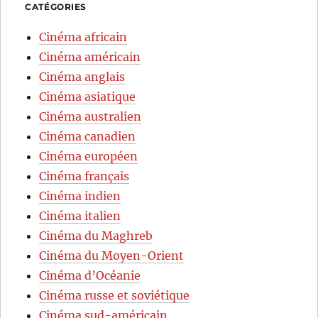
CATÉGORIES
Cinéma africain
Cinéma américain
Cinéma anglais
Cinéma asiatique
Cinéma australien
Cinéma canadien
Cinéma européen
Cinéma français
Cinéma indien
Cinéma italien
Cinéma du Maghreb
Cinéma du Moyen-Orient
Cinéma d’Océanie
Cinéma russe et soviétique
Cinéma sud-américain