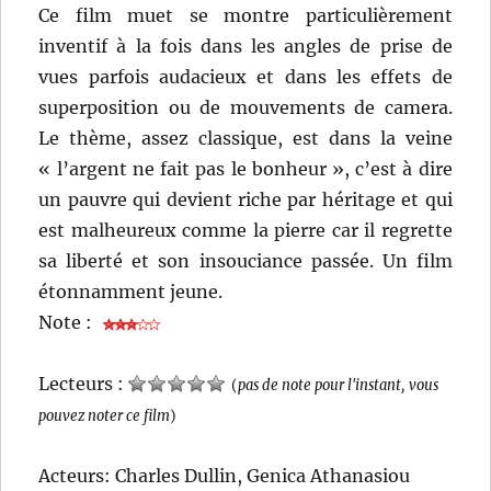
Ce film muet se montre particulièrement
inventif à la fois dans les angles de prise de
vues parfois audacieux et dans les effets de
superposition ou de mouvements de camera.
Le thème, assez classique, est dans la veine
« l’argent ne fait pas le bonheur », c’est à dire
un pauvre qui devient riche par héritage et qui
est malheureux comme la pierre car il regrette
sa liberté et son insouciance passée. Un film
étonnamment jeune.
Note :
Lecteurs :
(
pas de note pour l'instant, vous
pouvez noter ce film
)
Acteurs: Charles Dullin, Genica Athanasiou