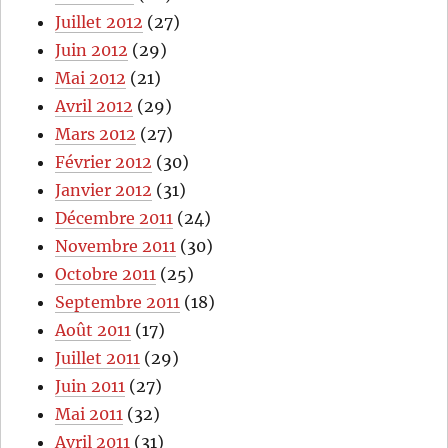
Juillet 2012
(27)
Juin 2012
(29)
Mai 2012
(21)
Avril 2012
(29)
Mars 2012
(27)
Février 2012
(30)
Janvier 2012
(31)
Décembre 2011
(24)
Novembre 2011
(30)
Octobre 2011
(25)
Septembre 2011
(18)
Août 2011
(17)
Juillet 2011
(29)
Juin 2011
(27)
Mai 2011
(32)
Avril 2011
(31)