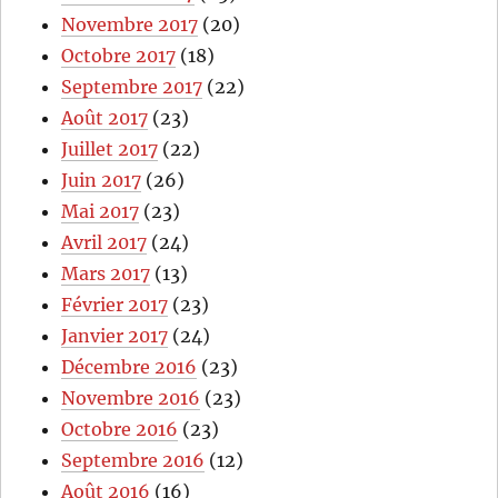
Novembre 2017
(20)
Octobre 2017
(18)
Septembre 2017
(22)
Août 2017
(23)
Juillet 2017
(22)
Juin 2017
(26)
Mai 2017
(23)
Avril 2017
(24)
Mars 2017
(13)
Février 2017
(23)
Janvier 2017
(24)
Décembre 2016
(23)
Novembre 2016
(23)
Octobre 2016
(23)
Septembre 2016
(12)
Août 2016
(16)