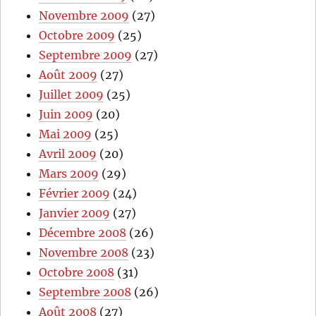
Novembre 2009
(27)
Octobre 2009
(25)
Septembre 2009
(27)
Août 2009
(27)
Juillet 2009
(25)
Juin 2009
(20)
Mai 2009
(25)
Avril 2009
(20)
Mars 2009
(29)
Février 2009
(24)
Janvier 2009
(27)
Décembre 2008
(26)
Novembre 2008
(23)
Octobre 2008
(31)
Septembre 2008
(26)
Août 2008
(27)