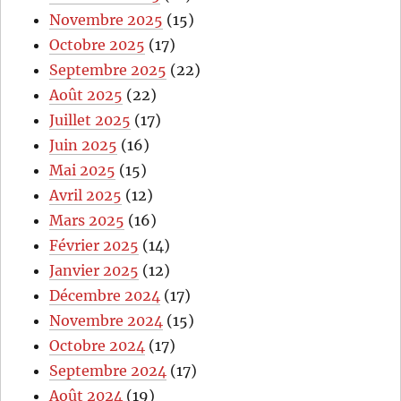
Novembre 2025
(15)
Octobre 2025
(17)
Septembre 2025
(22)
Août 2025
(22)
Juillet 2025
(17)
Juin 2025
(16)
Mai 2025
(15)
Avril 2025
(12)
Mars 2025
(16)
Février 2025
(14)
Janvier 2025
(12)
Décembre 2024
(17)
Novembre 2024
(15)
Octobre 2024
(17)
Septembre 2024
(17)
Août 2024
(19)