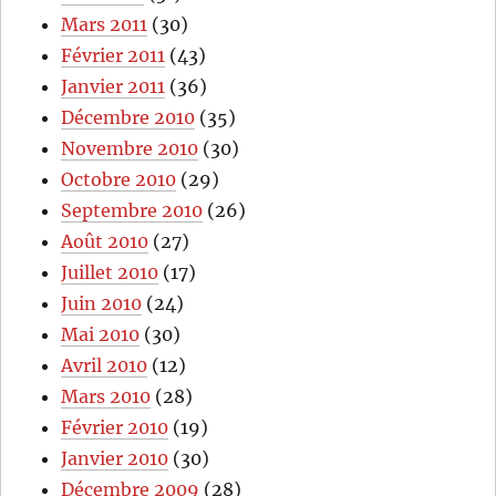
Mars 2011
(30)
Février 2011
(43)
Janvier 2011
(36)
Décembre 2010
(35)
Novembre 2010
(30)
Octobre 2010
(29)
Septembre 2010
(26)
Août 2010
(27)
Juillet 2010
(17)
Juin 2010
(24)
Mai 2010
(30)
Avril 2010
(12)
Mars 2010
(28)
Février 2010
(19)
Janvier 2010
(30)
Décembre 2009
(28)