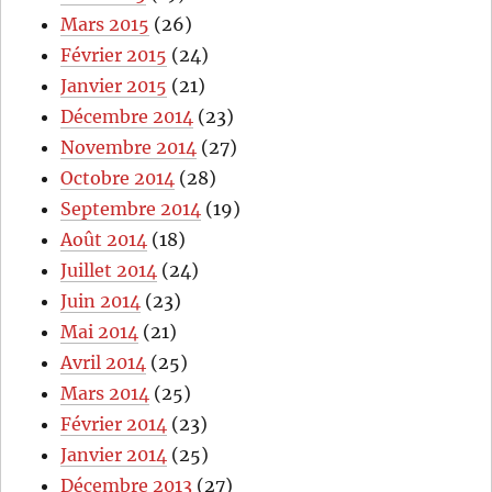
Mars 2015
(26)
Février 2015
(24)
Janvier 2015
(21)
Décembre 2014
(23)
Novembre 2014
(27)
Octobre 2014
(28)
Septembre 2014
(19)
Août 2014
(18)
Juillet 2014
(24)
Juin 2014
(23)
Mai 2014
(21)
Avril 2014
(25)
Mars 2014
(25)
Février 2014
(23)
Janvier 2014
(25)
Décembre 2013
(27)