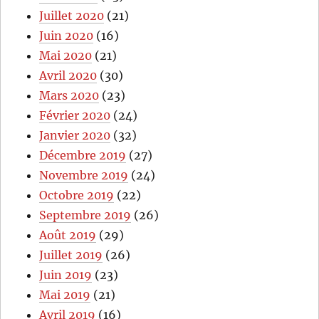
Juillet 2020
(21)
Juin 2020
(16)
Mai 2020
(21)
Avril 2020
(30)
Mars 2020
(23)
Février 2020
(24)
Janvier 2020
(32)
Décembre 2019
(27)
Novembre 2019
(24)
Octobre 2019
(22)
Septembre 2019
(26)
Août 2019
(29)
Juillet 2019
(26)
Juin 2019
(23)
Mai 2019
(21)
Avril 2019
(16)