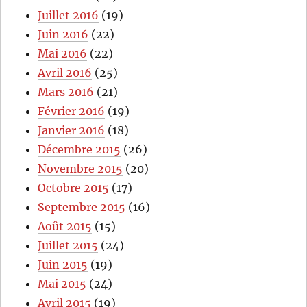
Juillet 2016
(19)
Juin 2016
(22)
Mai 2016
(22)
Avril 2016
(25)
Mars 2016
(21)
Février 2016
(19)
Janvier 2016
(18)
Décembre 2015
(26)
Novembre 2015
(20)
Octobre 2015
(17)
Septembre 2015
(16)
Août 2015
(15)
Juillet 2015
(24)
Juin 2015
(19)
Mai 2015
(24)
Avril 2015
(19)