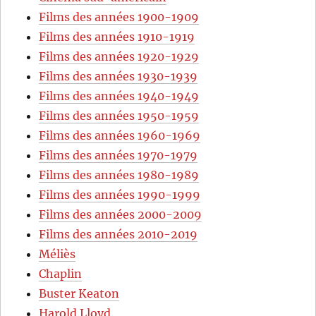
Films des années 1900-1909
Films des années 1910-1919
Films des années 1920-1929
Films des années 1930-1939
Films des années 1940-1949
Films des années 1950-1959
Films des années 1960-1969
Films des années 1970-1979
Films des années 1980-1989
Films des années 1990-1999
Films des années 2000-2009
Films des années 2010-2019
Méliès
Chaplin
Buster Keaton
Harold Lloyd