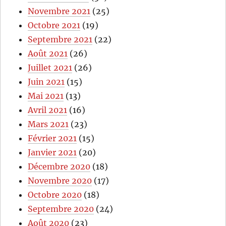
Novembre 2021
(25)
Octobre 2021
(19)
Septembre 2021
(22)
Août 2021
(26)
Juillet 2021
(26)
Juin 2021
(15)
Mai 2021
(13)
Avril 2021
(16)
Mars 2021
(23)
Février 2021
(15)
Janvier 2021
(20)
Décembre 2020
(18)
Novembre 2020
(17)
Octobre 2020
(18)
Septembre 2020
(24)
Août 2020
(23)