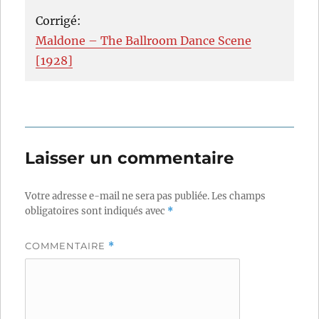
Corrigé:
Maldone – The Ballroom Dance Scene
[1928]
Laisser un commentaire
Votre adresse e-mail ne sera pas publiée.
Les champs
obligatoires sont indiqués avec
*
COMMENTAIRE
*