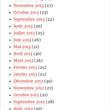
Novembre 2013
(27)
Octobre 2013
(23)
Septembre 2013
(22)
Août 2013
(20)
Juillet 2013
(25)
Juin 2013
(26)
Mai 2013
(21)
Avril 2013
(30)
Mars 2013
(26)
Février 2013
(25)
Janvier 2013
(25)
Décembre 2012
(30)
Novembre 2012
(27)
Octobre 2012
(21)
Septembre 2012
(28)
Août 2012
(20)