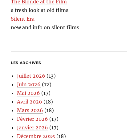
The Blonde at the Film
a fresh look at old films
Silent Era
new and info on silent films
LES ARCHIVES
Juillet 2026
(13)
Juin 2026
(12)
Mai 2026
(17)
Avril 2026
(18)
Mars 2026
(18)
Février 2026
(17)
Janvier 2026
(17)
Décembre 2025
(18)