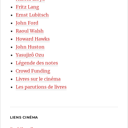
Fritz Lang
Ernst Lubitsch
John Ford
Raoul Walsh
Howard Hawks
John Huston
Yasujirô Ozu
Légende des notes
Crowd Funding
Livres sur le cinéma
Les parutions de livres
LIENS CINÉMA