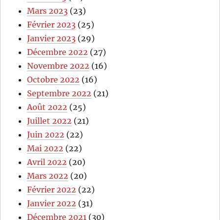
Mars 2023
(23)
Février 2023
(25)
Janvier 2023
(29)
Décembre 2022
(27)
Novembre 2022
(16)
Octobre 2022
(16)
Septembre 2022
(21)
Août 2022
(25)
Juillet 2022
(21)
Juin 2022
(22)
Mai 2022
(22)
Avril 2022
(20)
Mars 2022
(20)
Février 2022
(22)
Janvier 2022
(31)
Décembre 2021
(30)