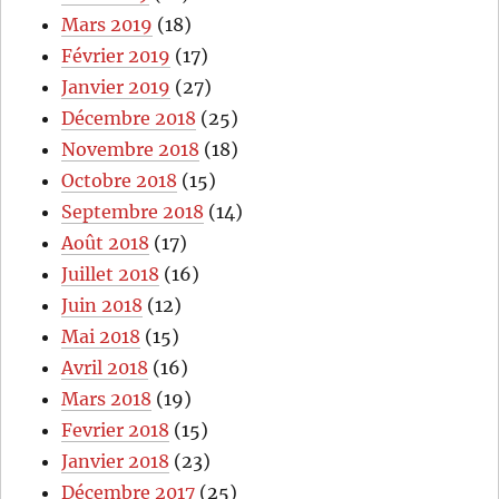
Mars 2019
(18)
Février 2019
(17)
Janvier 2019
(27)
Décembre 2018
(25)
Novembre 2018
(18)
Octobre 2018
(15)
Septembre 2018
(14)
Août 2018
(17)
Juillet 2018
(16)
Juin 2018
(12)
Mai 2018
(15)
Avril 2018
(16)
Mars 2018
(19)
Fevrier 2018
(15)
Janvier 2018
(23)
Décembre 2017
(25)