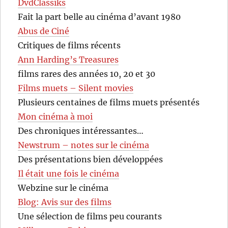
DvdClassiks
Fait la part belle au cinéma d’avant 1980
Abus de Ciné
Critiques de films récents
Ann Harding’s Treasures
films rares des années 10, 20 et 30
Films muets – Silent movies
Plusieurs centaines de films muets présentés
Mon cinéma à moi
Des chroniques intéressantes…
Newstrum – notes sur le cinéma
Des présentations bien développées
Il était une fois le cinéma
Webzine sur le cinéma
Blog: Avis sur des films
Une sélection de films peu courants