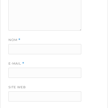
NOM
*
E-MAIL
*
SITE WEB