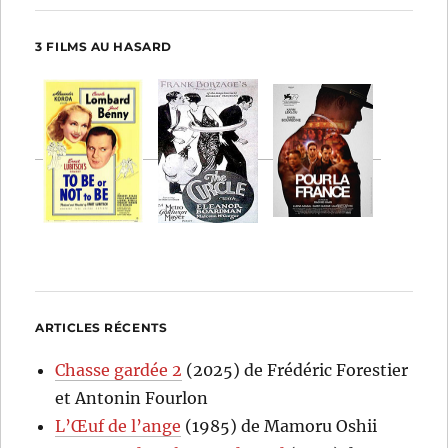
3 FILMS AU HASARD
ARTICLES RÉCENTS
Chasse gardée 2
(2025) de Frédéric Forestier
et Antonin Fourlon
L’Œuf de l’ange
(1985) de Mamoru Oshii