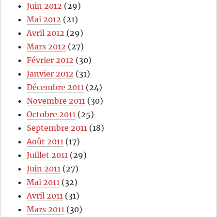
Juin 2012
(29)
Mai 2012
(21)
Avril 2012
(29)
Mars 2012
(27)
Février 2012
(30)
Janvier 2012
(31)
Décembre 2011
(24)
Novembre 2011
(30)
Octobre 2011
(25)
Septembre 2011
(18)
Août 2011
(17)
Juillet 2011
(29)
Juin 2011
(27)
Mai 2011
(32)
Avril 2011
(31)
Mars 2011
(30)