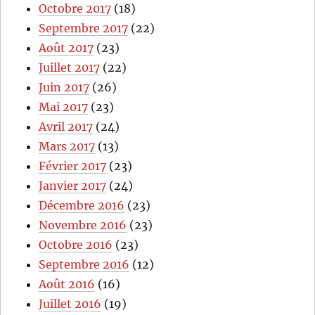
Octobre 2017
(18)
Septembre 2017
(22)
Août 2017
(23)
Juillet 2017
(22)
Juin 2017
(26)
Mai 2017
(23)
Avril 2017
(24)
Mars 2017
(13)
Février 2017
(23)
Janvier 2017
(24)
Décembre 2016
(23)
Novembre 2016
(23)
Octobre 2016
(23)
Septembre 2016
(12)
Août 2016
(16)
Juillet 2016
(19)