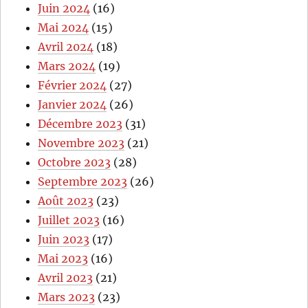
Juin 2024
(16)
Mai 2024
(15)
Avril 2024
(18)
Mars 2024
(19)
Février 2024
(27)
Janvier 2024
(26)
Décembre 2023
(31)
Novembre 2023
(21)
Octobre 2023
(28)
Septembre 2023
(26)
Août 2023
(23)
Juillet 2023
(16)
Juin 2023
(17)
Mai 2023
(16)
Avril 2023
(21)
Mars 2023
(23)