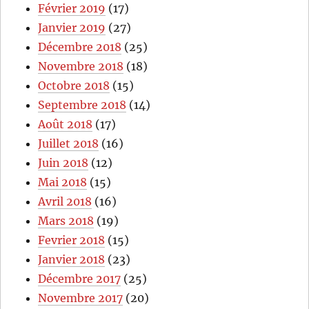
Février 2019
(17)
Janvier 2019
(27)
Décembre 2018
(25)
Novembre 2018
(18)
Octobre 2018
(15)
Septembre 2018
(14)
Août 2018
(17)
Juillet 2018
(16)
Juin 2018
(12)
Mai 2018
(15)
Avril 2018
(16)
Mars 2018
(19)
Fevrier 2018
(15)
Janvier 2018
(23)
Décembre 2017
(25)
Novembre 2017
(20)