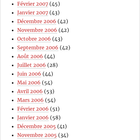
Février 2007
(45)
Janvier 2007
(43)
Décembre 2006
(42)
Novembre 2006
(42)
Octobre 2006
(43)
Septembre 2006
(42)
Août 2006
(44)
Juillet 2006
(28)
Juin 2006
(44)
Mai 2006
(54)
Avril 2006
(53)
Mars 2006
(54)
Février 2006
(51)
Janvier 2006
(58)
Décembre 2005
(41)
Novembre 2005
(34)