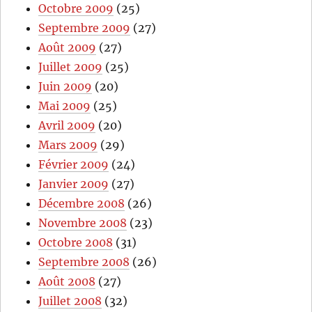
Octobre 2009
(25)
Septembre 2009
(27)
Août 2009
(27)
Juillet 2009
(25)
Juin 2009
(20)
Mai 2009
(25)
Avril 2009
(20)
Mars 2009
(29)
Février 2009
(24)
Janvier 2009
(27)
Décembre 2008
(26)
Novembre 2008
(23)
Octobre 2008
(31)
Septembre 2008
(26)
Août 2008
(27)
Juillet 2008
(32)