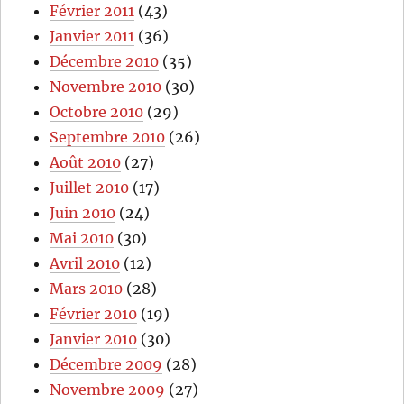
Février 2011
(43)
Janvier 2011
(36)
Décembre 2010
(35)
Novembre 2010
(30)
Octobre 2010
(29)
Septembre 2010
(26)
Août 2010
(27)
Juillet 2010
(17)
Juin 2010
(24)
Mai 2010
(30)
Avril 2010
(12)
Mars 2010
(28)
Février 2010
(19)
Janvier 2010
(30)
Décembre 2009
(28)
Novembre 2009
(27)