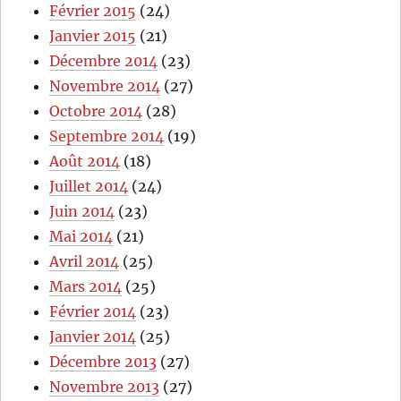
Février 2015
(24)
Janvier 2015
(21)
Décembre 2014
(23)
Novembre 2014
(27)
Octobre 2014
(28)
Septembre 2014
(19)
Août 2014
(18)
Juillet 2014
(24)
Juin 2014
(23)
Mai 2014
(21)
Avril 2014
(25)
Mars 2014
(25)
Février 2014
(23)
Janvier 2014
(25)
Décembre 2013
(27)
Novembre 2013
(27)