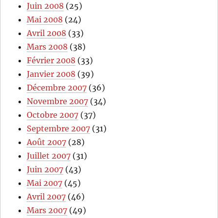
Juin 2008
(25)
Mai 2008
(24)
Avril 2008
(33)
Mars 2008
(38)
Février 2008
(33)
Janvier 2008
(39)
Décembre 2007
(36)
Novembre 2007
(34)
Octobre 2007
(37)
Septembre 2007
(31)
Août 2007
(28)
Juillet 2007
(31)
Juin 2007
(43)
Mai 2007
(45)
Avril 2007
(46)
Mars 2007
(49)