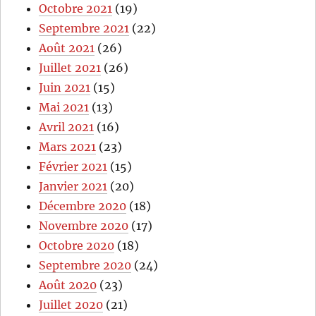
Octobre 2021
(19)
Septembre 2021
(22)
Août 2021
(26)
Juillet 2021
(26)
Juin 2021
(15)
Mai 2021
(13)
Avril 2021
(16)
Mars 2021
(23)
Février 2021
(15)
Janvier 2021
(20)
Décembre 2020
(18)
Novembre 2020
(17)
Octobre 2020
(18)
Septembre 2020
(24)
Août 2020
(23)
Juillet 2020
(21)