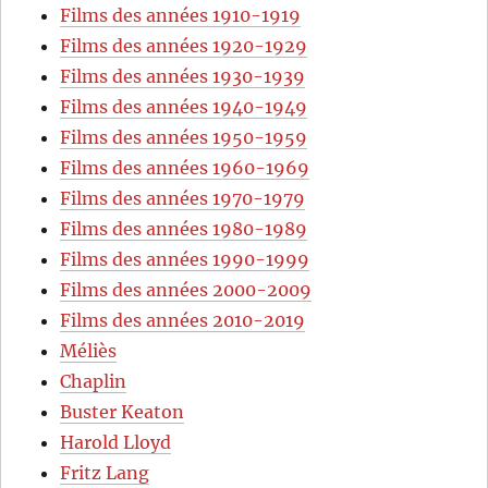
Films des années 1910-1919
Films des années 1920-1929
Films des années 1930-1939
Films des années 1940-1949
Films des années 1950-1959
Films des années 1960-1969
Films des années 1970-1979
Films des années 1980-1989
Films des années 1990-1999
Films des années 2000-2009
Films des années 2010-2019
Méliès
Chaplin
Buster Keaton
Harold Lloyd
Fritz Lang