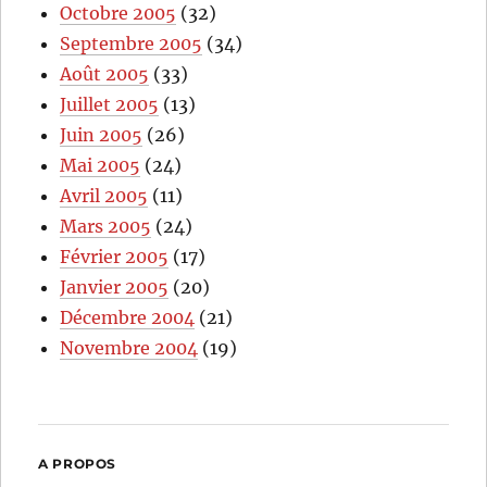
Octobre 2005
(32)
Septembre 2005
(34)
Août 2005
(33)
Juillet 2005
(13)
Juin 2005
(26)
Mai 2005
(24)
Avril 2005
(11)
Mars 2005
(24)
Février 2005
(17)
Janvier 2005
(20)
Décembre 2004
(21)
Novembre 2004
(19)
A PROPOS