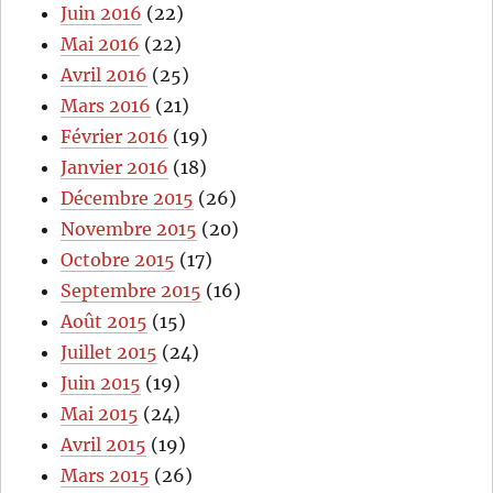
Juin 2016
(22)
Mai 2016
(22)
Avril 2016
(25)
Mars 2016
(21)
Février 2016
(19)
Janvier 2016
(18)
Décembre 2015
(26)
Novembre 2015
(20)
Octobre 2015
(17)
Septembre 2015
(16)
Août 2015
(15)
Juillet 2015
(24)
Juin 2015
(19)
Mai 2015
(24)
Avril 2015
(19)
Mars 2015
(26)