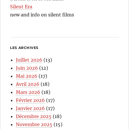
Silent Era
new and info on silent films
LES ARCHIVES
Juillet 2026
(13)
Juin 2026
(12)
Mai 2026
(17)
Avril 2026
(18)
Mars 2026
(18)
Février 2026
(17)
Janvier 2026
(17)
Décembre 2025
(18)
Novembre 2025
(15)