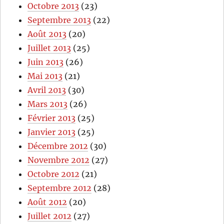
Octobre 2013
(23)
Septembre 2013
(22)
Août 2013
(20)
Juillet 2013
(25)
Juin 2013
(26)
Mai 2013
(21)
Avril 2013
(30)
Mars 2013
(26)
Février 2013
(25)
Janvier 2013
(25)
Décembre 2012
(30)
Novembre 2012
(27)
Octobre 2012
(21)
Septembre 2012
(28)
Août 2012
(20)
Juillet 2012
(27)