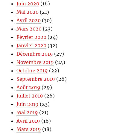
Juin 2020
(16)
Mai 2020
(21)
Avril 2020
(30)
Mars 2020
(23)
Février 2020
(24)
Janvier 2020
(32)
Décembre 2019
(27)
Novembre 2019
(24)
Octobre 2019
(22)
Septembre 2019
(26)
Août 2019
(29)
Juillet 2019
(26)
Juin 2019
(23)
Mai 2019
(21)
Avril 2019
(16)
Mars 2019
(18)