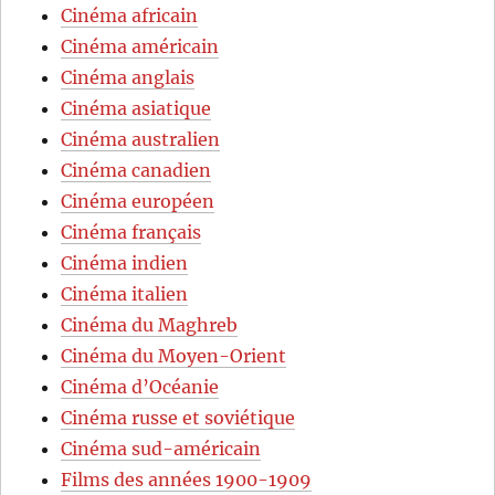
Cinéma africain
Cinéma américain
Cinéma anglais
Cinéma asiatique
Cinéma australien
Cinéma canadien
Cinéma européen
Cinéma français
Cinéma indien
Cinéma italien
Cinéma du Maghreb
Cinéma du Moyen-Orient
Cinéma d’Océanie
Cinéma russe et soviétique
Cinéma sud-américain
Films des années 1900-1909