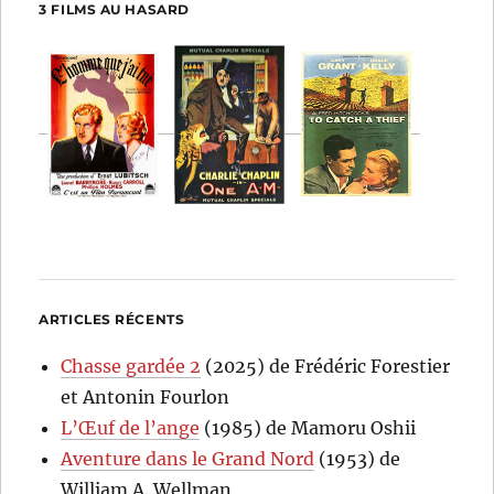
3 FILMS AU HASARD
ARTICLES RÉCENTS
Chasse gardée 2
(2025) de Frédéric Forestier
et Antonin Fourlon
L’Œuf de l’ange
(1985) de Mamoru Oshii
Aventure dans le Grand Nord
(1953) de
William A. Wellman