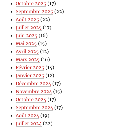
Octobre 2025
(17)
Septembre 2025
(22)
Août 2025
(22)
Juillet 2025
(17)
Juin 2025
(16)
Mai 2025
(15)
Avril 2025
(12)
Mars 2025
(16)
Février 2025
(14)
Janvier 2025
(12)
Décembre 2024
(17)
Novembre 2024
(15)
Octobre 2024
(17)
Septembre 2024
(17)
Août 2024
(19)
Juillet 2024
(22)