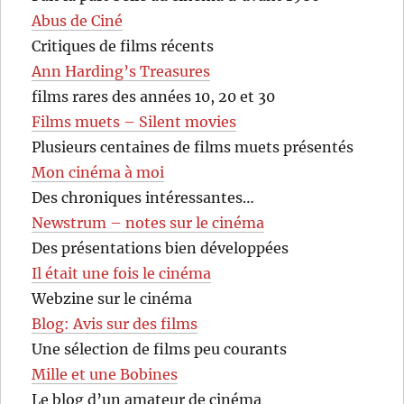
Abus de Ciné
Critiques de films récents
Ann Harding’s Treasures
films rares des années 10, 20 et 30
Films muets – Silent movies
Plusieurs centaines de films muets présentés
Mon cinéma à moi
Des chroniques intéressantes…
Newstrum – notes sur le cinéma
Des présentations bien développées
Il était une fois le cinéma
Webzine sur le cinéma
Blog: Avis sur des films
Une sélection de films peu courants
Mille et une Bobines
Le blog d’un amateur de cinéma