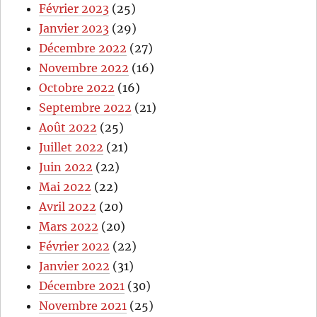
Février 2023
(25)
Janvier 2023
(29)
Décembre 2022
(27)
Novembre 2022
(16)
Octobre 2022
(16)
Septembre 2022
(21)
Août 2022
(25)
Juillet 2022
(21)
Juin 2022
(22)
Mai 2022
(22)
Avril 2022
(20)
Mars 2022
(20)
Février 2022
(22)
Janvier 2022
(31)
Décembre 2021
(30)
Novembre 2021
(25)