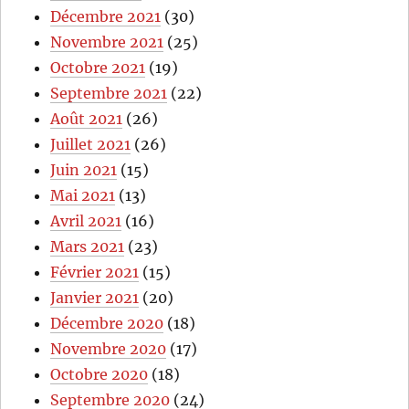
Décembre 2021
(30)
Novembre 2021
(25)
Octobre 2021
(19)
Septembre 2021
(22)
Août 2021
(26)
Juillet 2021
(26)
Juin 2021
(15)
Mai 2021
(13)
Avril 2021
(16)
Mars 2021
(23)
Février 2021
(15)
Janvier 2021
(20)
Décembre 2020
(18)
Novembre 2020
(17)
Octobre 2020
(18)
Septembre 2020
(24)