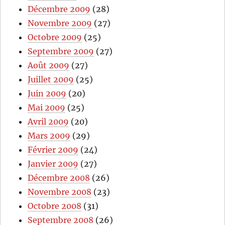
Décembre 2009
(28)
Novembre 2009
(27)
Octobre 2009
(25)
Septembre 2009
(27)
Août 2009
(27)
Juillet 2009
(25)
Juin 2009
(20)
Mai 2009
(25)
Avril 2009
(20)
Mars 2009
(29)
Février 2009
(24)
Janvier 2009
(27)
Décembre 2008
(26)
Novembre 2008
(23)
Octobre 2008
(31)
Septembre 2008
(26)