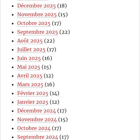
Décembre 2025
(18)
Novembre 2025
(15)
Octobre 2025
(17)
Septembre 2025
(22)
Août 2025
(22)
Juillet 2025
(17)
Juin 2025
(16)
Mai 2025
(15)
Avril 2025
(12)
Mars 2025
(16)
Février 2025
(14)
Janvier 2025
(12)
Décembre 2024
(17)
Novembre 2024
(15)
Octobre 2024
(17)
Septembre 2024
(17)