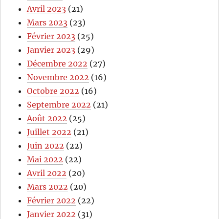
Avril 2023
(21)
Mars 2023
(23)
Février 2023
(25)
Janvier 2023
(29)
Décembre 2022
(27)
Novembre 2022
(16)
Octobre 2022
(16)
Septembre 2022
(21)
Août 2022
(25)
Juillet 2022
(21)
Juin 2022
(22)
Mai 2022
(22)
Avril 2022
(20)
Mars 2022
(20)
Février 2022
(22)
Janvier 2022
(31)