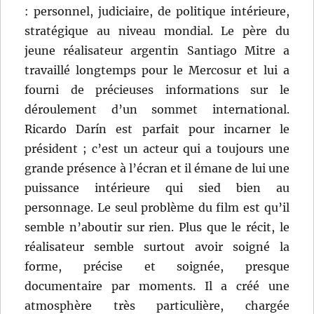
: personnel, judiciaire, de politique intérieure,
stratégique au niveau mondial. Le père du
jeune réalisateur argentin Santiago Mitre a
travaillé longtemps pour le Mercosur et lui a
fourni de précieuses informations sur le
déroulement d’un sommet international.
Ricardo Darín est parfait pour incarner le
président ; c’est un acteur qui a toujours une
grande présence à l’écran et il émane de lui une
puissance intérieure qui sied bien au
personnage. Le seul problème du film est qu’il
semble n’aboutir sur rien. Plus que le récit, le
réalisateur semble surtout avoir soigné la
forme, précise et soignée, presque
documentaire par moments. Il a créé une
atmosphère très particulière, chargée