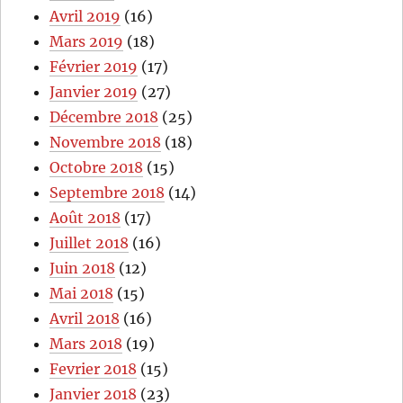
Avril 2019
(16)
Mars 2019
(18)
Février 2019
(17)
Janvier 2019
(27)
Décembre 2018
(25)
Novembre 2018
(18)
Octobre 2018
(15)
Septembre 2018
(14)
Août 2018
(17)
Juillet 2018
(16)
Juin 2018
(12)
Mai 2018
(15)
Avril 2018
(16)
Mars 2018
(19)
Fevrier 2018
(15)
Janvier 2018
(23)