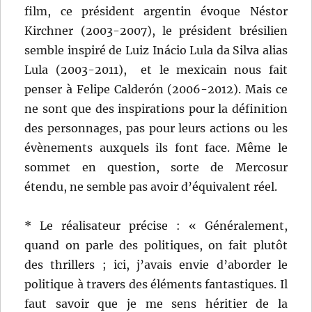
film, ce président argentin évoque Néstor
Kirchner (2003-2007), le président brésilien
semble inspiré de Luiz Inácio Lula da Silva alias
Lula (2003-2011), et le mexicain nous fait
penser à Felipe Calderón (2006-2012). Mais ce
ne sont que des inspirations pour la définition
des personnages, pas pour leurs actions ou les
évènements auxquels ils font face. Même le
sommet en question, sorte de Mercosur
étendu, ne semble pas avoir d’équivalent réel.
* Le réalisateur précise : « Généralement,
quand on parle des politiques, on fait plutôt
des thrillers ; ici, j’avais envie d’aborder le
politique à travers des éléments fantastiques. Il
faut savoir que je me sens héritier de la