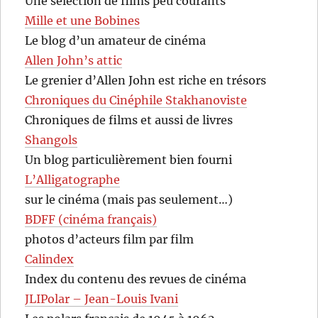
Une sélection de films peu courants
Mille et une Bobines
Le blog d’un amateur de cinéma
Allen John’s attic
Le grenier d’Allen John est riche en trésors
Chroniques du Cinéphile Stakhanoviste
Chroniques de films et aussi de livres
Shangols
Un blog particulièrement bien fourni
L’Alligatographe
sur le cinéma (mais pas seulement…)
BDFF (cinéma français)
photos d’acteurs film par film
Calindex
Index du contenu des revues de cinéma
JLIPolar – Jean-Louis Ivani