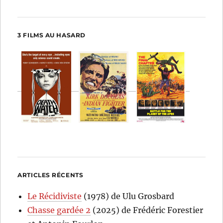
3 FILMS AU HASARD
ARTICLES RÉCENTS
Le Récidiviste
(1978) de Ulu Grosbard
Chasse gardée 2
(2025) de Frédéric Forestier