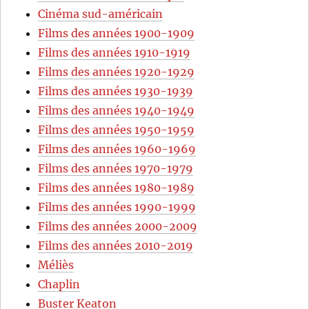
Cinéma sud-américain
Films des années 1900-1909
Films des années 1910-1919
Films des années 1920-1929
Films des années 1930-1939
Films des années 1940-1949
Films des années 1950-1959
Films des années 1960-1969
Films des années 1970-1979
Films des années 1980-1989
Films des années 1990-1999
Films des années 2000-2009
Films des années 2010-2019
Méliès
Chaplin
Buster Keaton