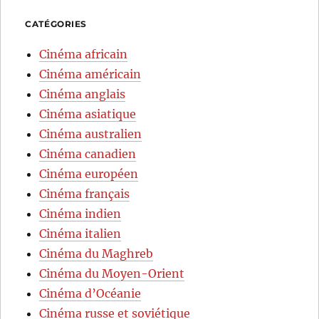
CATÉGORIES
Cinéma africain
Cinéma américain
Cinéma anglais
Cinéma asiatique
Cinéma australien
Cinéma canadien
Cinéma européen
Cinéma français
Cinéma indien
Cinéma italien
Cinéma du Maghreb
Cinéma du Moyen-Orient
Cinéma d’Océanie
Cinéma russe et soviétique