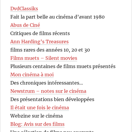
DvdClassiks
Fait la part belle au cinéma d’avant 1980
Abus de Ciné
Critiques de films récents
Ann Harding’s Treasures
films rares des années 10, 20 et 30
Films muets – Silent movies
Plusieurs centaines de films muets présentés
Mon cinéma à moi
Des chroniques intéressantes…
Newstrum – notes sur le cinéma
Des présentations bien développées
Il était une fois le cinéma
Webzine sur le cinéma
Blog: Avis sur des films