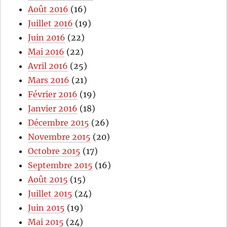
Août 2016
(16)
Juillet 2016
(19)
Juin 2016
(22)
Mai 2016
(22)
Avril 2016
(25)
Mars 2016
(21)
Février 2016
(19)
Janvier 2016
(18)
Décembre 2015
(26)
Novembre 2015
(20)
Octobre 2015
(17)
Septembre 2015
(16)
Août 2015
(15)
Juillet 2015
(24)
Juin 2015
(19)
Mai 2015
(24)