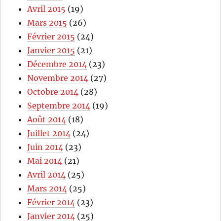
Avril 2015
(19)
Mars 2015
(26)
Février 2015
(24)
Janvier 2015
(21)
Décembre 2014
(23)
Novembre 2014
(27)
Octobre 2014
(28)
Septembre 2014
(19)
Août 2014
(18)
Juillet 2014
(24)
Juin 2014
(23)
Mai 2014
(21)
Avril 2014
(25)
Mars 2014
(25)
Février 2014
(23)
Janvier 2014
(25)