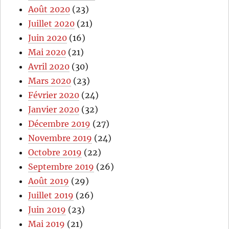
Août 2020
(23)
Juillet 2020
(21)
Juin 2020
(16)
Mai 2020
(21)
Avril 2020
(30)
Mars 2020
(23)
Février 2020
(24)
Janvier 2020
(32)
Décembre 2019
(27)
Novembre 2019
(24)
Octobre 2019
(22)
Septembre 2019
(26)
Août 2019
(29)
Juillet 2019
(26)
Juin 2019
(23)
Mai 2019
(21)