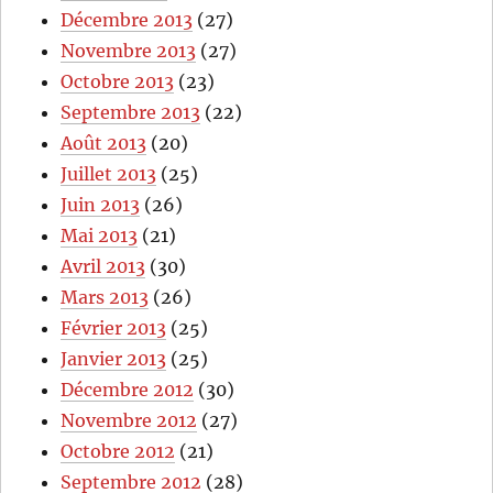
Décembre 2013
(27)
Novembre 2013
(27)
Octobre 2013
(23)
Septembre 2013
(22)
Août 2013
(20)
Juillet 2013
(25)
Juin 2013
(26)
Mai 2013
(21)
Avril 2013
(30)
Mars 2013
(26)
Février 2013
(25)
Janvier 2013
(25)
Décembre 2012
(30)
Novembre 2012
(27)
Octobre 2012
(21)
Septembre 2012
(28)