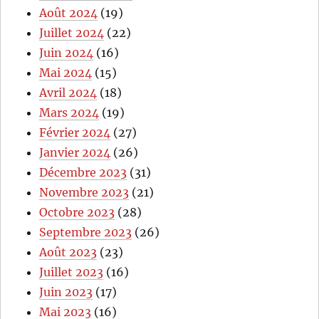
Août 2024
(19)
Juillet 2024
(22)
Juin 2024
(16)
Mai 2024
(15)
Avril 2024
(18)
Mars 2024
(19)
Février 2024
(27)
Janvier 2024
(26)
Décembre 2023
(31)
Novembre 2023
(21)
Octobre 2023
(28)
Septembre 2023
(26)
Août 2023
(23)
Juillet 2023
(16)
Juin 2023
(17)
Mai 2023
(16)