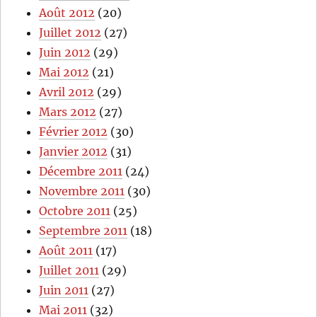
Août 2012
(20)
Juillet 2012
(27)
Juin 2012
(29)
Mai 2012
(21)
Avril 2012
(29)
Mars 2012
(27)
Février 2012
(30)
Janvier 2012
(31)
Décembre 2011
(24)
Novembre 2011
(30)
Octobre 2011
(25)
Septembre 2011
(18)
Août 2011
(17)
Juillet 2011
(29)
Juin 2011
(27)
Mai 2011
(32)