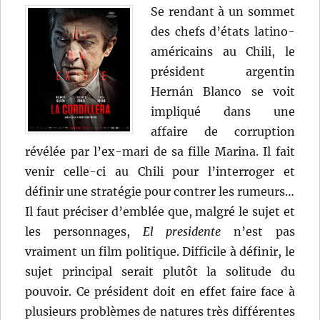
Se rendant à un sommet
des chefs d’états latino-
américains au Chili, le
président argentin
Hernán Blanco se voit
impliqué dans une
affaire de corruption
révélée par l’ex-mari de sa fille Marina. Il fait
venir celle-ci au Chili pour l’interroger et
définir une stratégie pour contrer les rumeurs…
Il faut préciser d’emblée que, malgré le sujet et
les personnages,
El presidente
n’est pas
vraiment un film politique. Difficile à définir, le
sujet principal serait plutôt la solitude du
pouvoir. Ce président doit en effet faire face à
plusieurs problèmes de natures très différentes