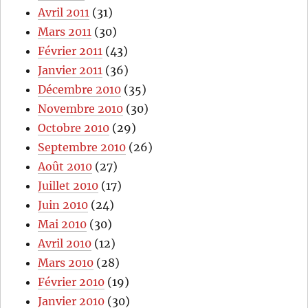
Avril 2011
(31)
Mars 2011
(30)
Février 2011
(43)
Janvier 2011
(36)
Décembre 2010
(35)
Novembre 2010
(30)
Octobre 2010
(29)
Septembre 2010
(26)
Août 2010
(27)
Juillet 2010
(17)
Juin 2010
(24)
Mai 2010
(30)
Avril 2010
(12)
Mars 2010
(28)
Février 2010
(19)
Janvier 2010
(30)