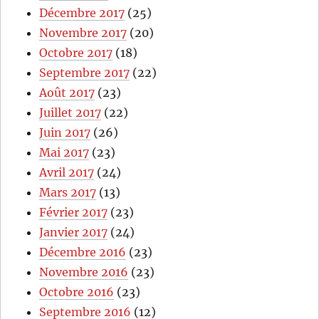
Décembre 2017
(25)
Novembre 2017
(20)
Octobre 2017
(18)
Septembre 2017
(22)
Août 2017
(23)
Juillet 2017
(22)
Juin 2017
(26)
Mai 2017
(23)
Avril 2017
(24)
Mars 2017
(13)
Février 2017
(23)
Janvier 2017
(24)
Décembre 2016
(23)
Novembre 2016
(23)
Octobre 2016
(23)
Septembre 2016
(12)