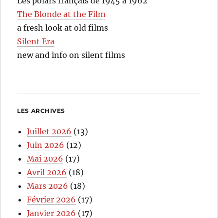
Les polars français de 1945 à 1962
The Blonde at the Film
a fresh look at old films
Silent Era
new and info on silent films
LES ARCHIVES
Juillet 2026
(13)
Juin 2026
(12)
Mai 2026
(17)
Avril 2026
(18)
Mars 2026
(18)
Février 2026
(17)
Janvier 2026
(17)