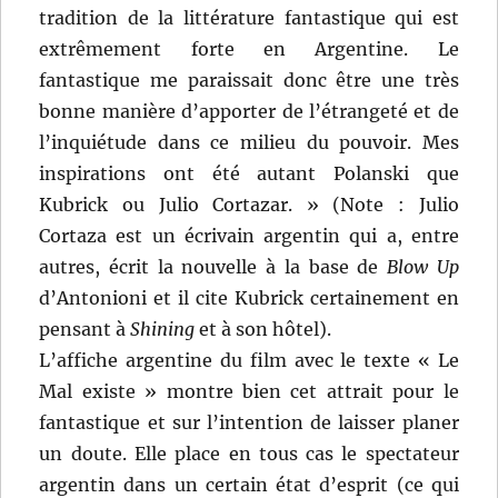
tradition de la littérature fantastique qui est
extrêmement forte en Argentine. Le
fantastique me paraissait donc être une très
bonne manière d’apporter de l’étrangeté et de
l’inquiétude dans ce milieu du pouvoir. Mes
inspirations ont été autant Polanski que
Kubrick ou Julio Cortazar. » (Note : Julio
Cortaza est un écrivain argentin qui a, entre
autres, écrit la nouvelle à la base de
Blow Up
d’Antonioni et il cite Kubrick certainement en
pensant à
Shining
et à son hôtel).
L’affiche argentine du film avec le texte « Le
Mal existe » montre bien cet attrait pour le
fantastique et sur l’intention de laisser planer
un doute. Elle place en tous cas le spectateur
argentin dans un certain état d’esprit (ce qui