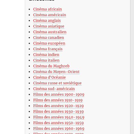
Cinéma africain
Cinéma américain
Cinéma anglais
Cinéma asiatique
Cinéma australien
Cinéma canadien
Cinéma européen
Cinéma français
Cinéma indien
Cinéma italien
Cinéma du Maghreb
Cinéma du Moyen-Orient
Cinéma d’Océanie
Cinéma russe et soviétique
Cinéma sud-américain
Films des années 1900-1909
Films des années 1910-1919
Films des années 1920-1929
Films des années 1930-1939
Films des années 1940-1949
Films des années 1950-1959
Films des années 1960-1969