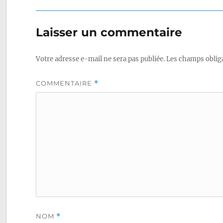
Laisser un commentaire
Votre adresse e-mail ne sera pas publiée.
Les champs obliga
COMMENTAIRE
*
NOM
*