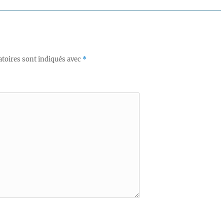
toires sont indiqués avec
*