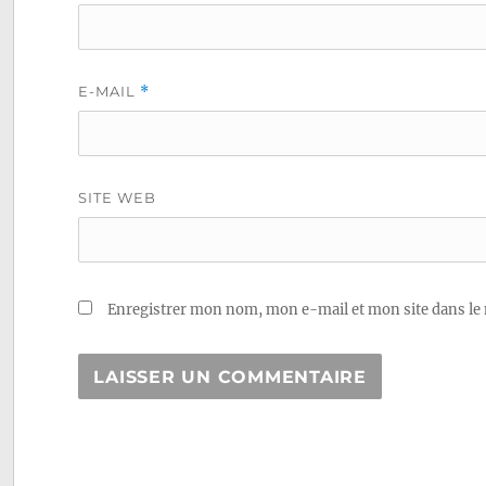
E-MAIL
*
SITE WEB
Enregistrer mon nom, mon e-mail et mon site dans le