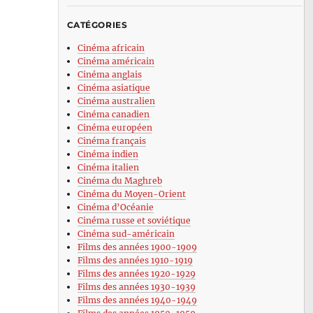
CATÉGORIES
Cinéma africain
Cinéma américain
Cinéma anglais
Cinéma asiatique
Cinéma australien
Cinéma canadien
Cinéma européen
Cinéma français
Cinéma indien
Cinéma italien
Cinéma du Maghreb
Cinéma du Moyen-Orient
Cinéma d’Océanie
Cinéma russe et soviétique
Cinéma sud-américain
Films des années 1900-1909
Films des années 1910-1919
Films des années 1920-1929
Films des années 1930-1939
Films des années 1940-1949