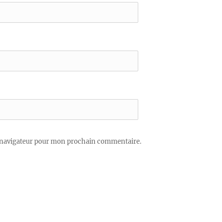
 navigateur pour mon prochain commentaire.