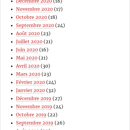
Décembre 2020
(18)
Novembre 2020
(17)
Octobre 2020
(18)
Septembre 2020
(24)
Août 2020
(23)
Juillet 2020
(21)
Juin 2020
(16)
Mai 2020
(21)
Avril 2020
(30)
Mars 2020
(23)
Février 2020
(24)
Janvier 2020
(32)
Décembre 2019
(27)
Novembre 2019
(24)
Octobre 2019
(22)
Septembre 2019
(26)