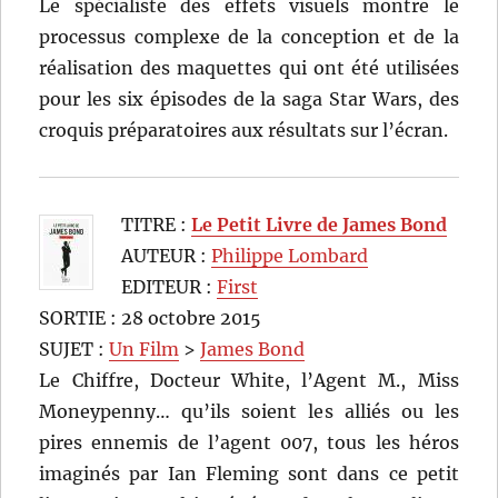
Le spécialiste des effets visuels montre le
processus complexe de la conception et de la
réalisation des maquettes qui ont été utilisées
pour les six épisodes de la saga Star Wars, des
croquis préparatoires aux résultats sur l’écran.
TITRE :
Le Petit Livre de James Bond
AUTEUR :
Philippe Lombard
EDITEUR :
First
SORTIE : 28 octobre 2015
SUJET :
Un Film
>
James Bond
Le Chiffre, Docteur White, l’Agent M., Miss
Moneypenny… qu’ils soient les alliés ou les
pires ennemis de l’agent 007, tous les héros
imaginés par Ian Fleming sont dans ce petit