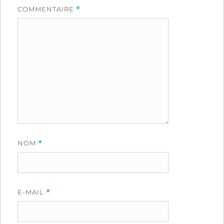
COMMENTAIRE
*
NOM
*
E-MAIL
*