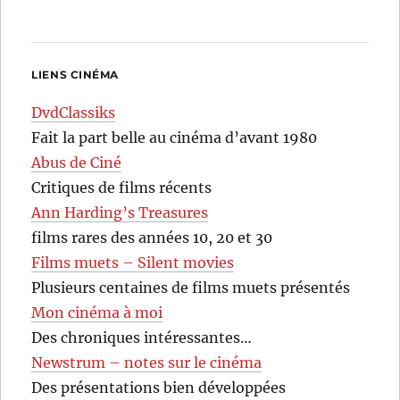
LIENS CINÉMA
DvdClassiks
Fait la part belle au cinéma d’avant 1980
Abus de Ciné
Critiques de films récents
Ann Harding’s Treasures
films rares des années 10, 20 et 30
Films muets – Silent movies
Plusieurs centaines de films muets présentés
Mon cinéma à moi
Des chroniques intéressantes…
Newstrum – notes sur le cinéma
Des présentations bien développées