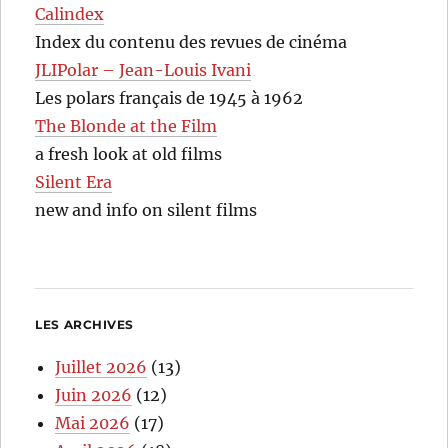
Calindex
Index du contenu des revues de cinéma
JLIPolar – Jean-Louis Ivani
Les polars français de 1945 à 1962
The Blonde at the Film
a fresh look at old films
Silent Era
new and info on silent films
LES ARCHIVES
Juillet 2026
(13)
Juin 2026
(12)
Mai 2026
(17)