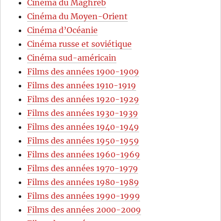
Cinéma du Maghreb
Cinéma du Moyen-Orient
Cinéma d’Océanie
Cinéma russe et soviétique
Cinéma sud-américain
Films des années 1900-1909
Films des années 1910-1919
Films des années 1920-1929
Films des années 1930-1939
Films des années 1940-1949
Films des années 1950-1959
Films des années 1960-1969
Films des années 1970-1979
Films des années 1980-1989
Films des années 1990-1999
Films des années 2000-2009