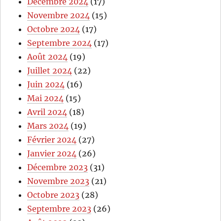
Décembre 2024
(17)
Novembre 2024
(15)
Octobre 2024
(17)
Septembre 2024
(17)
Août 2024
(19)
Juillet 2024
(22)
Juin 2024
(16)
Mai 2024
(15)
Avril 2024
(18)
Mars 2024
(19)
Février 2024
(27)
Janvier 2024
(26)
Décembre 2023
(31)
Novembre 2023
(21)
Octobre 2023
(28)
Septembre 2023
(26)