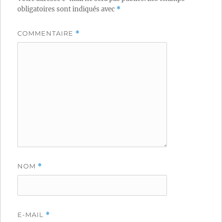
obligatoires sont indiqués avec
*
COMMENTAIRE
*
NOM
*
E-MAIL
*