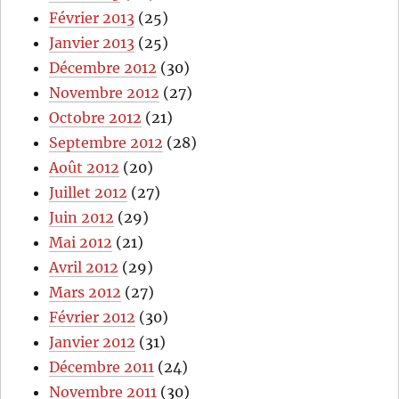
Février 2013
(25)
Janvier 2013
(25)
Décembre 2012
(30)
Novembre 2012
(27)
Octobre 2012
(21)
Septembre 2012
(28)
Août 2012
(20)
Juillet 2012
(27)
Juin 2012
(29)
Mai 2012
(21)
Avril 2012
(29)
Mars 2012
(27)
Février 2012
(30)
Janvier 2012
(31)
Décembre 2011
(24)
Novembre 2011
(30)