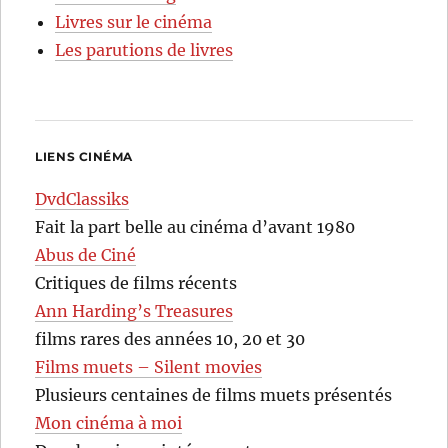
Livres sur le cinéma
Les parutions de livres
LIENS CINÉMA
DvdClassiks
Fait la part belle au cinéma d’avant 1980
Abus de Ciné
Critiques de films récents
Ann Harding’s Treasures
films rares des années 10, 20 et 30
Films muets – Silent movies
Plusieurs centaines de films muets présentés
Mon cinéma à moi