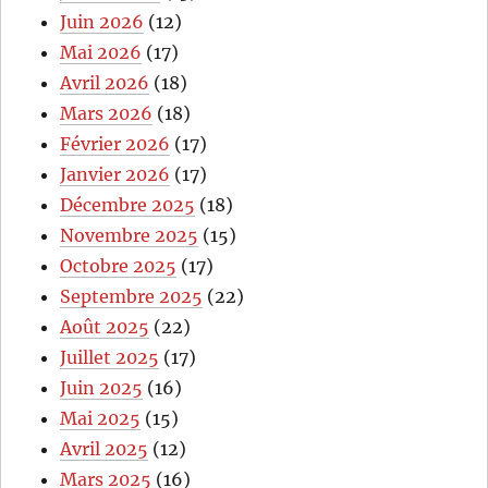
Juin 2026
(12)
Mai 2026
(17)
Avril 2026
(18)
Mars 2026
(18)
Février 2026
(17)
Janvier 2026
(17)
Décembre 2025
(18)
Novembre 2025
(15)
Octobre 2025
(17)
Septembre 2025
(22)
Août 2025
(22)
Juillet 2025
(17)
Juin 2025
(16)
Mai 2025
(15)
Avril 2025
(12)
Mars 2025
(16)