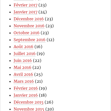
Février 2017
(23)
Janvier 2017
(24)
Décembre 2016
(23)
Novembre 2016
(23)
Octobre 2016
(23)
Septembre 2016
(12)
Août 2016
(16)
Juillet 2016
(19)
Juin 2016
(22)
Mai 2016
(22)
Avril 2016
(25)
Mars 2016
(21)
Février 2016
(19)
Janvier 2016
(18)
Décembre 2015
(26)
Novembre 2015
(20)