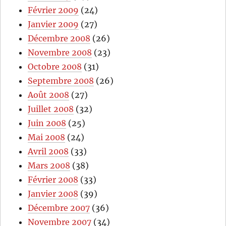
Février 2009
(24)
Janvier 2009
(27)
Décembre 2008
(26)
Novembre 2008
(23)
Octobre 2008
(31)
Septembre 2008
(26)
Août 2008
(27)
Juillet 2008
(32)
Juin 2008
(25)
Mai 2008
(24)
Avril 2008
(33)
Mars 2008
(38)
Février 2008
(33)
Janvier 2008
(39)
Décembre 2007
(36)
Novembre 2007
(34)