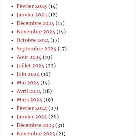
Février 2025
(14)
Janvier 2025
(12)
Décembre 2024
(17)
Novembre 2024
(15)
Octobre 2024
(17)
Septembre 2024
(17)
Août 2024
(19)
Juillet 2024
(22)
Juin 2024
(16)
Mai 2024
(15)
Avril 2024
(18)
Mars 2024
(19)
Février 2024
(27)
Janvier 2024
(26)
Décembre 2023
(31)
Novembre 2023
(21)