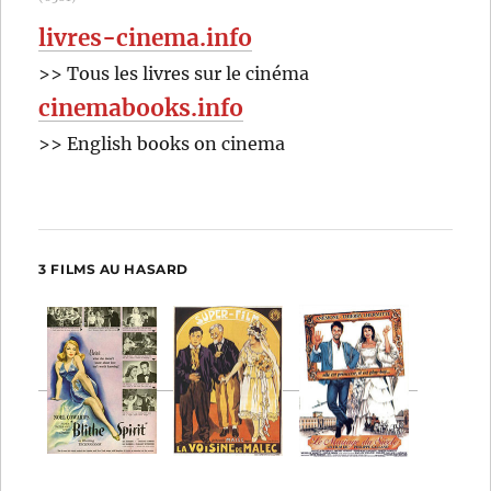
livres-cinema.info
>> Tous les livres sur le cinéma
cinemabooks.info
>> English books on cinema
3 FILMS AU HASARD