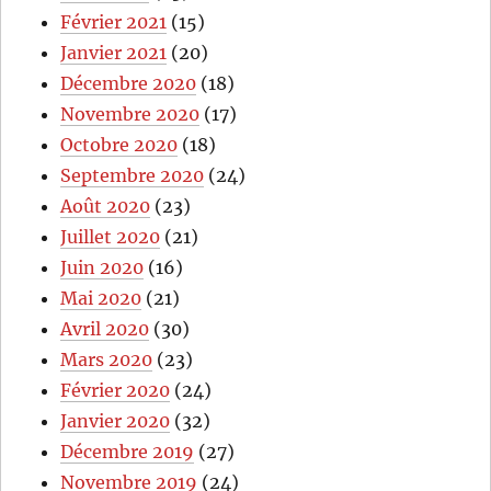
Février 2021
(15)
Janvier 2021
(20)
Décembre 2020
(18)
Novembre 2020
(17)
Octobre 2020
(18)
Septembre 2020
(24)
Août 2020
(23)
Juillet 2020
(21)
Juin 2020
(16)
Mai 2020
(21)
Avril 2020
(30)
Mars 2020
(23)
Février 2020
(24)
Janvier 2020
(32)
Décembre 2019
(27)
Novembre 2019
(24)