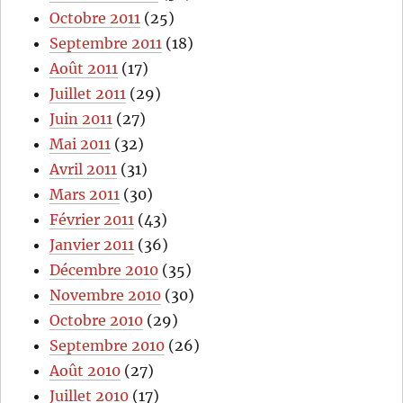
Octobre 2011
(25)
Septembre 2011
(18)
Août 2011
(17)
Juillet 2011
(29)
Juin 2011
(27)
Mai 2011
(32)
Avril 2011
(31)
Mars 2011
(30)
Février 2011
(43)
Janvier 2011
(36)
Décembre 2010
(35)
Novembre 2010
(30)
Octobre 2010
(29)
Septembre 2010
(26)
Août 2010
(27)
Juillet 2010
(17)