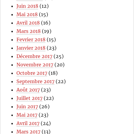
Juin 2018
(12)
Mai 2018
(15)
Avril 2018
(16)
Mars 2018
(19)
Fevrier 2018
(15)
Janvier 2018
(23)
Décembre 2017
(25)
Novembre 2017
(20)
Octobre 2017
(18)
Septembre 2017
(22)
Août 2017
(23)
Juillet 2017
(22)
Juin 2017
(26)
Mai 2017
(23)
Avril 2017
(24)
Mars 2017
(13)