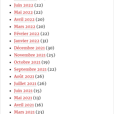
Juin 2022
(22)
Mai 2022
(22)
Avril 2022
(20)
Mars 2022
(20)
Février 2022
(22)
Janvier 2022
(31)
Décembre 2021
(30)
Novembre 2021
(25)
Octobre 2021
(19)
Septembre 2021
(22)
Août 2021
(26)
Juillet 2021
(26)
Juin 2021
(15)
Mai 2021
(13)
Avril 2021
(16)
Mars 2021
(23)