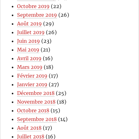
Octobre 2019
(22)
Septembre 2019
(26)
Août 2019
(29)
Juillet 2019
(26)
Juin 2019
(23)
Mai 2019
(21)
Avril 2019
(16)
Mars 2019
(18)
Février 2019
(17)
Janvier 2019
(27)
Décembre 2018
(25)
Novembre 2018
(18)
Octobre 2018
(15)
Septembre 2018
(14)
Août 2018
(17)
Juillet 2018
(16)