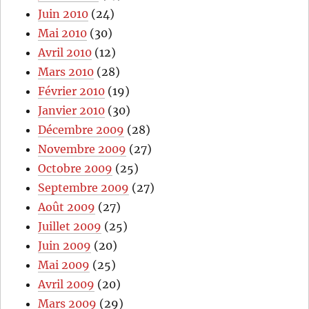
Juin 2010
(24)
Mai 2010
(30)
Avril 2010
(12)
Mars 2010
(28)
Février 2010
(19)
Janvier 2010
(30)
Décembre 2009
(28)
Novembre 2009
(27)
Octobre 2009
(25)
Septembre 2009
(27)
Août 2009
(27)
Juillet 2009
(25)
Juin 2009
(20)
Mai 2009
(25)
Avril 2009
(20)
Mars 2009
(29)