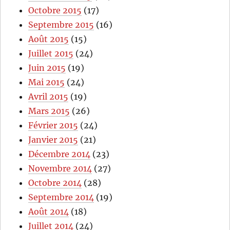
Octobre 2015
(17)
Septembre 2015
(16)
Août 2015
(15)
Juillet 2015
(24)
Juin 2015
(19)
Mai 2015
(24)
Avril 2015
(19)
Mars 2015
(26)
Février 2015
(24)
Janvier 2015
(21)
Décembre 2014
(23)
Novembre 2014
(27)
Octobre 2014
(28)
Septembre 2014
(19)
Août 2014
(18)
Juillet 2014
(24)