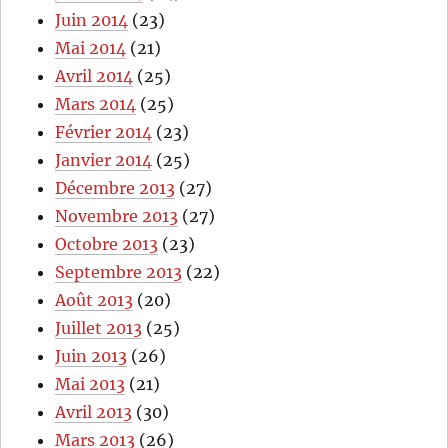
Juin 2014
(23)
Mai 2014
(21)
Avril 2014
(25)
Mars 2014
(25)
Février 2014
(23)
Janvier 2014
(25)
Décembre 2013
(27)
Novembre 2013
(27)
Octobre 2013
(23)
Septembre 2013
(22)
Août 2013
(20)
Juillet 2013
(25)
Juin 2013
(26)
Mai 2013
(21)
Avril 2013
(30)
Mars 2013
(26)