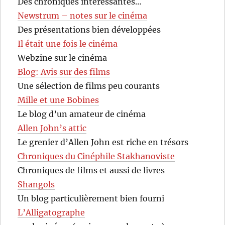
Des chroniques intéressantes…
Newstrum – notes sur le cinéma
Des présentations bien développées
Il était une fois le cinéma
Webzine sur le cinéma
Blog: Avis sur des films
Une sélection de films peu courants
Mille et une Bobines
Le blog d’un amateur de cinéma
Allen John’s attic
Le grenier d’Allen John est riche en trésors
Chroniques du Cinéphile Stakhanoviste
Chroniques de films et aussi de livres
Shangols
Un blog particulièrement bien fourni
L’Alligatographe