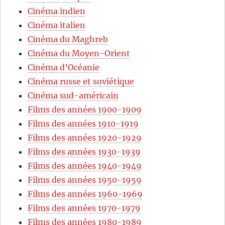
Cinéma indien
Cinéma italien
Cinéma du Maghreb
Cinéma du Moyen-Orient
Cinéma d’Océanie
Cinéma russe et soviétique
Cinéma sud-américain
Films des années 1900-1909
Films des années 1910-1919
Films des années 1920-1929
Films des années 1930-1939
Films des années 1940-1949
Films des années 1950-1959
Films des années 1960-1969
Films des années 1970-1979
Films des années 1980-1989