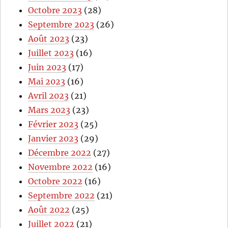
Octobre 2023
(28)
Septembre 2023
(26)
Août 2023
(23)
Juillet 2023
(16)
Juin 2023
(17)
Mai 2023
(16)
Avril 2023
(21)
Mars 2023
(23)
Février 2023
(25)
Janvier 2023
(29)
Décembre 2022
(27)
Novembre 2022
(16)
Octobre 2022
(16)
Septembre 2022
(21)
Août 2022
(25)
Juillet 2022
(21)