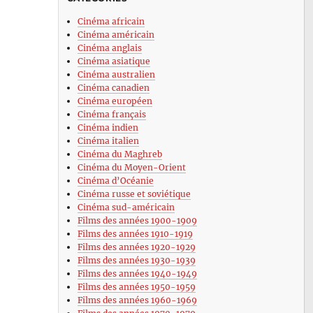
Cinéma africain
Cinéma américain
Cinéma anglais
Cinéma asiatique
Cinéma australien
Cinéma canadien
Cinéma européen
Cinéma français
Cinéma indien
Cinéma italien
Cinéma du Maghreb
Cinéma du Moyen-Orient
Cinéma d’Océanie
Cinéma russe et soviétique
Cinéma sud-américain
Films des années 1900-1909
Films des années 1910-1919
Films des années 1920-1929
Films des années 1930-1939
Films des années 1940-1949
Films des années 1950-1959
Films des années 1960-1969