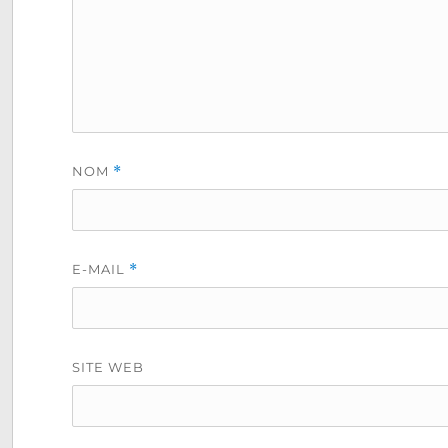
NOM
*
E-MAIL
*
SITE WEB